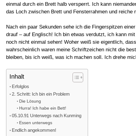
einmal durch ein Brett halb versperrt. Ich kann niemand
das Loch zwischen Brett und Fensterrahmen und reiche m
Nach ein paar Sekunden sehe ich die Fingerspitzen einer H
drauf – auf Englisch! Ich bin etwas verdutzt, ich kann mi
noch nicht einmal sehen! Woher weiß sie eigentlich, das
wahrscheinlich waren meine Schriftzeichen nicht die best
bleiben, bis ich weiß, was ich machen soll. Ich drehe mic
Inhalt
Erfolglos
2. Schritt: Ich bin ein Problem
Die Lösung
Hurra! Ich habe ein Bett!
05.10.91 Unterwegs nach Kunming
Essen unterwegs
Endlich angekommen!