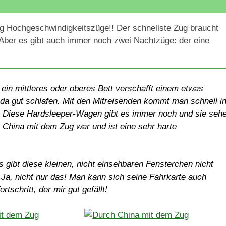
ng Hochgeschwindigkeitszüge!! Der schnellste Zug braucht
! Aber es gibt auch immer noch zwei Nachtzüge: der eine
in mittleres oder oberes Bett verschafft einem etwas
da gut schlafen. Mit den Mitreisenden kommt man schnell i
. Diese Hardsleeper-Wagen gibt es immer noch und sie seh
China mit dem Zug war und ist eine sehr harte
 gibt diese kleinen, nicht einsehbaren Fensterchen nicht
 Ja, nicht nur das! Man kann sich seine Fahrkarte auch
tschritt, der mir gut gefällt!