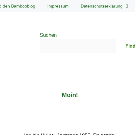
d den Bambooblog
Impressum
Datenschutzerklärung
Suchen
Find
Moin!