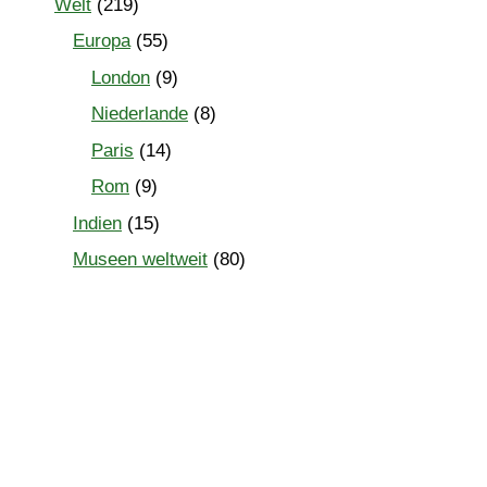
Welt
(219)
Europa
(55)
London
(9)
Niederlande
(8)
Paris
(14)
Rom
(9)
Indien
(15)
Museen weltweit
(80)