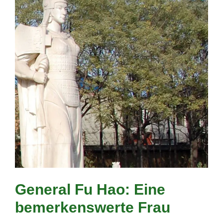
General Fu Hao: Eine
bemerkenswerte Frau