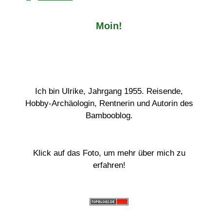
Moin!
Ich bin Ulrike, Jahrgang 1955. Reisende,
Hobby-Archäologin, Rentnerin und Autorin des
Bambooblog.
Klick auf das Foto, um mehr über mich zu
erfahren!