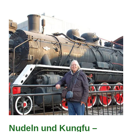
Nudeln und Kungfu –