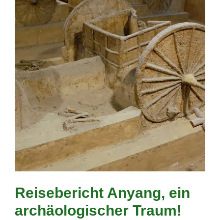
Reisebericht Anyang, ein
archäologischer Traum!