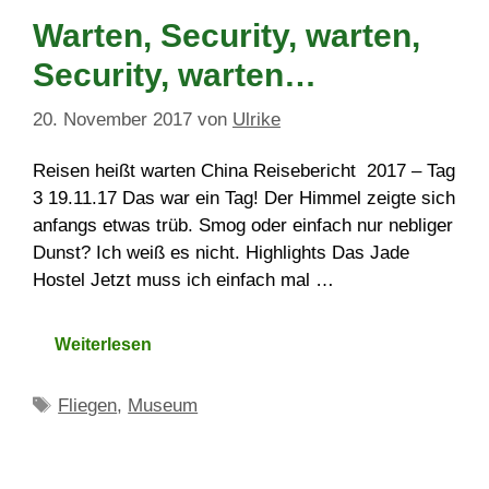
Warten, Security, warten,
Security, warten…
20. November 2017
von
Ulrike
Reisen heißt warten China Reisebericht 2017 – Tag
3 19.11.17 Das war ein Tag! Der Himmel zeigte sich
anfangs etwas trüb. Smog oder einfach nur nebliger
Dunst? Ich weiß es nicht. Highlights Das Jade
Hostel Jetzt muss ich einfach mal …
Weiterlesen
Schlagwörter
Fliegen
,
Museum