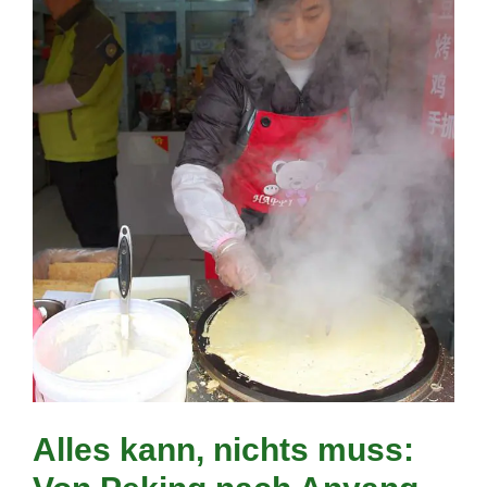
Alles kann, nichts muss: