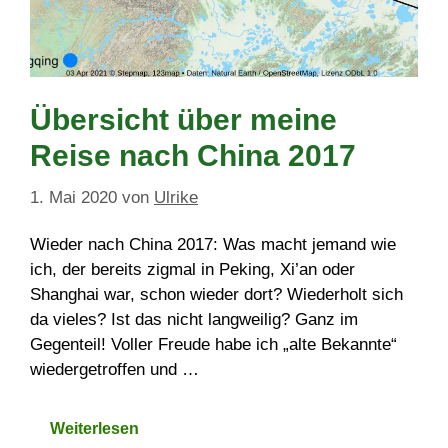
Übersicht über meine
Reise nach China 2017
1. Mai 2020
von
Ulrike
Wieder nach China 2017: Was macht jemand wie
ich, der bereits zigmal in Peking, Xi’an oder
Shanghai war, schon wieder dort? Wiederholt sich
da vieles? Ist das nicht langweilig? Ganz im
Gegenteil! Voller Freude habe ich „alte Bekannte“
wiedergetroffen und …
Weiterlesen