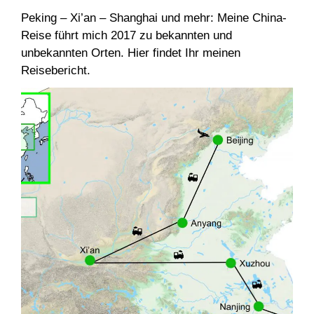
Peking – Xi’an – Shanghai und mehr: Meine China-
Reise führt mich 2017 zu bekannten und
unbekannten Orten. Hier findet Ihr meinen
Reisebericht.