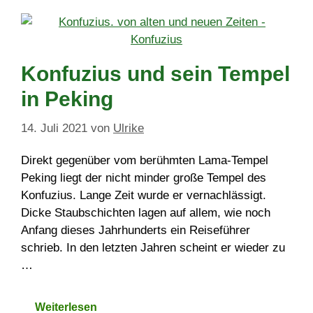
Konfuzius und sein Tempel
in Peking
14. Juli 2021
von
Ulrike
Direkt gegenüber vom berühmten Lama-Tempel
Peking liegt der nicht minder große Tempel des
Konfuzius. Lange Zeit wurde er vernachlässigt.
Dicke Staubschichten lagen auf allem, wie noch
Anfang dieses Jahrhunderts ein Reiseführer
schrieb. In den letzten Jahren scheint er wieder zu
…
Weiterlesen