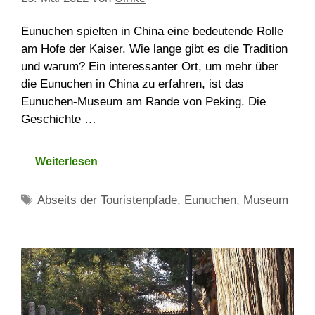
Eunuchen spielten in China eine bedeutende Rolle
am Hofe der Kaiser. Wie lange gibt es die Tradition
und warum? Ein interessanter Ort, um mehr über
die Eunuchen in China zu erfahren, ist das
Eunuchen-Museum am Rande von Peking. Die
Geschichte …
Weiterlesen
Schlagwörter
Abseits der Touristenpfade
,
Eunuchen
,
Museum