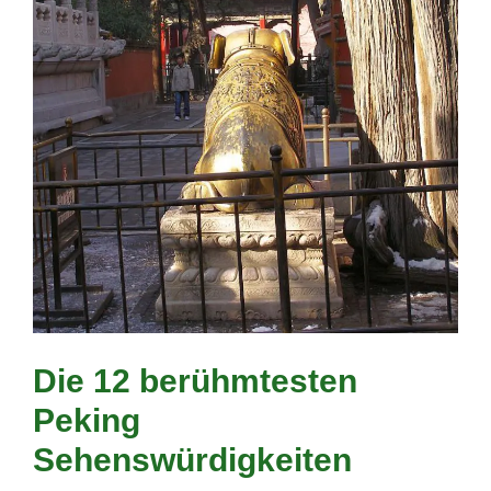
Die 12 berühmtesten
Peking
Sehenswürdigkeiten