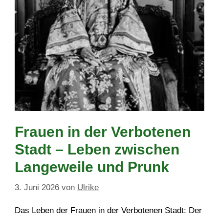
Frauen in der Verbotenen
Stadt – Leben zwischen
Langeweile und Prunk
3. Juni 2026
von
Ulrike
Das Leben der Frauen in der Verbotenen Stadt: Der