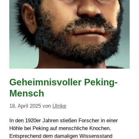
Geheimnisvoller Peking-
Mensch
18. April 2025
von
Ulrike
In den 1920er Jahren stießen Forscher in einer
Höhle bei Peking auf menschliche Knochen.
Entsprechend dem damaligen Wissensstand