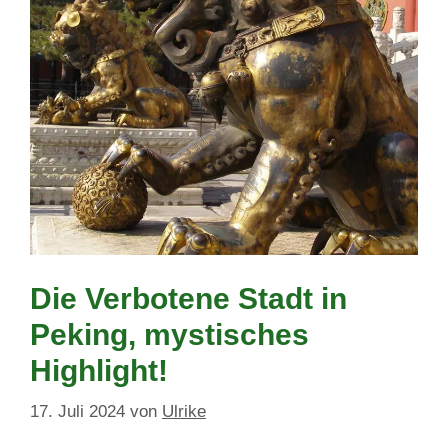
Die Verbotene Stadt in
Peking, mystisches
Highlight!
17. Juli 2024
von
Ulrike