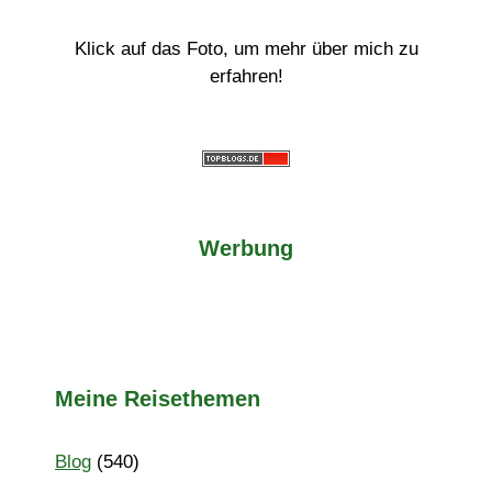
Klick auf das Foto, um mehr über mich zu
erfahren!
Werbung
Meine Reisethemen
Blog
(540)