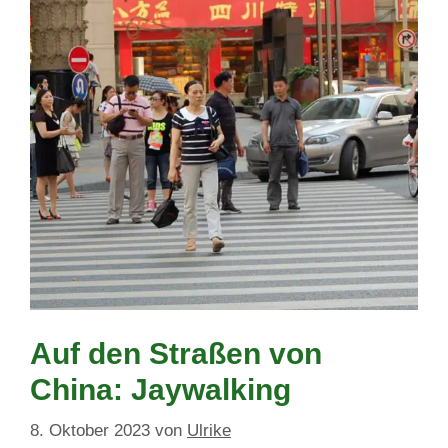
Auf den Straßen von
China: Jaywalking
8. Oktober 2023
von
Ulrike