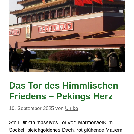
Das Tor des Himmlischen
Friedens – Pekings Herz
10. September 2025
von
Ulrike
Stell Dir ein massives Tor vor: Marmorweiß im
Sockel, bleichgoldenes Dach, rot glühende Mauern