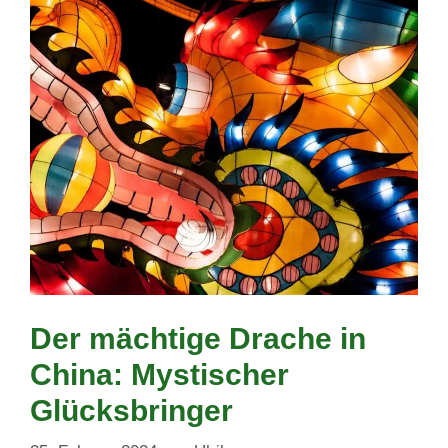
Der mächtige Drache in
China: Mystischer
Glücksbringer