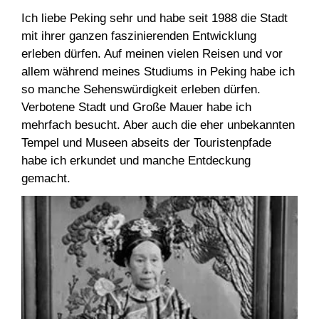
Ich liebe Peking sehr und habe seit 1988 die Stadt
mit ihrer ganzen faszinierenden Entwicklung
erleben dürfen. Auf meinen vielen Reisen und vor
allem während meines Studiums in Peking habe ich
so manche Sehenswürdigkeit erleben dürfen.
Verbotene Stadt und Große Mauer habe ich
mehrfach besucht. Aber auch die eher unbekannten
Tempel und Museen abseits der Touristenpfade
habe ich erkundet und manche Entdeckung
gemacht.