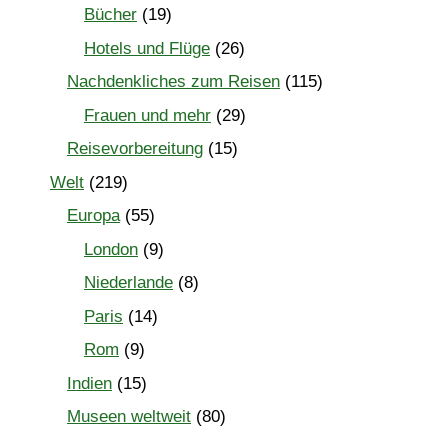
Bücher
(19)
Hotels und Flüge
(26)
Nachdenkliches zum Reisen
(115)
Frauen und mehr
(29)
Reisevorbereitung
(15)
Welt
(219)
Europa
(55)
London
(9)
Niederlande
(8)
Paris
(14)
Rom
(9)
Indien
(15)
Museen weltweit
(80)