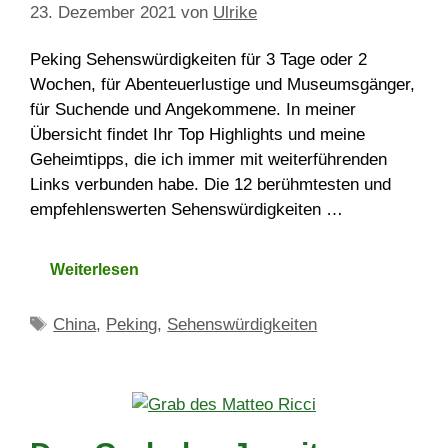
23. Dezember 2021
von
Ulrike
Peking Sehenswürdigkeiten für 3 Tage oder 2
Wochen, für Abenteuerlustige und Museumsgänger,
für Suchende und Angekommene. In meiner
Übersicht findet Ihr Top Highlights und meine
Geheimtipps, die ich immer mit weiterführenden
Links verbunden habe. Die 12 berühmtesten und
empfehlenswerten Sehenswürdigkeiten …
Weiterlesen
Schlagwörter
China
,
Peking
,
Sehenswürdigkeiten