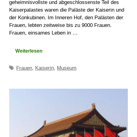
geheimnisvollste und abgeschlossenste Teil des
Kaiserpalastes waren die Paläste der Kaiserin und
der Konkubinen. Im Inneren Hof, den Palästen der
Frauen, lebten zeitweise bis zu 9000 Frauen.
Frauen, einsames Leben in …
Weiterlesen
Schlagwörter
Frauen
,
Kaiserin
,
Museum