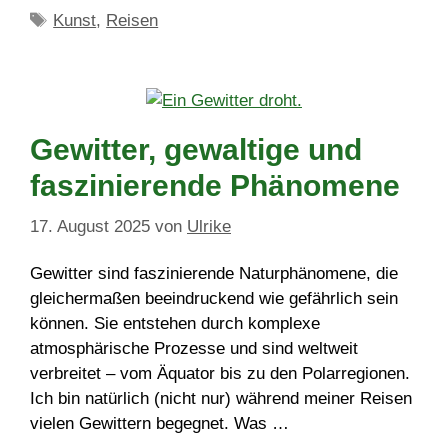
Schlagwörter
Kunst
,
Reisen
Gewitter, gewaltige und
faszinierende Phänomene
17. August 2025
von
Ulrike
Gewitter sind faszinierende Naturphänomene, die
gleichermaßen beeindruckend wie gefährlich sein
können. Sie entstehen durch komplexe
atmosphärische Prozesse und sind weltweit
verbreitet – vom Äquator bis zu den Polarregionen.
Ich bin natürlich (nicht nur) während meiner Reisen
vielen Gewittern begegnet. Was …