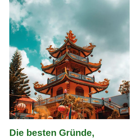
Die besten Gründe,