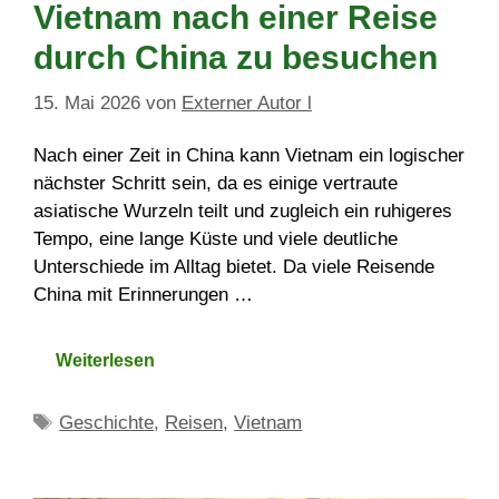
Vietnam nach einer Reise
durch China zu besuchen
15. Mai 2026
von
Externer Autor l
Nach einer Zeit in China kann Vietnam ein logischer
nächster Schritt sein, da es einige vertraute
asiatische Wurzeln teilt und zugleich ein ruhigeres
Tempo, eine lange Küste und viele deutliche
Unterschiede im Alltag bietet. Da viele Reisende
China mit Erinnerungen …
Weiterlesen
Schlagwörter
Geschichte
,
Reisen
,
Vietnam