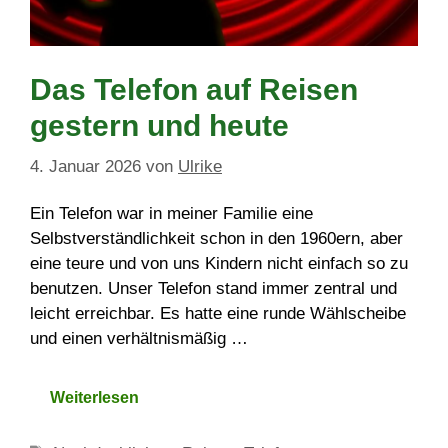
Das Telefon auf Reisen
gestern und heute
4. Januar 2026
von
Ulrike
Ein Telefon war in meiner Familie eine
Selbstverständlichkeit schon in den 1960ern, aber
eine teure und von uns Kindern nicht einfach so zu
benutzen. Unser Telefon stand immer zentral und
leicht erreichbar. Es hatte eine runde Wählscheibe
und einen verhältnismäßig …
Weiterlesen