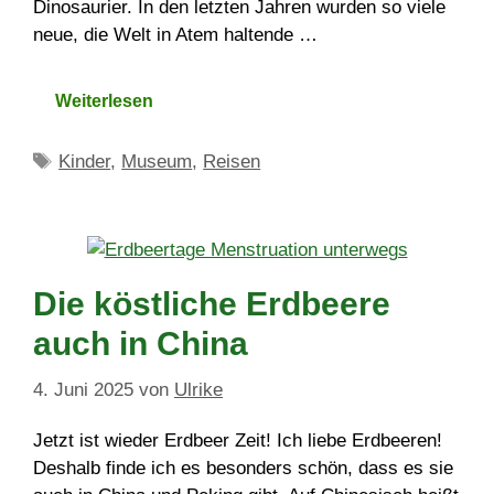
Dinosaurier. In den letzten Jahren wurden so viele
neue, die Welt in Atem haltende …
Weiterlesen
Schlagwörter
Kinder
,
Museum
,
Reisen
Die köstliche Erdbeere
auch in China
4. Juni 2025
von
Ulrike
Jetzt ist wieder Erdbeer Zeit! Ich liebe Erdbeeren!
Deshalb finde ich es besonders schön, dass es sie