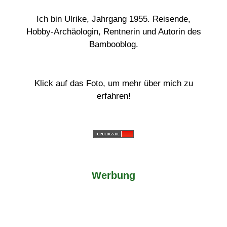
Ich bin Ulrike, Jahrgang 1955. Reisende,
Hobby-Archäologin, Rentnerin und Autorin des
Bambooblog.
Klick auf das Foto, um mehr über mich zu
erfahren!
Werbung