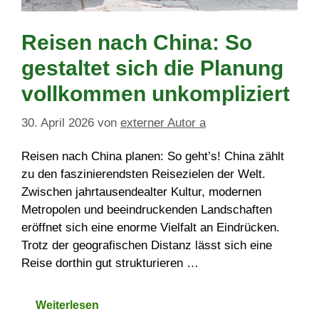
Reisen nach China: So
gestaltet sich die Planung
vollkommen unkompliziert
30. April 2026
von
externer Autor a
Reisen nach China planen: So geht’s! China zählt
zu den faszinierendsten Reisezielen der Welt.
Zwischen jahrtausendealter Kultur, modernen
Metropolen und beeindruckenden Landschaften
eröffnet sich eine enorme Vielfalt an Eindrücken.
Trotz der geografischen Distanz lässt sich eine
Reise dorthin gut strukturieren …
Weiterlesen