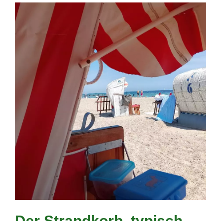
Der Strandkorb, typisch