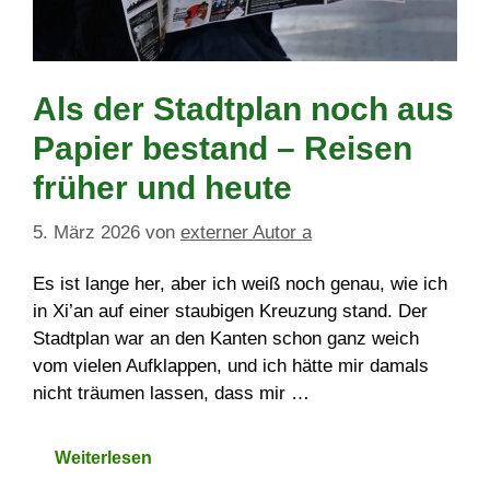
Als der Stadtplan noch aus
Papier bestand – Reisen
früher und heute
5. März 2026
von
externer Autor a
Es ist lange her, aber ich weiß noch genau, wie ich
in Xi’an auf einer staubigen Kreuzung stand. Der
Stadtplan war an den Kanten schon ganz weich
vom vielen Aufklappen, und ich hätte mir damals
nicht träumen lassen, dass mir …
Weiterlesen