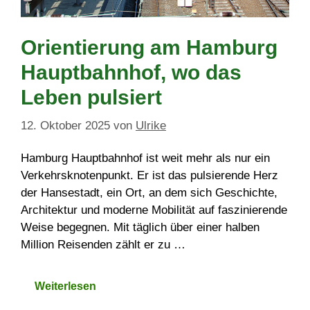
Orientierung am Hamburg
Hauptbahnhof, wo das
Leben pulsiert
12. Oktober 2025
von
Ulrike
Hamburg Hauptbahnhof ist weit mehr als nur ein
Verkehrsknotenpunkt. Er ist das pulsierende Herz
der Hansestadt, ein Ort, an dem sich Geschichte,
Architektur und moderne Mobilität auf faszinierende
Weise begegnen. Mit täglich über einer halben
Million Reisenden zählt er zu …
Weiterlesen