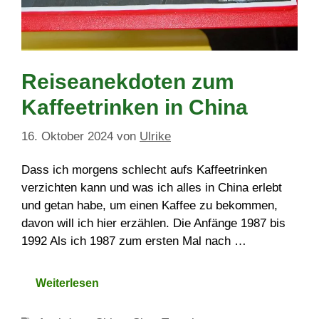
Reiseanekdoten zum
Kaffeetrinken in China
16. Oktober 2024
von
Ulrike
Dass ich morgens schlecht aufs Kaffeetrinken
verzichten kann und was ich alles in China erlebt
und getan habe, um einen Kaffee zu bekommen,
davon will ich hier erzählen. Die Anfänge 1987 bis
1992 Als ich 1987 zum ersten Mal nach …
Weiterlesen