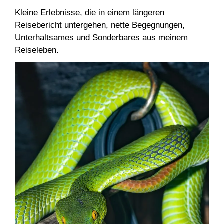
Kleine Erlebnisse, die in einem längeren
Reisebericht untergehen, nette Begegnungen,
Unterhaltsames und Sonderbares aus meinem
Reiseleben.