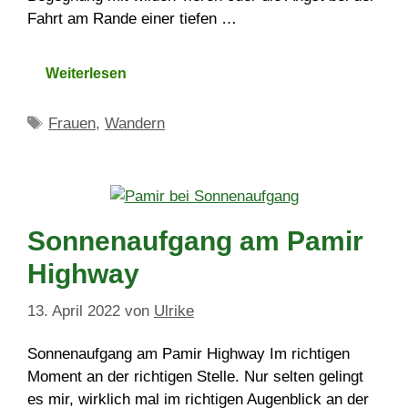
Fahrt am Rande einer tiefen …
Weiterlesen
Schlagwörter
Frauen
,
Wandern
Sonnenaufgang am Pamir
Highway
13. April 2022
von
Ulrike
Sonnenaufgang am Pamir Highway Im richtigen
Moment an der richtigen Stelle. Nur selten gelingt
es mir, wirklich mal im richtigen Augenblick an der