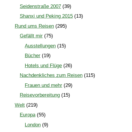
Seidenstraße 2007
(39)
Shanxi und Peking 2015
(13)
Rund ums Reisen
(295)
Gefällt mir
(75)
Ausstellungen
(15)
Bücher
(19)
Hotels und Flüge
(26)
Nachdenkliches zum Reisen
(115)
Frauen und mehr
(29)
Reisevorbereitung
(15)
Welt
(219)
Europa
(55)
London
(9)