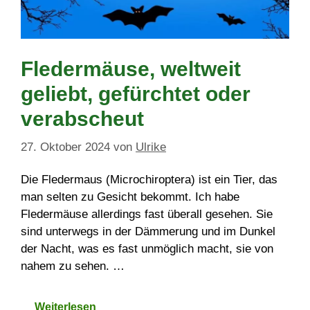
Fledermäuse, weltweit
geliebt, gefürchtet oder
verabscheut
27. Oktober 2024
von
Ulrike
Die Fledermaus (Microchiroptera) ist ein Tier, das
man selten zu Gesicht bekommt. Ich habe
Fledermäuse allerdings fast überall gesehen. Sie
sind unterwegs in der Dämmerung und im Dunkel
der Nacht, was es fast unmöglich macht, sie von
nahem zu sehen. …
Weiterlesen