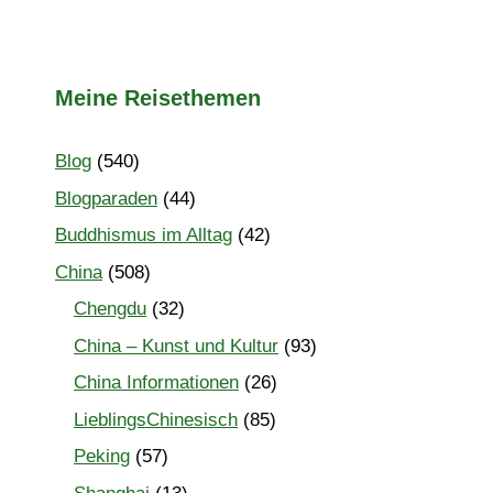
Meine Reisethemen
Blog
(540)
Blogparaden
(44)
Buddhismus im Alltag
(42)
China
(508)
Chengdu
(32)
China – Kunst und Kultur
(93)
China Informationen
(26)
LieblingsChinesisch
(85)
Peking
(57)