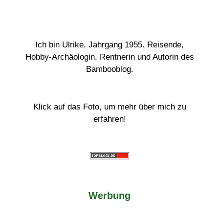
Ich bin Ulrike, Jahrgang 1955. Reisende,
Hobby-Archäologin, Rentnerin und Autorin des
Bambooblog.
Klick auf das Foto, um mehr über mich zu
erfahren!
Werbung