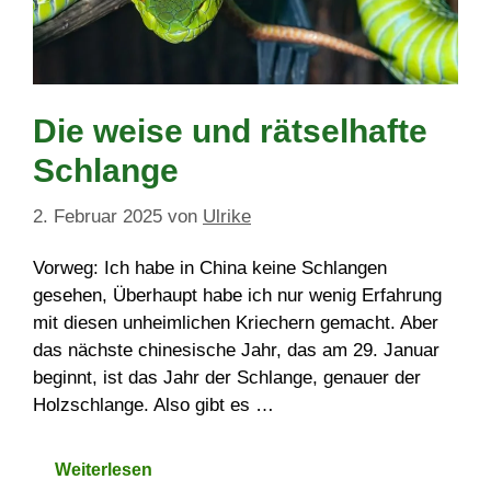
Die weise und rätselhafte
Schlange
2. Februar 2025
von
Ulrike
Vorweg: Ich habe in China keine Schlangen
gesehen, Überhaupt habe ich nur wenig Erfahrung
mit diesen unheimlichen Kriechern gemacht. Aber
das nächste chinesische Jahr, das am 29. Januar
beginnt, ist das Jahr der Schlange, genauer der
Holzschlange. Also gibt es …
Weiterlesen