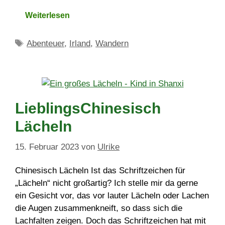
Weiterlesen
Schlagwörter
Abenteuer
,
Irland
,
Wandern
LieblingsChinesisch
Lächeln
15. Februar 2023
von
Ulrike
Chinesisch Lächeln Ist das Schriftzeichen für
„Lächeln“ nicht großartig? Ich stelle mir da gerne
ein Gesicht vor, das vor lauter Lächeln oder Lachen
die Augen zusammenkneift, so dass sich die
Lachfalten zeigen. Doch das Schriftzeichen hat mit