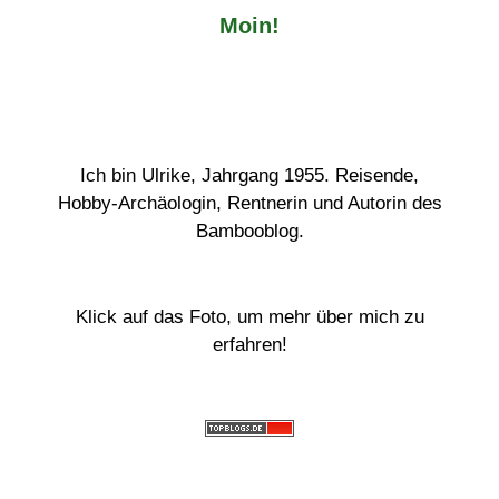
Moin!
Ich bin Ulrike, Jahrgang 1955. Reisende,
Hobby-Archäologin, Rentnerin und Autorin des
Bambooblog.
Klick auf das Foto, um mehr über mich zu
erfahren!