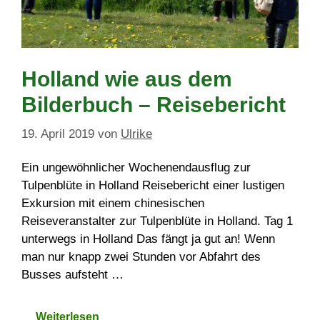
Holland wie aus dem
Bilderbuch – Reisebericht
19. April 2019
von
Ulrike
Ein ungewöhnlicher Wochenendausflug zur
Tulpenblüte in Holland Reisebericht einer lustigen
Exkursion mit einem chinesischen
Reiseveranstalter zur Tulpenblüte in Holland. Tag 1
unterwegs in Holland Das fängt ja gut an! Wenn
man nur knapp zwei Stunden vor Abfahrt des
Busses aufsteht …
Weiterlesen