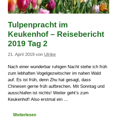
Tulpenpracht im
Keukenhof – Reisebericht
2019 Tag 2
21. April 2019
von
Ulrike
Nach einer wunderbar ruhigen Nacht stehe ich früh
zum lebhaften Vogelgezwitscher im nahen Wald
auf. Es ist früh, denn Zhu hat gesagt, dass
Chinesen gerne früh aufbrechen. Mit Sonntag und
ausschlafen ist nichts! Weiter geht’s zum
Keukenhof! Also erstmal ein …
Weiterlesen