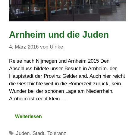
Arnheim und die Juden
4. März 2016
von
Ulrike
Reise nach Nijmegen und Arnheim 2015 Den
Abschluss bildete unser Besuch in Arnheim. der
Hauptstadt der Provinz Gelderland. Auch hier reicht
die Geschichte weit in die Römerzeit zurück, kein
Wunder bei der schönen Lage am Niederrhein.
Arnheim ist recht klein. …
Weiterlesen
Schlagwörter
Juden
,
Stadt
,
Toleranz