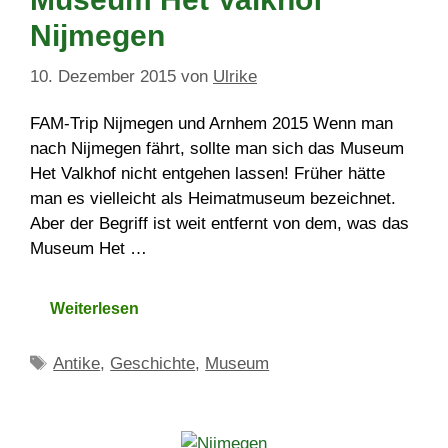
Nijmegen
10. Dezember 2015
von
Ulrike
FAM-Trip Nijmegen und Arnhem 2015 Wenn man
nach Nijmegen fährt, sollte man sich das Museum
Het Valkhof nicht entgehen lassen! Früher hätte
man es vielleicht als Heimatmuseum bezeichnet.
Aber der Begriff ist weit entfernt von dem, was das
Museum Het …
Weiterlesen
Schlagwörter
Antike
,
Geschichte
,
Museum