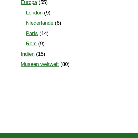
Europa
(55)
London
(9)
Niederlande
(8)
Paris
(14)
Rom
(9)
Indien
(15)
Museen weltweit
(80)