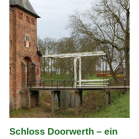
Schloss Doorwerth – ein