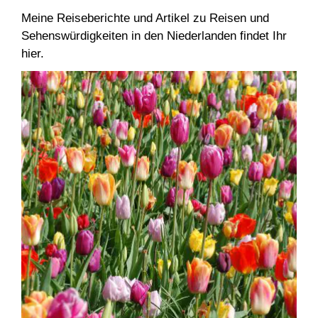
Meine Reiseberichte und Artikel zu Reisen und
Sehenswürdigkeiten in den Niederlanden findet Ihr
hier.