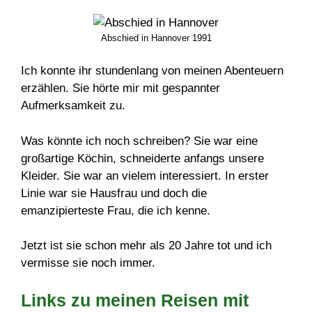
Abschied in Hannover 1991
Ich konnte ihr stundenlang von meinen Abenteuern
erzählen. Sie hörte mir mit gespannter
Aufmerksamkeit zu.
Was könnte ich noch schreiben? Sie war eine
großartige Köchin, schneiderte anfangs unsere
Kleider. Sie war an vielem interessiert. In erster
Linie war sie Hausfrau und doch die
emanzipierteste Frau, die ich kenne.
Jetzt ist sie schon mehr als 20 Jahre tot und ich
vermisse sie noch immer.
Links zu meinen Reisen mit