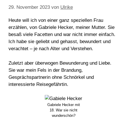
29. November 2023
von
Ulrike
Heute will ich von einer ganz speziellen Frau
erzählen, von Gabriele Hecker, meiner Mutter. Sie
besaß viele Facetten und war nicht immer einfach.
Ich habe sie geliebt und gehasst, bewundert und
verachtet – je nach Alter und Verstehen.
Zuletzt aber überwogen Bewunderung und Liebe.
Sie war mein Fels in der Brandung,
Gesprächspartnerin ohne Schnörkel und
interessierte Reisegefährtin.
Gabriele Hecker mit
18. War sie nicht
wunderschön?