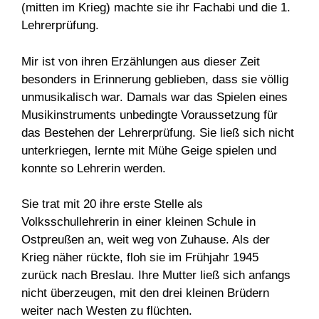
(mitten im Krieg) machte sie ihr Fachabi und die 1.
Lehrerprüfung.
Mir ist von ihren Erzählungen aus dieser Zeit
besonders in Erinnerung geblieben, dass sie völlig
unmusikalisch war. Damals war das Spielen eines
Musikinstruments unbedingte Voraussetzung für
das Bestehen der Lehrerprüfung. Sie ließ sich nicht
unterkriegen, lernte mit Mühe Geige spielen und
konnte so Lehrerin werden.
Sie trat mit 20 ihre erste Stelle als
Volksschullehrerin in einer kleinen Schule in
Ostpreußen an, weit weg von Zuhause. Als der
Krieg näher rückte, floh sie im Frühjahr 1945
zurück nach Breslau. Ihre Mutter ließ sich anfangs
nicht überzeugen, mit den drei kleinen Brüdern
weiter nach Westen zu flüchten.