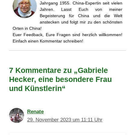
Jahrgang 1955. China-Expertin seit vielen
Jahren. Lasst Euch von meiner
Begeisterung für China und die Welt
anstecken und folgt mir zu den schönsten
Orten in China!
Euer Feedback, Eure Fragen sind herzlich willkommen!
Einfach einen Kommentar schreiben!
7 Kommentare zu „Gabriele
Hecker, eine besondere Frau
und Künstlerin“
Renate
29. November 2023 um 11:11 Uhr