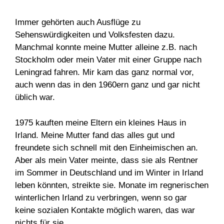
Immer gehörten auch Ausflüge zu
Sehenswürdigkeiten und Volksfesten dazu.
Manchmal konnte meine Mutter alleine z.B. nach
Stockholm oder mein Vater mit einer Gruppe nach
Leningrad fahren. Mir kam das ganz normal vor,
auch wenn das in den 1960ern ganz und gar nicht
üblich war.
1975 kauften meine Eltern ein kleines Haus in
Irland. Meine Mutter fand das alles gut und
freundete sich schnell mit den Einheimischen an.
Aber als mein Vater meinte, dass sie als Rentner
im Sommer in Deutschland und im Winter in Irland
leben könnten, streikte sie. Monate im regnerischen
winterlichen Irland zu verbringen, wenn so gar
keine sozialen Kontakte möglich waren, das war
nichts für sie.