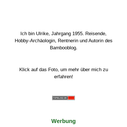
Ich bin Ulrike, Jahrgang 1955. Reisende,
Hobby-Archäologin, Rentnerin und Autorin des
Bambooblog.
Klick auf das Foto, um mehr über mich zu
erfahren!
Werbung