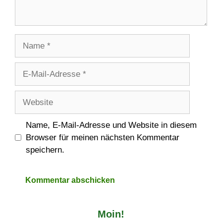
Name
E-
Mail-
Adresse
Website
Name, E-Mail-Adresse und Website in diesem
Browser für meinen nächsten Kommentar
speichern.
Moin!