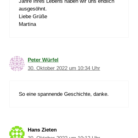
Jahre ihres Lebens haben wir uns endlich
ausgesöhnt.
Liebe Grüße
Martina
Peter Würfel
30. Oktober 2022 um 10:34 Uhr
So eine spannende Geschichte, danke.
Hans Zieten