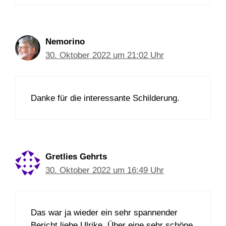
Nemorino
30. Oktober 2022 um 21:02 Uhr
Danke für die interessante Schilderung.
Gretlies Gehrts
30. Oktober 2022 um 16:49 Uhr
Das war ja wieder ein sehr spannender
Bericht liebe Ulrike. Über eine sehr schöne