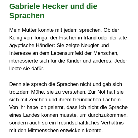
Gabriele Hecker und die
Sprachen
Mein Mutter konnte mit jedem sprechen. Ob der
König von Tonga, der Fischer in Irland oder der alte
ägyptische Händler: Sie zeigte Neugier und
Interesse an dem Lebensumfeld der Menschen,
interessierte sich für die Kinder und anderes. Jeder
liebte sie dafür.
Denn sie sprach die Sprachen nicht und gab sich
trotzdem Mühe, sie zu verstehen. Zur Not half sie
sich mit Zeichen und ihrem freundlichen Lächeln.
Von ihr habe ich gelernt, dass ich nicht die Sprache
eines Landes können musste, um durchzukommen,
sondern auch so ein freundschaftliches Verhältnis
mit den Mitmenschen entwickeln konnte.