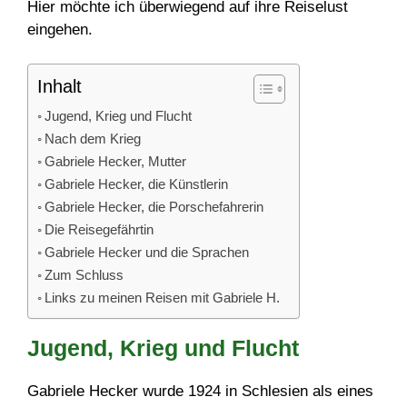
Hier möchte ich überwiegend auf ihre Reiselust
eingehen.
Inhalt
Jugend, Krieg und Flucht
Nach dem Krieg
Gabriele Hecker, Mutter
Gabriele Hecker, die Künstlerin
Gabriele Hecker, die Porschefahrerin
Die Reisegefährtin
Gabriele Hecker und die Sprachen
Zum Schluss
Links zu meinen Reisen mit Gabriele H.
Jugend, Krieg und Flucht
Gabriele Hecker wurde 1924 in Schlesien als eines