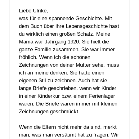
Liebe Ulrike,
was für eine spannende Geschichte. Mit
dem Buch über ihre Lebensgeschichte hast
du wirklich einen großen Schatz. Meine
Mama war Jahrgang 1920. Sie hielt die
ganze Familie zusammen. Sie war immer
fröhlich. Wenn ich die schönen
Zeichnungen von deiner Mutter sehe, muss
ich an meine denken. Sie hatte einen
eigenen Stil zu zeichnen. Auch hat sie
lange Briefe geschrieben, wenn wir Kinder
in einer Kinderkur bzw. einem Ferienlager
waren. Die Briefe waren immer mit kleinen
Zeichnungen geschmückt.
Wenn die Eltern nicht mehr da sind, merkt
man, was man versäumt hat zu fragen. Wir