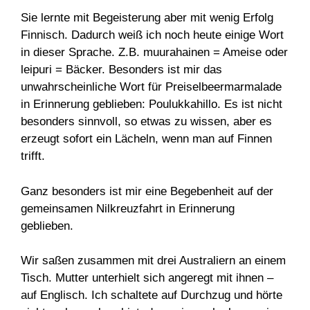
Sie lernte mit Begeisterung aber mit wenig Erfolg
Finnisch. Dadurch weiß ich noch heute einige Wort
in dieser Sprache. Z.B. muurahainen = Ameise oder
leipuri = Bäcker. Besonders ist mir das
unwahrscheinliche Wort für Preiselbeermarmalade
in Erinnerung geblieben: Poulukkahillo. Es ist nicht
besonders sinnvoll, so etwas zu wissen, aber es
erzeugt sofort ein Lächeln, wenn man auf Finnen
trifft.
Ganz besonders ist mir eine Begebenheit auf der
gemeinsamen Nilkreuzfahrt in Erinnerung
geblieben.
Wir saßen zusammen mit drei Australiern an einem
Tisch. Mutter unterhielt sich angeregt mit ihnen –
auf Englisch. Ich schaltete auf Durchzug und hörte