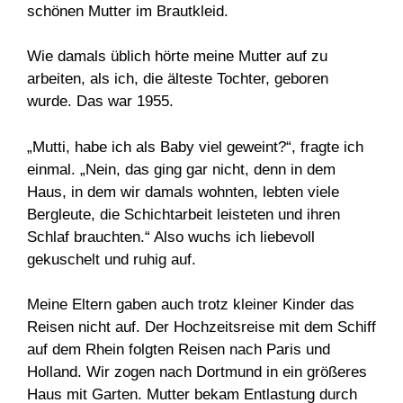
schönen Mutter im Brautkleid.
Wie damals üblich hörte meine Mutter auf zu
arbeiten, als ich, die älteste Tochter, geboren
wurde. Das war 1955.
„Mutti, habe ich als Baby viel geweint?“, fragte ich
einmal. „Nein, das ging gar nicht, denn in dem
Haus, in dem wir damals wohnten, lebten viele
Bergleute, die Schichtarbeit leisteten und ihren
Schlaf brauchten.“ Also wuchs ich liebevoll
gekuschelt und ruhig auf.
Meine Eltern gaben auch trotz kleiner Kinder das
Reisen nicht auf. Der Hochzeitsreise mit dem Schiff
auf dem Rhein folgten Reisen nach Paris und
Holland. Wir zogen nach Dortmund in ein größeres
Haus mit Garten. Mutter bekam Entlastung durch