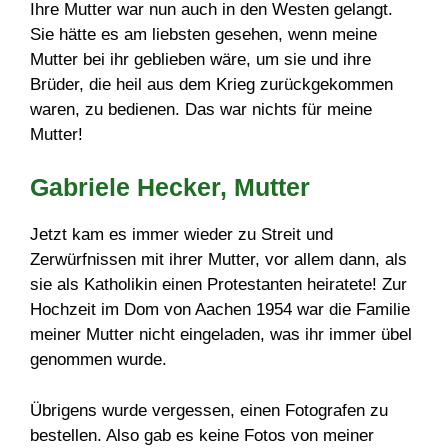
Ihre Mutter war nun auch in den Westen gelangt.
Sie hätte es am liebsten gesehen, wenn meine
Mutter bei ihr geblieben wäre, um sie und ihre
Brüder, die heil aus dem Krieg zurückgekommen
waren, zu bedienen. Das war nichts für meine
Mutter!
Gabriele Hecker, Mutter
Jetzt kam es immer wieder zu Streit und
Zerwürfnissen mit ihrer Mutter, vor allem dann, als
sie als Katholikin einen Protestanten heiratete! Zur
Hochzeit im Dom von Aachen 1954 war die Familie
meiner Mutter nicht eingeladen, was ihr immer übel
genommen wurde.
Übrigens wurde vergessen, einen Fotografen zu
bestellen. Also gab es keine Fotos von meiner