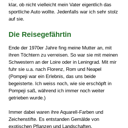
klar, ob nicht vielleicht mein Vater eigentlich das
sportliche Auto wollte. Jedenfalls war ich sehr stolz
auf sie.
Die Reisegefährtin
Ende der 1970er Jahre fing meine Mutter an, mit
ihren Töchtern zu verreisen. So war sie mit meinen
Schwestern an der Loire oder in Leningrad. Mit mir
fuhr sie u.a. nach Florenz, Rom und Neapel
(Pompeji war ein Erlebnis, das uns beide
begeisterte. Ich weiss noch, wie sie erschöpft in
Pompeji saß, während ich immer noch weiter
getrieben wurde.)
Immer dabei waren ihre Aquarell-Farben und
Zeichenstifte. Es entstanden Gemälde von
exotischen Pflanzen und Landschaften.