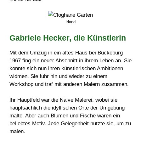
Irland
Gabriele Hecker, die Künstlerin
Mit dem Umzug in ein altes Haus bei Bückeburg
1967 fing ein neuer Abschnitt in ihrem Leben an. Sie
konnte sich nun ihren künstlerischen Ambitionen
widmen. Sie fuhr hin und wieder zu einem
Workshop und traf mit anderen Malern zusammen.
Ihr Hauptfeld war die Naive Malerei, wobei sie
hauptsächlich die idyllischen Orte der Umgebung
malte. Aber auch Blumen und Fische waren ein
beliebtes Motiv. Jede Gelegenheit nutzte sie, um zu
malen.