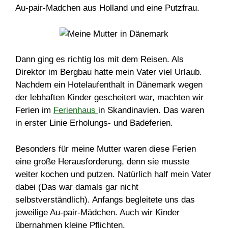
Au-pair-Madchen aus Holland und eine Putzfrau.
Dann ging es richtig los mit dem Reisen. Als
Direktor im Bergbau hatte mein Vater viel Urlaub.
Nachdem ein Hotelaufenthalt in Dänemark wegen
der lebhaften Kinder gescheitert war, machten wir
Ferien im
Ferienhaus
in Skandinavien. Das waren
in erster Linie Erholungs- und Badeferien.
Besonders für meine Mutter waren diese Ferien
eine große Herausforderung, denn sie musste
weiter kochen und putzen. Natürlich half mein Vater
dabei (Das war damals gar nicht
selbstverständlich). Anfangs begleitete uns das
jeweilige Au-pair-Mädchen. Auch wir Kinder
übernahmen kleine Pflichten.