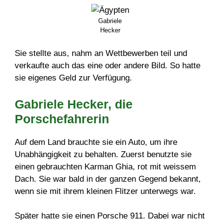
Gabriele
Hecker
Sie stellte aus, nahm an Wettbewerben teil und
verkaufte auch das eine oder andere Bild. So hatte
sie eigenes Geld zur Verfügung.
Gabriele Hecker, die
Porschefahrerin
Auf dem Land brauchte sie ein Auto, um ihre
Unabhängigkeit zu behalten. Zuerst benutzte sie
einen gebrauchten Karman Ghia, rot mit weissem
Dach. Sie war bald in der ganzen Gegend bekannt,
wenn sie mit ihrem kleinen Flitzer unterwegs war.
Später hatte sie einen Porsche 911. Dabei war nicht