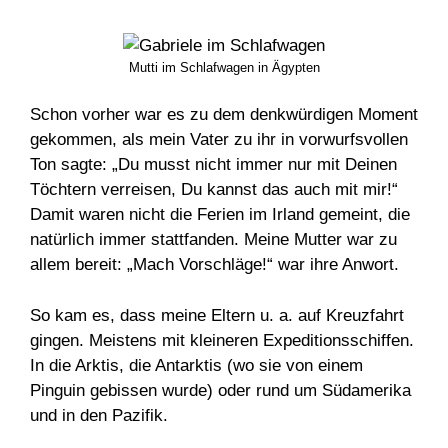
Mutti im Schlafwagen in Ägypten
Schon vorher war es zu dem denkwürdigen Moment
gekommen, als mein Vater zu ihr in vorwurfsvollen
Ton sagte: „Du musst nicht immer nur mit Deinen
Töchtern verreisen, Du kannst das auch mit mir!“
Damit waren nicht die Ferien im Irland gemeint, die
natürlich immer stattfanden. Meine Mutter war zu
allem bereit: „Mach Vorschläge!“ war ihre Anwort.
So kam es, dass meine Eltern u. a. auf Kreuzfahrt
gingen. Meistens mit kleineren Expeditionsschiffen.
In die Arktis, die Antarktis (wo sie von einem
Pinguin gebissen wurde) oder rund um Südamerika
und in den Pazifik.