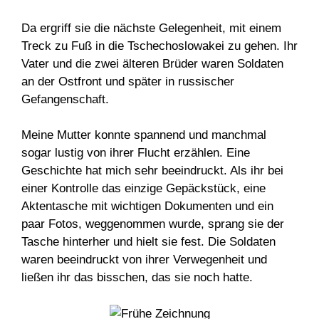
Da ergriff sie die nächste Gelegenheit, mit einem
Treck zu Fuß in die Tschechoslowakei zu gehen. Ihr
Vater und die zwei älteren Brüder waren Soldaten
an der Ostfront und später in russischer
Gefangenschaft.
Meine Mutter konnte spannend und manchmal
sogar lustig von ihrer Flucht erzählen. Eine
Geschichte hat mich sehr beeindruckt. Als ihr bei
einer Kontrolle das einzige Gepäckstück, eine
Aktentasche mit wichtigen Dokumenten und ein
paar Fotos, weggenommen wurde, sprang sie der
Tasche hinterher und hielt sie fest. Die Soldaten
waren beeindruckt von ihrer Verwegenheit und
ließen ihr das bisschen, das sie noch hatte.