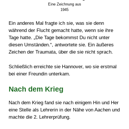
Eine Zeichnung aus
1945
Ein anderes Mal fragte ich sie, was sie denn
während der Flucht gemacht hatte, wenn sie ihre
Tage hatte. „Die Tage bekommst Du nicht unter
diesen Umständen.“, antwortete sie. Ein äußeres
Zeichen der Traumata, über die sie nicht sprach.
Schließlich erreichte sie Hannover, wo sie erstmal
bei einer Freundin unterkam.
Nach dem Krieg
Nach dem Krieg fand sie nach einigem Hin und Her
eine Stelle als Lehrerin in der Nähe von Aachen und
machte die 2. Lehrerprüfung.