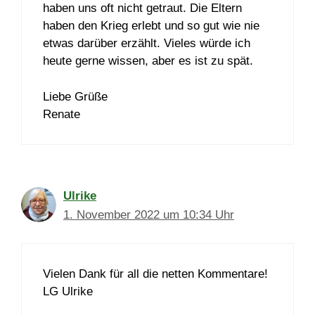
haben uns oft nicht getraut. Die Eltern
haben den Krieg erlebt und so gut wie nie
etwas darüber erzählt. Vieles würde ich
heute gerne wissen, aber es ist zu spät.
Liebe Grüße
Renate
Ulrike
1. November 2022 um 10:34 Uhr
Vielen Dank für all die netten Kommentare!
LG Ulrike