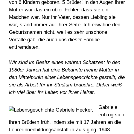
von 6 Kindern geboren. 5 Brüder! In den Augen ihrer
Mutter war das ein übler Fehler, dass sie ein
Mädchen war. Nur ihr Vater, dessen Liebling sie
war, stand immer auf ihrer Seite. Ich erwähne den
Geburtsnamen nicht, weil es sehr unschöne
Vorfälle gab, die auch uns dieser Familie
entfremdeten.
Wir sind im Besitz eines wahren Schatzes: In den
1980er Jahren hat eine Bekannte meine Mutter in
den Mittelpunkt einer Lebensgeschichte gestellt, die
sie als Arbeit für ihr Studium brauchte. Daher weiß
ich viel über ihr Leben vor ihrer Heirat.
Gabriele
entzog sich
ihren Brüdern früh, indem sie mit 17 Jahren an die
Lehrerinnenbildungsanstalt in Züls ging. 1943