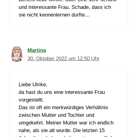
und interessante Frau. Schade, dass ich
sie nicht kennenlernen durfte…
Martina
30. Oktober 2022 um 12:50 Uhr
Liebe Ulrike,
da hast du uns eine interessante Frau
vorgestellt.
Das ist oft ein merkwürdiges Verhältnis
zwischen Mutter und Tochter und
umgekehrt. Meiner Mutter war ich endlich
nahe, als sie alt wurde. Die letzten 15