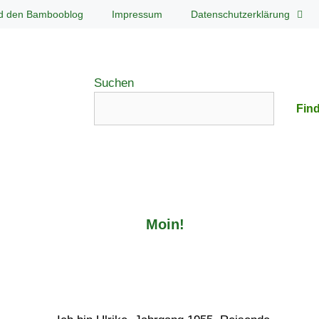
d den Bambooblog
Impressum
Datenschutzerklärung
Suchen
Find
Moin!