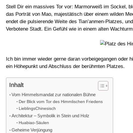
Stell Dir ein massives Tor vor: Marmorweiß im Sockel, 
das Porträt von Mao, majestätisch über einem wilden Me
endet die pulsierende Weite des Tian’anmen-Platzes, und 
Verbotene Stadt. Ein Gefühl wie in einem alten Wachturm
Ich bin immer wieder gerne daran vorbeigegangen oder hin
ein Höhepunkt und Abschluss der berühmten Platzes.
Inhalt
Vom Himmelsmandat zur nationalen Bühne
Der Blick vom Tor des Himmlischen Friedens
LieblingsChinesisch
Architektur – Symbolik in Stein und Holz
Huabiao-Säulen
Geheime Verjüngung