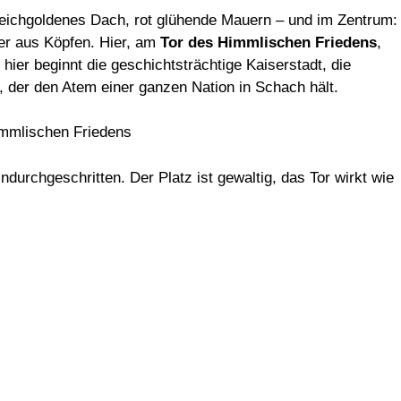
bleichgoldenes Dach, rot glühende Mauern – und im Zentrum:
er aus Köpfen. Hier, am
Tor des Himmlischen Friedens
,
hier beginnt die geschichtsträchtige Kaiserstadt, die
, der den Atem einer ganzen Nation in Schach hält.
durchgeschritten. Der Platz ist gewaltig, das Tor wirkt wie