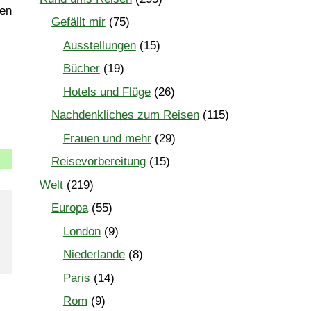
Gefällt mir
(75)
Ausstellungen
(15)
Bücher
(19)
Hotels und Flüge
(26)
Nachdenkliches zum Reisen
(115)
Frauen und mehr
(29)
Reisevorbereitung
(15)
Welt
(219)
Europa
(55)
London
(9)
Niederlande
(8)
Paris
(14)
Rom
(9)