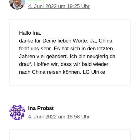
4. Juni 2022 um 19:25 Uhr
Hallo Ina,
danke für Deine lieben Worte. Ja, China
fehlt uns sehr. Es hat sich in den letzten
Jahren viel geändert. Ich bin neugierig da
drauf. Hoffen wir, dass wir bald wieder
nach China reisen können. LG Ulrike
Ina Probst
4. Juni 2022 um 18:58 Uhr