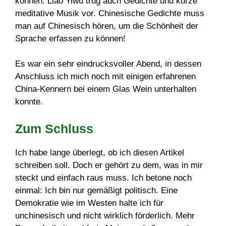
können. Liao Yiwu trug auch Gedichte und kurze
meditative Musik vor. Chinesische Gedichte muss
man auf Chinesisch hören, um die Schönheit der
Sprache erfassen zu können!
Es war ein sehr eindrucksvoller Abend, in dessen
Anschluss ich mich noch mit einigen erfahrenen
China-Kennern bei einem Glas Wein unterhalten
konnte.
Zum Schluss
Ich habe lange überlegt, ob ich diesen Artikel
schreiben soll. Doch er gehört zu dem, was in mir
steckt und einfach raus muss. Ich betone noch
einmal: Ich bin nur gemäßigt politisch. Eine
Demokratie wie im Westen halte ich für
unchinesisch und nicht wirklich förderlich. Mehr