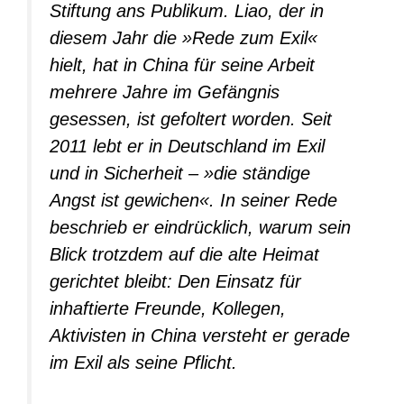
Stiftung ans Publikum. Liao, der in
diesem Jahr die »Rede zum Exil«
hielt, hat in China für seine Arbeit
mehrere Jahre im Gefängnis
gesessen, ist gefoltert worden. Seit
2011 lebt er in Deutschland im Exil
und in Sicherheit – »die ständige
Angst ist gewichen«. In seiner Rede
beschrieb er eindrücklich, warum sein
Blick trotzdem auf die alte Heimat
gerichtet bleibt: Den Einsatz für
inhaftierte Freunde, Kollegen,
Aktivisten in China versteht er gerade
im Exil als seine Pflicht.