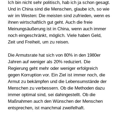
Ich bin nicht sehr politisch, hab ich ja schon gesagt.
Und in China sind die Menschen, glaube ich, so wie
wir im Westen: Die meisten sind zufrieden, wenn es
ihnen wirtschaftlich gut geht. Auch die freie
Meinungsäußerung ist in China, wenn auch immer
noch eingeschränkt, möglich. Viele haben Geld,
Zeit und Freiheit, um zu reisen.
Die Armutsrate hat sich von 80% in den 1980er
Jahren auf weniger als 20% reduziert. Die
Regierung geht mehr oder weniger erfolgreich
gegen Korruption vor. Ein Ziel ist immer noch, die
Armut zu bekämpfen und die Lebensumstände der
Menschen zu verbessern. Ob die Methoden dazu
immer optimal sind, sei dahingestellt. Ob die
Maßnahmen auch den Wünschen der Menschen
entsprechen, ist manchmal zweifelhaft.