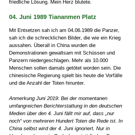
friedliche Lösung. Mein Herz blutete.
04. Juni 1989 Tiananmen Platz
Mit Entsetzen sah ich am 04.06.1989 die Panzer,
sah ich die schrecklichen Bilder, die wie ein Krieg
aussahen. Überall in China wurden die
Demonstrationen gewaltsam mit Schüssen und
Panzern niedergeschlagen. Mehr als 10.000
Menschen sollen damals getötet worden sein. Die
chinesische Regierung spielt bis heute die Vorfälle
und die Anzahl der Toten hinunter.
Anmerkung Juni 2019: Bei der momentanen
umfangreichen Berichterstattung in den deutschen
Medien über den 4. Juni fällt mir auf, dass „nur
noch“ von mehreren Hundert Toten die Rede ist. In
China selbst wird der 4. Juni ignoriert. Nur in