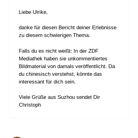
Liebe Ulrike,
danke für diesen Bericht deiner Erlebnisse
zu diesem schwierigen Thema.
Falls du es nicht weißt: In der ZDF
Mediathek haben sie unkommentiertes
Bildmaterial von damals veröffentlicht. Da
du chinesisch verstehst, könnte das
interessant für dich sein.
Viele Grüße aus Suzhou sendet Dir
Christoph