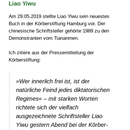
Liao Yiwu
Am 29.05.2019 stellte Liao Yiwu sein neuestes
Buch in der Körberstiftung Hamburg vor. Der
chinesische Schriftsteller gehörte 1989 zu den
Demonstranten vom Tiananmen.
Ich zitiere aus der Pressemitteilung der
Körberstiftung:
»Wer innerlich frei ist, ist der
natürliche Feind jedes diktatorischen
Regimes« – mit starken Worten
richtete sich der vielfach
ausgezeichnete Schriftsteller Liao
Yiwu gestern Abend bei der Körber-