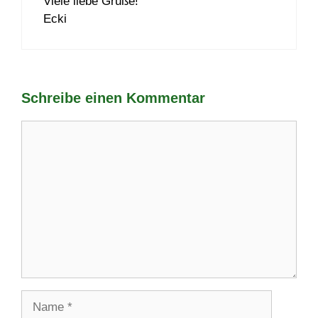
Viele liebe Grüße!
Ecki
Schreibe einen Kommentar
Kommentar
Name