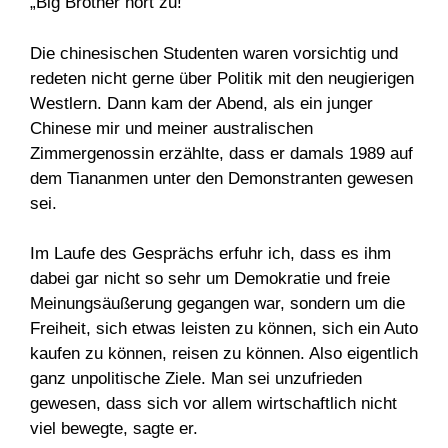
„Big Brother hört zu!“
Die chinesischen Studenten waren vorsichtig und
redeten nicht gerne über Politik mit den neugierigen
Westlern. Dann kam der Abend, als ein junger
Chinese mir und meiner australischen
Zimmergenossin erzählte, dass er damals 1989 auf
dem Tiananmen unter den Demonstranten gewesen
sei.
Im Laufe des Gesprächs erfuhr ich, dass es ihm
dabei gar nicht so sehr um Demokratie und freie
Meinungsäußerung gegangen war, sondern um die
Freiheit, sich etwas leisten zu können, sich ein Auto
kaufen zu können, reisen zu können. Also eigentlich
ganz unpolitische Ziele. Man sei unzufrieden
gewesen, dass sich vor allem wirtschaftlich nicht
viel bewegte, sagte er.