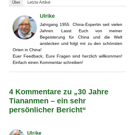
Über
Letzte Artikel
Ulrike
Jahrgang 1955. China-Expertin seit vielen
Jahren. Lasst Euch von meiner
Begeisterung für China und die Welt
anstecken und folgt mir zu den schönsten
Orten in China!
Euer Feedback, Eure Fragen sind herzlich willkommen!
Einfach einen Kommentar schreiben!
4 Kommentare zu „30 Jahre
Tiananmen – ein sehr
persönlicher Bericht“
Ulrike