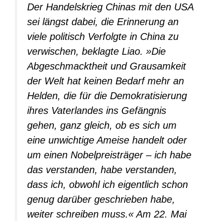
Der Handelskrieg Chinas mit den USA
sei längst dabei, die Erinnerung an
viele politisch Verfolgte in China zu
verwischen, beklagte Liao. »Die
Abgeschmacktheit und Grausamkeit
der Welt hat keinen Bedarf mehr an
Helden, die für die Demokratisierung
ihres Vaterlandes ins Gefängnis
gehen, ganz gleich, ob es sich um
eine unwichtige Ameise handelt oder
um einen Nobelpreisträger – ich habe
das verstanden, habe verstanden,
dass ich, obwohl ich eigentlich schon
genug darüber geschrieben habe,
weiter schreiben muss.« Am 22. Mai