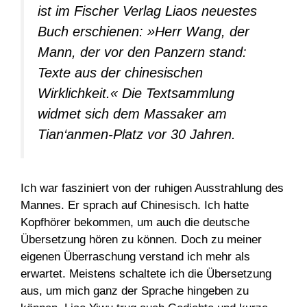
ist im Fischer Verlag Liaos neuestes
Buch erschienen: »Herr Wang, der
Mann, der vor den Panzern stand:
Texte aus der chinesischen
Wirklichkeit.« Die Textsammlung
widmet sich dem Massaker am
Tian‘anmen-Platz vor 30 Jahren.
Ich war fasziniert von der ruhigen Ausstrahlung des
Mannes. Er sprach auf Chinesisch. Ich hatte
Kopfhörer bekommen, um auch die deutsche
Übersetzung hören zu können. Doch zu meiner
eigenen Überraschung verstand ich mehr als
erwartet. Meistens schaltete ich die Übersetzung
aus, um mich ganz der Sprache hingeben zu