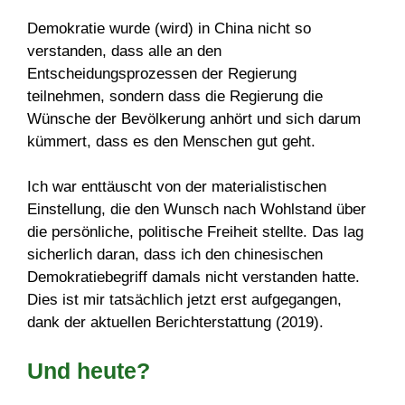
Demokratie wurde (wird) in China nicht so
verstanden, dass alle an den
Entscheidungsprozessen der Regierung
teilnehmen, sondern dass die Regierung die
Wünsche der Bevölkerung anhört und sich darum
kümmert, dass es den Menschen gut geht.
Ich war enttäuscht von der materialistischen
Einstellung, die den Wunsch nach Wohlstand über
die persönliche, politische Freiheit stellte. Das lag
sicherlich daran, dass ich den chinesischen
Demokratiebegriff damals nicht verstanden hatte.
Dies ist mir tatsächlich jetzt erst aufgegangen,
dank der aktuellen Berichterstattung (2019).
Und heute?