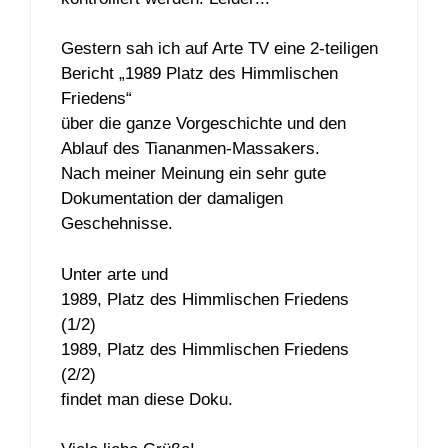
Gestern sah ich auf Arte TV eine 2-teiligen
Bericht „1989 Platz des Himmlischen
Friedens“
über die ganze Vorgeschichte und den
Ablauf des Tiananmen-Massakers.
Nach meiner Meinung ein sehr gute
Dokumentation der damaligen
Geschehnisse.
Unter arte und
1989, Platz des Himmlischen Friedens
(1/2)
1989, Platz des Himmlischen Friedens
(2/2)
findet man diese Doku.