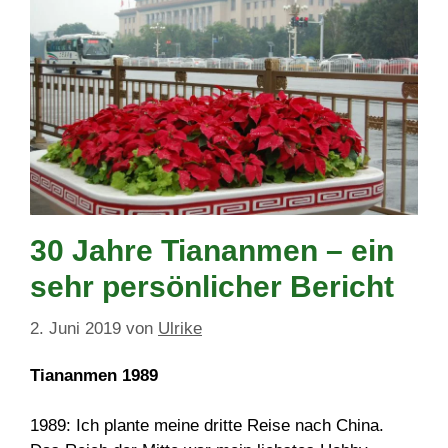
30 Jahre Tiananmen – ein
sehr persönlicher Bericht
2. Juni 2019
von
Ulrike
Tiananmen 1989
1989: Ich plante meine dritte Reise nach China.