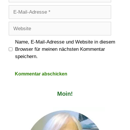
E-
Mail-
Adresse
Website
Name, E-Mail-Adresse und Website in diesem
Browser für meinen nächsten Kommentar
speichern.
Moin!