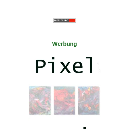
Werbung