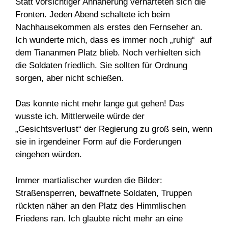
Statt vorsichtiger Annäherung verhärteten sich die
Fronten. Jeden Abend schaltete ich beim
Nachhausekommen als erstes den Fernseher an.
Ich wunderte mich, dass es immer noch „ruhig“ auf
dem Tiananmen Platz blieb. Noch verhielten sich
die Soldaten friedlich. Sie sollten für Ordnung
sorgen, aber nicht schießen.
Das konnte nicht mehr lange gut gehen! Das
wusste ich. Mittlerweile würde der
„Gesichtsverlust“ der Regierung zu groß sein, wenn
sie in irgendeiner Form auf die Forderungen
eingehen würden.
Immer martialischer wurden die Bilder:
Straßensperren, bewaffnete Soldaten, Truppen
rückten näher an den Platz des Himmlischen
Friedens ran. Ich glaubte nicht mehr an eine