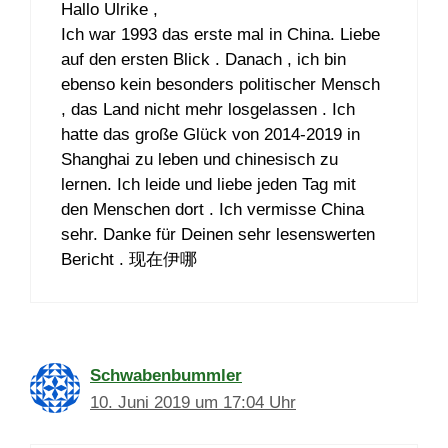
Hallo Ulrike ,
Ich war 1993 das erste mal in China. Liebe
auf den ersten Blick . Danach , ich bin
ebenso kein besonders politischer Mensch
, das Land nicht mehr losgelassen . Ich
hatte das große Glück von 2014-2019 in
Shanghai zu leben und chinesisch zu
lernen. Ich leide und liebe jeden Tag mit
den Menschen dort . Ich vermisse China
sehr. Danke für Deinen sehr lesenswerten
Bericht . 现在伊哪
Schwabenbummler
10. Juni 2019 um 17:04 Uhr