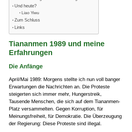
Und heute?
Liao Yiwu
Zum Schluss
Links
Tiananmen 1989 und meine
Erfahrungen
Die Anfänge
April/Mai 1989: Morgens stellte ich nun voll banger
Erwartungen die Nachrichten an. Die Proteste
steigerten sich immer mehr, Hungerstreik,
Tausende Menschen, die sich auf dem Tiananmen-
Platz versammelten. Gegen Korruption, für
Meinungsfreiheit, für Demokratie. Die Überzeugung
der Regierung: Diese Proteste sind illegal.