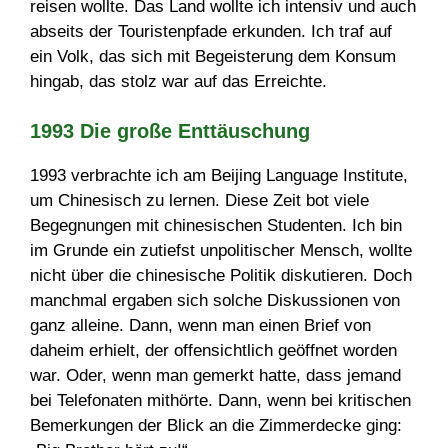
reisen wollte. Das Land wollte ich intensiv und auch
abseits der Touristenpfade erkunden. Ich traf auf
ein Volk, das sich mit Begeisterung dem Konsum
hingab, das stolz war auf das Erreichte.
1993 Die große Enttäuschung
1993 verbrachte ich am Beijing Language Institute,
um Chinesisch zu lernen. Diese Zeit bot viele
Begegnungen mit chinesischen Studenten. Ich bin
im Grunde ein zutiefst unpolitischer Mensch, wollte
nicht über die chinesische Politik diskutieren. Doch
manchmal ergaben sich solche Diskussionen von
ganz alleine. Dann, wenn man einen Brief von
daheim erhielt, der offensichtlich geöffnet worden
war. Oder, wenn man gemerkt hatte, dass jemand
bei Telefonaten mithörte. Dann, wenn bei kritischen
Bemerkungen der Blick an die Zimmerdecke ging: