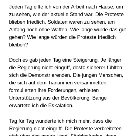
Jeden Tag eilte ich von der Arbeit nach Hause, um
zu sehen, wie der aktuelle Stand war. Die Proteste
blieben friedlich. Soldaten waren zu sehen, am
Anfang noch ohne Waffen. Wie lange würde das gut
gehen? Wie lange würden die Proteste friedlich
bleiben?
Doch es gab jeden Tag eine Steigerung. Je länger
die Regierung nicht eingriff, desto sicherer fühlten
sich die Demonstrierenden. Die jungen Menschen,
die sich auf dem Tiananmen versammelten,
formulierten ihre Forderungen, erhielten
Unterstützung aus der Bevölkerung. Bange
erwartete ich die Eskalation.
Tag für Tag wunderte ich mich mehr, dass die
Regierung nicht eingriff. Die Proteste verbreiteten