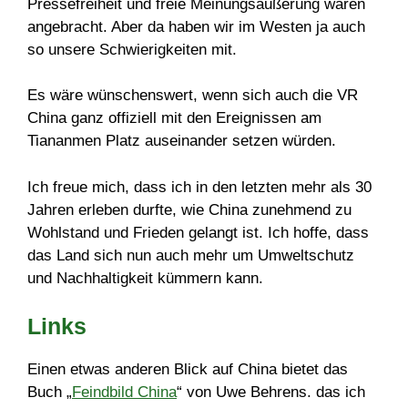
Pressefreiheit und freie Meinungsäußerung wären
angebracht. Aber da haben wir im Westen ja auch
so unsere Schwierigkeiten mit.
Es wäre wünschenswert, wenn sich auch die VR
China ganz offiziell mit den Ereignissen am
Tiananmen Platz auseinander setzen würden.
Ich freue mich, dass ich in den letzten mehr als 30
Jahren erleben durfte, wie China zunehmend zu
Wohlstand und Frieden gelangt ist. Ich hoffe, dass
das Land sich nun auch mehr um Umweltschutz
und Nachhaltigkeit kümmern kann.
Links
Einen etwas anderen Blick auf China bietet das
Buch „
Feindbild China
“ von Uwe Behrens. das ich