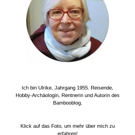
Ich bin Ulrike, Jahrgang 1955. Reisende,
Hobby-Archäologin, Rentnerin und Autorin des
Bambooblog.
Klick auf das Foto, um mehr über mich zu
erfahren!