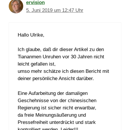
ervision
5. Juni 2019 um 12:47 Uhr
Hallo Ulrike,
Ich glaube, daß dir dieser Artikel zu den
Tiananmen Unruhen vor 30 Jahren nicht
leicht gefallen ist,
umso mehr schätze ich diesen Bericht mit
deiner persönliche Ansicht darüber.
Eine Aufarbeitung der damaligen
Geschehnisse von der chinesischen
Regierung ist sicher nicht erwartbar,
da freie Meinungsäußerung und
Pressefreiheit unterdrückt und stark
kontrolliert werden. Leider!!!