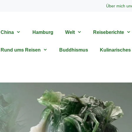
Über mich un
China
Hamburg
Welt
Reiseberichte
Rund ums Reisen
Buddhismus
Kulinarisches