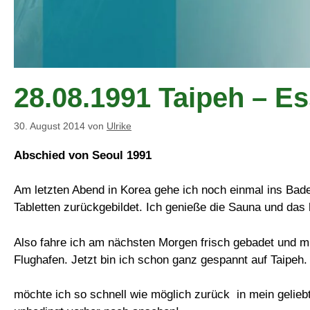
28.08.1991 Taipeh – 
30. August 2014
von
Ulrike
Abschied von Seoul 1991
Am letzten Abend in Korea gehe ich noch einmal ins Bade
Tabletten zurückgebildet. Ich genieße die Sauna und das
Also fahre ich am nächsten Morgen frisch gebadet und 
Flughafen. Jetzt bin ich schon ganz gespannt auf Taipeh. T
möchte ich so schnell wie möglich zurück in mein gelie