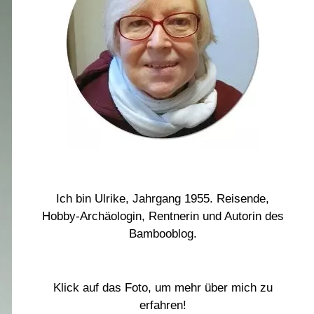
Ich bin Ulrike, Jahrgang 1955. Reisende,
Hobby-Archäologin, Rentnerin und Autorin des
Bambooblog.
Klick auf das Foto, um mehr über mich zu
erfahren!