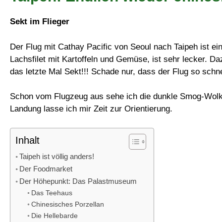
Sekt im Flieger
Der Flug mit Cathay Pacific von Seoul nach Taipeh ist e
Lachsfilet mit Kartoffeln und Gemüse, ist sehr lecker. Da
das letzte Mal Sekt!!! Schade nur, dass der Flug so schnel
Schon vom Flugzeug aus sehe ich die dunkle Smog-Wolke, 
Landung lasse ich mir Zeit zur Orientierung.
Inhalt
Taipeh ist völlig anders!
Der Foodmarket
Der Höhepunkt: Das Palastmuseum
Das Teehaus
Chinesisches Porzellan
Die Hellebarde