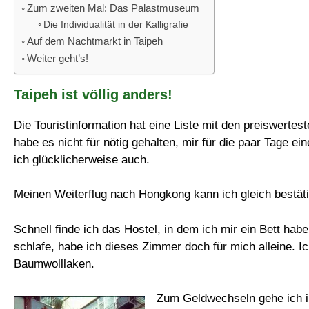
Zum zweiten Mal: Das Palastmuseum
Die Individualität in der Kalligrafie
Auf dem Nachtmarkt in Taipeh
Weiter geht’s!
Taipeh ist völlig anders!
Die Touristinformation hat eine Liste mit den preiswertes
habe es nicht für nötig gehalten, mir für die paar Tage e
ich glücklicherweise auch.
Meinen Weiterflug nach Hongkong kann ich gleich bestätig
Schnell finde ich das Hostel, in dem ich mir ein Bett ha
schlafe, habe ich dieses Zimmer doch für mich alleine. Ic
Baumwolllaken.
Zum Geldwechseln gehe ich in 