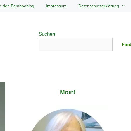
d den Bambooblog
Impressum
Datenschutzerklärung
Suchen
Find
Moin!