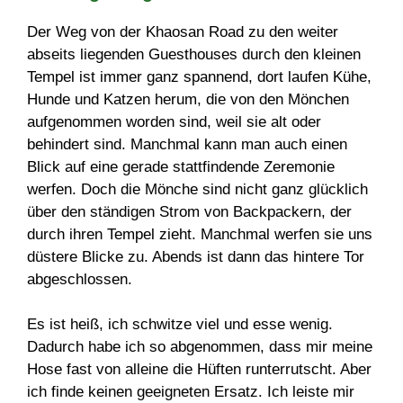
Der Weg von der Khaosan Road zu den weiter
abseits liegenden Guesthouses durch den kleinen
Tempel ist immer ganz spannend, dort laufen Kühe,
Hunde und Katzen herum, die von den Mönchen
aufgenommen worden sind, weil sie alt oder
behindert sind. Manchmal kann man auch einen
Blick auf eine gerade stattfindende Zeremonie
werfen. Doch die Mönche sind nicht ganz glücklich
über den ständigen Strom von Backpackern, der
durch ihren Tempel zieht. Manchmal werfen sie uns
düstere Blicke zu. Abends ist dann das hintere Tor
abgeschlossen.
Es ist heiß, ich schwitze viel und esse wenig.
Dadurch habe ich so abgenommen, dass mir meine
Hose fast von alleine die Hüften runterrutscht. Aber
ich finde keinen geeigneten Ersatz. Ich leiste mir