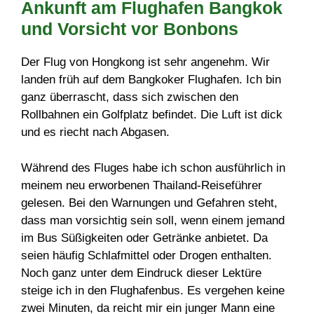
Ankunft am Flughafen Bangkok
und Vorsicht vor Bonbons
Der Flug von Hongkong ist sehr angenehm. Wir
landen früh auf dem Bangkoker Flughafen. Ich bin
ganz überrascht, dass sich zwischen den
Rollbahnen ein Golfplatz befindet. Die Luft ist dick
und es riecht nach Abgasen.
Während des Fluges habe ich schon ausführlich in
meinem neu erworbenen Thailand-Reiseführer
gelesen. Bei den Warnungen und Gefahren steht,
dass man vorsichtig sein soll, wenn einem jemand
im Bus Süßigkeiten oder Getränke anbietet. Da
seien häufig Schlafmittel oder Drogen enthalten.
Noch ganz unter dem Eindruck dieser Lektüre
steige ich in den Flughafenbus. Es vergehen keine
zwei Minuten, da reicht mir ein junger Mann eine