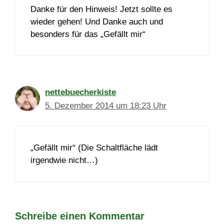
Danke für den Hinweis! Jetzt sollte es
wieder gehen! Und Danke auch und
besonders für das „Gefällt mir“
nettebuecherkiste
5. Dezember 2014 um 18:23 Uhr
„Gefällt mir“ (Die Schaltfläche lädt
irgendwie nicht…)
Schreibe einen Kommentar