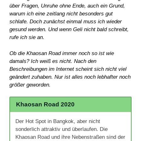
über Fragen, Unruhe ohne Ende, auch ein Grund,
warum ich eine zeitlang nicht besonders gut
schlafe. Doch zunächst einmal muss ich wieder
gesund werden. Und wenn Geli nicht bald schreibt,
rufe ich sie an.
Ob die Khaosan Road immer noch so ist wie
damals? Ich weiß es nicht. Nach den
Beschreibungen im Internet scheint sich nicht viel
geändert zuhaben. Nur ist alles noch lebhafter noch
größer geworden.
Khaosan Road 2020
Der Hot Spot in Bangkok, aber nicht
sonderlich attraktiv und überlaufen. Die
Khaosan Road und ihre Nebenstraßen sind der