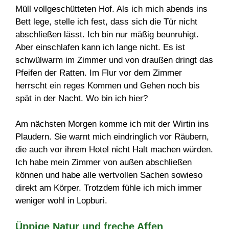
Müll vollgeschütteten Hof. Als ich mich abends ins
Bett lege, stelle ich fest, dass sich die Tür nicht
abschließen lässt. Ich bin nur mäßig beunruhigt.
Aber einschlafen kann ich lange nicht. Es ist
schwülwarm im Zimmer und von draußen dringt das
Pfeifen der Ratten. Im Flur vor dem Zimmer
herrscht ein reges Kommen und Gehen noch bis
spät in der Nacht. Wo bin ich hier?
Am nächsten Morgen komme ich mit der Wirtin ins
Plaudern. Sie warnt mich eindringlich vor Räubern,
die auch vor ihrem Hotel nicht Halt machen würden.
Ich habe mein Zimmer von außen abschließen
können und habe alle wertvollen Sachen sowieso
direkt am Körper. Trotzdem fühle ich mich immer
weniger wohl in Lopburi.
Üppige Natur und freche Affen