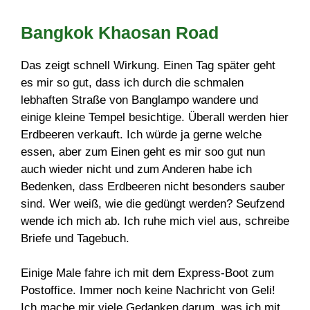
Bangkok Khaosan Road
Das zeigt schnell Wirkung. Einen Tag später geht
es mir so gut, dass ich durch die schmalen
lebhaften Straße von Banglampo wandere und
einige kleine Tempel besichtige. Überall werden hier
Erdbeeren verkauft. Ich würde ja gerne welche
essen, aber zum Einen geht es mir soo gut nun
auch wieder nicht und zum Anderen habe ich
Bedenken, dass Erdbeeren nicht besonders sauber
sind. Wer weiß, wie die gedüngt werden? Seufzend
wende ich mich ab. Ich ruhe mich viel aus, schreibe
Briefe und Tagebuch.
Einige Male fahre ich mit dem Express-Boot zum
Postoffice. Immer noch keine Nachricht von Geli!
Ich mache mir viele Gedanken darum, was ich mit