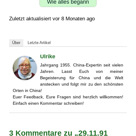
Wie alles begann
Zuletzt aktualisiert vor 8 Monaten ago
Über
Letzte Artikel
Ulrike
Jahrgang 1955. China-Expertin seit vielen
Jahren. Lasst Euch von meiner
Begeisterung für China und die Welt
anstecken und folgt mir zu den schönsten
Orten in China!
Euer Feedback, Eure Fragen sind herzlich willkommen!
Einfach einen Kommentar schreiben!
3 Kommentare zu „29.11.91