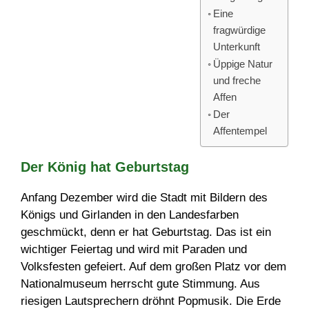
Eine
fragwürdige
Unterkunft
Üppige Natur
und freche
Affen
Der
Affentempel
Der König hat Geburtstag
Anfang Dezember wird die Stadt mit Bildern des
Königs und Girlanden in den Landesfarben
geschmückt, denn er hat Geburtstag. Das ist ein
wichtiger Feiertag und wird mit Paraden und
Volksfesten gefeiert. Auf dem großen Platz vor dem
Nationalmuseum herrscht gute Stimmung. Aus
riesigen Lautsprechern dröhnt Popmusik. Die Erde