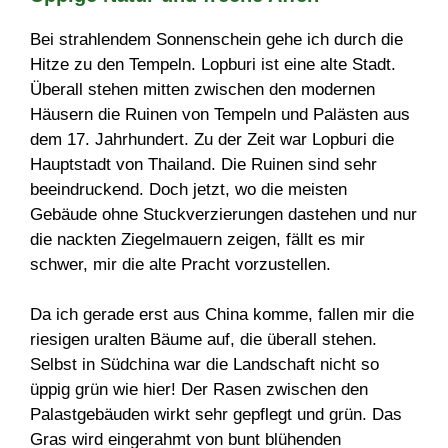
Bei strahlendem Sonnenschein gehe ich durch die
Hitze zu den Tempeln. Lopburi ist eine alte Stadt.
Überall stehen mitten zwischen den modernen
Häusern die Ruinen von Tempeln und Palästen aus
dem 17. Jahrhundert. Zu der Zeit war Lopburi die
Hauptstadt von Thailand. Die Ruinen sind sehr
beeindruckend. Doch jetzt, wo die meisten
Gebäude ohne Stuckverzierungen dastehen und nur
die nackten Ziegelmauern zeigen, fällt es mir
schwer, mir die alte Pracht vorzustellen.
Da ich gerade erst aus China komme, fallen mir die
riesigen uralten Bäume auf, die überall stehen.
Selbst in Südchina war die Landschaft nicht so
üppig grün wie hier! Der Rasen zwischen den
Palastgebäuden wirkt sehr gepflegt und grün. Das
Gras wird eingerahmt von bunt blühenden