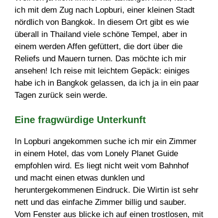
ich mit dem Zug nach Lopburi, einer kleinen Stadt
nördlich von Bangkok. In diesem Ort gibt es wie
überall in Thailand viele schöne Tempel, aber in
einem werden Affen gefüttert, die dort über die
Reliefs und Mauern turnen. Das möchte ich mir
ansehen! Ich reise mit leichtem Gepäck: einiges
habe ich in Bangkok gelassen, da ich ja in ein paar
Tagen zurück sein werde.
Eine fragwürdige Unterkunft
In Lopburi angekommen suche ich mir ein Zimmer
in einem Hotel, das vom Lonely Planet Guide
empfohlen wird. Es liegt nicht weit vom Bahnhof
und macht einen etwas dunklen und
heruntergekommenen Eindruck. Die Wirtin ist sehr
nett und das einfache Zimmer billig und sauber.
Vom Fenster aus blicke ich auf einen trostlosen, mit