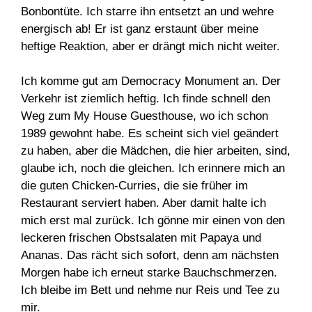
Bonbontüte. Ich starre ihn entsetzt an und wehre
energisch ab! Er ist ganz erstaunt über meine
heftige Reaktion, aber er drängt mich nicht weiter.
Ich komme gut am Democracy Monument an. Der
Verkehr ist ziemlich heftig. Ich finde schnell den
Weg zum My House Guesthouse, wo ich schon
1989 gewohnt habe. Es scheint sich viel geändert
zu haben, aber die Mädchen, die hier arbeiten, sind,
glaube ich, noch die gleichen. Ich erinnere mich an
die guten Chicken-Curries, die sie früher im
Restaurant serviert haben. Aber damit halte ich
mich erst mal zurück. Ich gönne mir einen von den
leckeren frischen Obstsalaten mit Papaya und
Ananas. Das rächt sich sofort, denn am nächsten
Morgen habe ich erneut starke Bauchschmerzen.
Ich bleibe im Bett und nehme nur Reis und Tee zu
mir.