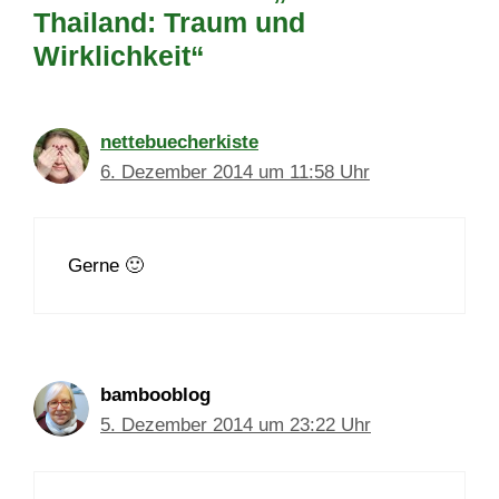
Thailand: Traum und
Wirklichkeit“
nettebuecherkiste
6. Dezember 2014 um 11:58 Uhr
Gerne 🙂
bambooblog
5. Dezember 2014 um 23:22 Uhr