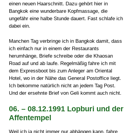
einen neuen Haarschnitt. Dazu gehört hier in
Bangkok eine wunderbare Kopfmassage, die
ungefähr eine halbe Stunde dauert. Fast schlafe ich
dabei ein.
Manchen Tag verbringe ich in Bangkok damit, dass
ich einfach nur in einem der Restaurants
herumhänge, Briefe schreibe oder die Khaosan
Road auf und ab laufe. Regelmäßig fahre ich mit
dem Expressboot bis zum Anleger am Oriental
Hotel, wo in der Nähe das General Postoffice liegt.
Ich bekomme natürlich nicht an jedem Tag Post.
Und der ersehnte Brief von Geli kommt auch nicht.
06. – 08.12.1991 Lopburi und der
Affentempel
Weil ich ja nicht immer nur abhängen kann, fahre