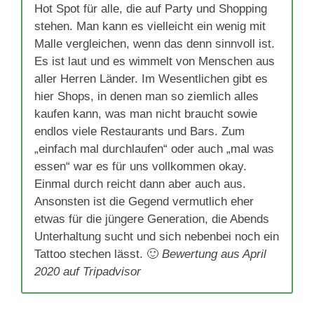
Hot Spot für alle, die auf Party und Shopping
stehen. Man kann es vielleicht ein wenig mit
Malle vergleichen, wenn das denn sinnvoll ist.
Es ist laut und es wimmelt von Menschen aus
aller Herren Länder. Im Wesentlichen gibt es
hier Shops, in denen man so ziemlich alles
kaufen kann, was man nicht braucht sowie
endlos viele Restaurants und Bars. Zum
„einfach mal durchlaufen“ oder auch „mal was
essen“ war es für uns vollkommen okay.
Einmal durch reicht dann aber auch aus.
Ansonsten ist die Gegend vermutlich eher
etwas für die jüngere Generation, die Abends
Unterhaltung sucht und sich nebenbei noch ein
Tattoo stechen lässt. 🙂
Bewertung aus April
2020 auf Tripadvisor