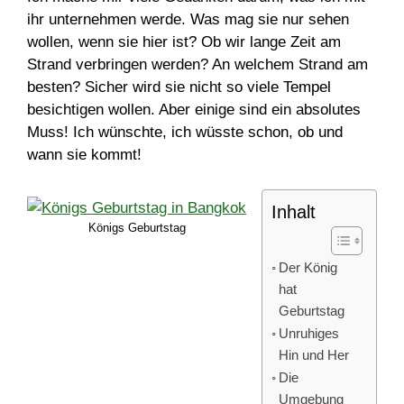
ihr unternehmen werde. Was mag sie nur sehen
wollen, wenn sie hier ist? Ob wir lange Zeit am
Strand verbringen werden? An welchem Strand am
besten? Sicher wird sie nicht so viele Tempel
besichtigen wollen. Aber einige sind ein absolutes
Muss! Ich wünschte, ich wüsste schon, ob und
wann sie kommt!
Inhalt
Königs Geburtstag
Der König
hat
Geburtstag
Unruhiges
Hin und Her
Die
Umgebung