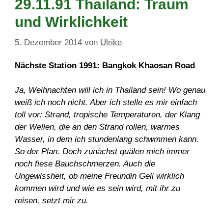
29.11.91 Thailand: Traum
und Wirklichkeit
5. Dezember 2014
von
Ulrike
Nächste Station 1991: Bangkok Khaosan Road
Ja, Weihnachten will ich in Thailand sein! Wo genau
weiß ich noch nicht. Aber ich stelle es mir einfach
toll vor: Strand, tropische Temperaturen, der Klang
der Wellen, die an den Strand rollen, warmes
Wasser, in dem ich stundenlang schwmmen kann.
So der Plan. Doch zunächst quälen mich immer
noch fiese Bauchschmerzen. Auch die
Ungewissheit, ob meine Freundin Geli wirklich
kommen wird und wie es sein wird, mit ihr zu
reisen, setzt mir zu.