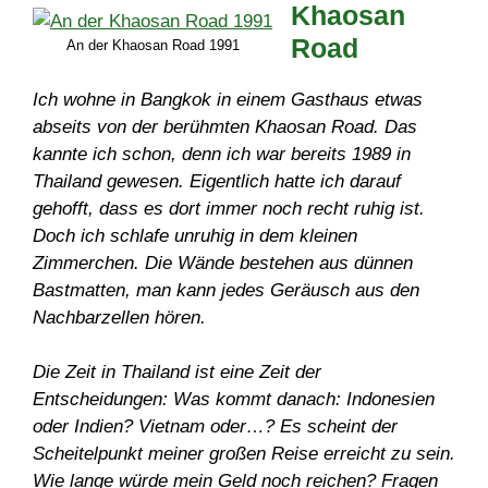
Khaosan
Road
An der Khaosan Road 1991
Ich wohne in Bangkok in einem Gasthaus etwas
abseits von der berühmten Khaosan Road. Das
kannte ich schon, denn ich war bereits 1989 in
Thailand gewesen. Eigentlich hatte ich darauf
gehofft, dass es dort immer noch recht ruhig ist.
Doch ich schlafe unruhig in dem kleinen
Zimmerchen. Die Wände bestehen aus dünnen
Bastmatten, man kann jedes Geräusch aus den
Nachbarzellen hören.
Die Zeit in Thailand ist eine Zeit der
Entscheidungen: Was kommt danach: Indonesien
oder Indien? Vietnam oder…? Es scheint der
Scheitelpunkt meiner großen Reise erreicht zu sein.
Wie lange würde mein Geld noch reichen? Fragen