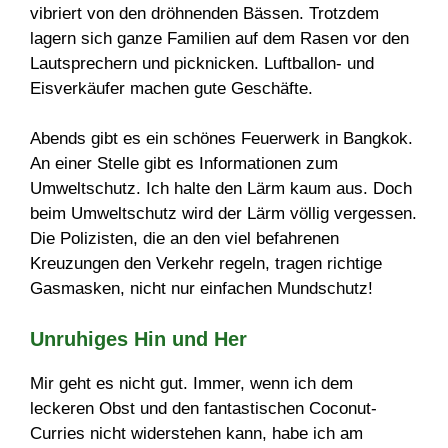
vibriert von den dröhnenden Bässen. Trotzdem
lagern sich ganze Familien auf dem Rasen vor den
Lautsprechern und picknicken. Luftballon- und
Eisverkäufer machen gute Geschäfte.
Abends gibt es ein schönes Feuerwerk in Bangkok.
An einer Stelle gibt es Informationen zum
Umweltschutz. Ich halte den Lärm kaum aus. Doch
beim Umweltschutz wird der Lärm völlig vergessen.
Die Polizisten, die an den viel befahrenen
Kreuzungen den Verkehr regeln, tragen richtige
Gasmasken, nicht nur einfachen Mundschutz!
Unruhiges Hin und Her
Mir geht es nicht gut. Immer, wenn ich dem
leckeren Obst und den fantastischen Coconut-
Curries nicht widerstehen kann, habe ich am