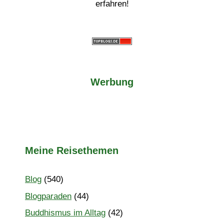
erfahren!
Werbung
Meine Reisethemen
Blog
(540)
Blogparaden
(44)
Buddhismus im Alltag
(42)