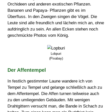
Orchideen und anderen exotischen Pflanzen.
Bananen und Papaya- Pflanzen gibt es im
Überfluss. In den Zweigen singen die Vögel. Die
Leute sind alle freundlich und lächeln mich an, ohne
aufdringlich zu sein. An allen Ecken stehen noch
geschmückte Photos vom König.
Lobpuri
(Pixabay)
Der Affentempel
In festlich gestimmter Laune wandere ich von
Tempel zu Tempel und gelange schließlich auch zu
dem Affentempel. Die Affen turnen teilweise auch
zu den umliegenden Gebäuden. Mit wenigen
Drahtgittern versucht man, die Bande in Schach zu