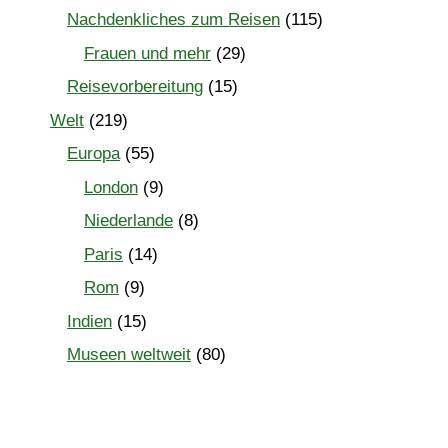
Nachdenkliches zum Reisen
(115)
Frauen und mehr
(29)
Reisevorbereitung
(15)
Welt
(219)
Europa
(55)
London
(9)
Niederlande
(8)
Paris
(14)
Rom
(9)
Indien
(15)
Museen weltweit
(80)