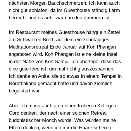
nächsten Morgen Bauchschmerzen. Ich kann auch
nicht gut schlafen, da im Guesthouse ständig Lärm
herrscht und es sehr warm in den Zimmern ist.
Im Restaurant meines Guesthouse hängt ein Zettel
am Schwarzen Brett, auf dem ein zehntägiges
Meditationsretreat Ende Januar auf Koh Phangan
angeboten wird. Koh Phangan ist eine kleine Insel
in der Nähe von Koh Samui. Ich überlege, dass das
eine gute Idee ist, um mal richtig auszuspannen.
Ich denke an Anita, die so etwas in einem Tempel in
Nordthailand gemacht hatte und davon ziemlich
begeistert war.
Aber ich muss auch an meinen früheren Kollegen
Cord denken, der nach einer solchen Retreat
buddhistischer Mönch wurde. Was würden meine
Eltern denken, wenn ich mir die Haare scheren