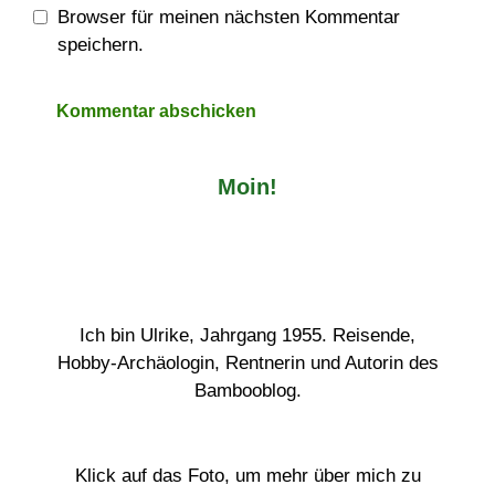
Browser für meinen nächsten Kommentar
speichern.
Moin!
Ich bin Ulrike, Jahrgang 1955. Reisende,
Hobby-Archäologin, Rentnerin und Autorin des
Bambooblog.
Klick auf das Foto, um mehr über mich zu