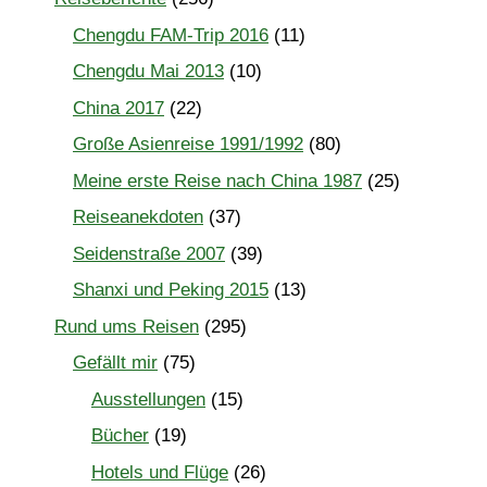
Chengdu FAM-Trip 2016
(11)
Chengdu Mai 2013
(10)
China 2017
(22)
Große Asienreise 1991/1992
(80)
Meine erste Reise nach China 1987
(25)
Reiseanekdoten
(37)
Seidenstraße 2007
(39)
Shanxi und Peking 2015
(13)
Rund ums Reisen
(295)
Gefällt mir
(75)
Ausstellungen
(15)
Bücher
(19)
Hotels und Flüge
(26)