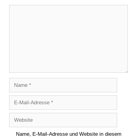
Kommentar
Name
E-
Mail-
Adresse
Website
Name, E-Mail-Adresse und Website in diesem