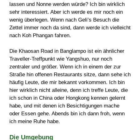
lassen und Nonne werden würde? Ich bin wirklich
sehr interessiert. Aber ich werde es mir noch ein
wenig überlegen. Wenn nach Geli’s Besuch die
Zettel immer noch da sind, dann werde ich vielleicht
nach Koh Phangan fahren.
Die Khaosan Road in Banglampo ist ein ähnlicher
Traveller-Treffpunkt wie Yangshuo, nur noch
zentraler und größer. Wenn ich in einem der zur
Straße hin offenen Restaurants sitze, dann sehe ich
häufig Leute, die mir bekannt vorkommen. Ich bin
hier wirklich nicht alleine, denn ich treffe Leute, die
ich schon in China oder Hongkong kennen gelernt
habe, und mit denen ich Besichtigungen mache
oder Essen gehe. Abends bin ich dann froh, wenn
ich meine Ruhe habe.
Die Umgebung