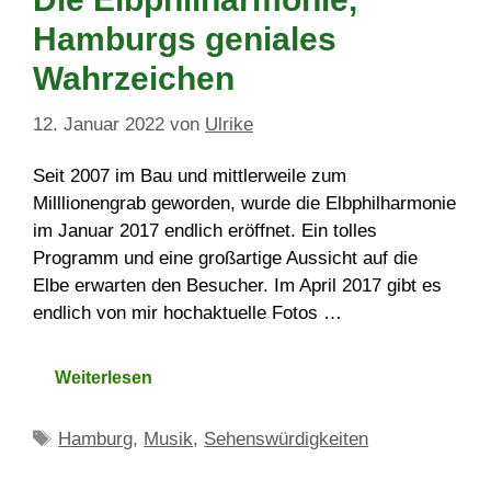
Hamburgs geniales
Wahrzeichen
12. Januar 2022
von
Ulrike
Seit 2007 im Bau und mittlerweile zum
Milllionengrab geworden, wurde die Elbphilharmonie
im Januar 2017 endlich eröffnet. Ein tolles
Programm und eine großartige Aussicht auf die
Elbe erwarten den Besucher. Im April 2017 gibt es
endlich von mir hochaktuelle Fotos …
Weiterlesen
Schlagwörter
Hamburg
,
Musik
,
Sehenswürdigkeiten