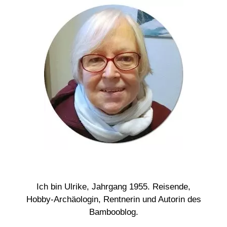
Ich bin Ulrike, Jahrgang 1955. Reisende,
Hobby-Archäologin, Rentnerin und Autorin des
Bambooblog.