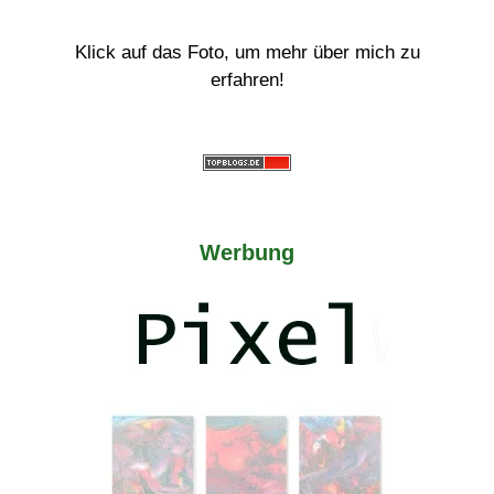
Klick auf das Foto, um mehr über mich zu
erfahren!
Werbung