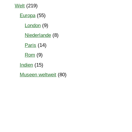
Welt
(219)
Europa
(55)
London
(9)
Niederlande
(8)
Paris
(14)
Rom
(9)
Indien
(15)
Museen weltweit
(80)