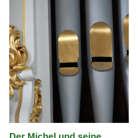
Der Michel und seine