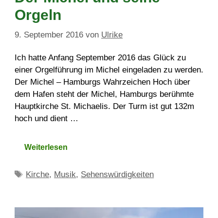
Orgeln
9. September 2016
von
Ulrike
Ich hatte Anfang September 2016 das Glück zu
einer Orgelführung im Michel eingeladen zu werden.
Der Michel – Hamburgs Wahrzeichen Hoch über
dem Hafen steht der Michel, Hamburgs berühmte
Hauptkirche St. Michaelis. Der Turm ist gut 132m
hoch und dient …
Weiterlesen
Schlagwörter
Kirche
,
Musik
,
Sehenswürdigkeiten