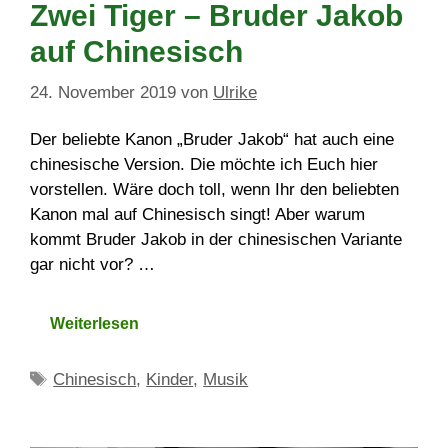
Zwei Tiger – Bruder Jakob
auf Chinesisch
24. November 2019
von
Ulrike
Der beliebte Kanon „Bruder Jakob“ hat auch eine
chinesische Version. Die möchte ich Euch hier
vorstellen. Wäre doch toll, wenn Ihr den beliebten
Kanon mal auf Chinesisch singt! Aber warum
kommt Bruder Jakob in der chinesischen Variante
gar nicht vor? …
Weiterlesen
Schlagwörter
Chinesisch
,
Kinder
,
Musik