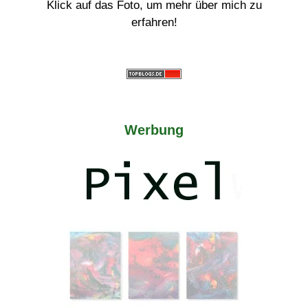
Klick auf das Foto, um mehr über mich zu
erfahren!
Werbung