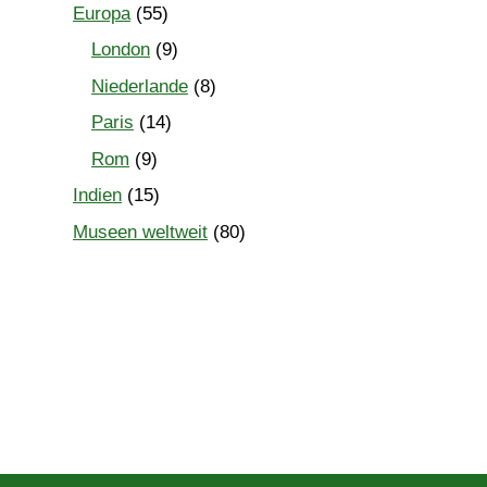
Europa
(55)
London
(9)
Niederlande
(8)
Paris
(14)
Rom
(9)
Indien
(15)
Museen weltweit
(80)