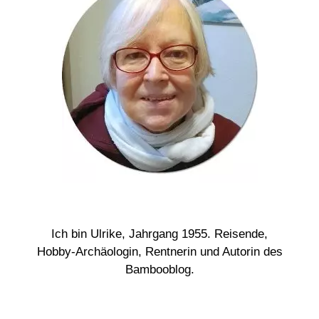
Ich bin Ulrike, Jahrgang 1955. Reisende,
Hobby-Archäologin, Rentnerin und Autorin des
Bambooblog.