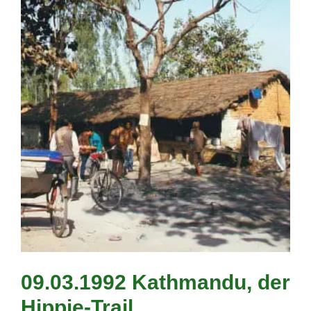
09.03.1992 Kathmandu, der
Hippie-Trail