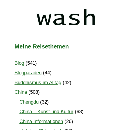
Meine Reisethemen
Blog
(541)
Blogparaden
(44)
Buddhismus im Alltag
(42)
China
(508)
Chengdu
(32)
China – Kunst und Kultur
(93)
China Informationen
(26)