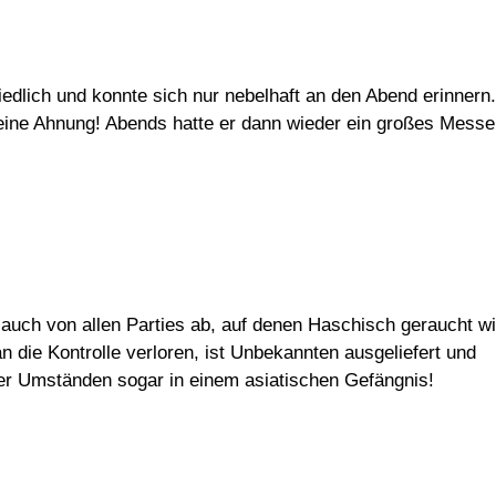
iedlich und konnte sich nur nebelhaft an den Abend erinnern.
Keine Ahnung! Abends hatte er dann wieder ein großes Messe
 auch von allen Parties ab, auf denen Haschisch geraucht wi
n die Kontrolle verloren, ist Unbekannten ausgeliefert und
nter Umständen sogar in einem asiatischen Gefängnis!