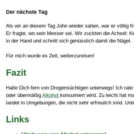
Der nächste Tag
Als wir an diesem Tag John wieder sahen, war er völlig fr
Er fragte, wo sein Messer sei. Wir zuckten die Achsel: 
in der Hand und schnitt sich genüsslich damit die Nägel.
Für mich wurde es Zeit, weiterzureisen!
Fazit
Halte Dich fern von Drogensüchtigen unterwegs! Ich rate
oder übermäßig
Alkohol
konsumiert wird. Zu leicht hat ma
landet in Umgebungen, die nicht sehr erfreulich sind. U
Links