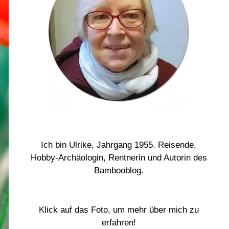
Ich bin Ulrike, Jahrgang 1955. Reisende,
Hobby-Archäologin, Rentnerin und Autorin des
Bambooblog.
Klick auf das Foto, um mehr über mich zu
erfahren!