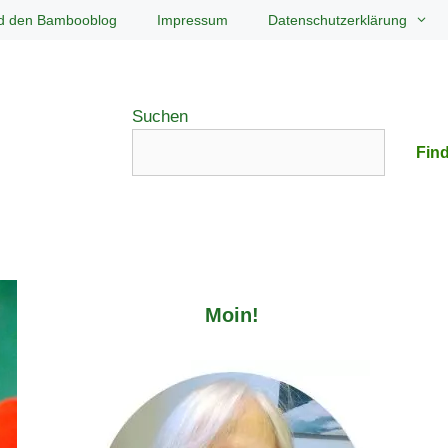
d den Bambooblog
Impressum
Datenschutzerklärung
Suchen
Find
Moin!