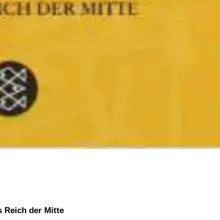
 Reich der Mitte