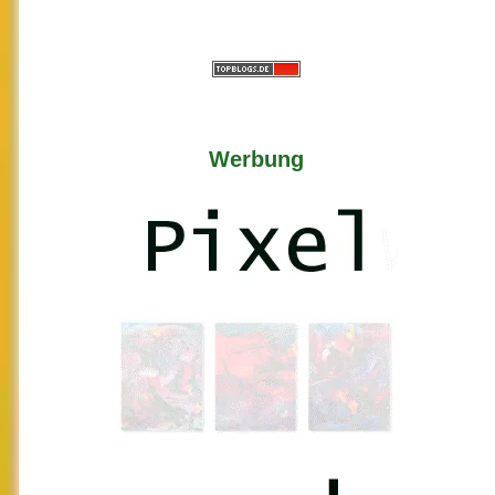
Werbung