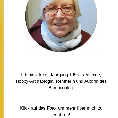
Ich bin Ulrike, Jahrgang 1955. Reisende,
Hobby-Archäologin, Rentnerin und Autorin des
Bambooblog.
Klick auf das Foto, um mehr über mich zu
erfahren!