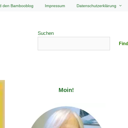
d den Bambooblog
Impressum
Datenschutzerklärung
Suchen
Find
Moin!