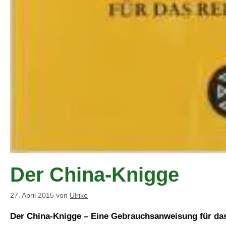
Der China-Knigge
27. April 2015
von
Ulrike
Der China-Knigge – Eine Gebrauchsanweisung für das