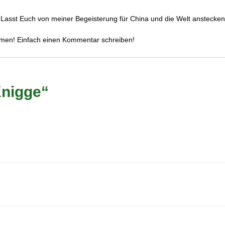
. Lasst Euch von meiner Begeisterung für China und die Welt anstecken
mmen! Einfach einen Kommentar schreiben!
Knigge“