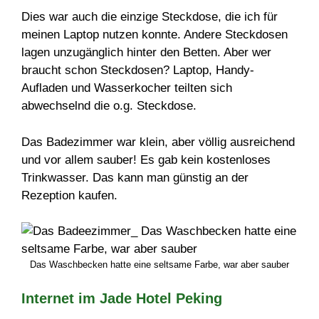
Dies war auch die einzige Steckdose, die ich für
meinen Laptop nutzen konnte. Andere Steckdosen
lagen unzugänglich hinter den Betten. Aber wer
braucht schon Steckdosen? Laptop, Handy-
Aufladen und Wasserkocher teilten sich
abwechselnd die o.g. Steckdose.
Das Badezimmer war klein, aber völlig ausreichend
und vor allem sauber! Es gab kein kostenloses
Trinkwasser. Das kann man günstig an der
Rezeption kaufen.
Das Waschbecken hatte eine seltsame Farbe, war aber sauber
Internet im Jade Hotel Peking