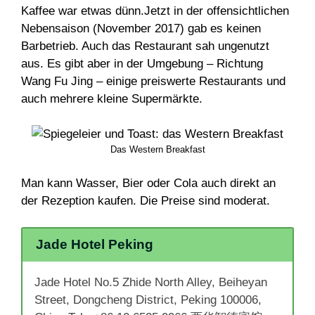
Kaffee war etwas dünn.Jetzt in der offensichtlichen
Nebensaison (November 2017) gab es keinen
Barbetrieb. Auch das Restaurant sah ungenutzt
aus. Es gibt aber in der Umgebung – Richtung
Wang Fu Jing – einige preiswerte Restaurants und
auch mehrere kleine Supermärkte.
Das Western Breakfast
Man kann Wasser, Bier oder Cola auch direkt an
der Rezeption kaufen. Die Preise sind moderat.
Jade Hotel Peking
Jade Hotel No.5 Zhide North Alley, Beiheyan
Street, Dongcheng District, Peking 100006,