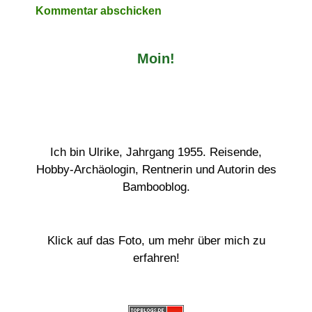
Moin!
Ich bin Ulrike, Jahrgang 1955. Reisende,
Hobby-Archäologin, Rentnerin und Autorin des
Bambooblog.
Klick auf das Foto, um mehr über mich zu
erfahren!