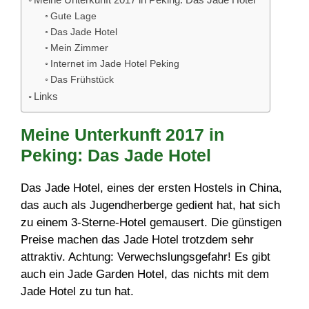
Gute Lage
Das Jade Hotel
Mein Zimmer
Internet im Jade Hotel Peking
Das Frühstück
Links
Meine Unterkunft 2017 in
Peking: Das Jade Hotel
Das Jade Hotel, eines der ersten Hostels in China,
das auch als Jugendherberge gedient hat, hat sich
zu einem 3-Sterne-Hotel gemausert. Die günstigen
Preise machen das Jade Hotel trotzdem sehr
attraktiv. Achtung: Verwechslungsgefahr! Es gibt
auch ein Jade Garden Hotel, das nichts mit dem
Jade Hotel zu tun hat.