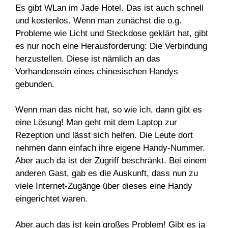
Es gibt WLan im Jade Hotel. Das ist auch schnell
und kostenlos. Wenn man zunächst die o.g.
Probleme wie Licht und Steckdose geklärt hat, gibt
es nur noch eine Herausforderung: Die Verbindung
herzustellen. Diese ist nämlich an das
Vorhandensein eines chinesischen Handys
gebunden.
Wenn man das nicht hat, so wie ich, dann gibt es
eine Lösung! Man geht mit dem Laptop zur
Rezeption und lässt sich helfen. Die Leute dort
nehmen dann einfach ihre eigene Handy-Nummer.
Aber auch da ist der Zugriff beschränkt. Bei einem
anderen Gast, gab es die Auskunft, dass nun zu
viele Internet-Zugänge über dieses eine Handy
eingerichtet waren.
Aber auch das ist kein großes Problem! Gibt es ja