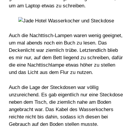
um am Laptop etwas zu schreiben.
Auch die Nachttisch-Lampen waren wenig geeignet,
um mal abends noch ein Buch zu lesen. Das
Deckenlicht war ziemlich trübe. Letztendlich blieb
es mir nur, auf dem Bett liegend zu schreiben, dafür
die eine Nachttischlampe etwas höher zu stellen
und das Licht aus dem Flur zu nutzen.
Auch die Lage der Steckdosen war völlig
unzureichend. Es gab eigentlich nur eine Steckdose
neben dem Tisch, die ziemlich nahe am Boden
angebracht war. Das Kabel des Wasserkochers
reichte nicht bis dahin, sodass ich diesen bei
Gebrauch auf den Boden stellen musste.