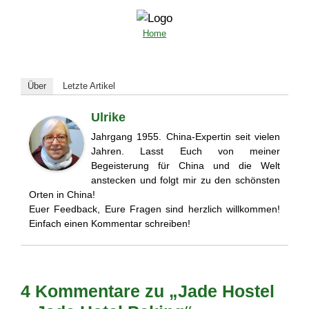
Home
Über
Letzte Artikel
Ulrike
Jahrgang 1955. China-Expertin seit vielen
Jahren. Lasst Euch von meiner
Begeisterung für China und die Welt
anstecken und folgt mir zu den schönsten
Orten in China!
Euer Feedback, Eure Fragen sind herzlich willkommen!
Einfach einen Kommentar schreiben!
4 Kommentare zu „Jade Hostel