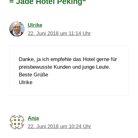
= Jade Hotel Peking“
Ulrike
22. Juni 2018 um 11:14 Uhr
Danke, ja ich empfehle das Hotel gerne für
preisbewusste Kunden und junge Leute.
Beste Grüße
Ulrike
Anja
22. Juni 2018 um 10:24 Uhr