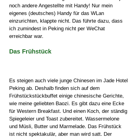
noch andere Angestellte mit Handy! Nur mein
eigenes (deutsches) Handy für das WLan
einzurichten, klappte nicht. Das führte dazu, dass
ich zumindest in Peking nicht per WeChat
erreichbar war.
Das Frühstück
Es steigen auch viele junge Chinesen im Jade Hotel
Peking ab. Deshalb finden sich auf dem
Frühstückstückbuffet einige chinesische Gerichte,
wie meine geliebten Baozi. Es gibt dazu eine Ecke
für Western Breakfast. Und einen Koch, der ständig
Spiegeleier und Toast zubereitet. Wassermelone
und Müsli, Butter und Marmelade. Das Frühstück
ist nicht spektakulär, aber man wird satt. Der