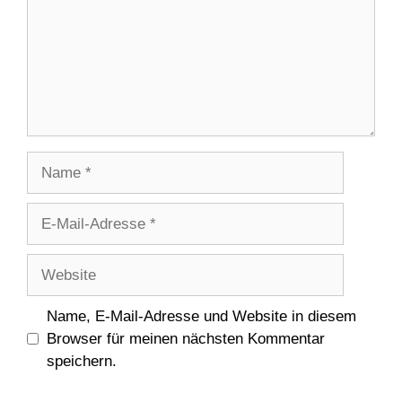
Name
E-
Mail-
Adresse
Website
Name, E-Mail-Adresse und Website in diesem
Browser für meinen nächsten Kommentar
speichern.