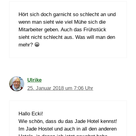
Hört sich doch garnicht so schlecht an und
wenn man sieht wie viel Mühe sich die
Mitarbeiter geben. Auch das Frühstück
sieht nicht schlecht aus. Was will man den
mehr? 😀
Ulrike
25. Januar 2018 um 7:06 Uhr
Hallo Ecki!
Wie schön, dass du das Jade Hotel kennst!
Im Jade Hostel und auch in all den anderen