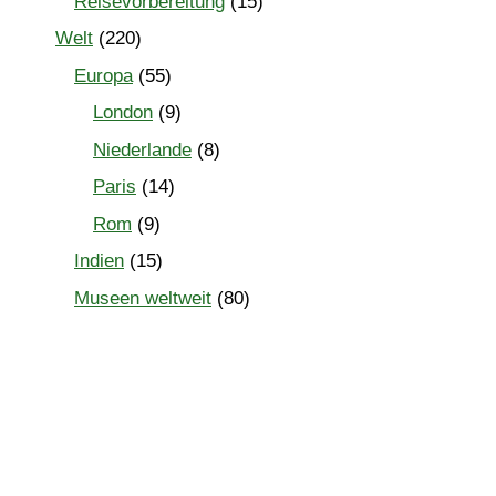
Reisevorbereitung
(15)
Welt
(220)
Europa
(55)
London
(9)
Niederlande
(8)
Paris
(14)
Rom
(9)
Indien
(15)
Museen weltweit
(80)