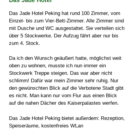
Das Jade Hotel Peking hat rund 100 Zimmer, vom
Einzel- bis zum Vier-Bett-Zimmer. Alle Zimmer sind
mit Dusche und WC ausgestattet. Sie verteilen sich
über 5 Stockwerke. Der Aufzug fährt aber nur bis
zum 4. Stock.
Da ich den Wunsch geäußert hatte, möglichst weit
oben zu wohnen, musste ich nun immer ein
Stockwerk Treppe steigen. Das war aber nicht
schlimm! Dafür war mein Zimmer sehr ruhig. Nur
den gewünschten Blick auf die Verbotene Stadt gibt
es nicht. Man kann nur vom Flur aus einen Blick
auf die nahen Dächer des Kaiserpalastes werfen.
Das Jade Hotel Peking bietet außerdem: Rezeption,
Speiseräume, kostenfreies WLan