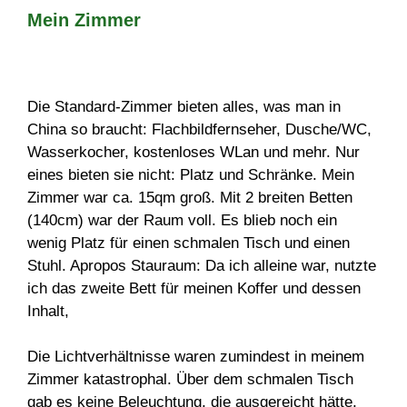
Mein Zimmer
Die Standard-Zimmer bieten alles, was man in
China so braucht: Flachbildfernseher, Dusche/WC,
Wasserkocher, kostenloses WLan und mehr. Nur
eines bieten sie nicht: Platz und Schränke. Mein
Zimmer war ca. 15qm groß. Mit 2 breiten Betten
(140cm) war der Raum voll. Es blieb noch ein
wenig Platz für einen schmalen Tisch und einen
Stuhl. Apropos Stauraum: Da ich alleine war, nutzte
ich das zweite Bett für meinen Koffer und dessen
Inhalt,
Die Lichtverhältnisse waren zumindest in meinem
Zimmer katastrophal. Über dem schmalen Tisch
gab es keine Beleuchtung, die ausgereicht hätte,