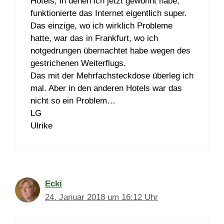
Hotels, in denen ich jetzt gewohnt habe,
funktionierte das Internet eigentlich super.
Das einzige, wo ich wirklich Probleme
hatte, war das in Frankfurt, wo ich
notgedrungen übernachtet habe wegen des
gestrichenen Weiterflugs.
Das mit der Mehrfachsteckdose überleg ich
mal. Aber in den anderen Hotels war das
nicht so ein Problem…
LG
Ulrike
Ecki
24. Januar 2018 um 16:12 Uhr