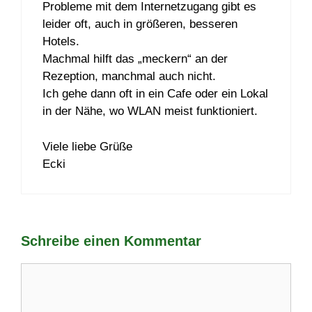
Probleme mit dem Internetzugang gibt es
leider oft, auch in größeren, besseren
Hotels.
Machmal hilft das „meckern“ an der
Rezeption, manchmal auch nicht.
Ich gehe dann oft in ein Cafe oder ein Lokal
in der Nähe, wo WLAN meist funktioniert.
Viele liebe Grüße
Ecki
Schreibe einen Kommentar
Kommentar