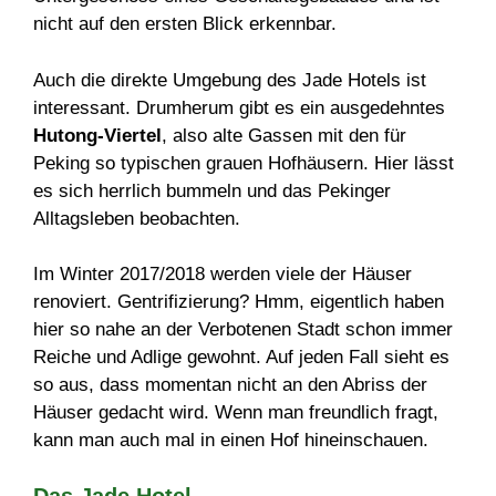
nicht auf den ersten Blick erkennbar.
Auch die direkte Umgebung des Jade Hotels ist
interessant. Drumherum gibt es ein ausgedehntes
Hutong-Viertel
, also alte Gassen mit den für
Peking so typischen grauen Hofhäusern. Hier lässt
es sich herrlich bummeln und das Pekinger
Alltagsleben beobachten.
Im Winter 2017/2018 werden viele der Häuser
renoviert. Gentrifizierung? Hmm, eigentlich haben
hier so nahe an der Verbotenen Stadt schon immer
Reiche und Adlige gewohnt. Auf jeden Fall sieht es
so aus, dass momentan nicht an den Abriss der
Häuser gedacht wird. Wenn man freundlich fragt,
kann man auch mal in einen Hof hineinschauen.
Das Jade Hotel