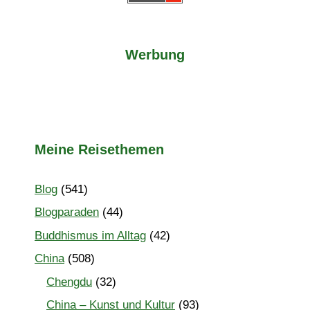
Werbung
Meine Reisethemen
Blog
(541)
Blogparaden
(44)
Buddhismus im Alltag
(42)
China
(508)
Chengdu
(32)
China – Kunst und Kultur
(93)