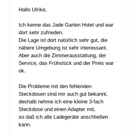
Hallo Ulrike,
Ich kenne das Jade Garten Hotel und war
dort sehr zufrieden.
Die Lage ist dort natürlich sehr gut, die
nähere Umgebung ist sehr interessant.
Aber auch die Zimmerausstattung, der
Service, das Frühstück und der Preis war
ok.
Die Probleme mit den fehlenden
Steckdosen sind mir auch gut bekannt,
deshalb nehme ich eine kleine 3-fach
Steckdose und einen Adapter mit,
so daß ich alle Ladegeräte anschließen
kann.