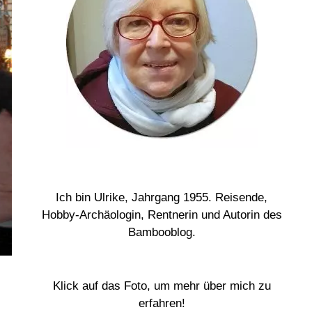
Ich bin Ulrike, Jahrgang 1955. Reisende,
Hobby-Archäologin, Rentnerin und Autorin des
Bambooblog.
Klick auf das Foto, um mehr über mich zu
erfahren!