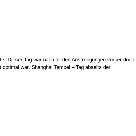
17. Dieser Tag war nach all den Anstrengungen vorher doch
t optimal war. Shanghai Tempel – Tag abseits der