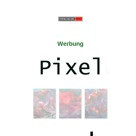
Werbung