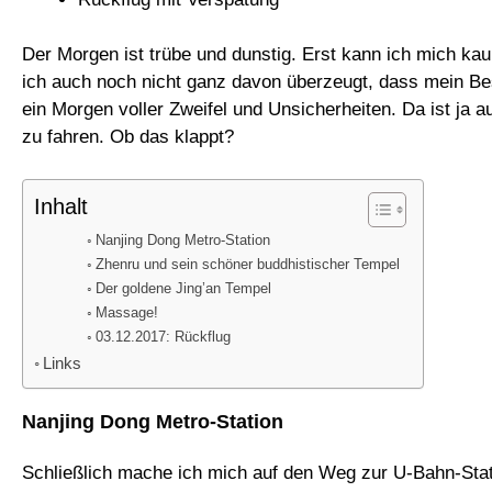
Der Morgen ist trübe und dunstig. Erst kann ich mich ka
ich auch noch nicht ganz davon überzeugt, dass mein Bes
ein Morgen voller Zweifel und Unsicherheiten. Da ist ja
zu fahren. Ob das klappt?
Inhalt
Nanjing Dong Metro-Station
Zhenru und sein schöner buddhistischer Tempel
Der goldene Jing’an Tempel
Massage!
03.12.2017: Rückflug
Links
Nanjing Dong Metro-Station
Schließlich mache ich mich auf den Weg zur U-Bahn-Stati