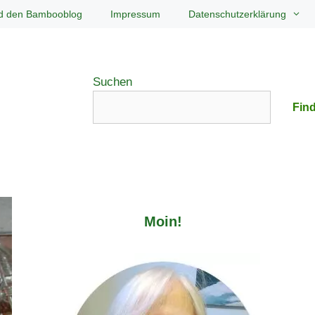
d den Bambooblog
Impressum
Datenschutzerklärung
Suchen
Find
Moin!