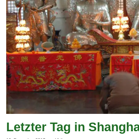
Letzter Tag in Shangh