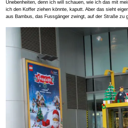
Unebenheiten, denn ich will schauen, wie ich das mit mei
ich den Koffer ziehen könnte, kaputt. Aber das sieht eigen
aus Bambus, das Fussgänger zwingt, auf der Straße zu 