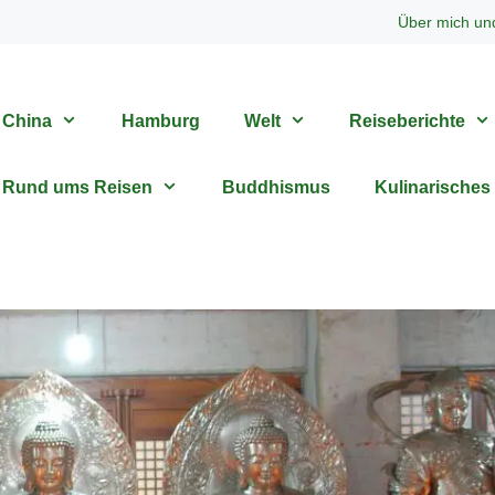
Über mich un
China
Hamburg
Welt
Reiseberichte
Rund ums Reisen
Buddhismus
Kulinarisches