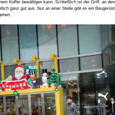
nem Koffer bewältigen kann. Schließlich ist der Griff, an de
tlich ganz gut aus. Nur an einer Stelle gibt es ein Baugerüst
gehen.