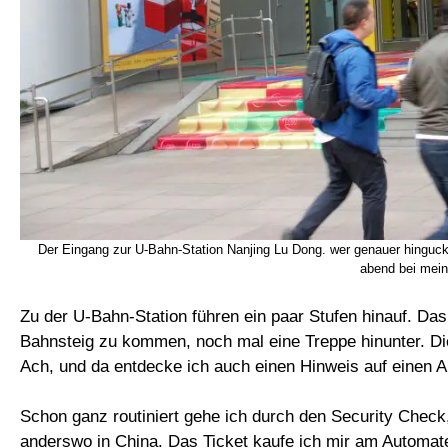
Der Eingang zur U-Bahn-Station Nanjing Lu Dong. wer genauer hinguckt,
abend bei mein
Zu der U-Bahn-Station führen ein paar Stufen hinauf. Da
Bahnsteig zu kommen, noch mal eine Treppe hinunter. Die
Ach, und da entdecke ich auch einen Hinweis auf einen 
Schon ganz routiniert gehe ich durch den Security Check
anderswo in China. Das Ticket kaufe ich mir am Automat