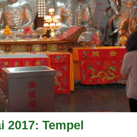
ai 2017: Tempel