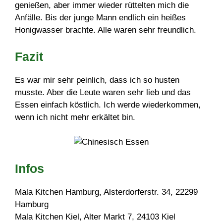
genießen, aber immer wieder rüttelten mich die
Anfälle. Bis der junge Mann endlich ein heißes
Honigwasser brachte. Alle waren sehr freundlich.
Fazit
Es war mir sehr peinlich, dass ich so husten
musste. Aber die Leute waren sehr lieb und das
Essen einfach köstlich. Ich werde wiederkommen,
wenn ich nicht mehr erkältet bin.
Infos
Mala Kitchen Hamburg, Alsterdorferstr. 34, 22299
Hamburg
Mala Kitchen Kiel, Alter Markt 7, 24103 Kiel