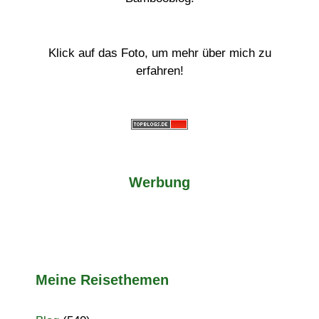
Klick auf das Foto, um mehr über mich zu
erfahren!
Werbung
Meine Reisethemen