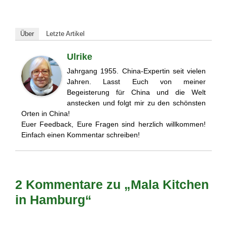
Über
Letzte Artikel
Ulrike
Jahrgang 1955. China-Expertin seit vielen
Jahren. Lasst Euch von meiner
Begeisterung für China und die Welt
anstecken und folgt mir zu den schönsten
Orten in China!
Euer Feedback, Eure Fragen sind herzlich willkommen!
Einfach einen Kommentar schreiben!
2 Kommentare zu „Mala Kitchen
in Hamburg“