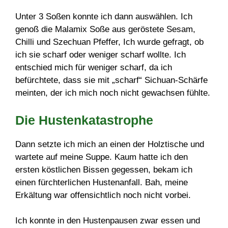
Unter 3 Soßen konnte ich dann auswählen. Ich
genoß die Malamix Soße aus geröstete Sesam,
Chilli und Szechuan Pfeffer, Ich wurde gefragt, ob
ich sie scharf oder weniger scharf wollte. Ich
entschied mich für weniger scharf, da ich
befürchtete, dass sie mit „scharf“ Sichuan-Schärfe
meinten, der ich mich noch nicht gewachsen fühlte.
Die Hustenkatastrophe
Dann setzte ich mich an einen der Holztische und
wartete auf meine Suppe. Kaum hatte ich den
ersten köstlichen Bissen gegessen, bekam ich
einen fürchterlichen Hustenanfall. Bah, meine
Erkältung war offensichtlich noch nicht vorbei.
Ich konnte in den Hustenpausen zwar essen und