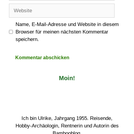
Adresse
Website
Name, E-Mail-Adresse und Website in diesem
Browser für meinen nächsten Kommentar
speichern.
Moin!
Ich bin Ulrike, Jahrgang 1955. Reisende,
Hobby-Archäologin, Rentnerin und Autorin des
Bambooblog.