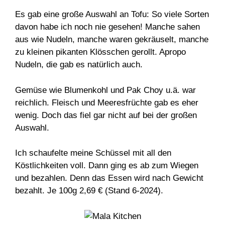
Es gab eine große Auswahl an Tofu: So viele Sorten
davon habe ich noch nie gesehen! Manche sahen
aus wie Nudeln, manche waren gekräuselt, manche
zu kleinen pikanten Klösschen gerollt. Apropo
Nudeln, die gab es natürlich auch.
Gemüse wie Blumenkohl und Pak Choy u.ä. war
reichlich. Fleisch und Meeresfrüchte gab es eher
wenig. Doch das fiel gar nicht auf bei der großen
Auswahl.
Ich schaufelte meine Schüssel mit all den
Köstlichkeiten voll. Dann ging es ab zum Wiegen
und bezahlen. Denn das Essen wird nach Gewicht
bezahlt. Je 100g 2,69 € (Stand 6-2024).