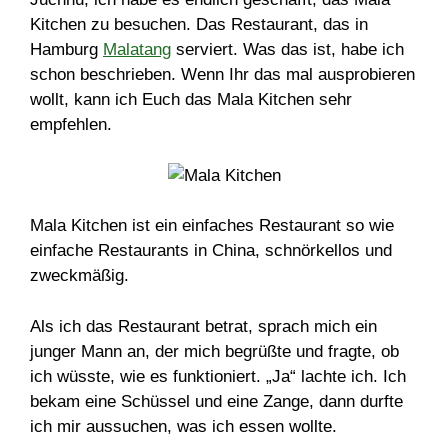
Kitchen zu besuchen. Das Restaurant, das in
Hamburg
Malatang
serviert. Was das ist, habe ich
schon beschrieben. Wenn Ihr das mal ausprobieren
wollt, kann ich Euch das Mala Kitchen sehr
empfehlen.
Mala Kitchen ist ein einfaches Restaurant so wie
einfache Restaurants in China, schnörkellos und
zweckmäßig.
Als ich das Restaurant betrat, sprach mich ein
junger Mann an, der mich begrüßte und fragte, ob
ich wüsste, wie es funktioniert. „Ja“ lachte ich. Ich
bekam eine Schüssel und eine Zange, dann durfte
ich mir aussuchen, was ich essen wollte.