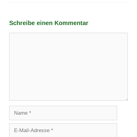
Schreibe einen Kommentar
Kommentar
Name
E-
Mail-