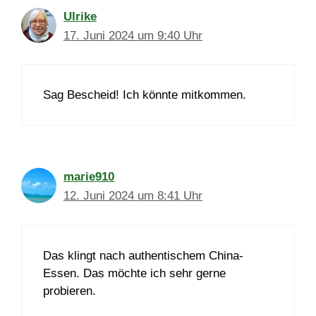
Ulrike
17. Juni 2024 um 9:40 Uhr
Sag Bescheid! Ich könnte mitkommen.
marie910
12. Juni 2024 um 8:41 Uhr
Das klingt nach authentischem China-
Essen. Das möchte ich sehr gerne
probieren.