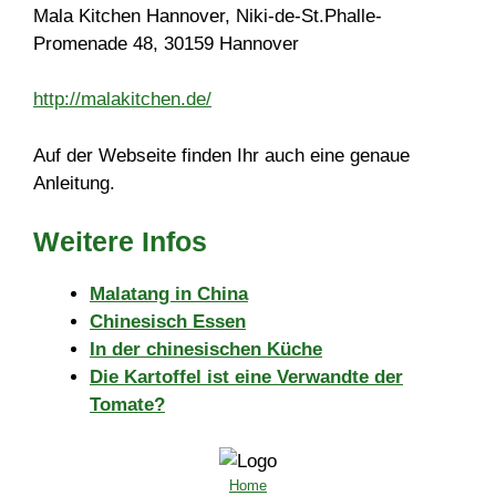
Mala Kitchen Hannover, Niki-de-St.Phalle-
Promenade 48, 30159 Hannover
http://malakitchen.de/
Auf der Webseite finden Ihr auch eine genaue
Anleitung.
Weitere Infos
Malatang in China
Chinesisch Essen
In der chinesischen Küche
Die Kartoffel ist eine Verwandte der
Tomate?
Home