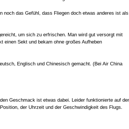
an noch das Gefühl, dass Fliegen doch etwas anderes ist als
eicht, um sich zu erfrischen. Man wird gut versorgt mit
kt einen Sekt und bekam ohne großes Aufheben
eutsch, Englisch und Chinesisch gemacht. (Bei Air China
den Geschmack ist etwas dabei. Leider funktionierte auf d
Position, der Uhrzeit und der Geschwindigkeit des Flugs.