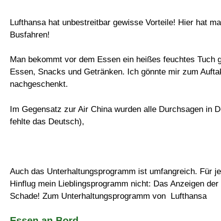
Lufthansa hat unbestreitbar gewisse Vorteile! Hier hat m
Busfahren!
Man bekommt vor dem Essen ein heißes feuchtes Tuch ger
Essen, Snacks und Getränken. Ich gönnte mir zum Aufta
nachgeschenkt.
Im Gegensatz zur Air China wurden alle Durchsagen in D
fehlte das Deutsch),
Auch das Unterhaltungsprogramm ist umfangreich. Für je
Hinflug mein Lieblingsprogramm nicht: Das Anzeigen der 
Schade! Zum Unterhaltungsprogramm von Lufthansa
Essen an Bord