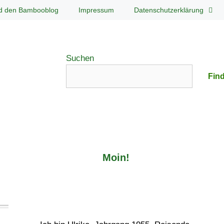
d den Bambooblog
Impressum
Datenschutzerklärung
Suchen
Find
Moin!