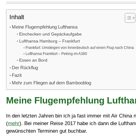
Inhalt
Meine Flugempfehlung Lufthansa
Einchecken und Gepäckaufgabe
Lufthansa Hamburg – Frankfurt
Frankfurt: Umsteigen von Innerdeutsch auf einen Flug nach China
Lufthansa Frankfurt – Peking im A380
Essen an Bord
Der Rückflug
Fazit
Mehr zum Fliegen auf dem Bambooblog
Meine Flugempfehlung Luftha
In den letzten Jahren bin ich ja fast immer mit Air Chin
(
mehr
). Bei meiner Reise 2017 habe ich dann die Lufthan
gewünschten Terminen gut buchbar.