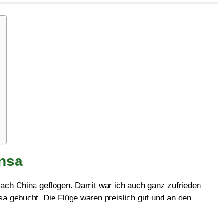
nsa
a nach China geflogen. Damit war ich auch ganz zufrieden
sa gebucht. Die Flüge waren preislich gut und an den