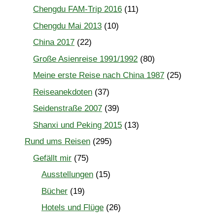
Chengdu FAM-Trip 2016
(11)
Chengdu Mai 2013
(10)
China 2017
(22)
Große Asienreise 1991/1992
(80)
Meine erste Reise nach China 1987
(25)
Reiseanekdoten
(37)
Seidenstraße 2007
(39)
Shanxi und Peking 2015
(13)
Rund ums Reisen
(295)
Gefällt mir
(75)
Ausstellungen
(15)
Bücher
(19)
Hotels und Flüge
(26)