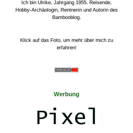
Ich bin Ulrike, Jahrgang 1955. Reisende,
Hobby-Archäologin, Rentnerin und Autorin des
Bambooblog.
Klick auf das Foto, um mehr über mich zu
erfahren!
Werbung