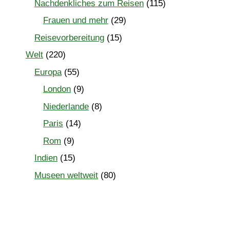
Nachdenkliches zum Reisen
(115)
Frauen und mehr
(29)
Reisevorbereitung
(15)
Welt
(220)
Europa
(55)
London
(9)
Niederlande
(8)
Paris
(14)
Rom
(9)
Indien
(15)
Museen weltweit
(80)