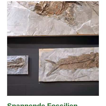
Spannende Fossilien,