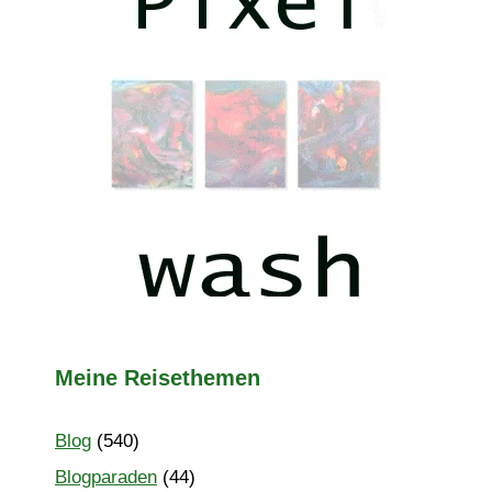
Meine Reisethemen
Blog
(540)
Blogparaden
(44)