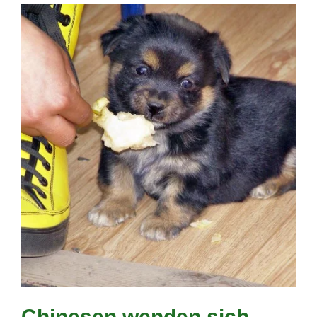
Chinesen wenden sich