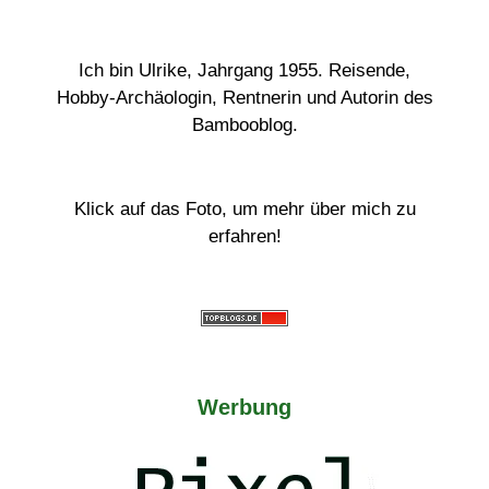
Ich bin Ulrike, Jahrgang 1955. Reisende,
Hobby-Archäologin, Rentnerin und Autorin des
Bambooblog.
Klick auf das Foto, um mehr über mich zu
erfahren!
Werbung