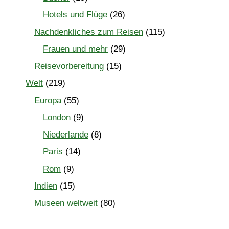
Hotels und Flüge
(26)
Nachdenkliches zum Reisen
(115)
Frauen und mehr
(29)
Reisevorbereitung
(15)
Welt
(219)
Europa
(55)
London
(9)
Niederlande
(8)
Paris
(14)
Rom
(9)
Indien
(15)
Museen weltweit
(80)