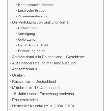
Homosexuelle Männer
Lesbische Frauen
Zusammenfassung
Die Verfolgung von Sinti und Roma
Hintergrund
Verfolgung
Opferzahlen
Der 2. August 1944
Erinnerung heute
Antisemitismus in Deutschland – Geschichte
Auseinandersetzung mit Holocaust und
Antisemitismus
Quellen
Rassismus in Deutschland
Mittelalter bis 18. Jahrhundert
19. Jahrhundert: Entstehung moderner
Rassentheorien
Deutscher Kolonialismus (1884–1919)