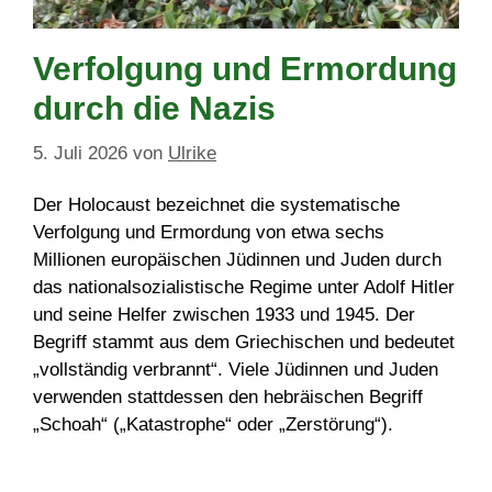
Verfolgung und Ermordung
durch die Nazis
5. Juli 2026
von
Ulrike
Der Holocaust bezeichnet die systematische
Verfolgung und Ermordung von etwa sechs
Millionen europäischen Jüdinnen und Juden durch
das nationalsozialistische Regime unter Adolf Hitler
und seine Helfer zwischen 1933 und 1945. Der
Begriff stammt aus dem Griechischen und bedeutet
„vollständig verbrannt“. Viele Jüdinnen und Juden
verwenden stattdessen den hebräischen Begriff
„Schoah“ („Katastrophe“ oder „Zerstörung“).