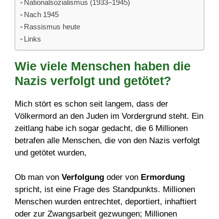
Nationalsozialismus (1933–1945)
Nach 1945
Rassismus heute
Links
Wie viele Menschen haben die
Nazis verfolgt und getötet?
Mich stört es schon seit langem, dass der
Völkermord an den Juden im Vordergrund steht. Ein
zeitlang habe ich sogar gedacht, die 6 Millionen
betrafen alle Menschen, die von den Nazis verfolgt
und getötet wurden,
Ob man von
Verfolgung
oder von
Ermordung
spricht, ist eine Frage des Standpunkts. Millionen
Menschen wurden entrechtet, deportiert, inhaftiert
oder zur Zwangsarbeit gezwungen; Millionen