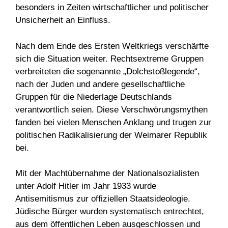
besonders in Zeiten wirtschaftlicher und politischer
Unsicherheit an Einfluss.
Nach dem Ende des Ersten Weltkriegs verschärfte
sich die Situation weiter. Rechtsextreme Gruppen
verbreiteten die sogenannte „Dolchstoßlegende“,
nach der Juden und andere gesellschaftliche
Gruppen für die Niederlage Deutschlands
verantwortlich seien. Diese Verschwörungsmythen
fanden bei vielen Menschen Anklang und trugen zur
politischen Radikalisierung der Weimarer Republik
bei.
Mit der Machtübernahme der Nationalsozialisten
unter Adolf Hitler im Jahr 1933 wurde
Antisemitismus zur offiziellen Staatsideologie.
Jüdische Bürger wurden systematisch entrechtet,
aus dem öffentlichen Leben ausgeschlossen und