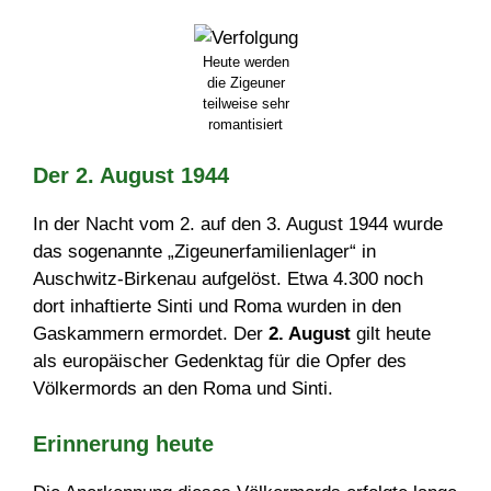
Heute werden
die Zigeuner
teilweise sehr
romantisiert
Der 2. August 1944
In der Nacht vom 2. auf den 3. August 1944 wurde
das sogenannte „Zigeunerfamilienlager“ in
Auschwitz-Birkenau aufgelöst. Etwa 4.300 noch
dort inhaftierte Sinti und Roma wurden in den
Gaskammern ermordet. Der
2. August
gilt heute
als europäischer Gedenktag für die Opfer des
Völkermords an den Roma und Sinti.
Erinnerung heute