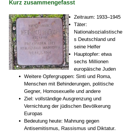
Kurz zusammengefasst
Zeitraum: 1933–1945
Täter:
Nationalsozialistische
s Deutschland und
seine Helfer
Hauptopfer: etwa
sechs Millionen
europäische Juden
Weitere Opfergruppen: Sinti und Roma,
Menschen mit Behinderungen, politische
Gegner, Homosexuelle und andere
Ziel: vollständige Ausgrenzung und
Vernichtung der jüdischen Bevölkerung
Europas
Bedeutung heute: Mahnung gegen
Antisemitismus, Rassismus und Diktatur.