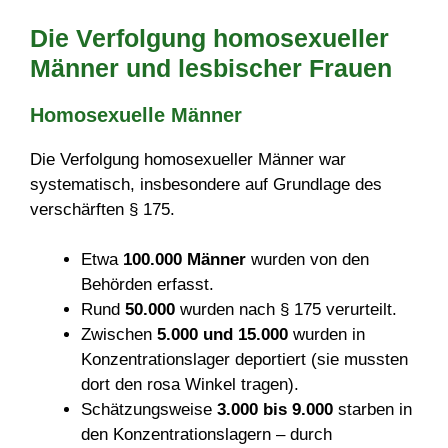
Die Verfolgung homosexueller
Männer und lesbischer Frauen
Homosexuelle Männer
Die Verfolgung homosexueller Männer war
systematisch, insbesondere auf Grundlage des
verschärften § 175.
Etwa
100.000 Männer
wurden von den
Behörden erfasst.
Rund
50.000
wurden nach § 175 verurteilt.
Zwischen
5.000 und 15.000
wurden in
Konzentrationslager deportiert (sie mussten
dort den rosa Winkel tragen).
Schätzungsweise
3.000 bis 9.000
starben in
den Konzentrationslagern – durch