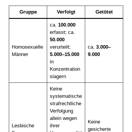
Gruppe
Verfolgt
Getötet
ca.
100.000
erfasst; ca.
50.000
Homosexuelle
verurteilt;
ca.
3.000–
Männer
5.000–15.000
9.000
in
Konzentration
slagern
Keine
systematische
strafrechtliche
Verfolgung
allein wegen
Keine
Lesbische
ihrer
gesicherte