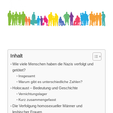
Inhalt
Wie viele Menschen haben die Nazis verfolgt und
getötet?
Insgesamt
Warum gibt es unterschiedliche Zahlen?
Holocaust – Bedeutung und Geschichte
Vernichtungslager
Kurz zusammengefasst
Die Verfolgung homosexueller Männer und
lesbischer Frauen