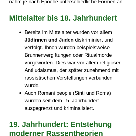
nahm je nach Epoche unterschiedliche Formen an.
Mittelalter bis 18. Jahrhundert
Bereits im Mittelalter wurden vor allem
Jüdinnen und Juden
diskriminiert und
verfolgt. Ihnen wurden beispielsweise
Brunnenvergiftungen oder Ritualmorde
vorgeworfen. Dies war vor allem religiöser
Antijudaismus, der später zunehmend mit
rassistischen Vorstellungen verbunden
wurde.
Auch Romani people (Sinti und Roma)
wurden seit dem 15. Jahrhundert
ausgegrenzt und kriminalisiert.
19. Jahrhundert: Entstehung
moderner Rassentheorien