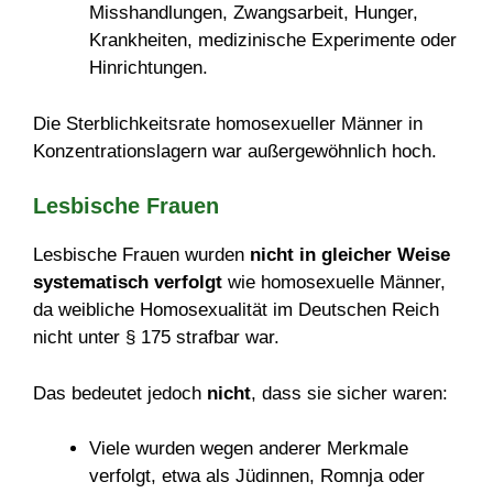
Misshandlungen, Zwangsarbeit, Hunger,
Krankheiten, medizinische Experimente oder
Hinrichtungen.
Die Sterblichkeitsrate homosexueller Männer in
Konzentrationslagern war außergewöhnlich hoch.
Lesbische Frauen
Lesbische Frauen wurden
nicht in gleicher Weise
systematisch verfolgt
wie homosexuelle Männer,
da weibliche Homosexualität im Deutschen Reich
nicht unter § 175 strafbar war.
Das bedeutet jedoch
nicht
, dass sie sicher waren:
Viele wurden wegen anderer Merkmale
verfolgt, etwa als Jüdinnen, Romnja oder