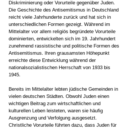
Diskriminierung oder Vorurteile gegenüber Juden.
Die Geschichte des Antisemitismus in Deutschland
reicht viele Jahrhunderte zurück und hat sich in
unterschiedlichen Formen gezeigt. Während im
Mittelalter vor allem religiös begründete Vorurteile
dominierten, entwickelten sich im 19. Jahrhundert
zunehmend rassistische und politische Formen des
Antisemitismus. Ihren grausamsten Höhepunkt
erreichte diese Entwicklung während der
nationalsozialistischen Herrschaft von 1933 bis
1945.
Bereits im Mittelalter lebten jüdische Gemeinden in
vielen deutschen Städten. Obwohl Juden einen
wichtigen Beitrag zum wirtschaftlichen und
kulturellen Leben leisteten, waren sie häufig
Ausgrenzung und Verfolgung ausgesetzt.
Christliche Vorurteile führten dazu, dass Juden für