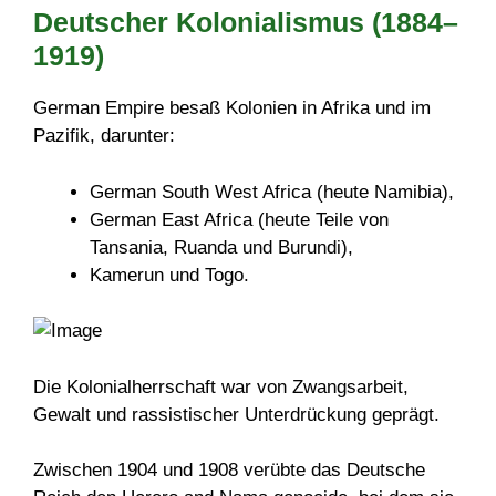
Deutscher Kolonialismus (1884–
1919)
German Empire besaß Kolonien in Afrika und im
Pazifik, darunter:
German South West Africa (heute Namibia),
German East Africa (heute Teile von
Tansania, Ruanda und Burundi),
Kamerun und Togo.
Die Kolonialherrschaft war von Zwangsarbeit,
Gewalt und rassistischer Unterdrückung geprägt.
Zwischen 1904 und 1908 verübte das Deutsche