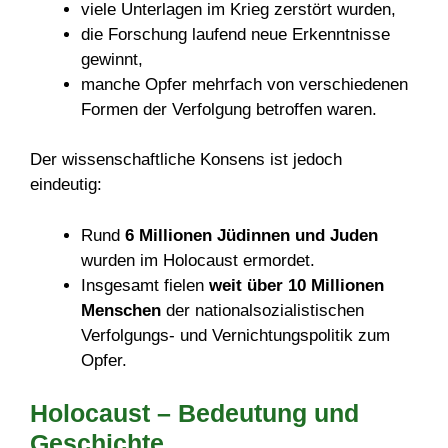
viele Unterlagen im Krieg zerstört wurden,
die Forschung laufend neue Erkenntnisse
gewinnt,
manche Opfer mehrfach von verschiedenen
Formen der Verfolgung betroffen waren.
Der wissenschaftliche Konsens ist jedoch
eindeutig:
Rund
6 Millionen Jüdinnen und Juden
wurden im Holocaust ermordet.
Insgesamt fielen
weit über 10 Millionen
Menschen
der nationalsozialistischen
Verfolgungs- und Vernichtungspolitik zum
Opfer.
Holocaust – Bedeutung und
Geschichte