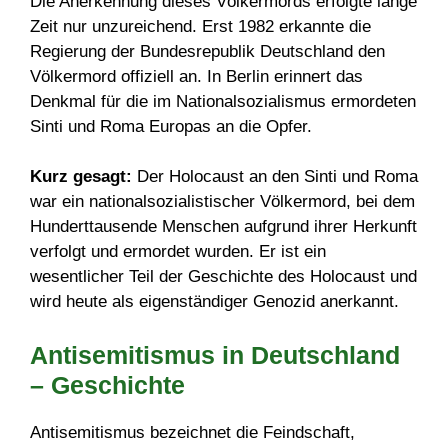
Die Anerkennung dieses Völkermords erfolgte lange
Zeit nur unzureichend. Erst 1982 erkannte die
Regierung der Bundesrepublik Deutschland den
Völkermord offiziell an. In Berlin erinnert das
Denkmal für die im Nationalsozialismus ermordeten
Sinti und Roma Europas an die Opfer.
Kurz gesagt:
Der Holocaust an den Sinti und Roma
war ein nationalsozialistischer Völkermord, bei dem
Hunderttausende Menschen aufgrund ihrer Herkunft
verfolgt und ermordet wurden. Er ist ein
wesentlicher Teil der Geschichte des Holocaust und
wird heute als eigenständiger Genozid anerkannt.
Antisemitismus in Deutschland
– Geschichte
Antisemitismus bezeichnet die Feindschaft,