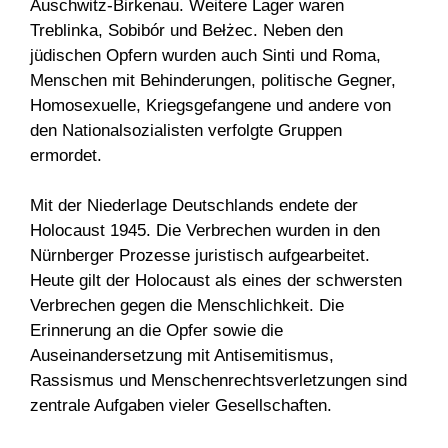
Auschwitz-Birkenau. Weitere Lager waren
Treblinka, Sobibór und Bełżec. Neben den
jüdischen Opfern wurden auch Sinti und Roma,
Menschen mit Behinderungen, politische Gegner,
Homosexuelle, Kriegsgefangene und andere von
den Nationalsozialisten verfolgte Gruppen
ermordet.
Mit der Niederlage Deutschlands endete der
Holocaust 1945. Die Verbrechen wurden in den
Nürnberger Prozesse juristisch aufgearbeitet.
Heute gilt der Holocaust als eines der schwersten
Verbrechen gegen die Menschlichkeit. Die
Erinnerung an die Opfer sowie die
Auseinandersetzung mit Antisemitismus,
Rassismus und Menschenrechtsverletzungen sind
zentrale Aufgaben vieler Gesellschaften.