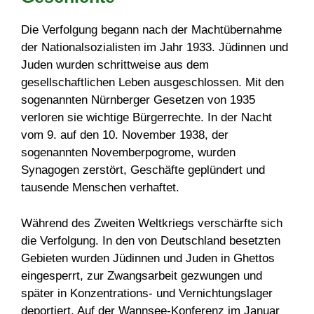
Die Verfolgung begann nach der Machtübernahme
der Nationalsozialisten im Jahr 1933. Jüdinnen und
Juden wurden schrittweise aus dem
gesellschaftlichen Leben ausgeschlossen. Mit den
sogenannten Nürnberger Gesetzen von 1935
verloren sie wichtige Bürgerrechte. In der Nacht
vom 9. auf den 10. November 1938, der
sogenannten Novemberpogrome, wurden
Synagogen zerstört, Geschäfte geplündert und
tausende Menschen verhaftet.
Während des Zweiten Weltkriegs verschärfte sich
die Verfolgung. In den von Deutschland besetzten
Gebieten wurden Jüdinnen und Juden in Ghettos
eingesperrt, zur Zwangsarbeit gezwungen und
später in Konzentrations- und Vernichtungslager
deportiert. Auf der Wannsee-Konferenz im Januar