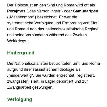
Der Holocaust an den Sinti und Roma wird oft als
Porajmos
(„das Verschlingen“) oder
Samudaripen
(„Massenmord“) bezeichnet. Er war die
systematische Verfolgung und Ermordung von Sinti
und Roma durch das nationalsozialistische Regime
und seine Verbündeten während des Zweiten
Weltkriegs.
Hintergrund
Die Nationalsozialisten betrachteten Sinti und Roma
aufgrund ihrer rassistischen Ideologie als
„minderwertig“. Sie wurden entrechtet, registriert,
zwangssterilisiert, in Lager deportiert und zur
Zwangsarbeit gezwungen.
Verfolgung