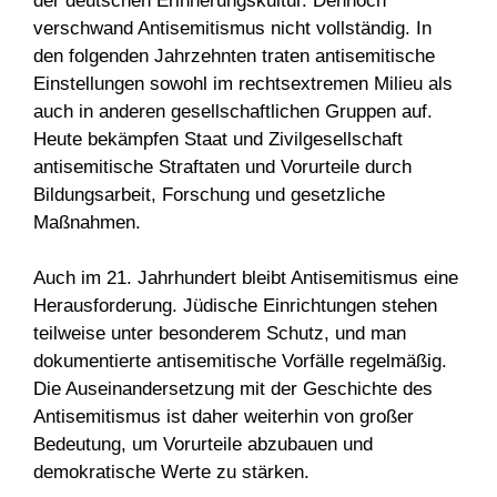
der deutschen Erinnerungskultur. Dennoch
verschwand Antisemitismus nicht vollständig. In
den folgenden Jahrzehnten traten antisemitische
Einstellungen sowohl im rechtsextremen Milieu als
auch in anderen gesellschaftlichen Gruppen auf.
Heute bekämpfen Staat und Zivilgesellschaft
antisemitische Straftaten und Vorurteile durch
Bildungsarbeit, Forschung und gesetzliche
Maßnahmen.
Auch im 21. Jahrhundert bleibt Antisemitismus eine
Herausforderung. Jüdische Einrichtungen stehen
teilweise unter besonderem Schutz, und man
dokumentierte antisemitische Vorfälle regelmäßig.
Die Auseinandersetzung mit der Geschichte des
Antisemitismus ist daher weiterhin von großer
Bedeutung, um Vorurteile abzubauen und
demokratische Werte zu stärken.