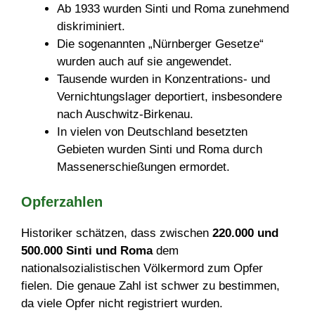
Ab 1933 wurden Sinti und Roma zunehmend
diskriminiert.
Die sogenannten „Nürnberger Gesetze“
wurden auch auf sie angewendet.
Tausende wurden in Konzentrations- und
Vernichtungslager deportiert, insbesondere
nach Auschwitz-Birkenau.
In vielen von Deutschland besetzten
Gebieten wurden Sinti und Roma durch
Massenerschießungen ermordet.
Opferzahlen
Historiker schätzen, dass zwischen
220.000 und
500.000 Sinti und Roma
dem
nationalsozialistischen Völkermord zum Opfer
fielen. Die genaue Zahl ist schwer zu bestimmen,
da viele Opfer nicht registriert wurden.