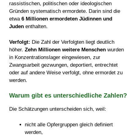
rassistischen, politischen oder ideologischen
Gründen systematisch ermordete. Darin sind die
etwa
6 Millionen ermordeten Jüdinnen und
Juden
enthalten.
Verfolgt:
Die Zahl der Verfolgten liegt deutlich
höher.
Zehn Millionen weitere Menschen
wurden
in Konzentrationslager eingewiesen, zur
Zwangsarbeit gezwungen, deportiert, entrechtet
oder auf andere Weise verfolgt, ohne ermordet zu
werden.
Warum gibt es unterschiedliche Zahlen?
Die Schätzungen unterscheiden sich, weil:
nicht alle Opfergruppen gleich definiert
werden,