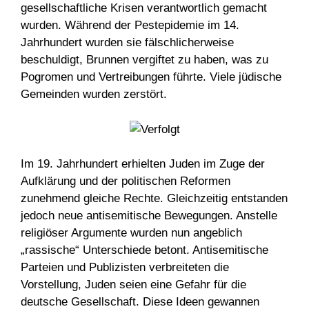
gesellschaftliche Krisen verantwortlich gemacht
wurden. Während der Pestepidemie im 14.
Jahrhundert wurden sie fälschlicherweise
beschuldigt, Brunnen vergiftet zu haben, was zu
Pogromen und Vertreibungen führte. Viele jüdische
Gemeinden wurden zerstört.
Im 19. Jahrhundert erhielten Juden im Zuge der
Aufklärung und der politischen Reformen
zunehmend gleiche Rechte. Gleichzeitig entstanden
jedoch neue antisemitische Bewegungen. Anstelle
religiöser Argumente wurden nun angeblich
„rassische“ Unterschiede betont. Antisemitische
Parteien und Publizisten verbreiteten die
Vorstellung, Juden seien eine Gefahr für die
deutsche Gesellschaft. Diese Ideen gewannen