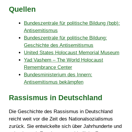
Quellen
Bundeszentrale für politische Bildung (bpb):
Antisemitismus
Bundeszentrale für politische Bildung:
Geschichte des Antisemitismus
United States Holocaust Memorial Museum
Yad Vashem – The World Holocaust
Remembrance Center
Bundesministerium des Innern:
Antisemitismus bekämpfen
Rassismus in Deutschland
Die Geschichte des Rassismus in Deutschland
reicht weit vor die Zeit des Nationalsozialismus
zurück. Sie entwickelte sich über Jahrhunderte und