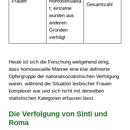
Frauen
Homosexualitä
Gesamtzahl
t; einzelne
wurden aus
anderen
Gründen
verfolgt
Heute ist sich die Forschung weitgehend einig,
dass homosexuelle Männer eine klar definierte
Opfergruppe der nationalsozialistischen Verfolgung
waren, während die Situation lesbischer Frauen
komplexer war und sich nicht mit denselben
statistischen Kategorien erfassen lässt.
Die Verfolgung von Sinti und
Roma