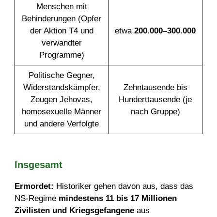
Menschen mit
Behinderungen (Opfer
der Aktion T4 und
etwa
200.000–300.000
verwandter
Programme)
Politische Gegner,
Widerstandskämpfer,
Zehntausende bis
Zeugen Jehovas,
Hunderttausende (je
homosexuelle Männer
nach Gruppe)
und andere Verfolgte
Insgesamt
Ermordet:
Historiker gehen davon aus, dass das
NS-Regime
mindestens 11 bis 17 Millionen
Zivilisten und Kriegsgefangene
aus