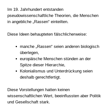
Im 19. Jahrhundert entstanden
pseudowissenschaftliche Theorien, die Menschen
in angebliche „Rassen“ einteilten.
Diese Ideen behaupteten fälschlicherweise:
manche „Rassen“ seien anderen biologisch
überlegen,
europäische Menschen stünden an der
Spitze dieser Hierarchie,
Kolonialismus und Unterdrückung seien
deshalb gerechtfertigt.
Diese Vorstellungen hatten keinen
wissenschaftlichen Wert, beeinflussten aber Politik
und Gesellschaft stark.