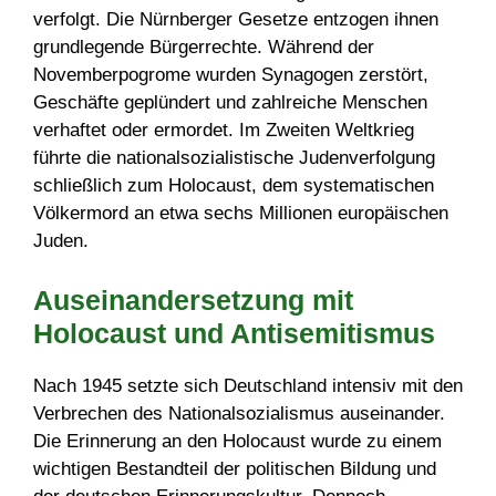
verfolgt. Die Nürnberger Gesetze entzogen ihnen
grundlegende Bürgerrechte. Während der
Novemberpogrome wurden Synagogen zerstört,
Geschäfte geplündert und zahlreiche Menschen
verhaftet oder ermordet. Im Zweiten Weltkrieg
führte die nationalsozialistische Judenverfolgung
schließlich zum Holocaust, dem systematischen
Völkermord an etwa sechs Millionen europäischen
Juden.
Auseinandersetzung mit
Holocaust und Antisemitismus
Nach 1945 setzte sich Deutschland intensiv mit den
Verbrechen des Nationalsozialismus auseinander.
Die Erinnerung an den Holocaust wurde zu einem
wichtigen Bestandteil der politischen Bildung und