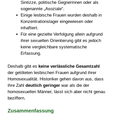
Sintizze, politische Gegnerinnen oder als
sogenannte „Asoziale“.
Einige lesbische Frauen wurden deshalb in
Konzentrationslager eingewiesen oder
inhaftiert.
Für eine gezielte Verfolgung allein aufgrund
ihrer sexuellen Orientierung gibt es jedoch
keine vergleichbare systematische
Erfassung.
Deshalb gibt es
keine verlässliche Gesamtzahl
der getöteten lesbischen Frauen aufgrund ihrer
Homosexualität. Historiker gehen davon aus, dass
ihre Zahl
deutlich geringer
war als die der
homosexuellen Männer, lässt sich aber nicht genau
beziffern.
Zusammenfassung