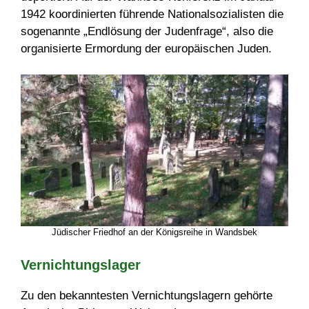
1942 koordinierten führende Nationalsozialisten die
sogenannte „Endlösung der Judenfrage“, also die
organisierte Ermordung der europäischen Juden.
Jüdischer Friedhof an der Königsreihe in Wandsbek
Vernichtungslager
Zu den bekanntesten Vernichtungslagern gehörte