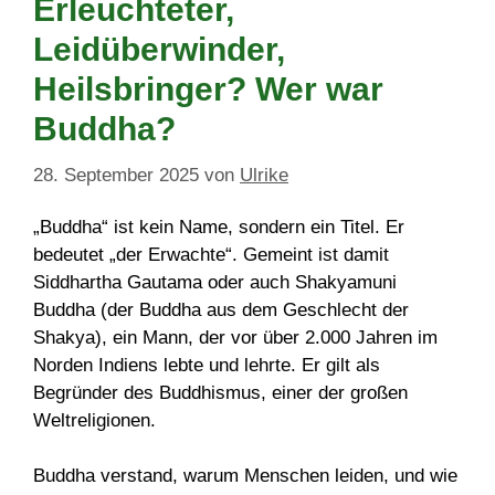
Erleuchteter,
Leidüberwinder,
Heilsbringer? Wer war
Buddha?
28. September 2025
von
Ulrike
„Buddha“ ist kein Name, sondern ein Titel. Er
bedeutet „der Erwachte“. Gemeint ist damit
Siddhartha Gautama oder auch Shakyamuni
Buddha (der Buddha aus dem Geschlecht der
Shakya), ein Mann, der vor über 2.000 Jahren im
Norden Indiens lebte und lehrte. Er gilt als
Begründer des Buddhismus, einer der großen
Weltreligionen.
Buddha verstand, warum Menschen leiden, und wie