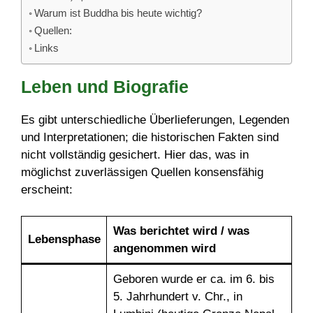
Warum ist Buddha bis heute wichtig?
Quellen:
Links
Leben und Biografie
Es gibt unterschiedliche Überlieferungen, Legenden
und Interpretationen; die historischen Fakten sind
nicht vollständig gesichert. Hier das, was in
möglichst zuverlässigen Quellen konsensfähig
erscheint:
Was berichtet wird / was
Lebensphase
angenommen wird
Geboren wurde er ca. im 6. bis
5. Jahrhundert v. Chr., in