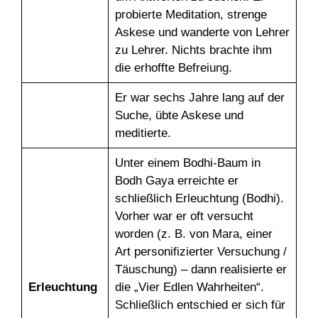
probierte Meditation, strenge
Askese und wanderte von Lehrer
zu Lehrer. Nichts brachte ihm
die erhoffte Befreiung.
Er war sechs Jahre lang auf der
Suche, übte Askese und
meditierte.
Unter einem Bodhi-Baum in
Bodh Gaya erreichte er
schließlich Erleuchtung (Bodhi).
Vorher war er oft versucht
worden (z. B. von Mara, einer
Art personifizierter Versuchung /
Täuschung) – dann realisierte er
Erleuchtung
die „Vier Edlen Wahrheiten“.
Schließlich entschied er sich für