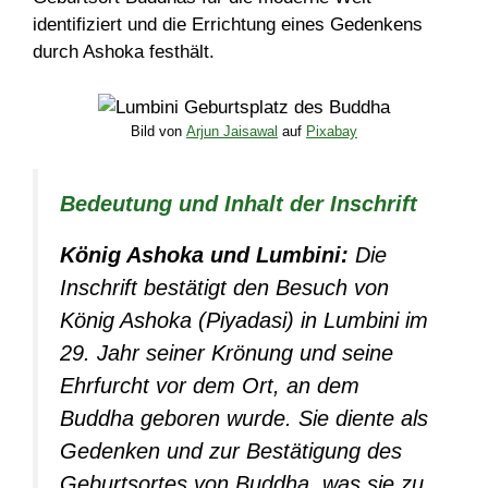
identifiziert und die Errichtung eines Gedenkens
durch Ashoka festhält.
Bild von
Arjun Jaisawal
auf
Pixabay
Bedeutung und Inhalt der Inschrift
König Ashoka und Lumbini:
Die
Inschrift bestätigt den Besuch von
König Ashoka (Piyadasi) in Lumbini im
29. Jahr seiner Krönung und seine
Ehrfurcht vor dem Ort, an dem
Buddha geboren wurde. Sie diente als
Gedenken und zur Bestätigung des
Geburtsortes von Buddha, was sie zu