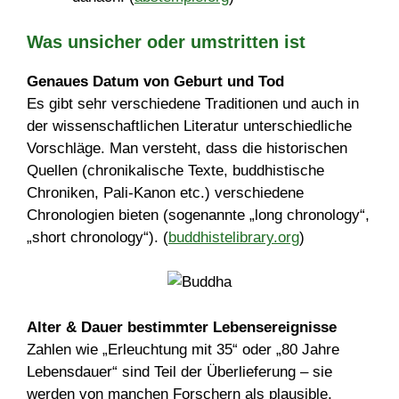
Was unsicher oder umstritten ist
Genaues Datum von Geburt und Tod
Es gibt sehr verschiedene Traditionen und auch in
der wissenschaftlichen Literatur unterschiedliche
Vorschläge. Man versteht, dass die historischen
Quellen (chronikalische Texte, buddhistische
Chroniken, Pali-Kanon etc.) verschiedene
Chronologien bieten (sogenannte „long chronology“,
„short chronology“). (
buddhistelibrary.org
)
Alter & Dauer bestimmter Lebensereignisse
Zahlen wie „Erleuchtung mit 35“ oder „80 Jahre
Lebensdauer“ sind Teil der Überlieferung – sie
werden von manchen Forschern als plausible,