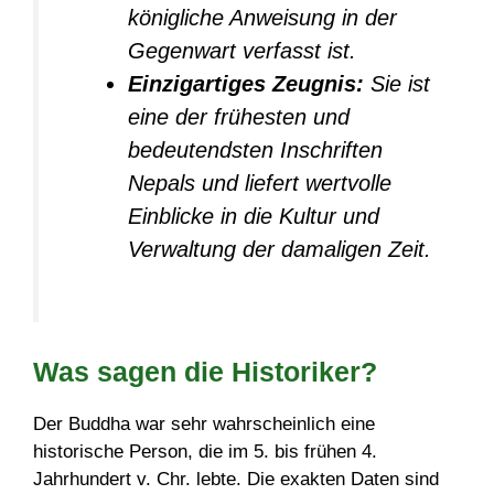
königliche Anweisung in der
Gegenwart verfasst ist.
Einzigartiges Zeugnis:
Sie ist
eine der frühesten und
bedeutendsten Inschriften
Nepals und liefert wertvolle
Einblicke in die Kultur und
Verwaltung der damaligen Zeit.
Was sagen die Historiker?
Der Buddha war sehr wahrscheinlich eine
historische Person, die im 5. bis frühen 4.
Jahrhundert v. Chr. lebte. Die exakten Daten sind