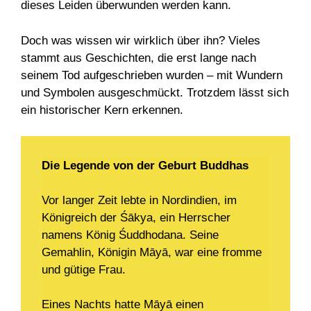
dieses Leiden überwunden werden kann.
Doch was wissen wir wirklich über ihn? Vieles
stammt aus Geschichten, die erst lange nach
seinem Tod aufgeschrieben wurden – mit Wundern
und Symbolen ausgeschmückt. Trotzdem lässt sich
ein historischer Kern erkennen.
Die Legende von der Geburt Buddhas
Vor langer Zeit lebte in Nordindien, im
Königreich der Śākya, ein Herrscher
namens König Śuddhodana. Seine
Gemahlin, Königin Māyā, war eine fromme
und gütige Frau.
Eines Nachts hatte Māyā einen