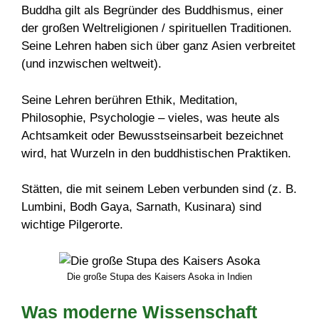
Buddha gilt als Begründer des Buddhismus, einer
der großen Weltreligionen / spirituellen Traditionen.
Seine Lehren haben sich über ganz Asien verbreitet
(und inzwischen weltweit).
Seine Lehren berühren Ethik, Meditation,
Philosophie, Psychologie – vieles, was heute als
Achtsamkeit oder Bewusstseinsarbeit bezeichnet
wird, hat Wurzeln in den buddhistischen Praktiken.
Stätten, die mit seinem Leben verbunden sind (z. B.
Lumbini, Bodh Gaya, Sarnath, Kusinara) sind
wichtige Pilgerorte.
Die große Stupa des Kaisers Asoka in Indien
Was moderne Wissenschaft