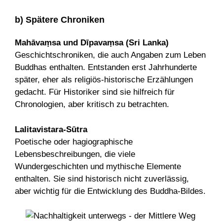
b) Spätere Chroniken
Mahāvaṃsa und Dīpavaṃsa (Sri Lanka)
Geschichtschroniken, die auch Angaben zum Leben
Buddhas enthalten. Entstanden erst Jahrhunderte
später, eher als religiös-historische Erzählungen
gedacht. Für Historiker sind sie hilfreich für
Chronologien, aber kritisch zu betrachten.
Lalitavistara-Sūtra
Poetische oder hagiographische
Lebensbeschreibungen, die viele
Wundergeschichten und mythische Elemente
enthalten. Sie sind historisch nicht zuverlässig,
aber wichtig für die Entwicklung des Buddha-Bildes.