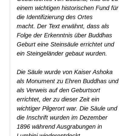
einem wichtigen historischen Fund für
die Identifizierung des Ortes
macht. Der Text erwähnt, dass als
Folge der Erkenntnis über Buddhas
Geburt eine Steinsäule errichtet und
ein Steingeländer gebaut wurden.
Die Säule wurde von Kaiser Ashoka
als Monument zu Ehren Buddhas und
als Verweis auf den Geburtsort
errichtet, der zu dieser Zeit ein
wichtiger Pilgerort war. Die Säule und
die Inschrift wurden im Dezember
1896 während Ausgrabungen in
Lumbini wiederentdeckt.