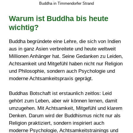
Buddha in Timmendorfer Strand
Warum ist Buddha bis heute
wichtig?
Buddha begründete eine Lehre, die sich von Indien
aus in ganz Asien verbreitete und heute weltweit
Millionen Anhänger hat. Seine Gedanken zu Leiden,
Achtsamkeit und Mitgefühl haben nicht nur Religion
und Philosophie, sondern auch Psychologie und
moderne Achtsamkeitspraxis geprägt.
Buddhas Botschaft ist erstaunlich zeitlos: Leid
gehört zum Leben, aber wir können lernen, damit
umzugehen. Mit Achtsamkeit, Mitgefühl und klarem
Denken. Darum wird der Buddhismus nicht nur als
Religion praktiziert, sondern inspiriert auch
moderne Psychologie, Achtsamkeitstrainings und