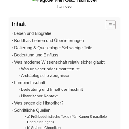
Hannover
Inhalt
Leben und Biografie
Buddhas Lehren und Überlieferungen
Datierung & Quellenlage: Schwierige Teile
Bedeutung und Einfluss
Was moderne Wissenschaft relativ sicher glaubt
Was unsicher oder umstritten ist
Archäologische Zeugnisse
Lumbini-Inschrift
Bedeutung und Inhalt der Inschrift
Historischer Kontext
Was sagen die Historiker?
Schriftliche Quellen
a) Frühbuddhistische Texte (Pāli-Kanon & parallele
Überlieferungen)
b) Spätere Chroniken