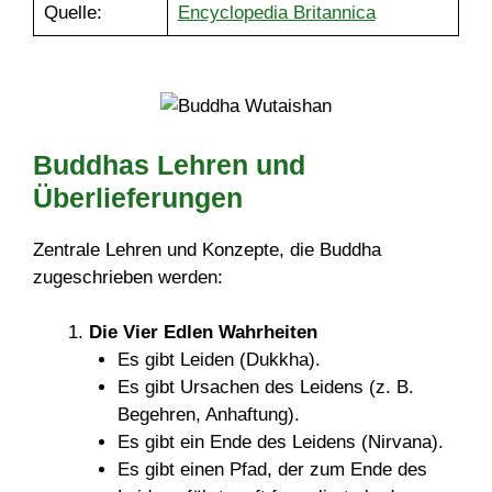
Quelle:
Encyclopedia Britannica
Buddhas Lehren und
Überlieferungen
Zentrale Lehren und Konzepte, die Buddha
zugeschrieben werden:
Die Vier Edlen Wahrheiten
Es gibt Leiden (Dukkha).
Es gibt Ursachen des Leidens (z. B.
Begehren, Anhaftung).
Es gibt ein Ende des Leidens (Nirvana).
Es gibt einen Pfad, der zum Ende des