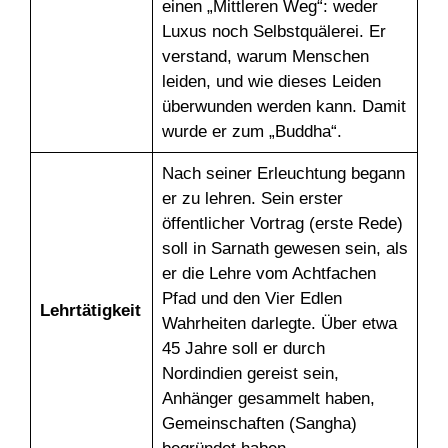
einen „Mittleren Weg“: weder
Luxus noch Selbstquälerei. Er
verstand, warum Menschen
leiden, und wie dieses Leiden
überwunden werden kann. Damit
wurde er zum „Buddha“.
Nach seiner Erleuchtung begann
er zu lehren. Sein erster
öffentlicher Vortrag (erste Rede)
soll in Sarnath gewesen sein, als
er die Lehre vom Achtfachen
Pfad und den Vier Edlen
Lehrtätigkeit
Wahrheiten darlegte. Über etwa
45 Jahre soll er durch
Nordindien gereist sein,
Anhänger gesammelt haben,
Gemeinschaften (Sangha)