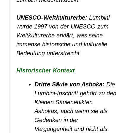
UNESCO-Weltkulturerbe:
Lumbini
wurde 1997 von der UNESCO zum
Weltkulturerbe erklärt, was seine
immense historische und kulturelle
Bedeutung unterstreicht.
Historischer Kontext
Dritte Säule von Ashoka:
Die
Lumbini-Inschrift gehört zu den
Kleinen Säulenedikten
Ashokas, auch wenn sie als
Gedenken in der
Vergangenheit und nicht als