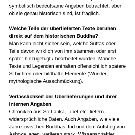
symbolisch bedeutsame Angaben betrachtet, aber
ob sie genau historisch sind, ist fraglich.
Welche Teile der überlieferten Texte beruhen
direkt auf dem historischen Buddha?
Man kann nicht sicher sein, welche Suttas oder
Teile davon wirklich von ihm stammen oder erst
später hinzugefügt / bearbeitet wurden. Manche
Texte und Legenden enthalten offensichtlich spätere
Schichten oder bildhafte Elemente (Wunder,
mythologische Ausschmückung).
Verlässlichkeit der Überlieferungen und ihrer
internen Angaben
Chroniken aus Sri Lanka, Tibet etc. liefern
widersprüchliche Daten. Auch Angaben, wie viele
Jahre zwischen Buddhas Tod und dem Aufstieg von
Ashoka lagen, variieren stark. Wissenschaftler