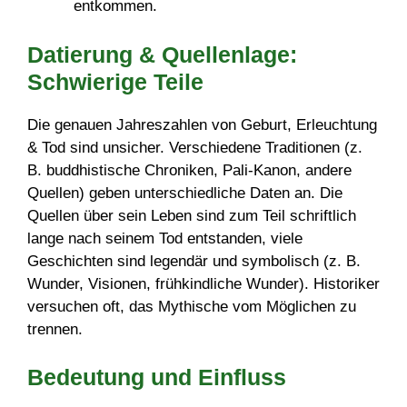
entkommen.
Datierung & Quellenlage:
Schwierige Teile
Die genauen Jahreszahlen von Geburt, Erleuchtung
& Tod sind unsicher. Verschiedene Traditionen (z.
B. buddhistische Chroniken, Pali-Kanon, andere
Quellen) geben unterschiedliche Daten an. Die
Quellen über sein Leben sind zum Teil schriftlich
lange nach seinem Tod entstanden, viele
Geschichten sind legendär und symbolisch (z. B.
Wunder, Visionen, frühkindliche Wunder). Historiker
versuchen oft, das Mythische vom Möglichen zu
trennen.
Bedeutung und Einfluss