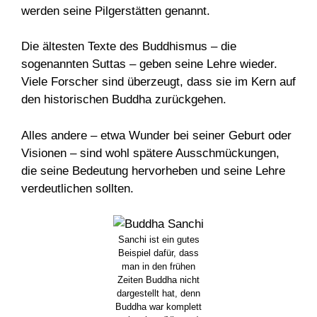
werden seine Pilgerstätten genannt.
Die ältesten Texte des Buddhismus – die
sogenannten Suttas – geben seine Lehre wieder.
Viele Forscher sind überzeugt, dass sie im Kern auf
den historischen Buddha zurückgehen.
Alles andere – etwa Wunder bei seiner Geburt oder
Visionen – sind wohl spätere Ausschmückungen,
die seine Bedeutung hervorheben und seine Lehre
verdeutlichen sollten.
Sanchi ist ein gutes
Beispiel dafür, dass
man in den frühen
Zeiten Buddha nicht
dargestellt hat, denn
Buddha war komplett