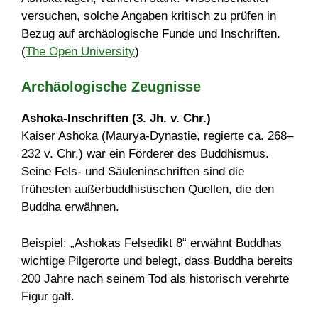
versuchen, solche Angaben kritisch zu prüfen in
Bezug auf archäologische Funde und Inschriften.
(
The Open University
)
Archäologische Zeugnisse
Ashoka-Inschriften (3. Jh. v. Chr.)
Kaiser Ashoka (Maurya-Dynastie, regierte ca. 268–
232 v. Chr.) war ein Förderer des Buddhismus.
Seine Fels- und Säuleninschriften sind die
frühesten außerbuddhistischen Quellen, die den
Buddha erwähnen.
Beispiel: „Ashokas Felsedikt 8“ erwähnt Buddhas
wichtige Pilgerorte und belegt, dass Buddha bereits
200 Jahre nach seinem Tod als historisch verehrte
Figur galt.