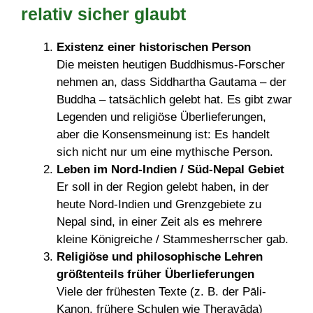
relativ sicher glaubt
Existenz einer historischen Person
Die meisten heutigen Buddhismus-Forscher
nehmen an, dass Siddhartha Gautama – der
Buddha – tatsächlich gelebt hat. Es gibt zwar
Legenden und religiöse Überlieferungen,
aber die Konsensmeinung ist: Es handelt
sich nicht nur um eine mythische Person.
Leben im Nord-Indien / Süd-Nepal Gebiet
Er soll in der Region gelebt haben, in der
heute Nord-Indien und Grenzgebiete zu
Nepal sind, in einer Zeit als es mehrere
kleine Königreiche / Stammesherrscher gab.
Religiöse und philosophische Lehren
größtenteils früher Überlieferungen
Viele der frühesten Texte (z. B. der Pāli-
Kanon, frühere Schulen wie Theravāda)