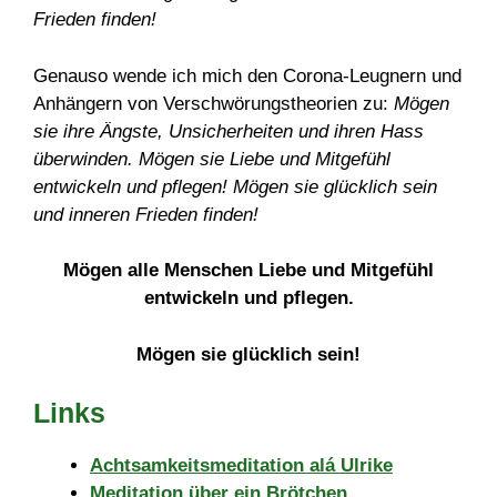
Frieden finden!
Genauso wende ich mich den Corona-Leugnern und
Anhängern von Verschwörungstheorien zu:
Mögen
sie ihre Ängste, Unsicherheiten und ihren Hass
überwinden. Mögen sie Liebe und Mitgefühl
entwickeln und pflegen! Mögen sie glücklich sein
und inneren Frieden finden!
Mögen alle Menschen Liebe und Mitgefühl
entwickeln und pflegen.
Mögen sie glücklich sein!
Links
Achtsamkeitsmeditation alá Ulrike
Meditation über ein Brötchen