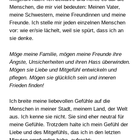
Menschen, die mir viel bedeuten: Meinen Vater,
meine Schwestern, meine Freundinnen und meine
Freunde. Ich stelle mir jeden einzelnen Menschen
vor: wie er/sie lächelt, weil sie spürt, dass ich an
sie denke.
Möge meine Familie, mögen meine Freunde ihre
Ängste, Unsicherheiten und ihren Hass überwinden.
Mögen sie Liebe und Mitgefühl entwickeln und
pflegen. Mögen sie glücklich sein und inneren
Frieden finden!
Ich breite meine liebevollen Gefühle auf die
Menschen in meiner Stadt, meinem Land, der Welt
aus. Ich kenne sie nicht. Sie sind eher neutral für
meine Gefühle. Trotzdem halte ich mein Gefühl der
Liebe und des Mitgefühls, das ich in den letzten