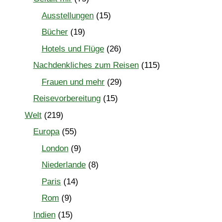
Ausstellungen
(15)
Bücher
(19)
Hotels und Flüge
(26)
Nachdenkliches zum Reisen
(115)
Frauen und mehr
(29)
Reisevorbereitung
(15)
Welt
(219)
Europa
(55)
London
(9)
Niederlande
(8)
Paris
(14)
Rom
(9)
Indien
(15)