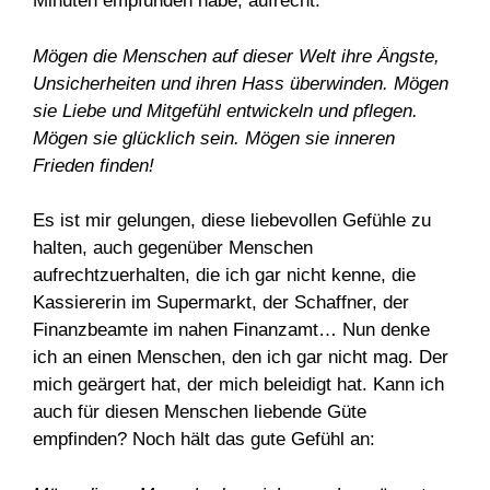
Minuten empfunden habe, aufrecht:
Mögen die Menschen auf dieser Welt ihre Ängste,
Unsicherheiten und ihren Hass überwinden. Mögen
sie Liebe und Mitgefühl entwickeln und pflegen.
Mögen sie glücklich sein. Mögen sie inneren
Frieden finden!
Es ist mir gelungen, diese liebevollen Gefühle zu
halten, auch gegenüber Menschen
aufrechtzuerhalten, die ich gar nicht kenne, die
Kassiererin im Supermarkt, der Schaffner, der
Finanzbeamte im nahen Finanzamt… Nun denke
ich an einen Menschen, den ich gar nicht mag. Der
mich geärgert hat, der mich beleidigt hat. Kann ich
auch für diesen Menschen liebende Güte
empfinden? Noch hält das gute Gefühl an: