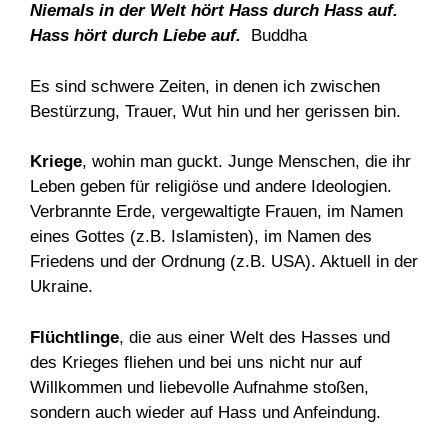
Niemals in der Welt hört Hass durch Hass auf.
Hass hört durch Liebe auf.
Buddha
Es sind schwere Zeiten, in denen ich zwischen
Bestürzung, Trauer, Wut hin und her gerissen bin.
Kriege
, wohin man guckt. Junge Menschen, die ihr
Leben geben für religiöse und andere Ideologien.
Verbrannte Erde, vergewaltigte Frauen, im Namen
eines Gottes (z.B. Islamisten), im Namen des
Friedens und der Ordnung (z.B. USA). Aktuell in der
Ukraine.
Flüchtlinge
, die aus einer Welt des Hasses und
des Krieges fliehen und bei uns nicht nur auf
Willkommen und liebevolle Aufnahme stoßen,
sondern auch wieder auf Hass und Anfeindung.