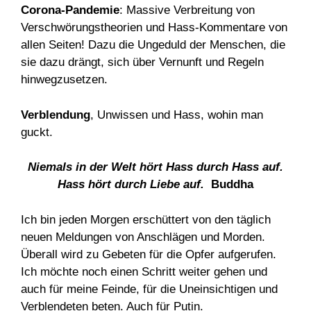
Corona-Pandemie
: Massive Verbreitung von
Verschwörungstheorien und Hass-Kommentare von
allen Seiten! Dazu die Ungeduld der Menschen, die
sie dazu drängt, sich über Vernunft und Regeln
hinwegzusetzen.
Verblendung
, Unwissen und Hass, wohin man
guckt.
Niemals in der Welt hört Hass durch Hass auf.
Hass hört durch Liebe auf.
Buddha
Ich bin jeden Morgen erschüttert von den täglich
neuen Meldungen von Anschlägen und Morden.
Überall wird zu Gebeten für die Opfer aufgerufen.
Ich möchte noch einen Schritt weiter gehen und
auch für meine Feinde, für die Uneinsichtigen und
Verblendeten beten. Auch für Putin.