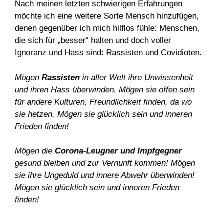
Nach meinen letzten schwierigen Erfahrungen
möchte ich eine weitere Sorte Mensch hinzufügen,
denen gegenüber ich mich hilflos fühle: Menschen,
die sich für „besser“ halten und doch voller
Ignoranz und Hass sind: Rassisten und Covidioten.
Mögen
Rassisten
in aller Welt ihre Unwissenheit
und ihren Hass überwinden. Mögen sie offen sein
für andere Kulturen, Freundlichkeit finden, da wo
sie hetzen. Mögen sie glücklich sein und inneren
Frieden finden!
Mögen die
Corona-Leugner und Impfgegner
gesund bleiben und zur Vernunft kommen! Mögen
sie ihre Ungeduld und innere Abwehr überwinden!
Mögen sie glücklich sein und inneren Frieden
finden!