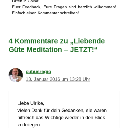
Orten in China!
Euer Feedback, Eure Fragen sind herzlich willkommen!
Einfach einen Kommentar schreiben!
4 Kommentare zu „Liebende
Güte Meditation – JETZT!“
cubusregio
13. Januar 2016 um 13:28 Uhr
Liebe Ulrike,
vielen Dank für dein Gedanken, sie waren
hilfreich das Wichtige wieder in den Blick
zu kriegen.