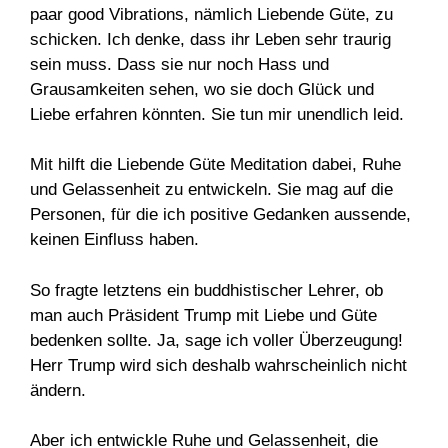
paar good Vibrations, nämlich Liebende Güte, zu
schicken. Ich denke, dass ihr Leben sehr traurig
sein muss. Dass sie nur noch Hass und
Grausamkeiten sehen, wo sie doch Glück und
Liebe erfahren könnten. Sie tun mir unendlich leid.
Mit hilft die Liebende Güte Meditation dabei, Ruhe
und Gelassenheit zu entwickeln. Sie mag auf die
Personen, für die ich positive Gedanken aussende,
keinen Einfluss haben.
So fragte letztens ein buddhistischer Lehrer, ob
man auch Präsident Trump mit Liebe und Güte
bedenken sollte. Ja, sage ich voller Überzeugung!
Herr Trump wird sich deshalb wahrscheinlich nicht
ändern.
Aber ich entwickle Ruhe und Gelassenheit, die