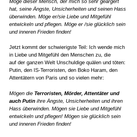
Möge dieser Mensch, der mich so sehr geärgert
hat, seine Ängste, Unsicherheiten und seinen Hass
überwinden. Möge er/sie Liebe und Mitgefühl
entwickeln und pflegen. Möge er /sie glücklich sein
und inneren Frieden finden!
Jetzt kommt der schwierigste Teil: Ich wende mich
in Liebe und Mitgefühl den Menschen zu, die
auf der ganzen Welt Unschuldige quälen und töten:
Putin, den IS-Terroristen, den Boko Haram, den
Attentätern von Paris und so vielen mehr:
Mögen die
Terroristen, Mörder, Attentäter
und
auch Putin
ihre Ängste, Unsicherheiten und ihren
Hass überwinden. Mögen sie Liebe und Mitgefühl
entwickeln und pflegen! Mögen sie glücklich sein
und inneren Frieden finden!