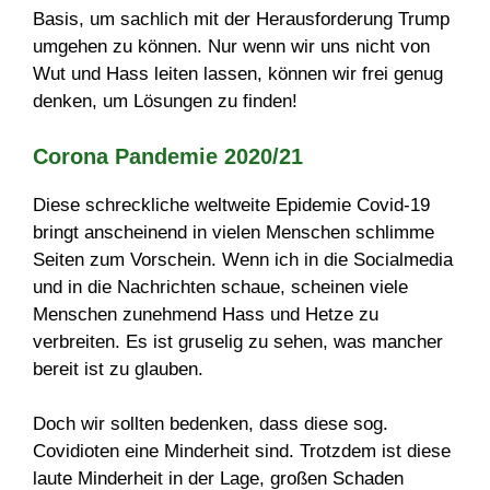
Basis, um sachlich mit der Herausforderung Trump
umgehen zu können. Nur wenn wir uns nicht von
Wut und Hass leiten lassen, können wir frei genug
denken, um Lösungen zu finden!
Corona Pandemie 2020/21
Diese schreckliche weltweite Epidemie Covid-19
bringt anscheinend in vielen Menschen schlimme
Seiten zum Vorschein. Wenn ich in die Socialmedia
und in die Nachrichten schaue, scheinen viele
Menschen zunehmend Hass und Hetze zu
verbreiten. Es ist gruselig zu sehen, was mancher
bereit ist zu glauben.
Doch wir sollten bedenken, dass diese sog.
Covidioten eine Minderheit sind. Trotzdem ist diese
laute Minderheit in der Lage, großen Schaden