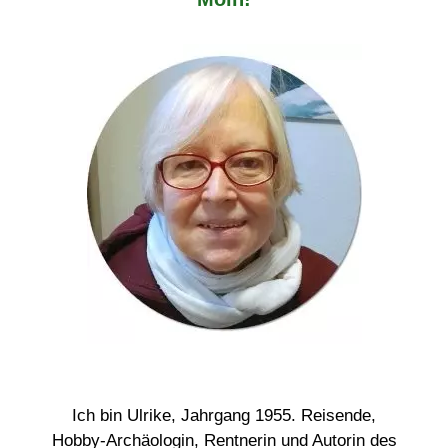
Ich bin Ulrike, Jahrgang 1955. Reisende,
Hobby-Archäologin, Rentnerin und Autorin des