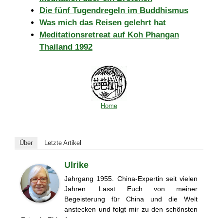
Die fünf Tugendregeln im Buddhismus
Was mich das Reisen gelehrt hat
Meditationsretreat auf Koh Phangan
Thailand 1992
Home
Über
Letzte Artikel
Ulrike
Jahrgang 1955. China-Expertin seit vielen
Jahren. Lasst Euch von meiner
Begeisterung für China und die Welt
anstecken und folgt mir zu den schönsten