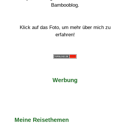
Bambooblog.
Klick auf das Foto, um mehr über mich zu
erfahren!
Werbung
Meine Reisethemen