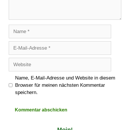
Name
E-
Mail-
Adresse
Website
Name, E-Mail-Adresse und Website in diesem
Browser für meinen nächsten Kommentar
speichern.
Moin!