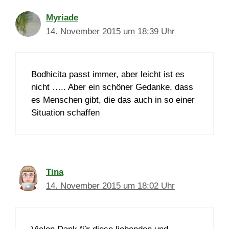
Myriade
14. November 2015 um 18:39 Uhr
Bodhicita passt immer, aber leicht ist es
nicht ….. Aber ein schöner Gedanke, dass
es Menschen gibt, die das auch in so einer
Situation schaffen
Tina
14. November 2015 um 18:02 Uhr