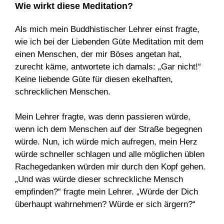
Wie wirkt diese Meditation?
Als mich mein Buddhistischer Lehrer einst fragte,
wie ich bei der Liebenden Güte Meditation mit dem
einen Menschen, der mir Böses angetan hat,
zurecht käme, antwortete ich damals: „Gar nicht!“
Keine liebende Güte für diesen ekelhaften,
schrecklichen Menschen.
Mein Lehrer fragte, was denn passieren würde,
wenn ich dem Menschen auf der Straße begegnen
würde. Nun, ich würde mich aufregen, mein Herz
würde schneller schlagen und alle möglichen üblen
Rachegedanken würden mir durch den Kopf gehen.
„Und was würde dieser schreckliche Mensch
empfinden?“ fragte mein Lehrer. „Würde der Dich
überhaupt wahrnehmen? Würde er sich ärgern?“