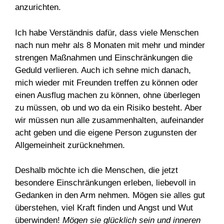
anzurichten.
Ich habe Verständnis dafür, dass viele Menschen
nach nun mehr als 8 Monaten mit mehr und minder
strengen Maßnahmen und Einschränkungen die
Geduld verlieren. Auch ich sehne mich danach,
mich wieder mit Freunden treffen zu können oder
einen Ausflug machen zu können, ohne überlegen
zu müssen, ob und wo da ein Risiko besteht. Aber
wir müssen nun alle zusammenhalten, aufeinander
acht geben und die eigene Person zugunsten der
Allgemeinheit zurücknehmen.
Deshalb möchte ich die Menschen, die jetzt
besondere Einschränkungen erleben, liebevoll in
Gedanken in den Arm nehmen. Mögen sie alles gut
überstehen, viel Kraft finden und Angst und Wut
überwinden!
Mögen sie glücklich sein und inneren