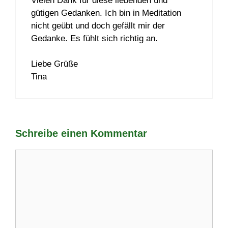
Vielen Dank für diese liebenden und
gütigen Gedanken. Ich bin in Meditation
nicht geübt und doch gefällt mir der
Gedanke. Es fühlt sich richtig an.
Liebe Grüße
Tina
Schreibe einen Kommentar
Kommentar