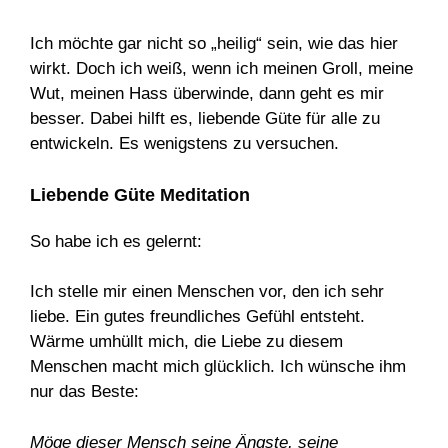
Ich möchte gar nicht so „heilig“ sein, wie das hier
wirkt. Doch ich weiß, wenn ich meinen Groll, meine
Wut, meinen Hass überwinde, dann geht es mir
besser. Dabei hilft es, liebende Güte für alle zu
entwickeln. Es wenigstens zu versuchen.
Liebende Güte Meditation
So habe ich es gelernt:
Ich stelle mir einen Menschen vor, den ich sehr
liebe. Ein gutes freundliches Gefühl entsteht.
Wärme umhüllt mich, die Liebe zu diesem
Menschen macht mich glücklich. Ich wünsche ihm
nur das Beste:
Möge dieser Mensch seine Ängste, seine