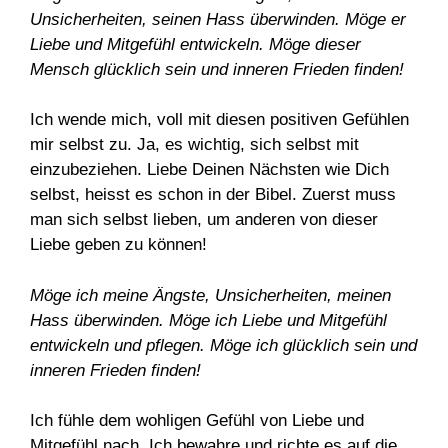
Unsicherheiten, seinen Hass überwinden. Möge er
Liebe und Mitgefühl entwickeln. Möge dieser
Mensch glücklich sein und inneren Frieden finden!
Ich wende mich, voll mit diesen positiven Gefühlen
mir selbst zu. Ja, es wichtig, sich selbst mit
einzubeziehen. Liebe Deinen Nächsten wie Dich
selbst, heisst es schon in der Bibel. Zuerst muss
man sich selbst lieben, um anderen von dieser
Liebe geben zu können!
Möge ich meine Ängste, Unsicherheiten, meinen
Hass überwinden. Möge ich Liebe und Mitgefühl
entwickeln und pflegen. Möge ich glücklich sein und
inneren Frieden finden!
Ich fühle dem wohligen Gefühl von Liebe und
Mitgefühl nach. Ich bewahre und richte es auf die