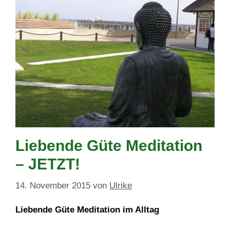
Liebende Güte Meditation
– JETZT!
14. November 2015
von
Ulrike
Liebende Güte Meditation im Alltag