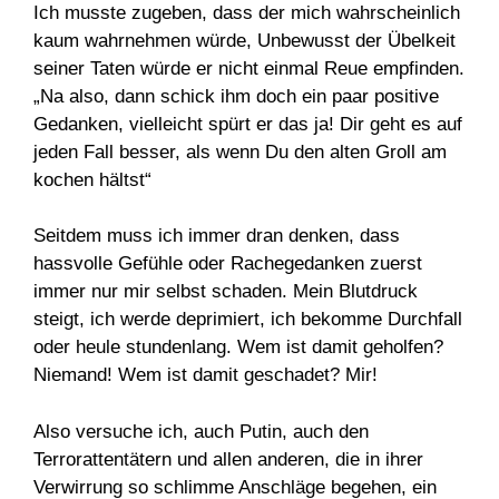
Ich musste zugeben, dass der mich wahrscheinlich
kaum wahrnehmen würde, Unbewusst der Übelkeit
seiner Taten würde er nicht einmal Reue empfinden.
„Na also, dann schick ihm doch ein paar positive
Gedanken, vielleicht spürt er das ja! Dir geht es auf
jeden Fall besser, als wenn Du den alten Groll am
kochen hältst“
Seitdem muss ich immer dran denken, dass
hassvolle Gefühle oder Rachegedanken zuerst
immer nur mir selbst schaden. Mein Blutdruck
steigt, ich werde deprimiert, ich bekomme Durchfall
oder heule stundenlang. Wem ist damit geholfen?
Niemand! Wem ist damit geschadet? Mir!
Also versuche ich, auch Putin, auch den
Terrorattentätern und allen anderen, die in ihrer
Verwirrung so schlimme Anschläge begehen, ein