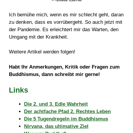
Ich bemühe mich, wenn es mir schlecht geht, daran
zu denken, dass es vorrübergeht. So auch jetzt mit
der Pandemie. Es erleichtert mir das Warten, den
Umgang mit der Krankheit.
Weitere Artikel werden folgen!
Habt Ihr Anmerkungen, Kritik oder Fragen zum
Buddhismus, dann schreibt mir gerne!
Links
Die 2. und 3. Edle Wahrheit
Der achtfache Pfad 2. Rechtes Leben
Die 5 Tugendregeln im Buddhismus
Nirvana, das ultimative Ziel