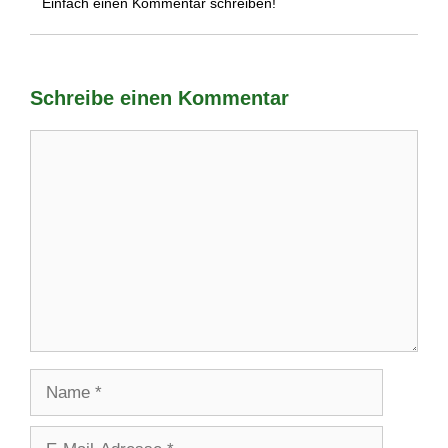
Einfach einen Kommentar schreiben!
Schreibe einen Kommentar
Kommentar
Name
E-