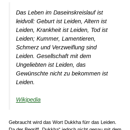
Das Leben im Daseinskreislauf ist
leidvoll: Geburt ist Leiden, Altern ist
Leiden, Krankheit ist Leiden, Tod ist
Leiden; Kummer, Lamentieren,
Schmerz und Verzweiflung sind
Leiden. Gesellschaft mit dem
Ungeliebten ist Leiden, das
Gewünschte nicht zu bekommen ist
Leiden.
Wikipedia
Gebraucht wird das Wort Dukkha fürr das Leiden.
Da der Begriff „Dukkha“ jedoch nicht genau mit dem