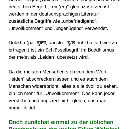
deutschen Begriff „Leid(en)“ gleichzusetzen ist,
werden in der deutschsprachigen Literatur
zusätzliche Begriffe wie „unbefriedigend“,
„unvollkommen“ und „ungenügend“ verwendet.
Dukkha (pali दुक्ख; sanskrit दुःख duḥkha ‚schwer zu
ertragen‘) ist ein Schlüsselbegriff im Buddhismus,
der meist als „Leiden“ übersetzt wird.
Da die meisten Menschen sich von dem Wort
„leiden“ abschrecken lassen und es auch dem
Menschen widerspricht, alles als leidvoll zu sehen,
bin ich mehr für „Unvollkommen“. Das kann jeder
verstehen und impiziert nicht gleich, das man
immer leidet.
Doch zunächst einmal zu der üblichen