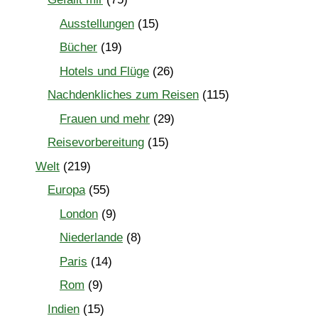
Ausstellungen
(15)
Bücher
(19)
Hotels und Flüge
(26)
Nachdenkliches zum Reisen
(115)
Frauen und mehr
(29)
Reisevorbereitung
(15)
Welt
(219)
Europa
(55)
London
(9)
Niederlande
(8)
Paris
(14)
Rom
(9)
Indien
(15)