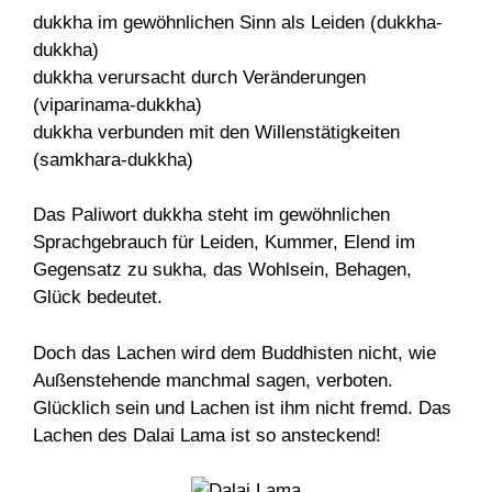
dukkha im gewöhnlichen Sinn als Leiden (dukkha-
dukkha)
dukkha verursacht durch Veränderungen
(viparinama-dukkha)
dukkha verbunden mit den Willenstätigkeiten
(samkhara-dukkha)
Das Paliwort dukkha steht im gewöhnlichen
Sprachgebrauch für Leiden, Kummer, Elend im
Gegensatz zu sukha, das Wohlsein, Behagen,
Glück bedeutet.
Doch das Lachen wird dem Buddhisten nicht, wie
Außenstehende manchmal sagen, verboten.
Glücklich sein und Lachen ist ihm nicht fremd. Das
Lachen des Dalai Lama ist so ansteckend!