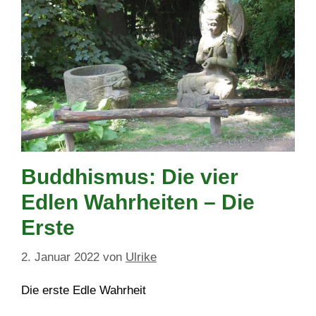
Buddhismus: Die vier
Edlen Wahrheiten – Die
Erste
2. Januar 2022
von
Ulrike
Die erste Edle Wahrheit