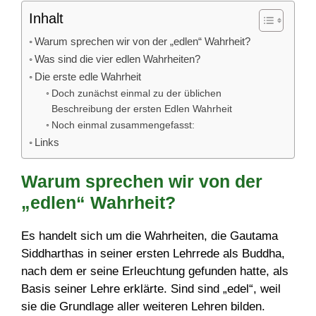
Inhalt
Warum sprechen wir von der „edlen“ Wahrheit?
Was sind die vier edlen Wahrheiten?
Die erste edle Wahrheit
Doch zunächst einmal zu der üblichen
Beschreibung der ersten Edlen Wahrheit
Noch einmal zusammengefasst:
Links
Warum sprechen wir von der
„edlen“ Wahrheit?
Es handelt sich um die Wahrheiten, die Gautama
Siddharthas in seiner ersten Lehrrede als Buddha,
nach dem er seine Erleuchtung gefunden hatte, als
Basis seiner Lehre erklärte. Sind sind „edel“, weil
sie die Grundlage aller weiteren Lehren bilden.