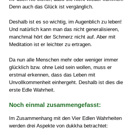
Denn auch das Glück ist vergänglich.
Deshalb ist es so wichtig, im Augenblich zu leben!
Und natürlich kann man das nicht generalisieren,
manchmal hört der Schmerz nicht auf. Aber mit
Meditation ist er leichter zu ertragen.
Da nun alle Menschen mehr oder weniger immer
glücklich bzw. ohne Leid sein wollen, muss er
erstmal erkennen, dass das Leben mit
Unvollkommenheit einhergeht. Deshalb ist dies die
erste Edle Wahrheit.
Noch einmal zusammengefasst:
Im Zusammenhang mit den Vier Edlen Wahrheiten
werden drei Aspekte von dukkha betrachtet: