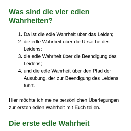
Was sind die vier edlen
Wahrheiten?
Da ist die edle Wahrheit über das Leiden;
die edle Wahrheit über die Ursache des
Leidens;
die edle Wahrheit über die Beendigung des
Leidens;
und die edle Wahrheit über den Pfad der
Ausübung, der zur Beendigung des Leidens
führt.
Hier möchte ich meine persönlichen Überlegungen
zur ersten edlen Wahrheit mit Euch teilen.
Die erste edle Wahrheit