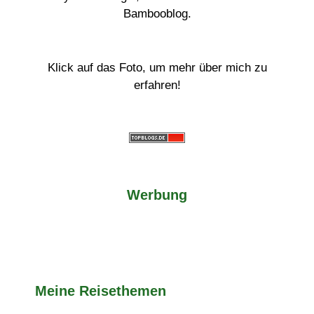
Bambooblog.
Klick auf das Foto, um mehr über mich zu
erfahren!
Werbung
Meine Reisethemen