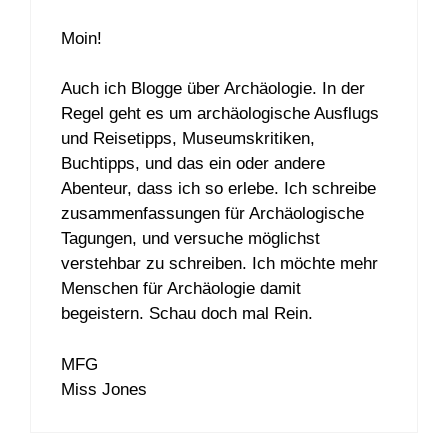
Moin!
Auch ich Blogge über Archäologie. In der
Regel geht es um archäologische Ausflugs
und Reisetipps, Museumskritiken,
Buchtipps, und das ein oder andere
Abenteur, dass ich so erlebe. Ich schreibe
zusammenfassungen für Archäologische
Tagungen, und versuche möglichst
verstehbar zu schreiben. Ich möchte mehr
Menschen für Archäologie damit
begeistern. Schau doch mal Rein.
MFG
Miss Jones