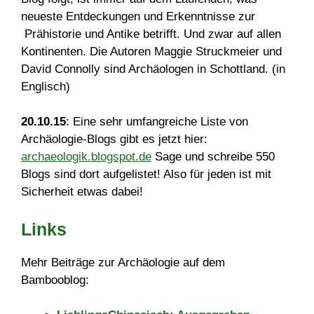
neueste Entdeckungen und Erkenntnisse zur
Prähistorie und Antike betrifft. Und zwar auf allen
Kontinenten. Die Autoren Maggie Struckmeier und
David Connolly sind Archäologen in Schottland. (in
Englisch)
20.10.15
: Eine sehr umfangreiche Liste von
Archäologie-Blogs gibt es jetzt hier:
archaeologik.blogspot.de
Sage und schreibe 550
Blogs sind dort aufgelistet! Also für jeden ist mit
Sicherheit etwas dabei!
Links
Mehr Beiträge zur Archäologie auf dem
Bambooblog: