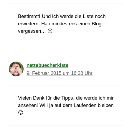
Bestimmt! Und ich werde die Liste noch
erweitern. Hab mindestens einen Blog
vergessen… 😉
nettebuecherkiste
9. Februar 2015 um 16:28 Uhr
Vielen Dank für die Tipps, die werde ich mir
ansehen! Will ja auf dem Laufenden bleiben
🙂