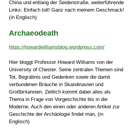
China und entlang der Seidenstraße, weiterführende
Links: Einfach toll! Ganz nach meinem Geschmack!
(in Englisch)
Archaeodeath
https://howardwilliamsblog.wordpress.com/
Hier bloggt Professor Howard Williams von der
University of Chester. Seine zentralen Themen sind
Tot, Begräbnis und Gedenken sowie die damit
verbundenen Bräuche in Skandinavien und
Großbritannien. Zeitlich kommt dabei alles als
Thema in Frage von Vorgeschichte bis in die
Moderne. Auch den einen oder anderen Artikel zur
Geschichte der Archäologie findet man, (in
Englisch)