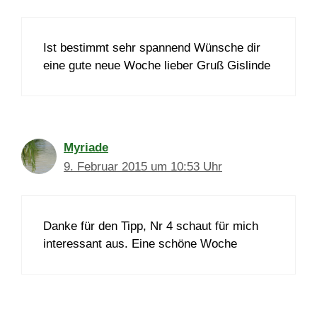
Ist bestimmt sehr spannend Wünsche dir
eine gute neue Woche lieber Gruß Gislinde
Myriade
9. Februar 2015 um 10:53 Uhr
Danke für den Tipp, Nr 4 schaut für mich
interessant aus. Eine schöne Woche