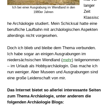
langer
Ich bei einer Ausgrabung im Wendland in den
Zeit
1980er Jahren
Klassisc
he Archäologie studiert. Mein Schicksal hatte eine
berufliche Laufbahn mit archäologischen Aspekten
allerdings nicht vorgesehen.
Doch ich blieb und bleibe dem Thema verbunden.
Ich habe sogar an einigen Ausgrabungen im
niedersächsischen Wendland (
mehr
) teilgenommen
– im Urlaub als Hobbyarchäologin. Das mache ich
nun weniger. Aber Museen und Ausgrabungen sind
eine große Leidenschaft von mir.
Das Internet bietet so allerlei interessante Seiten
zum Thema Archäologie, unter anderem die
folgenden Archäologie Blogs: