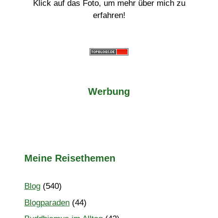
Klick auf das Foto, um mehr über mich zu
erfahren!
Werbung
Meine Reisethemen
Blog
(540)
Blogparaden
(44)