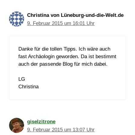
Christina von Lüneburg-und-die-Welt.de
9. Februar 2015 um 16:01 Uhr
Danke für die tollen Tipps. Ich wäre auch
fast Archäologin geworden. Da ist bestimmt
auch der passende Blog für mich dabei.
LG
Christina
giselzitrone
9. Februar 2015 um 13:07 Uhr