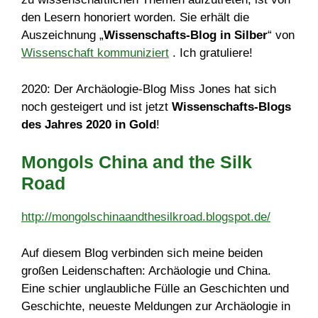
den Lesern honoriert worden. Sie erhält die
Auszeichnung „
Wissenschafts-Blog in Silber
“ von
Wissenschaft kommuniziert
. Ich gratuliere!
2020: Der Archäologie-Blog Miss Jones hat sich
noch gesteigert und ist jetzt
Wissenschafts-Blogs
des Jahres 2020 in Gold
!
Mongols China and the Silk
Road
http://mongolschinaandthesilkroad.blogspot.de/
Auf diesem Blog verbinden sich meine beiden
großen Leidenschaften: Archäologie und China.
Eine schier unglaubliche Fülle an Geschichten und
Geschichte, neueste Meldungen zur Archäologie in