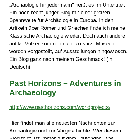
„Archäologie für jedermann“ heißt es im Untertitel.
Ein noch recht junger Blog mit einer großen
Spannweite für Archäologie in Europa. In den
Artikeln über Römer und Griechen finde ich meine
Klassische Archäologie wieder. Doch auch andere
antike Völker kommen nicht zu kurz. Museen
werden vorgestellt, auf Ausstellungen hingewiesen.
Ein Blog ganz nach meinem Geschmack! (in
Deutsch)
Past Horizons – Adventures in
Archaeology
http://www.pasthorizons.com/worldprojects/
Hier findet man alle neuesten Nachrichten zur
Archäologie und zur Vorgeschichte. Wer diesem
Blog folgt, ist immer auf dem Laufenden, was