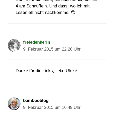
4 am Schnüffeln. Und dass, wo ich mit
Lesen eh nicht nachkomme. 😉
freiedenkerin
9. Februar 2015 um 22:20 Uhr
Danke für die Links, liebe Ulrike…
bambooblog
9. Februar 2015 um 16:49 Uhr