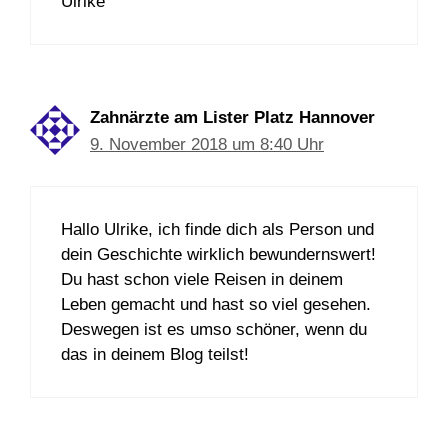
Ulrike
Zahnärzte am Lister Platz Hannover
9. November 2018 um 8:40 Uhr
Hallo Ulrike, ich finde dich als Person und
dein Geschichte wirklich bewundernswert!
Du hast schon viele Reisen in deinem
Leben gemacht und hast so viel gesehen.
Deswegen ist es umso schöner, wenn du
das in deinem Blog teilst!