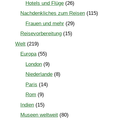
Hotels und Flüge
(26)
Nachdenkliches zum Reisen
(115)
Frauen und mehr
(29)
Reisevorbereitung
(15)
Welt
(219)
Europa
(55)
London
(9)
Niederlande
(8)
Paris
(14)
Rom
(9)
Indien
(15)
Museen weltweit
(80)