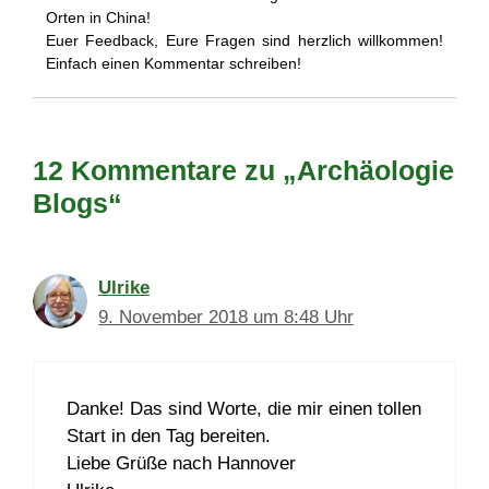
Orten in China!
Euer Feedback, Eure Fragen sind herzlich willkommen!
Einfach einen Kommentar schreiben!
12 Kommentare zu „Archäologie
Blogs“
Ulrike
9. November 2018 um 8:48 Uhr
Danke! Das sind Worte, die mir einen tollen
Start in den Tag bereiten.
Liebe Grüße nach Hannover