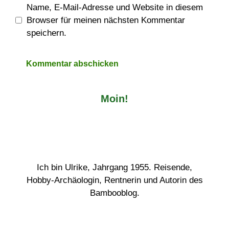
Name, E-Mail-Adresse und Website in diesem
Browser für meinen nächsten Kommentar
speichern.
Moin!
Ich bin Ulrike, Jahrgang 1955. Reisende,
Hobby-Archäologin, Rentnerin und Autorin des
Bambooblog.