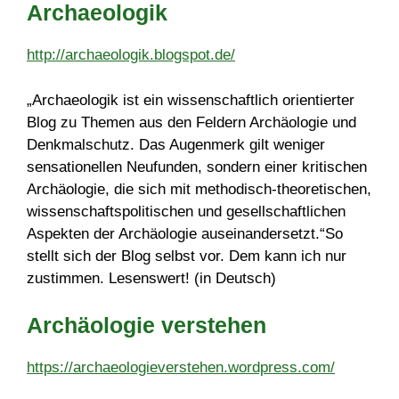
Archaeologik
http://archaeologik.blogspot.de/
„Archaeologik ist ein wissenschaftlich orientierter
Blog zu Themen aus den Feldern Archäologie und
Denkmalschutz. Das Augenmerk gilt weniger
sensationellen Neufunden, sondern einer kritischen
Archäologie, die sich mit methodisch-theoretischen,
wissenschaftspolitischen und gesellschaftlichen
Aspekten der Archäologie auseinandersetzt.“So
stellt sich der Blog selbst vor. Dem kann ich nur
zustimmen. Lesenswert! (in Deutsch)
Archäologie verstehen
https://archaeologieverstehen.wordpress.com/