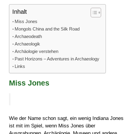
Inhalt
Miss Jones
Mongols China and the Silk Road
Archaeodeath
Archaeologik
Archäologie verstehen
Past Horizons – Adventures in Archaeology
Links
Miss Jones
Wie der Name schon sagt, ein wenig Indiana Jones
ist mit im Spiel, wenn Miss Jones über
Ausgrabungen, Archäologie, Museen und andere