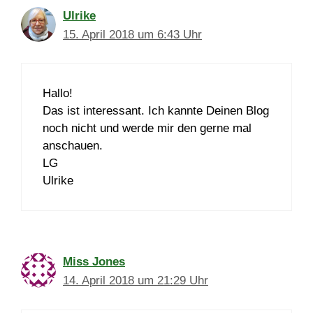
Ulrike
15. April 2018 um 6:43 Uhr
Hallo!
Das ist interessant. Ich kannte Deinen Blog
noch nicht und werde mir den gerne mal
anschauen.
LG
Ulrike
Miss Jones
14. April 2018 um 21:29 Uhr