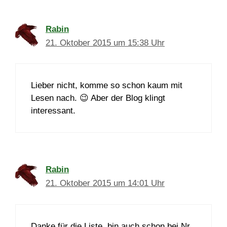
Rabin
21. Oktober 2015 um 15:38 Uhr
Lieber nicht, komme so schon kaum mit
Lesen nach. 😉 Aber der Blog klingt
interessant.
Rabin
21. Oktober 2015 um 14:01 Uhr
Danke für die Liste, bin auch schon bei Nr.