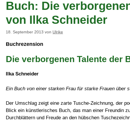
Buch: Die verborgenen
von Ilka Schneider
18. September 2013
von
Ulrike
Buchrezension
Die verborgenen Talente der
Ilka Schneider
Ein Buch von einer starken Frau für starke Frauen über s
Der Umschlag zeigt eine zarte Tusche-Zeichnung, der poeti
Blick ein künstlerisches Buch, das man einer Freundin 
Durchblättern und Freude an den hübschen Tuschezeichnu