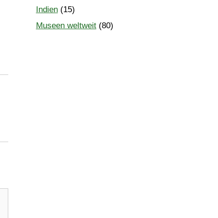
Indien
(15)
Museen weltweit
(80)