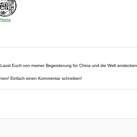
Home
. Lasst Euch von meiner Begeisterung für China und die Welt anstecken
mmen! Einfach einen Kommentar schreiben!