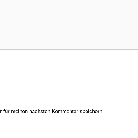
r für meinen nächsten Kommentar speichern.