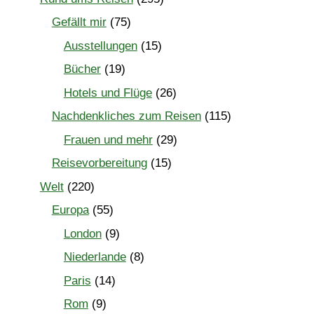
Gefällt mir
(75)
Ausstellungen
(15)
Bücher
(19)
Hotels und Flüge
(26)
Nachdenkliches zum Reisen
(115)
Frauen und mehr
(29)
Reisevorbereitung
(15)
Welt
(220)
Europa
(55)
London
(9)
Niederlande
(8)
Paris
(14)
Rom
(9)