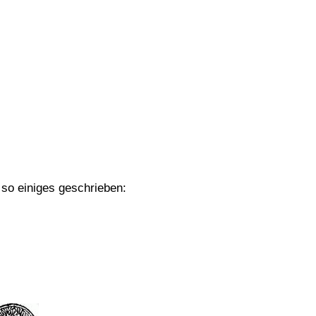
so einiges geschrieben: