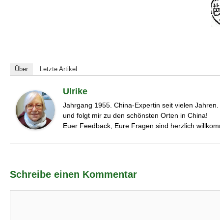
Über
Letzte Artikel
Ulrike
Jahrgang 1955. China-Expertin seit vielen Jahren
und folgt mir zu den schönsten Orten in China!
Euer Feedback, Eure Fragen sind herzlich willko
Schreibe einen Kommentar
Kommentar