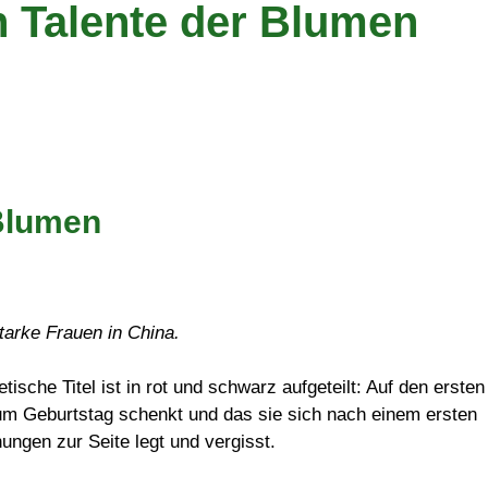
 Talente der Blumen
 Blumen
tarke Frauen in China.
sche Titel ist in rot und schwarz aufgeteilt: Auf den ersten
zum Geburtstag schenkt und das sie sich nach einem ersten
ngen zur Seite legt und vergisst.