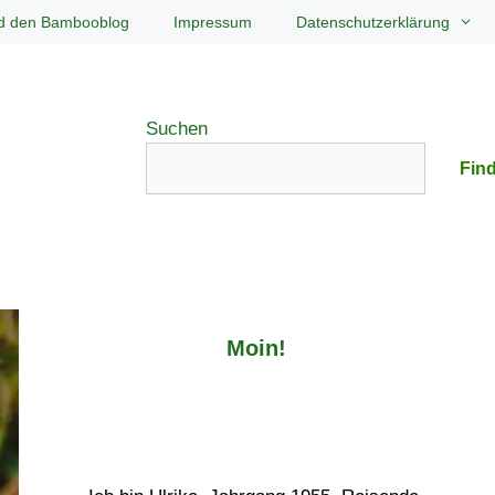
d den Bambooblog
Impressum
Datenschutzerklärung
Suchen
Find
Moin!