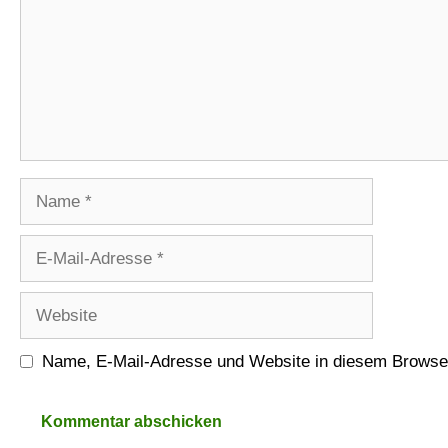
Name
E-
Mail-
Adresse
Website
Name, E-Mail-Adresse und Website in diesem Browse