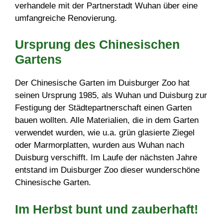
verhandele mit der Partnerstadt Wuhan über eine
umfangreiche Renovierung.
Ursprung des Chinesischen
Gartens
Der Chinesische Garten im Duisburger Zoo hat
seinen Ursprung 1985, als Wuhan und Duisburg zur
Festigung der Städtepartnerschaft einen Garten
bauen wollten. Alle Materialien, die in dem Garten
verwendet wurden, wie u.a. grün glasierte Ziegel
oder Marmorplatten, wurden aus Wuhan nach
Duisburg verschifft. Im Laufe der nächsten Jahre
entstand im Duisburger Zoo dieser wunderschöne
Chinesische Garten.
Im Herbst bunt und zauberhaft!