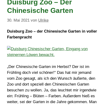
Duisburg Zoo – Der
Chinesische Garten
30. Mai 2021
von
Ulrike
Duisburg Zoo – der Chinesische Garten in voller
Farbenpracht
„Der Chinesische Garten im Herbst? Der ist im
Frühling doch viel schöner!“ Das hat mir jemand
vom Zoo gesagt, als ich den Wunsch äußerte, den
Zoo und dort speziell den Chinesischen Garten
besuchen zu wollen. Ja, das leuchtet mir irgendwie
ein: Frühling – Blüten – Farben. Außerdem hieß es
weiter, sei der Garten in die Jahre gekommen. Man