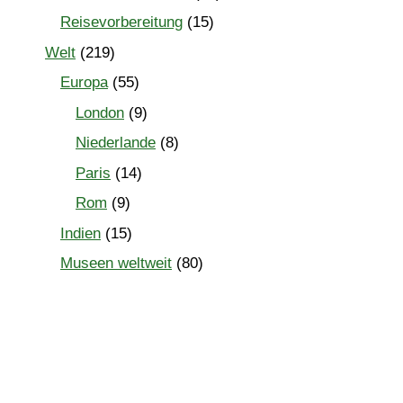
Reisevorbereitung
(15)
Welt
(219)
Europa
(55)
London
(9)
Niederlande
(8)
Paris
(14)
Rom
(9)
Indien
(15)
Museen weltweit
(80)