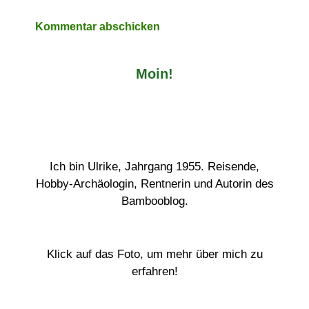
Moin!
Ich bin Ulrike, Jahrgang 1955. Reisende,
Hobby-Archäologin, Rentnerin und Autorin des
Bambooblog.
Klick auf das Foto, um mehr über mich zu
erfahren!