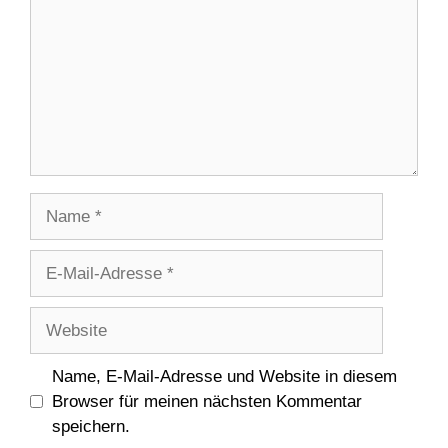
Name
E-
Mail-
Adresse
Website
Name, E-Mail-Adresse und Website in diesem
Browser für meinen nächsten Kommentar
speichern.