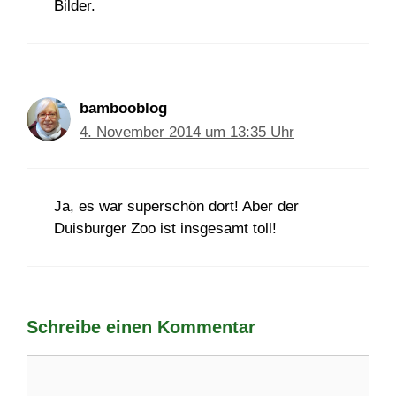
Bilder.
bambooblog
4. November 2014 um 13:35 Uhr
Ja, es war superschön dort! Aber der
Duisburger Zoo ist insgesamt toll!
Schreibe einen Kommentar
Kommentar