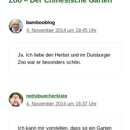
Zoo – Der Chinesische Garten“
bambooblog
4. November 2014 um 19:45 Uhr
Ja. Ich liebe den Herbst und im Duisburger
Zoo war er besonders schön.
nettebuecherkiste
4. November 2014 um 16:37 Uhr
Ich kann mir vorstellen, dass so ein Garten