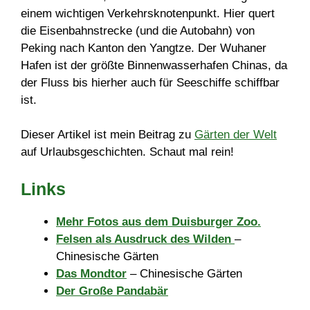
einem wichtigen Verkehrsknotenpunkt. Hier quert
die Eisenbahnstrecke (und die Autobahn) von
Peking nach Kanton den Yangtze. Der Wuhaner
Hafen ist der größte Binnenwasserhafen Chinas, da
der Fluss bis hierher auch für Seeschiffe schiffbar
ist.
Dieser Artikel ist mein Beitrag zu
Gärten der Welt
auf Urlaubsgeschichten. Schaut mal rein!
Links
Mehr Fotos aus dem Duisburger Zoo.
Felsen als Ausdruck des Wilden
–
Chinesische Gärten
Das Mondtor
– Chinesische Gärten
Der Große Pandabär