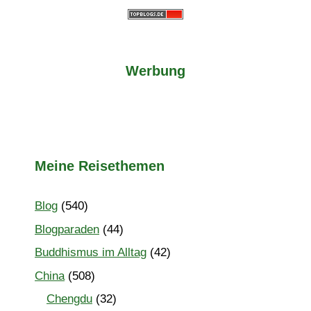
Werbung
Meine Reisethemen
Blog
(540)
Blogparaden
(44)
Buddhismus im Alltag
(42)
China
(508)
Chengdu
(32)