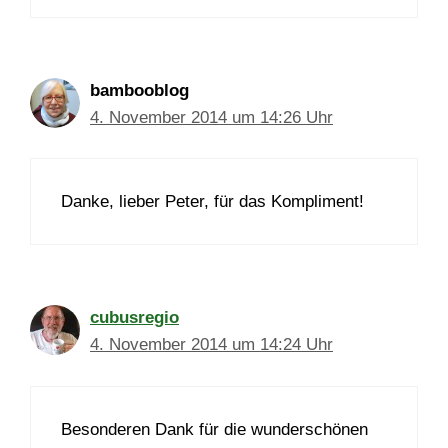
bambooblog
4. November 2014 um 14:26 Uhr
Danke, lieber Peter, für das Kompliment!
cubusregio
4. November 2014 um 14:24 Uhr
Besonderen Dank für die wunderschönen