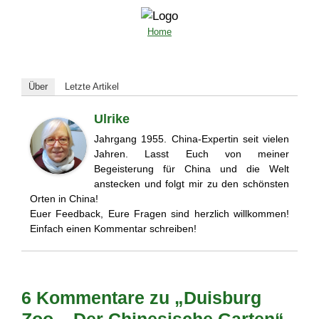
Home
Über
Letzte Artikel
Ulrike
Jahrgang 1955. China-Expertin seit vielen
Jahren. Lasst Euch von meiner
Begeisterung für China und die Welt
anstecken und folgt mir zu den schönsten
Orten in China!
Euer Feedback, Eure Fragen sind herzlich willkommen!
Einfach einen Kommentar schreiben!
6 Kommentare zu „Duisburg