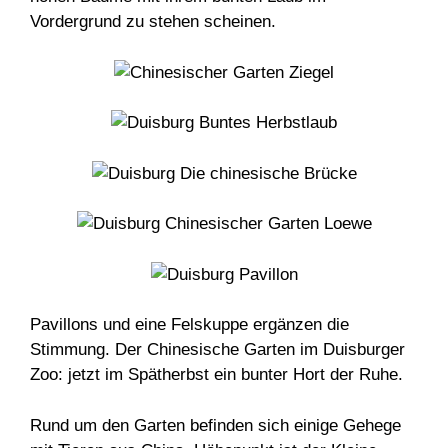
Vordergrund zu stehen scheinen.
Pavillons und eine Felskuppe ergänzen die
Stimmung. Der Chinesische Garten im Duisburger
Zoo: jetzt im Spätherbst ein bunter Hort der Ruhe.
Rund um den Garten befinden sich einige Gehege