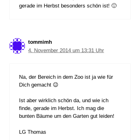
gerade im Herbst besonders schön ist! 🙂
tommimh
4. November 2014 um 13:31 Uhr
Na, der Bereich in dem Zoo ist ja wie für
Dich gemacht 😉
Ist aber wirklich schön da, und wie ich
finde, gerade im Herbst. Ich mag die
bunten Bäume um den Garten gut leiden!
LG Thomas