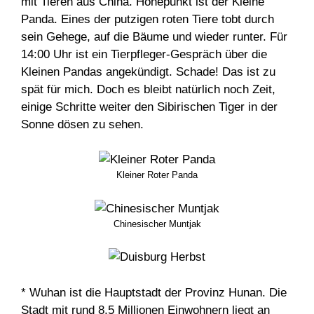
mit Tieren aus China. Höhepunkt ist der Kleine
Panda. Eines der putzigen roten Tiere tobt durch
sein Gehege, auf die Bäume und wieder runter. Für
14:00 Uhr ist ein Tierpfleger-Gespräch über die
Kleinen Pandas angekündigt. Schade! Das ist zu
spät für mich. Doch es bleibt natürlich noch Zeit,
einige Schritte weiter den Sibirischen Tiger in der
Sonne dösen zu sehen.
Kleiner Roter Panda
Chinesischer Muntjak
* Wuhan ist die Hauptstadt der Provinz Hunan. Die
Stadt mit rund 8,5 Millionen Einwohnern liegt an