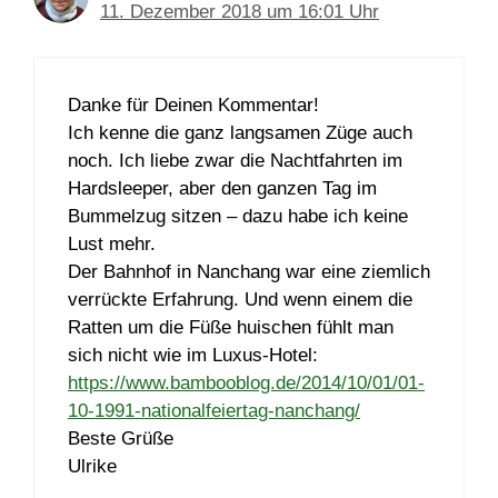
11. Dezember 2018 um 16:01 Uhr
Danke für Deinen Kommentar!
Ich kenne die ganz langsamen Züge auch
noch. Ich liebe zwar die Nachtfahrten im
Hardsleeper, aber den ganzen Tag im
Bummelzug sitzen – dazu habe ich keine
Lust mehr.
Der Bahnhof in Nanchang war eine ziemlich
verrückte Erfahrung. Und wenn einem die
Ratten um die Füße huischen fühlt man
sich nicht wie im Luxus-Hotel:
https://www.bambooblog.de/2014/10/01/01-
10-1991-nationalfeiertag-nanchang/
Beste Grüße
Ulrike