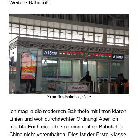
Weitere Bahnhöfe:
Xi’an Nordbahnhof; Gate
Ich mag ja die modernen Bahnhöfe mit ihren klaren
Linien und wohldurchdachter Ordnung! Aber ich
möchte Euch ein Foto von einem alten Bahnhof in
China nicht vorenthalten. Dies ist der Erste-Klasse-