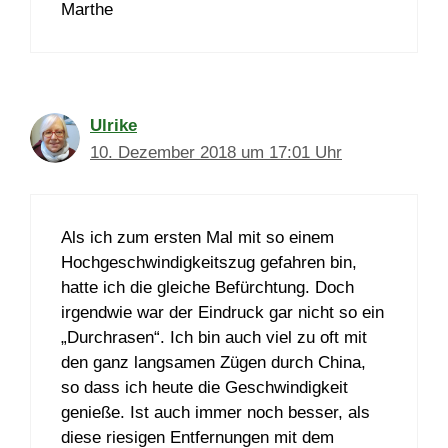
Marthe
Ulrike
10. Dezember 2018 um 17:01 Uhr
Als ich zum ersten Mal mit so einem
Hochgeschwindigkeitszug gefahren bin,
hatte ich die gleiche Befürchtung. Doch
irgendwie war der Eindruck gar nicht so ein
„Durchrasen“. Ich bin auch viel zu oft mit
den ganz langsamen Zügen durch China,
so dass ich heute die Geschwindigkeit
genieße. Ist auch immer noch besser, als
diese riesigen Entfernungen mit dem