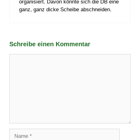
organisiert. Davon könnte sich die DB eine
ganz, ganz dicke Scheibe abschneiden.
Schreibe einen Kommentar
Kommentar
Name