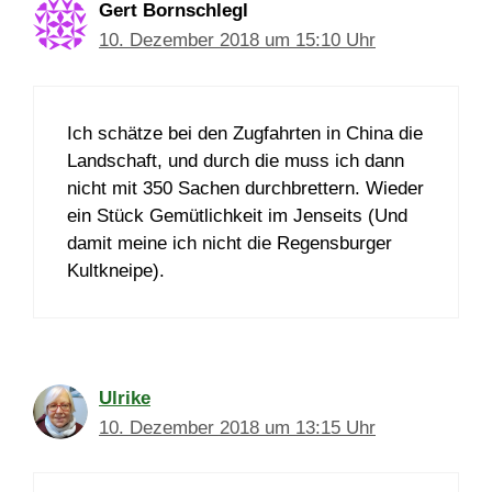
Gert Bornschlegl
10. Dezember 2018 um 15:10 Uhr
Ich schätze bei den Zugfahrten in China die
Landschaft, und durch die muss ich dann
nicht mit 350 Sachen durchbrettern. Wieder
ein Stück Gemütlichkeit im Jenseits (Und
damit meine ich nicht die Regensburger
Kultkneipe).
Ulrike
10. Dezember 2018 um 13:15 Uhr