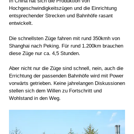
In China hat sich die Produktion von
Hochgeschwindigkeitszügen und die Einrichtung
entsprechender Strecken und Bahnhöfe rasant
entwickelt.
Die schnellsten Züge fahren mit rund 350kmh von
Shanghai nach Peking. Für rund 1.200km brauchen
diese Züge nur ca. 4,5 Stunden.
Aber nicht nur die Züge sind schnell, nein, auch die
Errichtung der passenden Bahnhöfe wird mit Power
vorwärts getrieben. Keine jahrelangen Diskussionen
stellen sich dem Willen zu Fortschritt und
Wohlstand in den Weg.