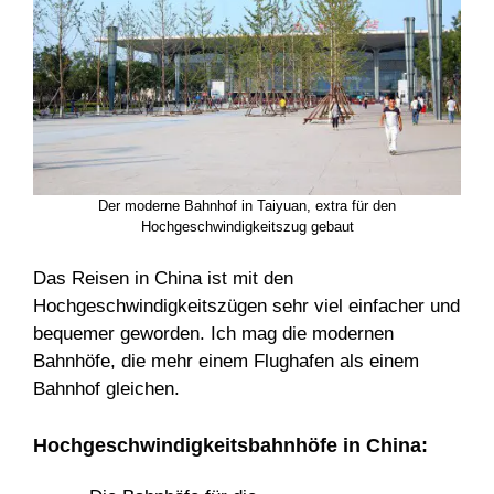
Der moderne Bahnhof in Taiyuan, extra für den
Hochgeschwindigkeitszug gebaut
Das Reisen in China ist mit den
Hochgeschwindigkeitszügen sehr viel einfacher und
bequemer geworden. Ich mag die modernen
Bahnhöfe, die mehr einem Flughafen als einem
Bahnhof gleichen.
Hochgeschwindigkeitsbahnhöfe in China: