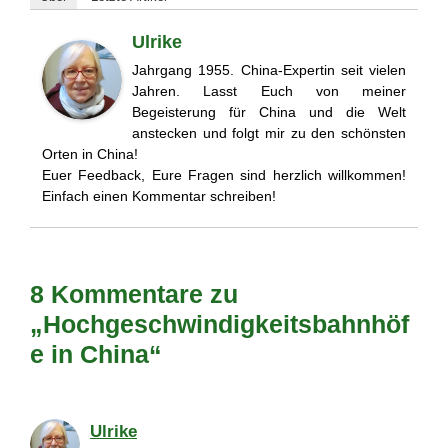
Ulrike
Jahrgang 1955. China-Expertin seit vielen
Jahren. Lasst Euch von meiner
Begeisterung für China und die Welt
anstecken und folgt mir zu den schönsten
Orten in China!
Euer Feedback, Eure Fragen sind herzlich willkommen!
Einfach einen Kommentar schreiben!
8 Kommentare zu
„Hochgeschwindigkeitsbahnhöf
e in China“
Ulrike