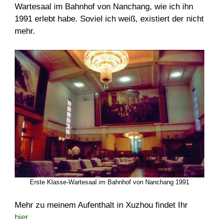
Wartesaal im Bahnhof von Nanchang, wie ich ihn
1991 erlebt habe. Soviel ich weiß, existiert der nicht
mehr.
Erste Klasse-Wartesaal im Bahnhof von Nanchang 1991
Mehr zu meinem Aufenthalt in Xuzhou findet Ihr
hier.