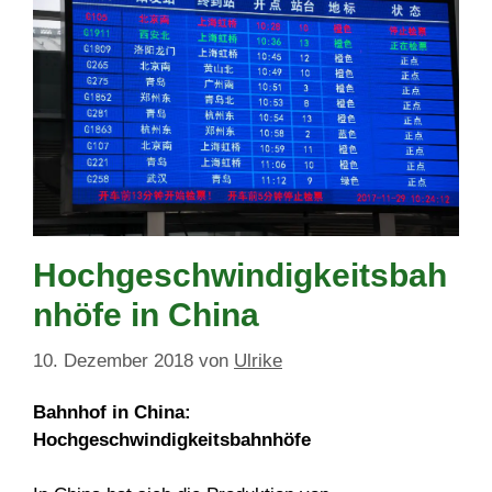
Hochgeschwindigkeitsbah
nhöfe in China
10. Dezember 2018
von
Ulrike
Bahnhof in China:
Hochgeschwindigkeitsbahnhöfe