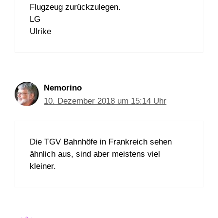
Flugzeug zurückzulegen.
LG
Ulrike
Nemorino
10. Dezember 2018 um 15:14 Uhr
Die TGV Bahnhöfe in Frankreich sehen
ähnlich aus, sind aber meistens viel
kleiner.