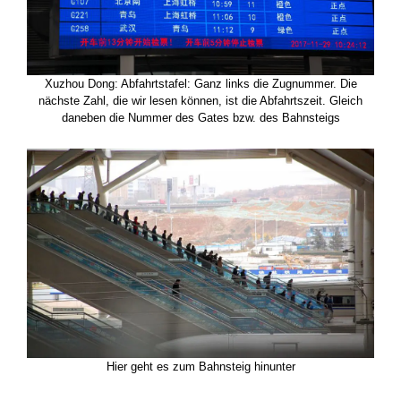
Xuzhou Dong: Abfahrtstafel: Ganz links die Zugnummer. Die
nächste Zahl, die wir lesen können, ist die Abfahrtszeit. Gleich
daneben die Nummer des Gates bzw. des Bahnsteigs
Hier geht es zum Bahnsteig hinunter