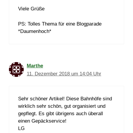
Viele Grüße
PS: Tolles Thema für eine Blogparade
*Daumenhoch*
Marthe
11. Dezember 2018 um 14:04 Uhr
Sehr schöner Artikel! Diese Bahnhöfe sind
wirklich sehr schön, gut organisiert und
gepflegt. Es gibt übrigens auch überall
einen Gepäckservice!
LG