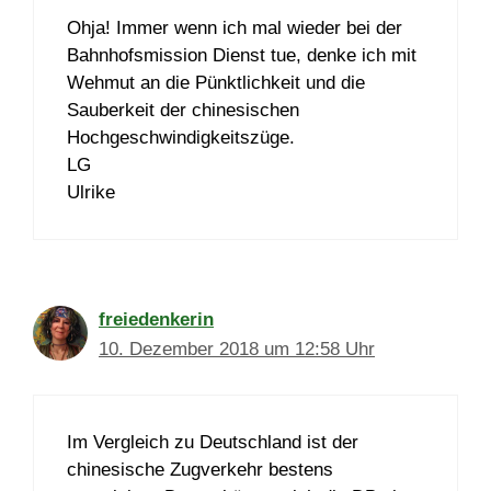
Ohja! Immer wenn ich mal wieder bei der
Bahnhofsmission Dienst tue, denke ich mit
Wehmut an die Pünktlichkeit und die
Sauberkeit der chinesischen
Hochgeschwindigkeitszüge.
LG
Ulrike
freiedenkerin
10. Dezember 2018 um 12:58 Uhr
Im Vergleich zu Deutschland ist der
chinesische Zugverkehr bestens