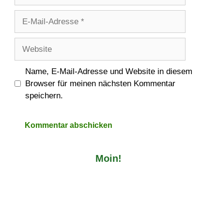
E-
Mail-
Adresse
Website
Name, E-Mail-Adresse und Website in diesem
Browser für meinen nächsten Kommentar
speichern.
Moin!