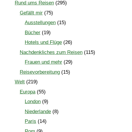
Rund ums Reisen
(295)
Gefällt mir
(75)
Ausstellungen
(15)
Bücher
(19)
Hotels und Flüge
(26)
Nachdenkliches zum Reisen
(115)
Frauen und mehr
(29)
Reisevorbereitung
(15)
Welt
(219)
Europa
(55)
London
(9)
Niederlande
(8)
Paris
(14)
Rom
(9)