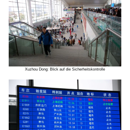
Xuzhou Dong: Blick auf die Sicherheitskontrolle