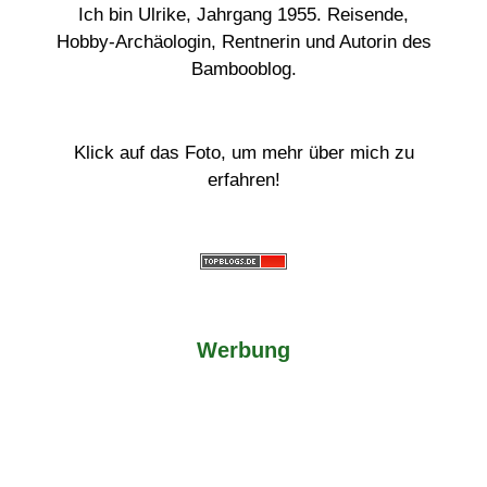
Ich bin Ulrike, Jahrgang 1955. Reisende,
Hobby-Archäologin, Rentnerin und Autorin des
Bambooblog.
Klick auf das Foto, um mehr über mich zu
erfahren!
Werbung