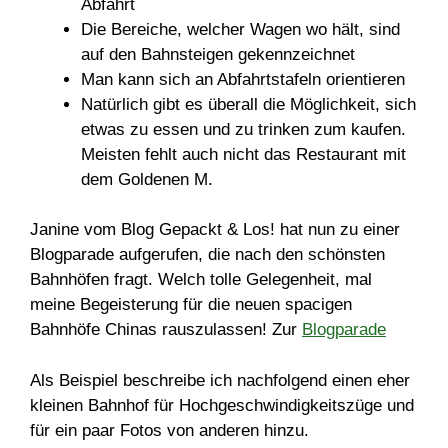
Abfahrt
Die Bereiche, welcher Wagen wo hält, sind
auf den Bahnsteigen gekennzeichnet
Man kann sich an Abfahrtstafeln orientieren
Natürlich gibt es überall die Möglichkeit, sich
etwas zu essen und zu trinken zum kaufen.
Meisten fehlt auch nicht das Restaurant mit
dem Goldenen M.
Janine vom Blog Gepackt & Los! hat nun zu einer
Blogparade aufgerufen, die nach den schönsten
Bahnhöfen fragt. Welch tolle Gelegenheit, mal
meine Begeisterung für die neuen spacigen
Bahnhöfe Chinas rauszulassen! Zur
Blogparade
Als Beispiel beschreibe ich nachfolgend einen eher
kleinen Bahnhof für Hochgeschwindigkeitszüge und
für ein paar Fotos von anderen hinzu.