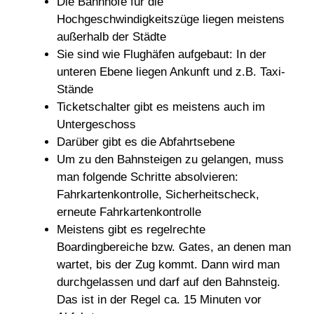
Die Bahnhöfe für die
Hochgeschwindigkeitszüge liegen meistens
außerhalb der Städte
Sie sind wie Flughäfen aufgebaut: In der
unteren Ebene liegen Ankunft und z.B. Taxi-
Stände
Ticketschalter gibt es meistens auch im
Untergeschoss
Darüber gibt es die Abfahrtsebene
Um zu den Bahnsteigen zu gelangen, muss
man folgende Schritte absolvieren:
Fahrkartenkontrolle, Sicherheitscheck,
erneute Fahrkartenkontrolle
Meistens gibt es regelrechte
Boardingbereiche bzw. Gates, an denen man
wartet, bis der Zug kommt. Dann wird man
durchgelassen und darf auf den Bahnsteig.
Das ist in der Regel ca. 15 Minuten vor