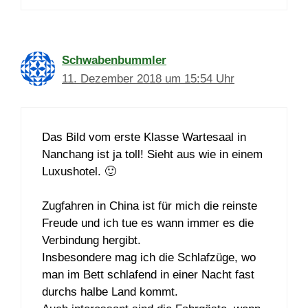
Schwabenbummler
11. Dezember 2018 um 15:54 Uhr
Das Bild vom erste Klasse Wartesaal in
Nanchang ist ja toll! Sieht aus wie in einem
Luxushotel. 🙂
Zugfahren in China ist für mich die reinste
Freude und ich tue es wann immer es die
Verbindung hergibt.
Insbesondere mag ich die Schlafzüge, wo
man im Bett schlafend in einer Nacht fast
durchs halbe Land kommt.