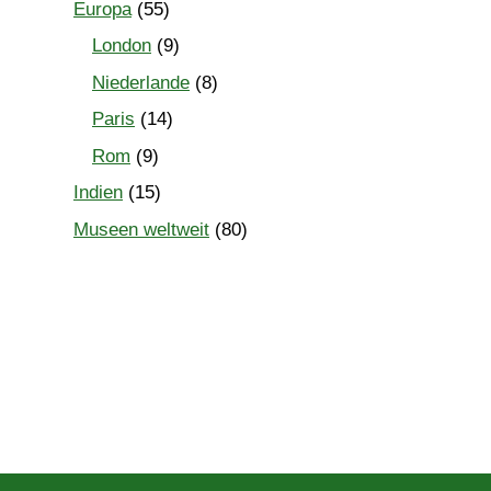
Europa
(55)
London
(9)
Niederlande
(8)
Paris
(14)
Rom
(9)
Indien
(15)
Museen weltweit
(80)