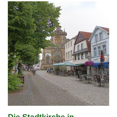
Die Stadtkirche in