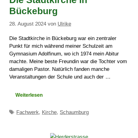
Bückeburg
28. August 2024
von
Ulrike
Die Stadtkirche in Bückeburg war ein zentraler
Punkt für mich während meiner Schulzeit am
Gymnasium Adolfinum, wo ich 1974 mein Abitur
machte. Meine beste Freundin war die Tochter vom
damaligen Pastor. Natürlich fanden manche
Veranstaltungen der Schule und auch der …
Weiterlesen
Schlagwörter
Fachwerk
,
Kirche
,
Schaumburg