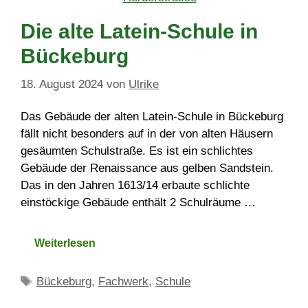
Die alte Latein-Schule in
Bückeburg
18. August 2024
von
Ulrike
Das Gebäude der alten Latein-Schule in Bückeburg
fällt nicht besonders auf in der von alten Häusern
gesäumten Schulstraße. Es ist ein schlichtes
Gebäude der Renaissance aus gelben Sandstein.
Das in den Jahren 1613/14 erbaute schlichte
einstöckige Gebäude enthält 2 Schulräume …
Weiterlesen
Schlagwörter
Bückeburg
,
Fachwerk
,
Schule