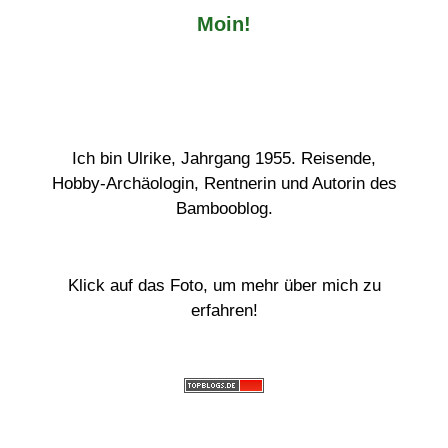
Moin!
Ich bin Ulrike, Jahrgang 1955. Reisende,
Hobby-Archäologin, Rentnerin und Autorin des
Bambooblog.
Klick auf das Foto, um mehr über mich zu
erfahren!