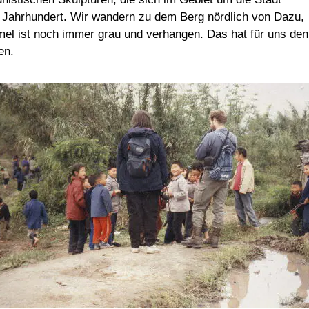
 Jahrhundert. Wir wandern zu dem Berg nördlich von Dazu,
mmel ist noch immer grau und verhangen. Das hat für uns den
en.