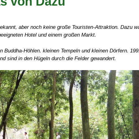
as von Dazu
annt, aber noch keine große Touristen-Attraktion. Dazu w
 geeigneten Hotel und einem großen Markt.
n Buddha-Höhlen. kleinen Tempeln und kleinen Dörfern. 199
nd sind in den Hügeln durch die Felder gewandert.