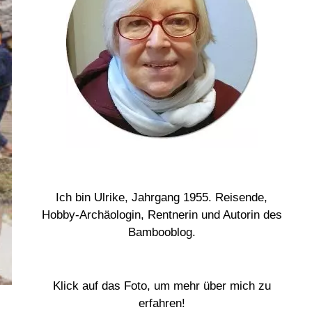
Ich bin Ulrike, Jahrgang 1955. Reisende,
Hobby-Archäologin, Rentnerin und Autorin des
Bambooblog.
Klick auf das Foto, um mehr über mich zu
erfahren!