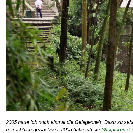
2005 hatte ich noch einmal die Gelegenheit, Dazu zu se
beträchtlich gewachsen. 2005 habe ich die
Skulpturen d