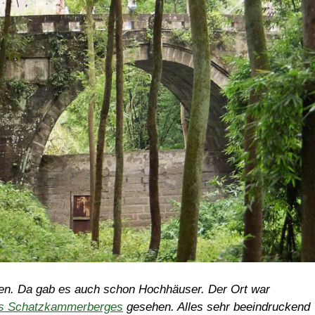
hen. Da gab es auch schon Hochhäuser. Der Ort war
es Schatzkammerberges
gesehen. Alles sehr beeindruckend