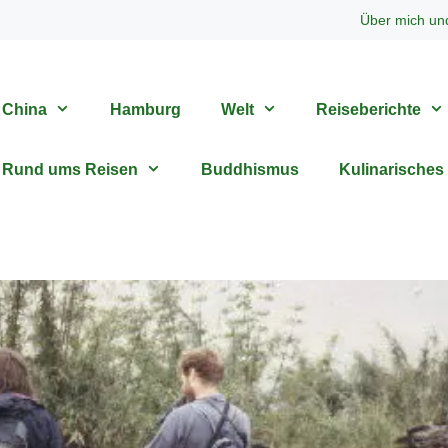
Über mich un
China
Hamburg
Welt
Reiseberichte
Rund ums Reisen
Buddhismus
Kulinarisches