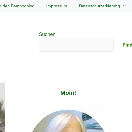
d den Bambooblog
Impressum
Datenschutzerklärung
Suchen
Find
Moin!