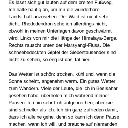
Es lässt sich gut laufen auf dem breiten Fußweg.
Ich halte häufig an, um mir die wunderbare
Landschaft anzusehen. Der Wald ist nicht sehr
dicht. Rhododendron sehe ich allerdings nicht,
obwohl in meinen Unterlagen davon geschwärmt
wird. Links von mir die Hänge der Himalaya-Berge.
Rechts rauscht unten der Marsyangi-Fluss. Die
schneebedeckten Gipfel der Siebentausender sind
nicht zu sehen, so eng ist das Tal hier.
Das Wetter ist schön: trocken, kühl und, wenn die
Sonne scheint, angenehm warm. Ein gutes Wetter
zum Wandern. Viele der Leute, die ich in Besisahar
gesehen habe, überholen mich während meiner
Pausen. Ich bin sehr früh aufgebrochen, aber sie
sind schneller als ich. Ich bin ganz zufrieden damit,
dass ich alleine gehe, denn so kann ich dann Pause
machen, wann ich will, und brauche auf niemanden