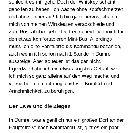
schlecht es mir geht. Doch der Whiskey scheint
geholfen zu haben. Ich wache ohne Kopfschmerzen
und ohne Fieber auf! Ich bin ganz nervös, als ich
mich von meinen Wirtsleuten verabschiede und
zum Busbahnhof gehe. Dort entscheide ich mich für
den etwas komfortableren Mini-Bus. Allerdings
muss ich eine Fahrtkarte bis Kathmandu bezahlen,
auch wenn ich schon nach 1 Stunde in Dumre
aussteige. Aber so teuer ist das gar nicht.
Irgendwie habe ich ein etwas ungutes Gefühl, weil
ich mich so ganz alleine auf den Weg mache, und
versuche, mich mit möglichst viel Komfort und
Annehmlichkeit zu beruhigen.
Der LKW und die Ziegen
In Dumre, was eigentlich nur ein großes Dorf an der
Hauptstraße nach Kathmandu ist, gibt es ein paar