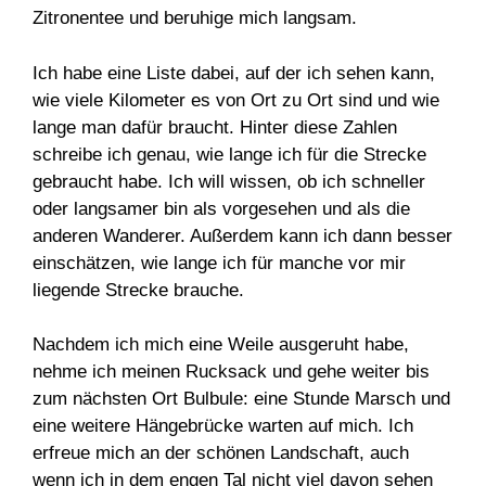
Zitronentee und beruhige mich langsam.
Ich habe eine Liste dabei, auf der ich sehen kann,
wie viele Kilometer es von Ort zu Ort sind und wie
lange man dafür braucht. Hinter diese Zahlen
schreibe ich genau, wie lange ich für die Strecke
gebraucht habe. Ich will wissen, ob ich schneller
oder langsamer bin als vorgesehen und als die
anderen Wanderer. Außerdem kann ich dann besser
einschätzen, wie lange ich für manche vor mir
liegende Strecke brauche.
Nachdem ich mich eine Weile ausgeruht habe,
nehme ich meinen Rucksack und gehe weiter bis
zum nächsten Ort Bulbule: eine Stunde Marsch und
eine weitere Hängebrücke warten auf mich. Ich
erfreue mich an der schönen Landschaft, auch
wenn ich in dem engen Tal nicht viel davon sehen