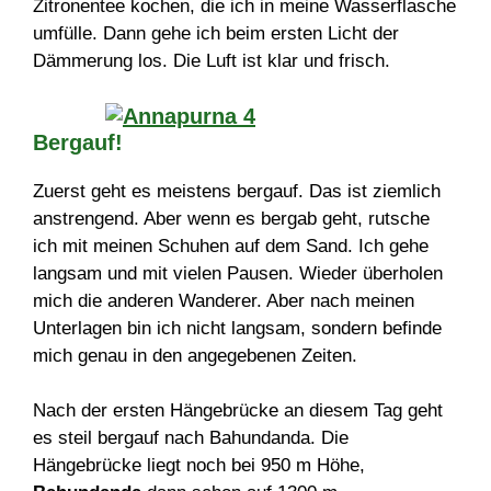
Zitronentee kochen, die ich in meine Wasserflasche
umfülle. Dann gehe ich beim ersten Licht der
Dämmerung los. Die Luft ist klar und frisch.
Bergauf
!
Zuerst geht es meistens bergauf. Das ist ziemlich
anstrengend. Aber wenn es bergab geht, rutsche
ich mit meinen Schuhen auf dem Sand. Ich gehe
langsam und mit vielen Pausen. Wieder überholen
mich die anderen Wanderer. Aber nach meinen
Unterlagen bin ich nicht langsam, sondern befinde
mich genau in den angegebenen Zeiten.
Nach der ersten Hängebrücke an diesem Tag geht
es steil bergauf nach Bahundanda. Die
Hängebrücke liegt noch bei 950 m Höhe,