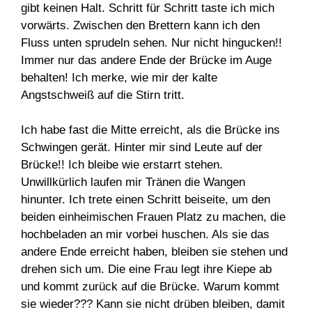
gibt keinen Halt. Schritt für Schritt taste ich mich
vorwärts. Zwischen den Brettern kann ich den
Fluss unten sprudeln sehen. Nur nicht hingucken!!
Immer nur das andere Ende der Brücke im Auge
behalten! Ich merke, wie mir der kalte
Angstschweiß auf die Stirn tritt.
Ich habe fast die Mitte erreicht, als die Brücke ins
Schwingen gerät. Hinter mir sind Leute auf der
Brücke!! Ich bleibe wie erstarrt stehen.
Unwillkürlich laufen mir Tränen die Wangen
hinunter. Ich trete einen Schritt beiseite, um den
beiden einheimischen Frauen Platz zu machen, die
hochbeladen an mir vorbei huschen. Als sie das
andere Ende erreicht haben, bleiben sie stehen und
drehen sich um. Die eine Frau legt ihre Kiepe ab
und kommt zurück auf die Brücke. Warum kommt
sie wieder??? Kann sie nicht drüben bleiben, damit