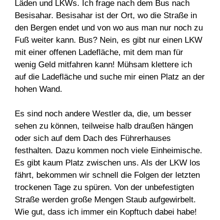
Läden und LKWs. Ich frage nach dem Bus nach
Besisahar. Besisahar ist der Ort, wo die Straße in
den Bergen endet und von wo aus man nur noch zu
Fuß weiter kann. Bus? Nein, es gibt nur einen LKW
mit einer offenen Ladefläche, mit dem man für
wenig Geld mitfahren kann! Mühsam klettere ich
auf die Ladefläche und suche mir einen Platz an der
hohen Wand.
Es sind noch andere Westler da, die, um besser
sehen zu können, teilweise halb draußen hängen
oder sich auf dem Dach des Führerhauses
festhalten. Dazu kommen noch viele Einheimische.
Es gibt kaum Platz zwischen uns. Als der LKW los
fährt, bekommen wir schnell die Folgen der letzten
trockenen Tage zu spüren. Von der unbefestigten
Straße werden große Mengen Staub aufgewirbelt.
Wie gut, dass ich immer ein Kopftuch dabei habe!