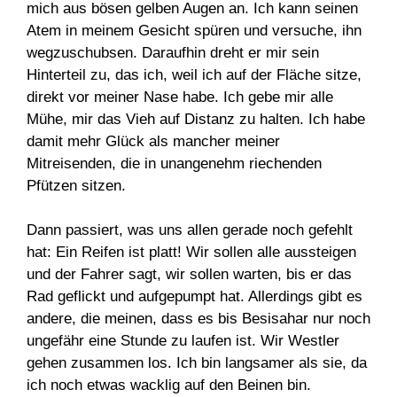
mich aus bösen gelben Augen an. Ich kann seinen
Atem in meinem Gesicht spüren und versuche, ihn
wegzuschubsen. Daraufhin dreht er mir sein
Hinterteil zu, das ich, weil ich auf der Fläche sitze,
direkt vor meiner Nase habe. Ich gebe mir alle
Mühe, mir das Vieh auf Distanz zu halten. Ich habe
damit mehr Glück als mancher meiner
Mitreisenden, die in unangenehm riechenden
Pfützen sitzen.
Dann passiert, was uns allen gerade noch gefehlt
hat: Ein Reifen ist platt! Wir sollen alle aussteigen
und der Fahrer sagt, wir sollen warten, bis er das
Rad geflickt und aufgepumpt hat. Allerdings gibt es
andere, die meinen, dass es bis Besisahar nur noch
ungefähr eine Stunde zu laufen ist. Wir Westler
gehen zusammen los. Ich bin langsamer als sie, da
ich noch etwas wacklig auf den Beinen bin.