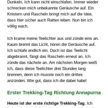
Dunkeln. Ich kann nicht einschlafen. Immer wieder
schrecken mich unbekannte Geräusche auf. Ein
Knistern und Rascheln bringt mich auf die Idee,
dass hier sicher auch Ratten leben. Nun bin ich
völlig wach.
Ich krame meine Teelichter aus und zünde eins an.
Kaum brennt das Licht, hören die Geräusche auf.
Ich schlafe endlich ein. Doch ist das Teelicht
abgebrannt, fängt das Rascheln erneut an. Ich
zünde das nächste an. Am nächsten Morgen weiß
ich, dass diese Teelichter drei Stunden lang
brennen, denn ich musste noch ein drittes
anzünden. Wie gut, dass ich die dabei habe!
Erster Trekking-Tag Richtung Annapurna
Heute ist der erste richtige Trekking-Tag
. Ich