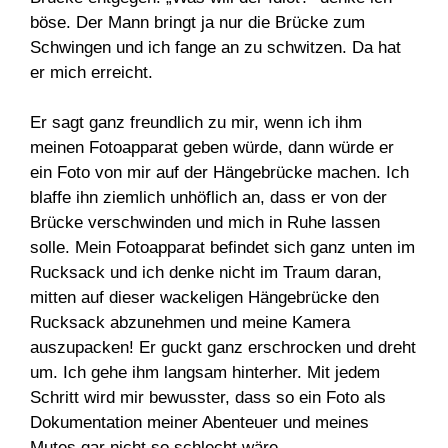
böse. Der Mann bringt ja nur die Brücke zum
Schwingen und ich fange an zu schwitzen. Da hat
er mich erreicht.
Er sagt ganz freundlich zu mir, wenn ich ihm
meinen Fotoapparat geben würde, dann würde er
ein Foto von mir auf der Hängebrücke machen. Ich
blaffe ihn ziemlich unhöflich an, dass er von der
Brücke verschwinden und mich in Ruhe lassen
solle. Mein Fotoapparat befindet sich ganz unten im
Rucksack und ich denke nicht im Traum daran,
mitten auf dieser wackeligen Hängebrücke den
Rucksack abzunehmen und meine Kamera
auszupacken! Er guckt ganz erschrocken und dreht
um. Ich gehe ihm langsam hinterher. Mit jedem
Schritt wird mir bewusster, dass so ein Foto als
Dokumentation meiner Abenteuer und meines
Mutes gar nicht so schlecht wäre.