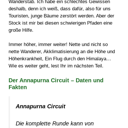
Wanderstab. Ich habe ein schlechtes Gewissen
deshalb, denn ich weiß, dass dafür, also für uns
Touristen, junge Bäume zerstört werden. Aber der
Stock ist mir bei diesen schwierigen Pfaden eine
große Hilfe.
Immer höher, immer weiter! Nette und nicht so
nette Wanderer, Akklimatisierung an die Höhe und
Höhenkrankheit, Ein Flug durch den Himalaya…
Wie es weiter geht, lest Ihr im nächsten Teil.
Der Annapurna Circuit – Daten und
Fakten
Annapurna Circuit
Die komplette Runde kann von