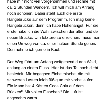
habe mir nicht viel vorgenommen und rechne mit
ca. 2 Stunden Wandern. Ich will mich am Anfang
noch schonen. Dabei steht auch die erste
Hängebrücke auf dem Programm. Ich mag keine
Hängebrücken, denn ich habe Höhenangst. Für die
erste habe ich die Wahl zwischen der alten und der
neuen Brücke. Um letztere zu erreichen, muss man
einen Umweg von ca. einer halben Stunde gehen.
Den nehme ich gerne in Kauf.
Der Weg führt am Anfang weitgehend durch Wald,
entlang an einem Fluss. Hier ist das Tal noch dicht
besiedelt. Mir begegnen Einheimische, die mit
schweren Lasten leichtfüßig an mir vorbeilaufen.
Ein Mann hat 4 Kästen Coca Cola auf dem
Rücken!! Mit vollen Flaschen!! Die Luft ist
angenehm warm.