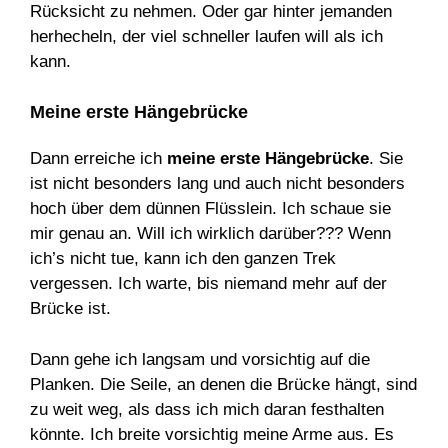
Rücksicht zu nehmen. Oder gar hinter jemanden
herhecheln, der viel schneller laufen will als ich
kann.
Meine erste Hängebrücke
Dann erreiche ich
meine erste Hängebrücke
. Sie
ist nicht besonders lang und auch nicht besonders
hoch über dem dünnen Flüsslein. Ich schaue sie
mir genau an. Will ich wirklich darüber??? Wenn
ich’s nicht tue, kann ich den ganzen Trek
vergessen. Ich warte, bis niemand mehr auf der
Brücke ist.
Dann gehe ich langsam und vorsichtig auf die
Planken. Die Seile, an denen die Brücke hängt, sind
zu weit weg, als dass ich mich daran festhalten
könnte. Ich breite vorsichtig meine Arme aus. Es