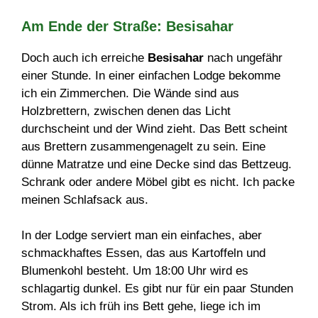
Am Ende der Straße: Besisahar
Doch auch ich erreiche
Besisahar
nach ungefähr
einer Stunde. In einer einfachen Lodge bekomme
ich ein Zimmerchen. Die Wände sind aus
Holzbrettern, zwischen denen das Licht
durchscheint und der Wind zieht. Das Bett scheint
aus Brettern zusammengenagelt zu sein. Eine
dünne Matratze und eine Decke sind das Bettzeug.
Schrank oder andere Möbel gibt es nicht. Ich packe
meinen Schlafsack aus.
In der Lodge serviert man ein einfaches, aber
schmackhaftes Essen, das aus Kartoffeln und
Blumenkohl besteht. Um 18:00 Uhr wird es
schlagartig dunkel. Es gibt nur für ein paar Stunden
Strom. Als ich früh ins Bett gehe, liege ich im