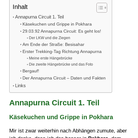
Inhalt
Annapurna Circuit 1. Teil
Käsekuchen und Grippe in Pokhara
29.03.92 Annapurna Circuit: Es geht los!
Der LKW und die Ziegen
Am Ende der Straße: Besisahar
Erster Trekking-Tag Richtung Annapurna
Meine erste Hängebrücke
Die zweite Hängebrücke und das Foto
Bergauf!
Der Annapurna Circuit – Daten und Fakten
Links
Annapurna Circuit 1. Teil
Käsekuchen und Grippe in Pokhara
Mir ist zwar weiterhin nach Abhängen zumute, aber