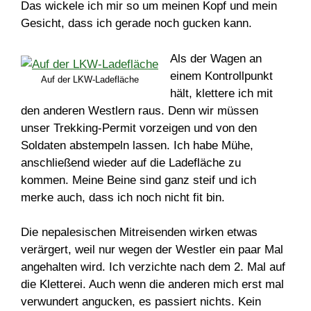
Das wickele ich mir so um meinen Kopf und mein
Gesicht, dass ich gerade noch gucken kann.
Als der Wagen an
einem Kontrollpunkt
Auf der LKW-Ladefläche
hält, klettere ich mit
den anderen Westlern raus. Denn wir müssen
unser Trekking-Permit vorzeigen und von den
Soldaten abstempeln lassen. Ich habe Mühe,
anschließend wieder auf die Ladefläche zu
kommen. Meine Beine sind ganz steif und ich
merke auch, dass ich noch nicht fit bin.
Die nepalesischen Mitreisenden wirken etwas
verärgert, weil nur wegen der Westler ein paar Mal
angehalten wird. Ich verzichte nach dem 2. Mal auf
die Kletterei. Auch wenn die anderen mich erst mal
verwundert angucken, es passiert nichts. Kein