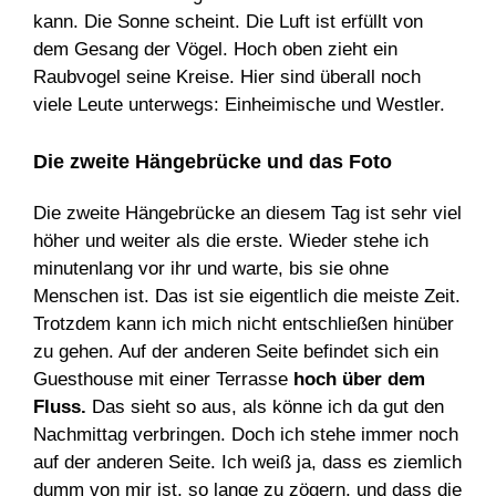
kann. Die Sonne scheint. Die Luft ist erfüllt von
dem Gesang der Vögel. Hoch oben zieht ein
Raubvogel seine Kreise. Hier sind überall noch
viele Leute unterwegs: Einheimische und Westler.
Die zweite Hängebrücke und das Foto
Die zweite Hängebrücke an diesem Tag ist sehr viel
höher und weiter als die erste. Wieder stehe ich
minutenlang vor ihr und warte, bis sie ohne
Menschen ist. Das ist sie eigentlich die meiste Zeit.
Trotzdem kann ich mich nicht entschließen hinüber
zu gehen. Auf der anderen Seite befindet sich ein
Guesthouse mit einer Terrasse
hoch über dem
Fluss.
Das sieht so aus, als könne ich da gut den
Nachmittag verbringen. Doch ich stehe immer noch
auf der anderen Seite. Ich weiß ja, dass es ziemlich
dumm von mir ist, so lange zu zögern, und dass die