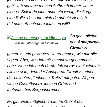
geht. Ich schiebe meinen Aufbruch immer weiter
hinaus. Spielt da nicht auch ein wenig die Sorge
eine Rolle, dass ich mich da auf ein ziemlich
riskantes Abenteuer einlassen will?
So ganz alleine
den
Annapurna-
Alleine unterwegs im Himalaya
Circuit
zu
gehen, ist ein gewagtes Unternehmen, wie mir alle
sagen. Aber, was ich mir einmal vorgenommen
habe, ziehe ich auch durch! Ich werde nicht wirklich
alleine sein, denn der Annapurna Circuit ist einer
der beliebten „Teahouse-Treks“ mit guten Wegen,
vielen Gasthäusern, kleinen Orten und
fantastischen Bergpanoramen.
Es gibt viele mögliche Treks im Gebiet des