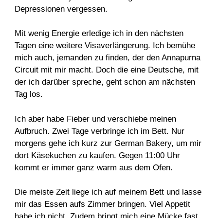
Depressionen vergessen.
Mit wenig Energie erledige ich in den nächsten
Tagen eine weitere Visaverlängerung. Ich bemühe
mich auch, jemanden zu finden, der den Annapurna
Circuit mit mir macht. Doch die eine Deutsche, mit
der ich darüber spreche, geht schon am nächsten
Tag los.
Ich aber habe Fieber und verschiebe meinen
Aufbruch. Zwei Tage verbringe ich im Bett. Nur
morgens gehe ich kurz zur German Bakery, um mir
dort Käsekuchen zu kaufen. Gegen 11:00 Uhr
kommt er immer ganz warm aus dem Ofen.
Die meiste Zeit liege ich auf meinem Bett und lasse
mir das Essen aufs Zimmer bringen. Viel Appetit
habe ich nicht. Zudem bringt mich eine Mücke fast