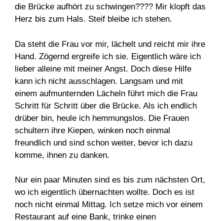
die Brücke aufhört zu schwingen???? Mir klopft das
Herz bis zum Hals. Steif bleibe ich stehen.
Da steht die Frau vor mir, lächelt und reicht mir ihre
Hand. Zögernd ergreife ich sie. Eigentlich wäre ich
lieber alleine mit meiner Angst. Doch diese Hilfe
kann ich nicht ausschlagen. Langsam und mit
einem aufmunternden Lächeln führt mich die Frau
Schritt für Schritt über die Brücke. Als ich endlich
drüber bin, heule ich hemmungslos. Die Frauen
schultern ihre Kiepen, winken noch einmal
freundlich und sind schon weiter, bevor ich dazu
komme, ihnen zu danken.
Nur ein paar Minuten sind es bis zum nächsten Ort,
wo ich eigentlich übernachten wollte. Doch es ist
noch nicht einmal Mittag. Ich setze mich vor einem
Restaurant auf eine Bank, trinke einen