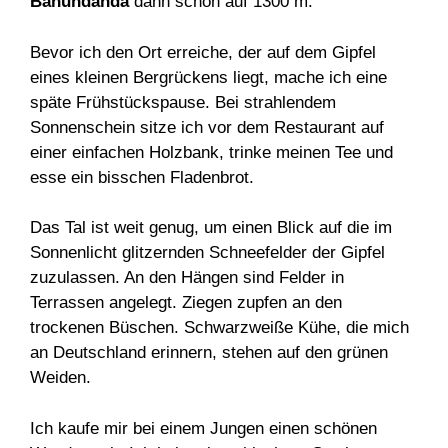
Bahundanda
dann schon auf 1300 m.
Bevor ich den Ort erreiche, der auf dem Gipfel
eines kleinen Bergrückens liegt, mache ich eine
späte Frühstückspause. Bei strahlendem
Sonnenschein sitze ich vor dem Restaurant auf
einer einfachen Holzbank, trinke meinen Tee und
esse ein bisschen Fladenbrot.
Das Tal ist weit genug, um einen Blick auf die im
Sonnenlicht glitzernden Schneefelder der Gipfel
zuzulassen. An den Hängen sind Felder in
Terrassen angelegt. Ziegen zupfen an den
trockenen Büschen. Schwarzweiße Kühe, die mich
an Deutschland erinnern, stehen auf den grünen
Weiden.
Ich kaufe mir bei einem Jungen einen schönen