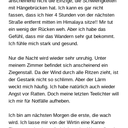
anscheinend nicht die Einzige, die Schwierigkeiten
mit Hängebrücken hat. Ich kann es gar nicht
fassen, dass ich hier 4 Stunden von der nächsten
Straße entfernt mitten im Himalaya sitze!! Mir tut
ein wenig der Rücken weh. Aber ich habe das
Gefühl, dass mir das Wandern sehr gut bekommt.
Ich fühle mich stark und gesund.
Nur die Nacht wird wieder sehr unruhig. Unter
meinem Zimmer befindet sich anscheinend ein
Ziegenstall. Da der Wind durch alle Ritzen zieht, ist
der Gestank nicht so schlimm. Aber der Lärm
weckt mich häufig. Ich habe natürlich auch wieder
Angst vor Ratten. Doch meine letzten Teelichter will
ich mir für Notfälle aufheben.
Ich bin am nächsten Morgen die erste, die wach
wird. Ich lasse mir von der Wirtin eine Kanne