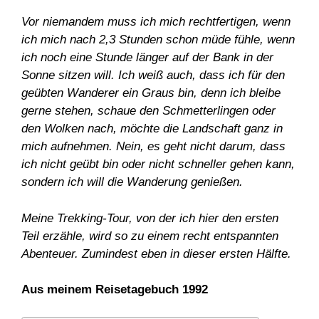
Vor niemandem muss ich mich rechtfertigen, wenn
ich mich nach 2,3 Stunden schon müde fühle, wenn
ich noch eine Stunde länger auf der Bank in der
Sonne sitzen will. Ich weiß auch, dass ich für den
geübten Wanderer ein Graus bin, denn ich bleibe
gerne stehen, schaue den Schmetterlingen oder
den Wolken nach, möchte die Landschaft ganz in
mich aufnehmen. Nein, es geht nicht darum, dass
ich nicht geübt bin oder nicht schneller gehen kann,
sondern ich will die Wanderung genießen.
Meine Trekking-Tour, von der ich hier den ersten
Teil erzähle, wird so zu einem recht entspannten
Abenteuer. Zumindest eben in dieser ersten Hälfte.
Aus meinem Reisetagebuch 1992