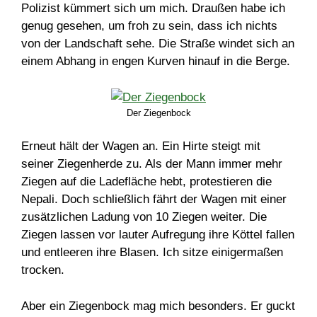
Polizist kümmert sich um mich. Draußen habe ich
genug gesehen, um froh zu sein, dass ich nichts
von der Landschaft sehe. Die Straße windet sich an
einem Abhang in engen Kurven hinauf in die Berge.
Der Ziegenbock
Erneut hält der Wagen an. Ein Hirte steigt mit
seiner Ziegenherde zu. Als der Mann immer mehr
Ziegen auf die Ladefläche hebt, protestieren die
Nepali. Doch schließlich fährt der Wagen mit einer
zusätzlichen Ladung von 10 Ziegen weiter. Die
Ziegen lassen vor lauter Aufregung ihre Köttel fallen
und entleeren ihre Blasen. Ich sitze einigermaßen
trocken.
Aber ein Ziegenbock mag mich besonders. Er guckt