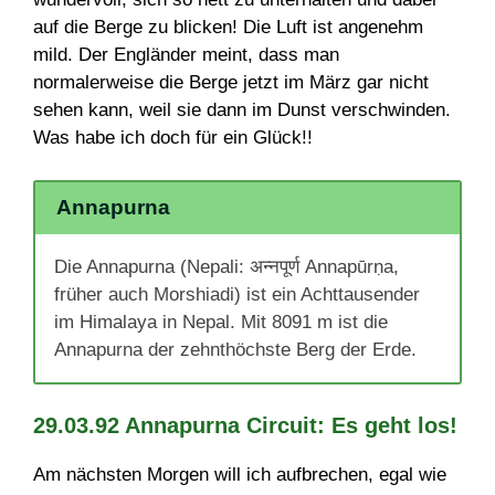
auf die Berge zu blicken! Die Luft ist angenehm
mild. Der Engländer meint, dass man
normalerweise die Berge jetzt im März gar nicht
sehen kann, weil sie dann im Dunst verschwinden.
Was habe ich doch für ein Glück!!
Annapurna
Die Annapurna (Nepali: अन्नपूर्ण Annapūrṇa,
früher auch Morshiadi) ist ein Achttausender
im Himalaya in Nepal. Mit 8091 m ist die
Annapurna der zehnthöchste Berg der Erde.
29.03.92 Annapurna Circuit: Es geht los!
Am nächsten Morgen will ich aufbrechen, egal wie