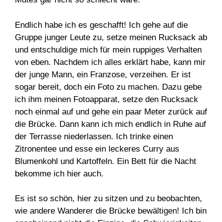
Endlich habe ich es geschafft! Ich gehe auf die
Gruppe junger Leute zu, setze meinen Rucksack ab
und entschuldige mich für mein ruppiges Verhalten
von eben. Nachdem ich alles erklärt habe, kann mir
der junge Mann, ein Franzose, verzeihen. Er ist
sogar bereit, doch ein Foto zu machen. Dazu gebe
ich ihm meinen Fotoapparat, setze den Rucksack
noch einmal auf und gehe ein paar Meter zurück auf
die Brücke. Dann kann ich mich endlich in Ruhe auf
der Terrasse niederlassen. Ich trinke einen
Zitronentee und esse ein leckeres Curry aus
Blumenkohl und Kartoffeln. Ein Bett für die Nacht
bekomme ich hier auch.
Es ist so schön, hier zu sitzen und zu beobachten,
wie andere Wanderer die Brücke bewältigen! Ich bin