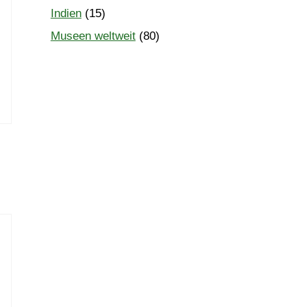
Indien
(15)
Museen weltweit
(80)