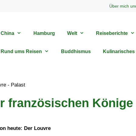
Über mich un
China
Hamburg
Welt
Reiseberichte
Rund ums Reisen
Buddhismus
Kulinarisches
er französischen Könige
on heute: Der Louvre