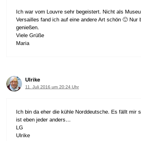
Ich war vom Louvre sehr begeistert. Nicht als Muse
Versailles fand ich auf eine andere Art schön 🙂 Nur 
genießen.
Viele Grüße
Maria
Ulrike
11. Juli 2016 um 20:24 Uhr
Ich bin da eher die kühle Norddeutsche. Es fällt mir 
ist eben jeder anders…
LG
Ulrike