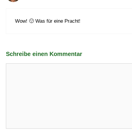
Wow! 🙂 Was für eine Pracht!
Schreibe einen Kommentar
Kommentar