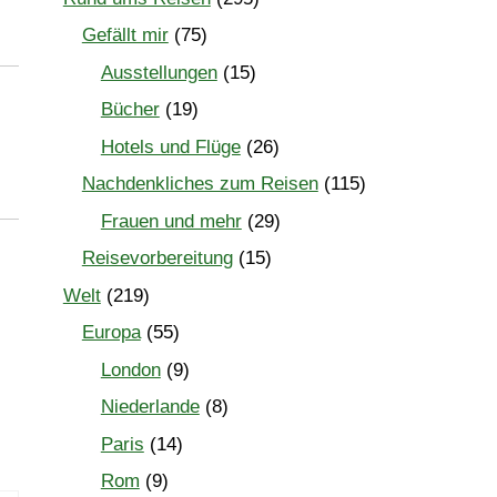
Gefällt mir
(75)
Ausstellungen
(15)
Bücher
(19)
Hotels und Flüge
(26)
Nachdenkliches zum Reisen
(115)
Frauen und mehr
(29)
Reisevorbereitung
(15)
Welt
(219)
Europa
(55)
London
(9)
Niederlande
(8)
Paris
(14)
Rom
(9)