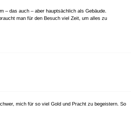
um – das auch – aber hauptsächlich als Gebäude.
braucht man für den Besuch viel Zeit, um alles zu
schwer, mich für so viel Gold und Pracht zu begeistern. So