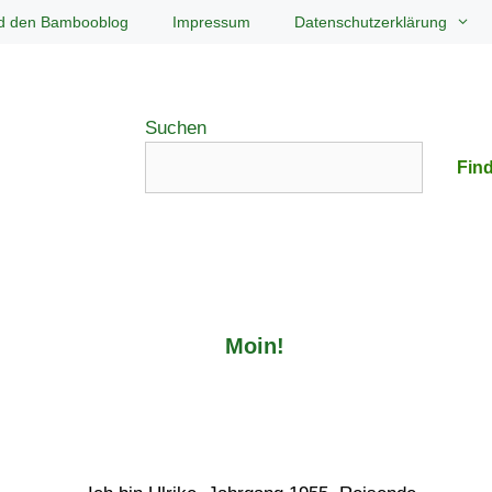
d den Bambooblog
Impressum
Datenschutzerklärung
Suchen
Find
Moin!