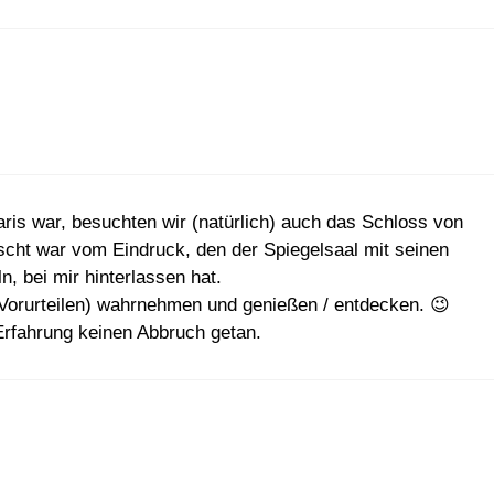
ris war, besuchten wir (natürlich) auch das Schloss von
uscht war vom Eindruck, den der Spiegelsaal mit seinen
n, bei mir hinterlassen hat.
(Vorurteilen) wahrnehmen und genießen / entdecken. 😉
Erfahrung keinen Abbruch getan.