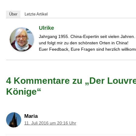
Über
Letzte Artikel
Ulrike
Jahrgang 1955. China-Expertin seit vielen Jahren
und folgt mir zu den schönsten Orten in China!
Euer Feedback, Eure Fragen sind herzlich willko
4 Kommentare zu „Der Louvre 
Könige“
Maria
11. Juli 2016 um 20:16 Uhr