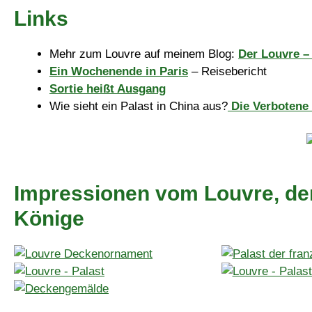
Links
Mehr zum Louvre auf meinem Blog:
Der Louvre –
Ein Wochenende in Paris
– Reisebericht
Sortie heißt Ausgang
Wie sieht ein Palast in China aus?
Die Verbotene 
Impressionen vom Louvre, de
Könige