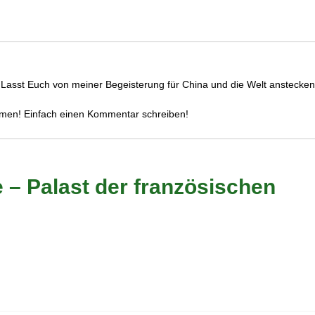
. Lasst Euch von meiner Begeisterung für China und die Welt anstecken
mmen! Einfach einen Kommentar schreiben!
– Palast der französischen