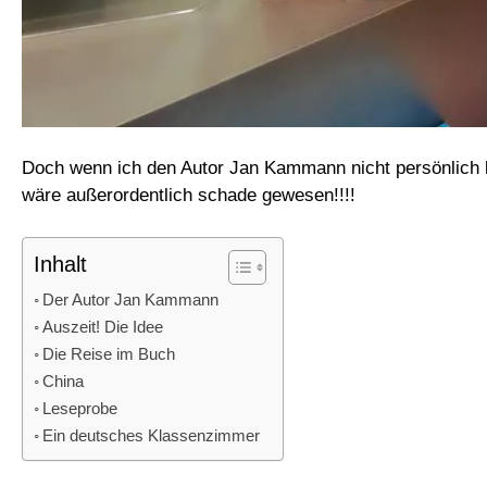
Doch wenn ich den Autor Jan Kammann nicht persönlich 
wäre außerordentlich schade gewesen!!!!
Inhalt
Der Autor Jan Kammann
Auszeit! Die Idee
Die Reise im Buch
China
Leseprobe
Ein deutsches Klassenzimmer