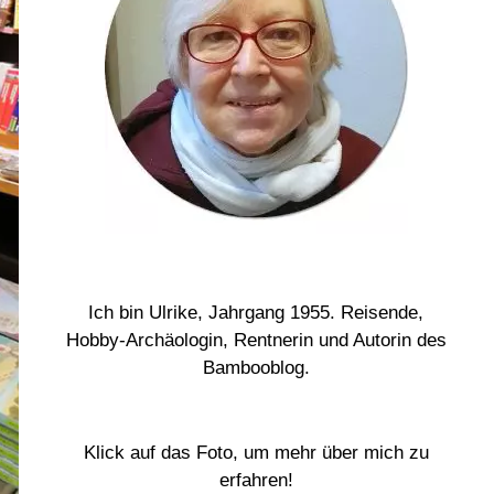
Ich bin Ulrike, Jahrgang 1955. Reisende,
Hobby-Archäologin, Rentnerin und Autorin des
Bambooblog.
Klick auf das Foto, um mehr über mich zu
erfahren!