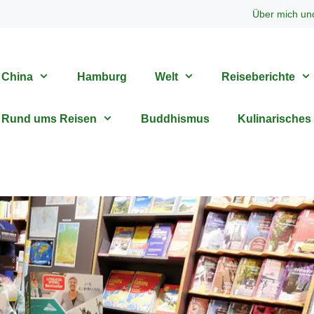
Über mich un
China
Hamburg
Welt
Reiseberichte
Rund ums Reisen
Buddhismus
Kulinarisches