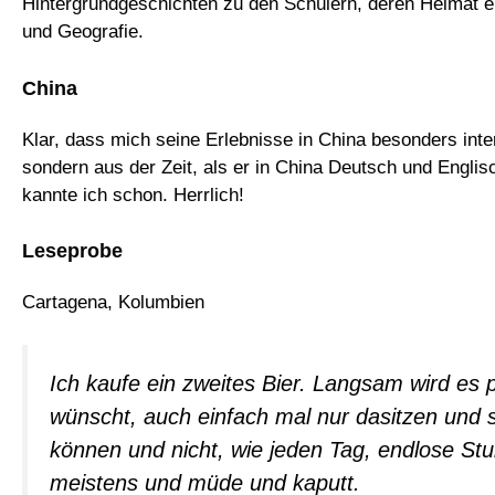
Hintergrundgeschichten zu den Schülern, deren Heimat e
und Geografie.
China
Klar, dass mich seine Erlebnisse in China besonders inte
sondern aus der Zeit, als er in China Deutsch und Englisc
kannte ich schon. Herrlich!
Leseprobe
Cartagena, Kolumbien
Ich kaufe ein zweites Bier. Langsam wird es 
wünscht, auch einfach mal nur dasitzen und s
können und nicht, wie jeden Tag, endlose Stu
meistens und müde und kaputt.