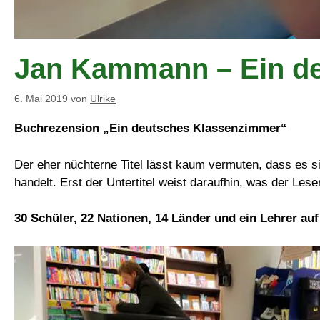
Jan Kammann – Ein d
6. Mai 2019
von
Ulrike
Buchrezension „Ein deutsches Klassenzimmer“
Der eher nüchterne Titel lässt kaum vermuten, dass es 
handelt. Erst der Untertitel weist daraufhin, was der Les
30 Schüler, 22 Nationen, 14 Länder und ein Lehrer auf