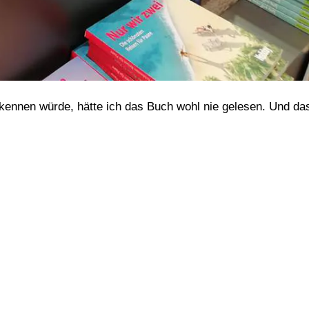
kennen würde, hätte ich das Buch wohl nie gelesen. Und da