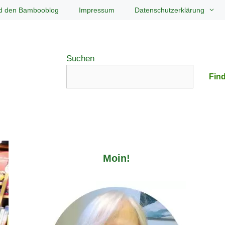
d den Bambooblog
Impressum
Datenschutzerklärung
Suchen
Find
Moin!