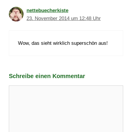
nettebuecherkiste
23. November 2014 um 12:48 Uhr
Wow, das sieht wirklich superschön aus!
Schreibe einen Kommentar
Kommentar