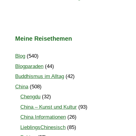
Meine Reisethemen
Blog
(540)
Blogparaden
(44)
Buddhismus im Alltag
(42)
China
(508)
Chengdu
(32)
China – Kunst und Kultur
(93)
China Informationen
(26)
LieblingsChinesisch
(85)