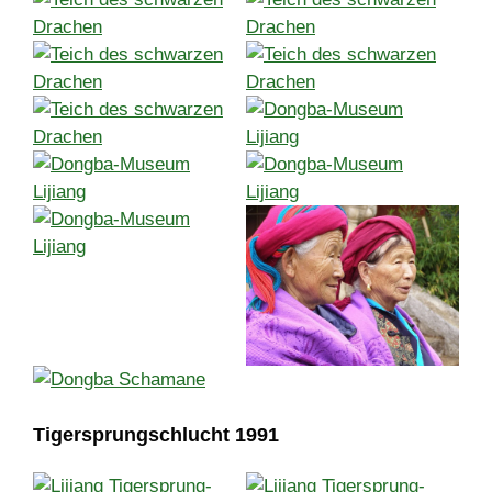
Tigersprungschlucht 1991