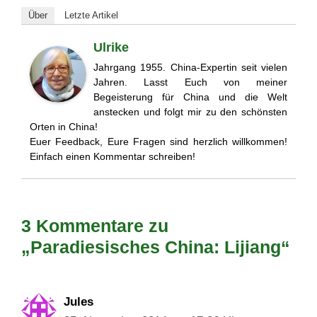
Über
Letzte Artikel
Ulrike
Jahrgang 1955. China-Expertin seit vielen
Jahren. Lasst Euch von meiner
Begeisterung für China und die Welt
anstecken und folgt mir zu den schönsten
Orten in China!
Euer Feedback, Eure Fragen sind herzlich willkommen!
Einfach einen Kommentar schreiben!
3 Kommentare zu
„Paradiesisches China: Lijiang“
Jules