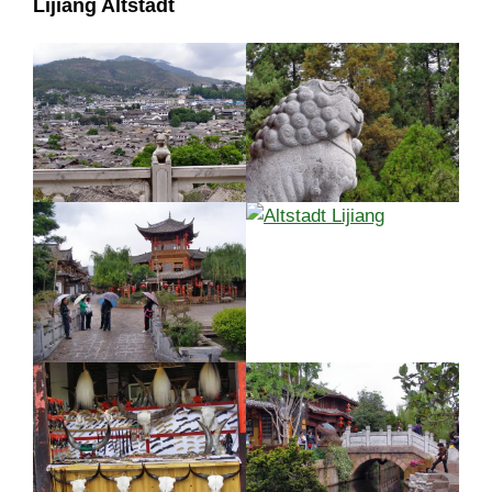
Lijiang Altstadt