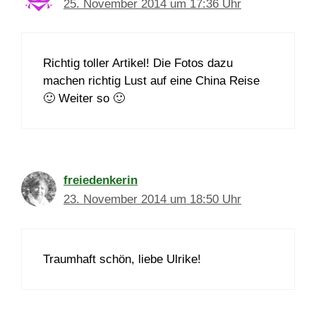
25. November 2014 um 17:36 Uhr
Richtig toller Artikel! Die Fotos dazu
machen richtig Lust auf eine China Reise
🙂 Weiter so 🙂
freiedenkerin
23. November 2014 um 18:50 Uhr
Traumhaft schön, liebe Ulrike!