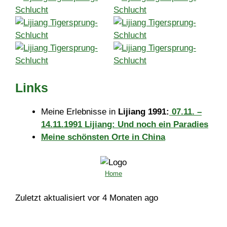
Links
Meine Erlebnisse in
Lijiang 1991:
07.11. –
14.11.1991 Lijiang: Und noch ein Paradies
Meine schönsten Orte in China
Home
Zuletzt aktualisiert vor 4 Monaten ago