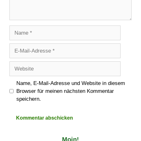
Name
E-
Mail-
Adresse
Website
Name, E-Mail-Adresse und Website in diesem
Browser für meinen nächsten Kommentar
speichern.
Moin!