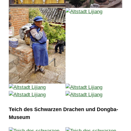
Teich des Schwarzen Drachen und Dongba-
Museum