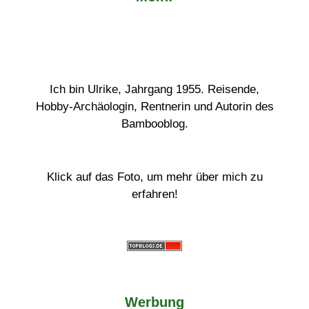
Ich bin Ulrike, Jahrgang 1955. Reisende,
Hobby-Archäologin, Rentnerin und Autorin des
Bambooblog.
Klick auf das Foto, um mehr über mich zu
erfahren!
Werbung