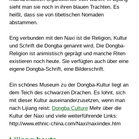
sieht man sie noch in ihren blauen Trachten. Es
heißt, dass sie von tibetischen Nomaden
abstammen.
Eng verbunden mit den Naxi ist die Religion, Kultur
und Schrift die Dongba genannt wird. Die Dongba-
Religion ist animistisch geprägt und manche Riten
existieren noch heute. Sie verfügten auch über eine
eigene Dongba-Schrift, eine Bilderschrift.
Ein schönes Museum zu der Dongba-Kultur liegt an
dem Teich des schwarzen Drachen. Es lohnt, sich
mit dieser Kultur auseinanderzusetzen, wenn man
nach Lijiang reist:
Dongba Culture
Mehr über die
Kultur der Naxi und viele weiterführende Links:
http://www.ethnic-china.com/Naxi/naxiindex.htm