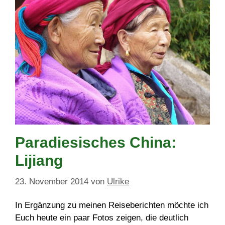
Paradiesisches China:
Lijiang
23. November 2014
von
Ulrike
In Ergänzung zu meinen Reiseberichten möchte ich
Euch heute ein paar Fotos zeigen, die deutlich