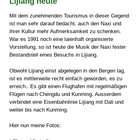
Lijiang heute
Mit dem zunehmenden Tourismus in dieser Gegend
ist man sehr darauf bedacht, auch den Naxi und
ihrer Kultur mehr Aufmerksamkeit zu schenken.
War es 1991 noch eine laienhaft organisierte
Vorstellung, so ist heute die Musik der Naxi fester
Bestandsteil eines Besuchs in Lijiang.
Obwohl Lijiang einst abgelegen in den Bergen lag,
ist es mittlerweile recht einfach geworden, es zu
erreich.. Es gibt einen Flughafen mit regelmäßigen
Flügen nach Chengdu und Kunming. Ausserdem
verbindet eine Eisenbahnlinie Lijiang mit Dali und
weiter bis nach Kunming.
Hier nun meine Fotos: