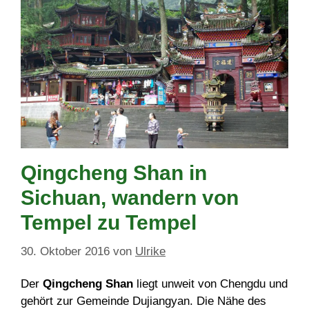
Qingcheng Shan in
Sichuan, wandern von
Tempel zu Tempel
30. Oktober 2016
von
Ulrike
Der
Qingcheng Shan
liegt unweit von Chengdu und
gehört zur Gemeinde Dujiangyan. Die Nähe des