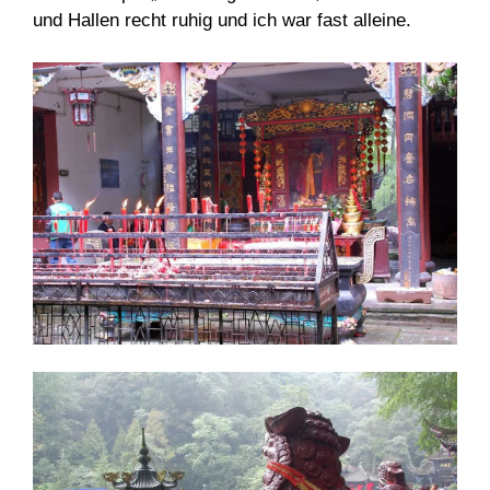
und Hallen recht ruhig und ich war fast alleine.