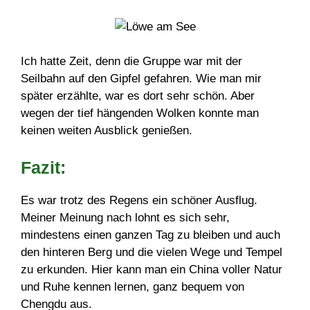
Ich hatte Zeit, denn die Gruppe war mit der
Seilbahn auf den Gipfel gefahren. Wie man mir
später erzählte, war es dort sehr schön. Aber
wegen der tief hängenden Wolken konnte man
keinen weiten Ausblick genießen.
Fazit:
Es war trotz des Regens ein schöner Ausflug.
Meiner Meinung nach lohnt es sich sehr,
mindestens einen ganzen Tag zu bleiben und auch
den hinteren Berg und die vielen Wege und Tempel
zu erkunden. Hier kann man ein China voller Natur
und Ruhe kennen lernen, ganz bequem von
Chengdu aus.