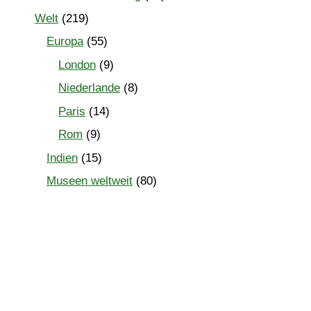
Welt
(219)
Europa
(55)
London
(9)
Niederlande
(8)
Paris
(14)
Rom
(9)
Indien
(15)
Museen weltweit
(80)