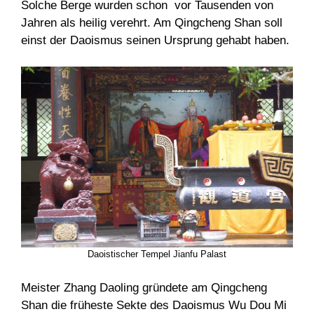
Solche Berge wurden schon vor Tausenden von
Jahren als heilig verehrt. Am Qingcheng Shan soll
einst der Daoismus seinen Ursprung gehabt haben.
Daoistischer Tempel Jianfu Palast
Meister Zhang Daoling gründete am Qingcheng
Shan die früheste Sekte des Daoismus Wu Dou Mi