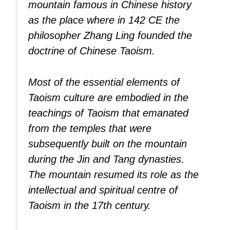
mountain famous in Chinese history
as the place where in 142 CE the
philosopher Zhang Ling founded the
doctrine of Chinese Taoism.
Most of the essential elements of
Taoism culture are embodied in the
teachings of Taoism that emanated
from the temples that were
subsequently built on the mountain
during the Jin and Tang dynasties.
The mountain resumed its role as the
intellectual and spiritual centre of
Taoism in the 17th century.