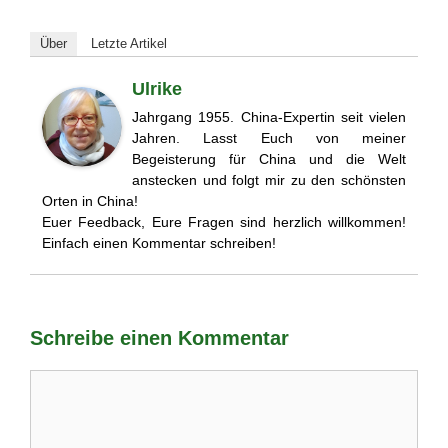
Über
Letzte Artikel
Ulrike
Jahrgang 1955. China-Expertin seit vielen
Jahren. Lasst Euch von meiner
Begeisterung für China und die Welt
anstecken und folgt mir zu den schönsten
Orten in China!
Euer Feedback, Eure Fragen sind herzlich willkommen!
Einfach einen Kommentar schreiben!
Schreibe einen Kommentar
Kommentar