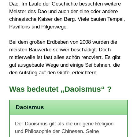
Dao. Im Laufe der Geschichte besuchten weitere
Meister des Dao und auch der eine oder andere
chinesische Kaiser den Berg. Viele bauten Tempel,
Pavillons und Pilgerwege.
Bei dem großen Erdbeben von 2008 wurden die
meisten Bauwerke schwer beschädigt. Doch
mittlerweile ist fast alles schön renoviert. Es gibt
gut ausgebaute Wege und einige Seilbahnen, die
den Aufstieg auf den Gipfel erleichtern.
Was bedeutet „Daoismus“ ?
Daoismus
Der Daoismus gilt als die ureigene Religion
und Philosophie der Chinesen. Seine