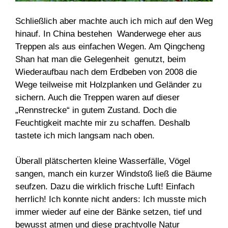
Schließlich aber machte auch ich mich auf den Weg
hinauf. In China bestehen Wanderwege eher aus
Treppen als aus einfachen Wegen. Am Qingcheng
Shan hat man die Gelegenheit genutzt, beim
Wiederaufbau nach dem Erdbeben von 2008 die
Wege teilweise mit Holzplanken und Geländer zu
sichern. Auch die Treppen waren auf dieser
„Rennstrecke“ in gutem Zustand. Doch die
Feuchtigkeit machte mir zu schaffen. Deshalb
tastete ich mich langsam nach oben.
Überall plätscherten kleine Wasserfälle, Vögel
sangen, manch ein kurzer Windstoß ließ die Bäume
seufzen. Dazu die wirklich frische Luft! Einfach
herrlich! Ich konnte nicht anders: Ich musste mich
immer wieder auf eine der Bänke setzen, tief und
bewusst atmen und diese prachtvolle Natur