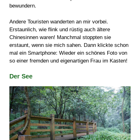
bewundern.
Andere Touristen wanderten an mir vorbei.
Erstaunlich, wie flink und rüstig auch ältere
Chinesinnen waren! Manchmal stoppten sie
erstaunt, wenn sie mich sahen. Dann klickte schon
mal ein Smartphone: Wieder ein schönes Foto von
so einer fremden und eigenartigen Frau im Kasten!
Der See