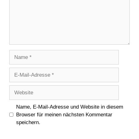
Name
E-
Mail-
Adresse
Website
Name, E-Mail-Adresse und Website in diesem
Browser für meinen nächsten Kommentar
speichern.