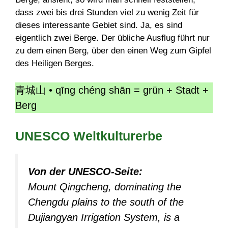
dass zwei bis drei Stunden viel zu wenig Zeit für
dieses interessante Gebiet sind. Ja, es sind
eigentlich zwei Berge. Der übliche Ausflug führt nur
zu dem einen Berg, über den einen Weg zum Gipfel
des Heiligen Berges.
青城山 • qīng chéng shān = grün + Stadt +
Berg
UNESCO Weltkulturerbe
Von der UNESCO-Seite:
Mount Qingcheng, dominating the
Chengdu plains to the south of the
Dujiangyan Irrigation System, is a