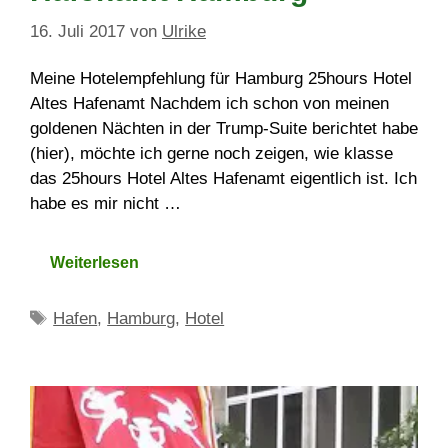
16. Juli 2017
von
Ulrike
Meine Hotelempfehlung für Hamburg 25hours Hotel
Altes Hafenamt Nachdem ich schon von meinen
goldenen Nächten in der Trump-Suite berichtet habe
(hier), möchte ich gerne noch zeigen, wie klasse
das 25hours Hotel Altes Hafenamt eigentlich ist. Ich
habe es mir nicht …
Weiterlesen
Schlagwörter
Hafen
,
Hamburg
,
Hotel