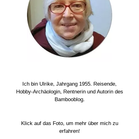
Ich bin Ulrike, Jahrgang 1955. Reisende,
Hobby-Archäologin, Rentnerin und Autorin des
Bambooblog.
Klick auf das Foto, um mehr über mich zu
erfahren!