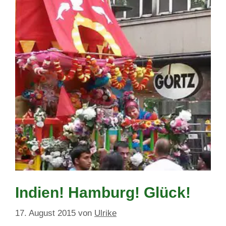
Indien! Hamburg! Glück!
17. August 2015
von
Ulrike