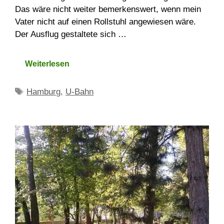
Das wäre nicht weiter bemerkenswert, wenn mein
Vater nicht auf einen Rollstuhl angewiesen wäre.
Der Ausflug gestaltete sich …
Weiterlesen
Schlagwörter
Hamburg
,
U-Bahn