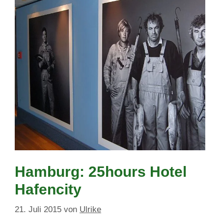
Hamburg: 25hours Hotel
Hafencity
21. Juli 2015
von
Ulrike