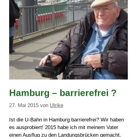
Hamburg – barrierefrei ?
27. Mai 2015
von
Ulrike
Ist die U-Bahn in Hamburg barrierefrei? Wir haben
es ausprobiert! 2015 habe ich mit meinem Vater
einen Ausflug zu den Landungsbrücken gemacht.