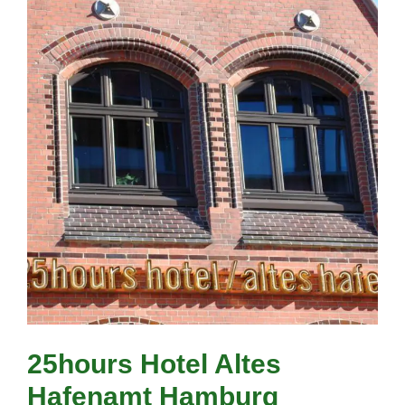
25hours Hotel Altes
Hafenamt Hamburg