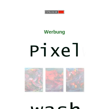
Werbung