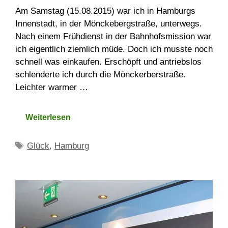
Am Samstag (15.08.2015) war ich in Hamburgs
Innenstadt, in der Mönckebergstraße, unterwegs.
Nach einem Frühdienst in der Bahnhofsmission war
ich eigentlich ziemlich müde. Doch ich musste noch
schnell was einkaufen. Erschöpft und antriebslos
schlenderte ich durch die Mönckerberstraße.
Leichter warmer …
Weiterlesen
Schlagwörter
Glück
,
Hamburg