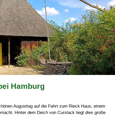
bei Hamburg
schönen Augusttag auf die Fahrt zum Rieck Haus, einem
cht. Hinter dem Deich von Curslack liegt dies große