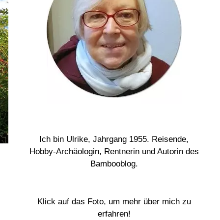
Ich bin Ulrike, Jahrgang 1955. Reisende,
Hobby-Archäologin, Rentnerin und Autorin des
Bambooblog.
Klick auf das Foto, um mehr über mich zu
erfahren!