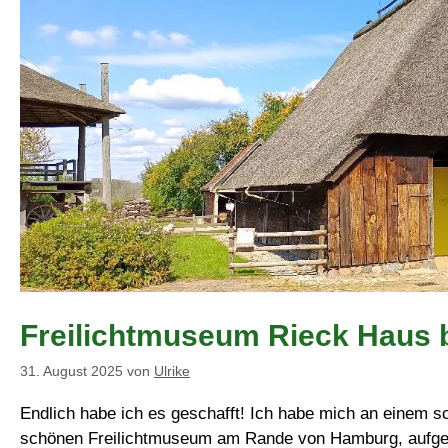
Freilichtmuseum Rieck Haus 
31. August 2025
von
Ulrike
Endlich habe ich es geschafft! Ich habe mich an einem 
schönen Freilichtmuseum am Rande von Hamburg, aufgema