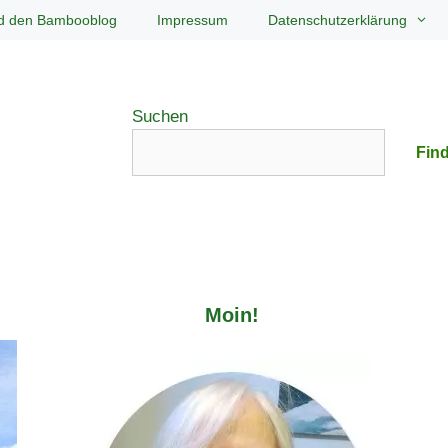
d den Bambooblog
Impressum
Datenschutzerklärung
Suchen
Find
Moin!