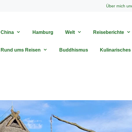
Über mich un
China
Hamburg
Welt
Reiseberichte
Rund ums Reisen
Buddhismus
Kulinarisches