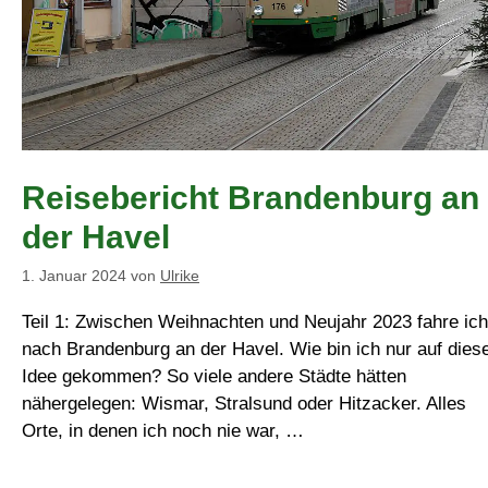
Reisebericht Brandenburg an
der Havel
1. Januar 2024
von
Ulrike
Teil 1: Zwischen Weihnachten und Neujahr 2023 fahre ich
nach Brandenburg an der Havel. Wie bin ich nur auf dies
Idee gekommen? So viele andere Städte hätten
nähergelegen: Wismar, Stralsund oder Hitzacker. Alles
Orte, in denen ich noch nie war, …