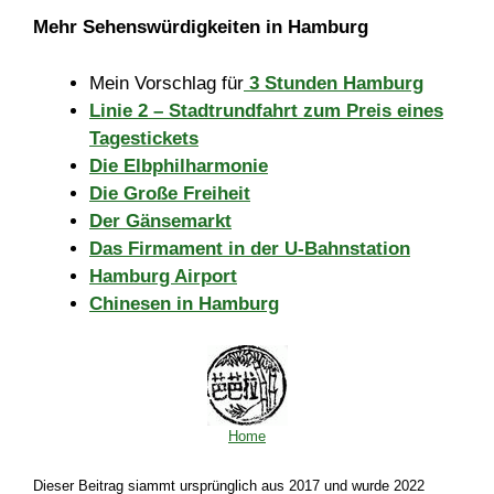
Mehr Sehenswürdigkeiten in Hamburg
Mein Vorschlag für
3 Stunden Hamburg
Linie 2 – Stadtrundfahrt zum Preis eines
Tagestickets
Die Elbphilharmonie
Die Große Freiheit
Der Gänsemarkt
Das Firmament in der U-Bahnstation
Hamburg Airport
Chinesen in Hamburg
Home
Dieser Beitrag siammt ursprünglich aus 2017 und wurde 2022