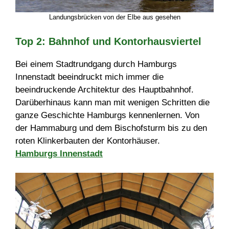
Landungsbrücken von der Elbe aus gesehen
Top 2: Bahnhof und Kontorhausviertel
Bei einem Stadtrundgang durch Hamburgs
Innenstadt beeindruckt mich immer die
beeindruckende Architektur des Hauptbahnhof.
Darüberhinaus kann man mit wenigen Schritten die
ganze Geschichte Hamburgs kennenlernen. Von
der Hammaburg und dem Bischofsturm bis zu den
roten Klinkerbauten der Kontorhäuser.
Hamburgs Innenstadt