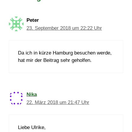
Peter
23. September 2018 um 22:22 Uhr
Da ich in kürze Hamburg besuchen werde,
hat mir der Beitrag sehr geholfen.
Nika
22. März 2018 um 21:47 Uhr
Liebe Ulrike,