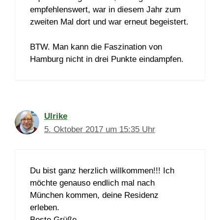
empfehlenswert, war in diesem Jahr zum
zweiten Mal dort und war erneut begeistert.
BTW. Man kann die Faszination von
Hamburg nicht in drei Punkte eindampfen.
Ulrike
5. Oktober 2017 um 15:35 Uhr
Du bist ganz herzlich willkommen!!! Ich
möchte genauso endlich mal nach
München kommen, deine Residenz
erleben.
Beste Grüße