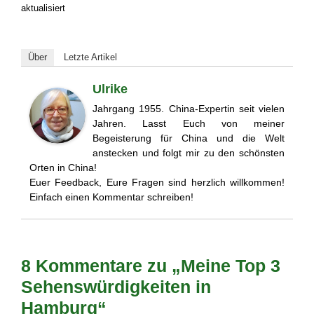
aktualisiert
Über
Letzte Artikel
Ulrike
Jahrgang 1955. China-Expertin seit vielen
Jahren. Lasst Euch von meiner
Begeisterung für China und die Welt
anstecken und folgt mir zu den schönsten
Orten in China!
Euer Feedback, Eure Fragen sind herzlich willkommen!
Einfach einen Kommentar schreiben!
8 Kommentare zu „Meine Top 3
Sehenswürdigkeiten in
Hamburg“