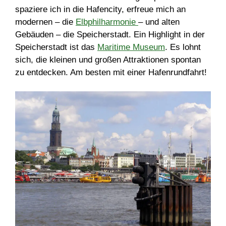
spaziere ich in die Hafencity, erfreue mich an
modernen – die
Elbphilharmonie
– und alten
Gebäuden – die Speicherstadt. Ein Highlight in der
Speicherstadt ist das
Maritime Museum
. Es lohnt
sich, die kleinen und großen Attraktionen spontan
zu entdecken. Am besten mit einer Hafenrundfahrt!