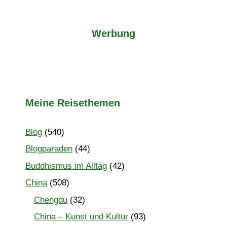
Werbung
Meine Reisethemen
Blog
(540)
Blogparaden
(44)
Buddhismus im Alltag
(42)
China
(508)
Chengdu
(32)
China – Kunst und Kultur
(93)