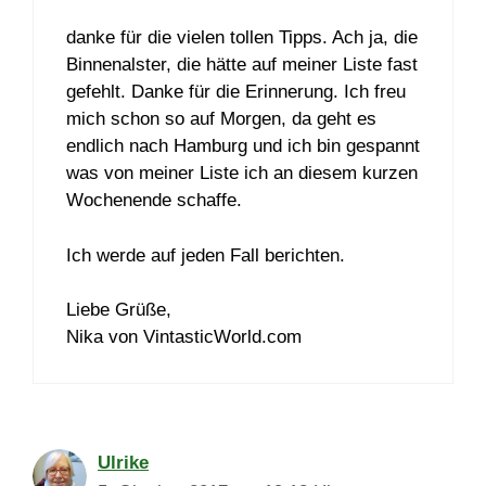
danke für die vielen tollen Tipps. Ach ja, die
Binnenalster, die hätte auf meiner Liste fast
gefehlt. Danke für die Erinnerung. Ich freu
mich schon so auf Morgen, da geht es
endlich nach Hamburg und ich bin gespannt
was von meiner Liste ich an diesem kurzen
Wochenende schaffe.
Ich werde auf jeden Fall berichten.
Liebe Grüße,
Nika von VintasticWorld.com
Ulrike