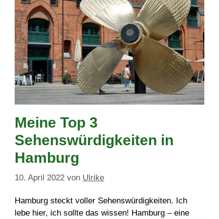
Meine Top 3
Sehenswürdigkeiten in
Hamburg
10. April 2022
von
Ulrike
Hamburg steckt voller Sehenswürdigkeiten. Ich
lebe hier, ich sollte das wissen! Hamburg – eine