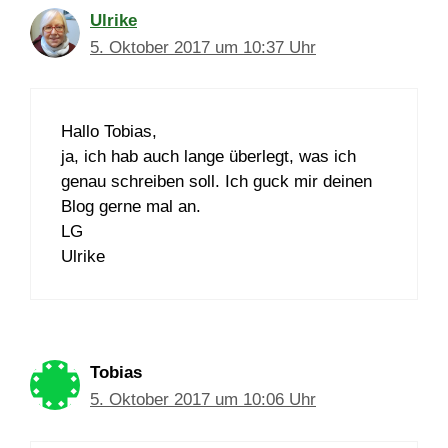
Ulrike
5. Oktober 2017 um 10:37 Uhr
Hallo Tobias,
ja, ich hab auch lange überlegt, was ich
genau schreiben soll. Ich guck mir deinen
Blog gerne mal an.
LG
Ulrike
Tobias
5. Oktober 2017 um 10:06 Uhr