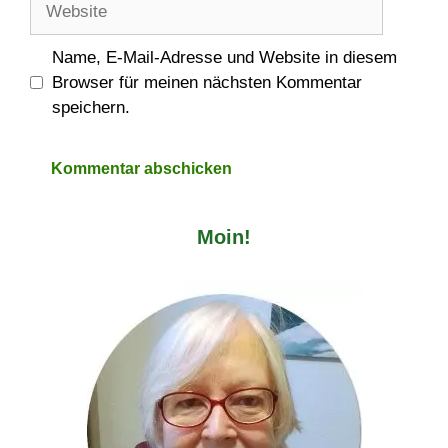
Name, E-Mail-Adresse und Website in diesem
Browser für meinen nächsten Kommentar
speichern.
Moin!