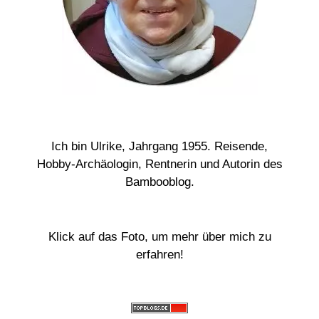
Ich bin Ulrike, Jahrgang 1955. Reisende,
Hobby-Archäologin, Rentnerin und Autorin des
Bambooblog.
Klick auf das Foto, um mehr über mich zu
erfahren!