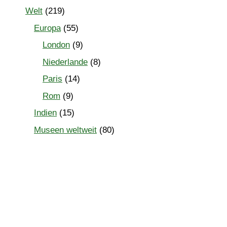
Welt
(219)
Europa
(55)
London
(9)
Niederlande
(8)
Paris
(14)
Rom
(9)
Indien
(15)
Museen weltweit
(80)