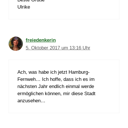
Ulrike
freiedenkerin
5. Oktober 2017 um 13:16 Uhr
Ach, was habe ich jetzt Hamburg-
Fernweh… Ich hoffe, dass ich es im
nächsten Jahr endlich einmal werde
ermöglichen können, mir diese Stadt
anzusehen…