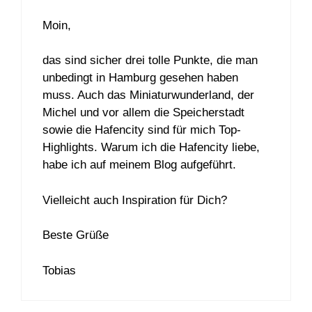
Moin,
das sind sicher drei tolle Punkte, die man
unbedingt in Hamburg gesehen haben
muss. Auch das Miniaturwunderland, der
Michel und vor allem die Speicherstadt
sowie die Hafencity sind für mich Top-
Highlights. Warum ich die Hafencity liebe,
habe ich auf meinem Blog aufgeführt.
Vielleicht auch Inspiration für Dich?
Beste Grüße
Tobias