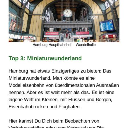
Hamburg Hauptbahnhof – Wandelhalle
Top 3: Miniaturwunderland
Hamburg hat etwas Einzigartiges zu bieten: Das
Miniaturwunderland. Man könnte es eine
Modelleisenbahn von überdimensionalen Ausmaßen
nennen. Aber es ist weit mehr als das. Es ist eine
eigene Welt im Kleinen, mit Flüssen und Bergen,
Eisenbahnbrücken und Flughafen.
Hier kannst Du Dich beim Beobachten von