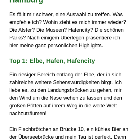
Es fällt mir schwer, eine Auswahl zu treffen. Was
empfehle ich? Wohin zieht es mich immer wieder?
Die Alster? Die Museen? Hafencity? Die schönen
Parks? Nach einigem Überlegen präsentiere ich
hier meine ganz persönlichen Highlights.
Top 1: Elbe, Hafen, Hafencity
Ein riesiger Bereich entlang der Elbe, der in sich
zahlreiche weitere Sehenswürdigkeiten birgt. Ich
liebe es, zu den Landungsbrücken zu gehen, mir
den Wind um die Nase wehen zu lassen und den
großen Pötten auf ihrem Weg in die weite Welt
nachzuträumen!
Ein Fischbrötchen an Brücke 10, ein kühles Bier an
der Überseebrücke und mein Tag ist perfekt. Dann