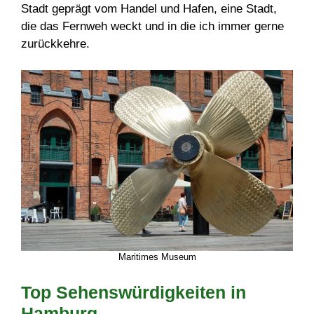
Stadt geprägt vom Handel und Hafen, eine Stadt,
die das Fernweh weckt und in die ich immer gerne
zurückkehre.
Maritimes Museum
Top Sehenswürdigkeiten in
Hamburg