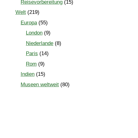
Reisevorbereitung
(15)
Welt
(219)
Europa
(55)
London
(9)
Niederlande
(8)
Paris
(14)
Rom
(9)
Indien
(15)
Museen weltweit
(80)