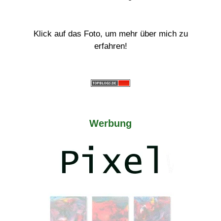
Klick auf das Foto, um mehr über mich zu
erfahren!
Werbung