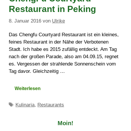
Restaurant in Peking
8. Januar 2016
von
Ulrike
Das Chengfu Courtyard Restaurant ist ein kleines,
feines Restaurant in der Nähe der Verbotenen
Stadt. Ich habe es 2015 zufällig entdeckt. Am Tag
nach der großen Parade, also am 04.09.15, regnet
es. Vergessen der strahlende Sonnenschein vom
Tag davor. Gleichzeitig …
Weiterlesen
Schlagwörter
Kulinaria
,
Restaurants
Moin!