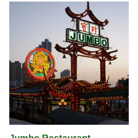
Jumbo Restaurant