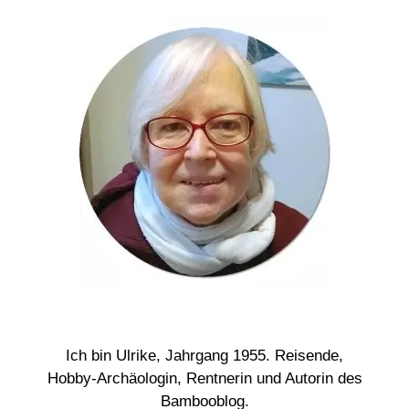
Ich bin Ulrike, Jahrgang 1955. Reisende,
Hobby-Archäologin, Rentnerin und Autorin des
Bambooblog.