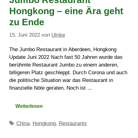
Hongkong – eine Ära geht
zu Ende
15. Juni 2022
von
Ulrike
The Jumbo Restaurant in Aberdeen, Hongkong
Update Juni 2022 Nach fast 50 Jahren wurde das
berühmte Restaurant Jumbo zu einem anderen,
billigeren Platz geschleppt. Durch Corona und auch
die politische Situation war das Restaurant in
finanzielle Nöte geraten. Noch ist …
Weiterlesen
Schlagwörter
China
,
Hongkong
,
Restaurants