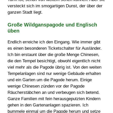
versteckt sich im smogartigen Dunst, der über der
ganzen Stadt liegt.
Große Wildganspagode und Englisch
üben
Endlich erreiche ich den Eingang. Wie immer gibt
es einen besonderen Ticketschalter für Ausländer.
Ich bin erstaunt über die große Menge Chinesen,
die den Tempel besichtigt, obwohl eigentlich nicht
viel mehr als die Pagode übrig ist. Von den weiten
Tempelanlagen sind nur wenige Gebäude erhalten
und ein Garten um die Pagode herum. Einige
wenige Chinesen zünden vor der Pagode
Räucherstäbchen an und verbeugen sich betend.
Ganze Familien mit fein herausgeputzten Kindern
gehen in den Gartenanlagen spazieren. Ich
bummele einmal um die Pagode herum und setze