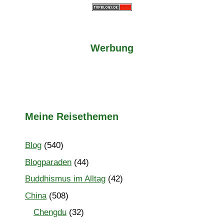
Werbung
Meine Reisethemen
Blog
(540)
Blogparaden
(44)
Buddhismus im Alltag
(42)
China
(508)
Chengdu
(32)