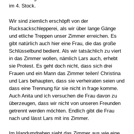
im 4. Stock.
Wir sind ziemlich erschöpft von der
Rucksackschlepperei, als wir über lange Gänge
und etliche Treppen unser Zimmer erreichen. Es
gibt natürlich auch hier eine Frau, die das große
Schlüsselbund bedient. Als wir tatsächlich zu viert
in das Zimmer wollen, nämlich Lars auch, erhebt
sie Protest. Es geht doch nicht, dass sich drei
Frauen und ein Mann das Zimmer teilen! Christina
und Lars behaupten, dass sie verheiraten seien und
dass eine Trennung für sie nicht in frage komme.
Auch Anita und ich versuchen die Frau davon zu
überzeugen, dass wir nicht von unseren Freunden
getrennt werden möchten. Endlich gibt die Frau
nach und lässt Lars mit ins Zimmer.
Im Handumdrehen sieht das Zimmer aus wie eine