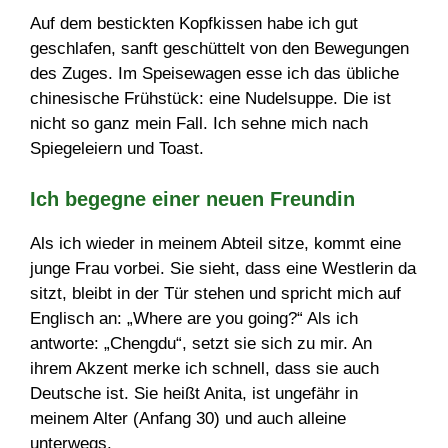
Auf dem bestickten Kopfkissen habe ich gut
geschlafen, sanft geschüttelt von den Bewegungen
des Zuges. Im Speisewagen esse ich das übliche
chinesische Frühstück: eine Nudelsuppe. Die ist
nicht so ganz mein Fall. Ich sehne mich nach
Spiegeleiern und Toast.
Ich begegne einer neuen Freundin
Als ich wieder in meinem Abteil sitze, kommt eine
junge Frau vorbei. Sie sieht, dass eine Westlerin da
sitzt, bleibt in der Tür stehen und spricht mich auf
Englisch an: „Where are you going?“ Als ich
antworte: „Chengdu“, setzt sie sich zu mir. An
ihrem Akzent merke ich schnell, dass sie auch
Deutsche ist. Sie heißt Anita, ist ungefähr in
meinem Alter (Anfang 30) und auch alleine
unterwegs.