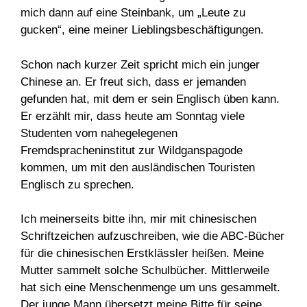
mich dann auf eine Steinbank, um „Leute zu
gucken“, eine meiner Lieblingsbeschäftigungen.
Schon nach kurzer Zeit spricht mich ein junger
Chinese an. Er freut sich, dass er jemanden
gefunden hat, mit dem er sein Englisch üben kann.
Er erzählt mir, dass heute am Sonntag viele
Studenten vom nahegelegenen
Fremdspracheninstitut zur Wildganspagode
kommen, um mit den ausländischen Touristen
Englisch zu sprechen.
Ich meinerseits bitte ihn, mir mit chinesischen
Schriftzeichen aufzuschreiben, wie die ABC-Bücher
für die chinesischen Erstklässler heißen. Meine
Mutter sammelt solche Schulbücher. Mittlerweile
hat sich eine Menschenmenge um uns gesammelt.
Der junge Mann übersetzt meine Bitte für seine