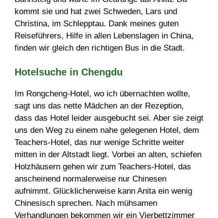
kommt sie und hat zwei Schweden, Lars und
Christina, im Schlepptau. Dank meines guten
Reiseführers, Hilfe in allen Lebenslagen in China,
finden wir gleich den richtigen Bus in die Stadt.
Hotelsuche in Chengdu
Im Rongcheng-Hotel, wo ich übernachten wollte,
sagt uns das nette Mädchen an der Rezeption,
dass das Hotel leider ausgebucht sei. Aber sie zeigt
uns den Weg zu einem nahe gelegenen Hotel, dem
Teachers-Hotel, das nur wenige Schritte weiter
mitten in der Altstadt liegt. Vorbei an alten, schiefen
Holzhäusern gehen wir zum Teachers-Hotel, das
anscheinend normalerweise nur Chinesen
aufnimmt. Glücklicherweise kann Anita ein wenig
Chinesisch sprechen. Nach mühsamen
Verhandlungen bekommen wir ein Vierbettzimmer