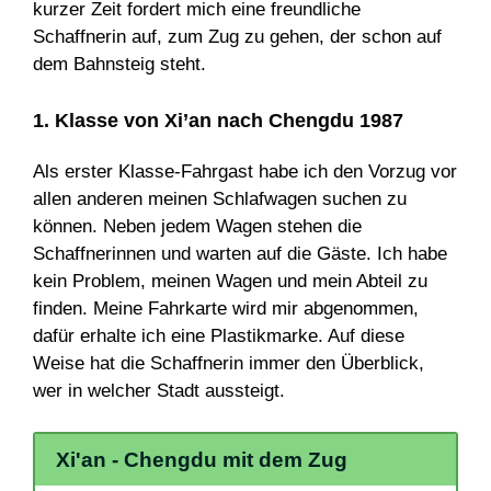
kurzer Zeit fordert mich eine freundliche
Schaffnerin auf, zum Zug zu gehen, der schon auf
dem Bahnsteig steht.
1. Klasse von Xi’an nach Chengdu 1987
Als erster Klasse-Fahrgast habe ich den Vorzug vor
allen anderen meinen Schlafwagen suchen zu
können. Neben jedem Wagen stehen die
Schaffnerinnen und warten auf die Gäste. Ich habe
kein Problem, meinen Wagen und mein Abteil zu
finden. Meine Fahrkarte wird mir abgenommen,
dafür erhalte ich eine Plastikmarke. Auf diese
Weise hat die Schaffnerin immer den Überblick,
wer in welcher Stadt aussteigt.
Xi'an - Chengdu mit dem Zug