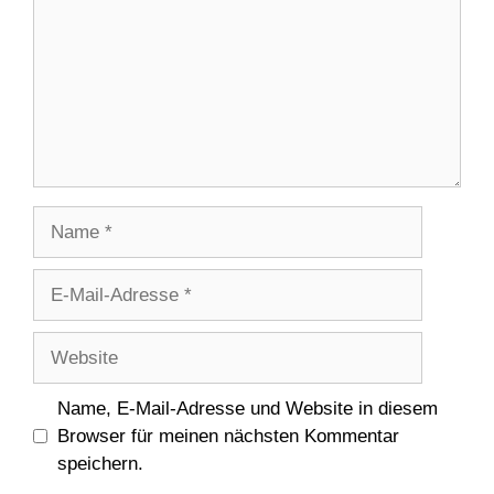
Name
E-
Mail-
Adresse
Website
Name, E-Mail-Adresse und Website in diesem
Browser für meinen nächsten Kommentar
speichern.