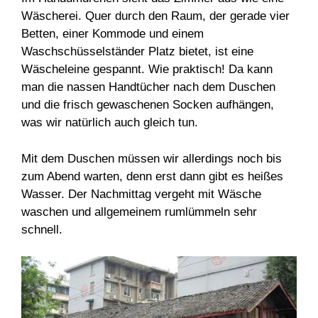
Wäscherei. Quer durch den Raum, der gerade vier
Betten, einer Kommode und einem
Waschschüsselständer Platz bietet, ist eine
Wäscheleine gespannt. Wie praktisch! Da kann
man die nassen Handtücher nach dem Duschen
und die frisch gewaschenen Socken aufhängen,
was wir natürlich auch gleich tun.
Mit dem Duschen müssen wir allerdings noch bis
zum Abend warten, denn erst dann gibt es heißes
Wasser. Der Nachmittag vergeht mit Wäsche
waschen und allgemeinem rumlümmeln sehr
schnell.