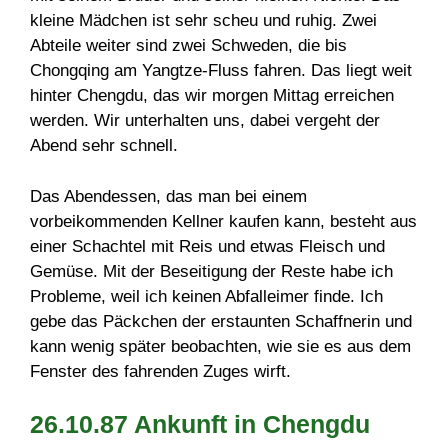
kleine Mädchen ist sehr scheu und ruhig. Zwei
Abteile weiter sind zwei Schweden, die bis
Chongqing am Yangtze-Fluss fahren. Das liegt weit
hinter Chengdu, das wir morgen Mittag erreichen
werden. Wir unterhalten uns, dabei vergeht der
Abend sehr schnell.
Das Abendessen, das man bei einem
vorbeikommenden Kellner kaufen kann, besteht aus
einer Schachtel mit Reis und etwas Fleisch und
Gemüse. Mit der Beseitigung der Reste habe ich
Probleme, weil ich keinen Abfalleimer finde. Ich
gebe das Päckchen der erstaunten Schaffnerin und
kann wenig später beobachten, wie sie es aus dem
Fenster des fahrenden Zuges wirft.
26.10.87 Ankunft in Chengdu