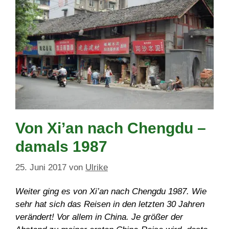
Von Xi’an nach Chengdu –
damals 1987
25. Juni 2017
von
Ulrike
Weiter ging es von Xi’an nach Chengdu 1987. Wie
sehr hat sich das Reisen in den letzten 30 Jahren
verändert! Vor allem in China. Je größer der