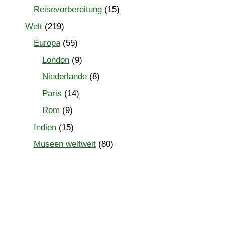
Reisevorbereitung
(15)
Welt
(219)
Europa
(55)
London
(9)
Niederlande
(8)
Paris
(14)
Rom
(9)
Indien
(15)
Museen weltweit
(80)