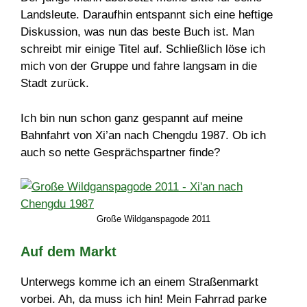
Landsleute. Daraufhin entspannt sich eine heftige
Diskussion, was nun das beste Buch ist. Man
schreibt mir einige Titel auf. Schließlich löse ich
mich von der Gruppe und fahre langsam in die
Stadt zurück.
Ich bin nun schon ganz gespannt auf meine
Bahnfahrt von Xi’an nach Chengdu 1987. Ob ich
auch so nette Gesprächspartner finde?
Große Wildganspagode 2011
Auf dem Markt
Unterwegs komme ich an einem Straßenmarkt
vorbei. Ah, da muss ich hin! Mein Fahrrad parke