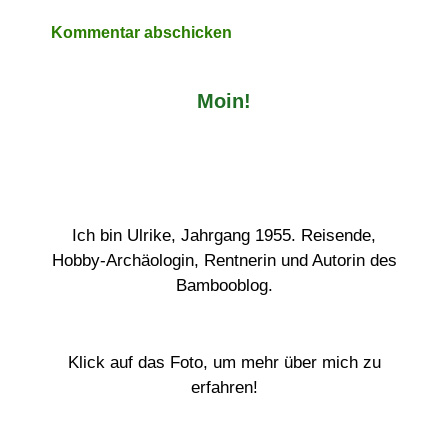
Moin!
Ich bin Ulrike, Jahrgang 1955. Reisende,
Hobby-Archäologin, Rentnerin und Autorin des
Bambooblog.
Klick auf das Foto, um mehr über mich zu
erfahren!