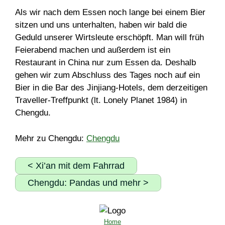
Als wir nach dem Essen noch lange bei einem Bier
sitzen und uns unterhalten, haben wir bald die
Geduld unserer Wirtsleute erschöpft. Man will früh
Feierabend machen und außerdem ist ein
Restaurant in China nur zum Essen da. Deshalb
gehen wir zum Abschluss des Tages noch auf ein
Bier in die Bar des Jinjiang-Hotels, dem derzeitigen
Traveller-Treffpunkt (lt. Lonely Planet 1984) in
Chengdu.
Mehr zu Chengdu:
Chengdu
< Xi’an mit dem Fahrrad
Chengdu: Pandas und mehr >
Home