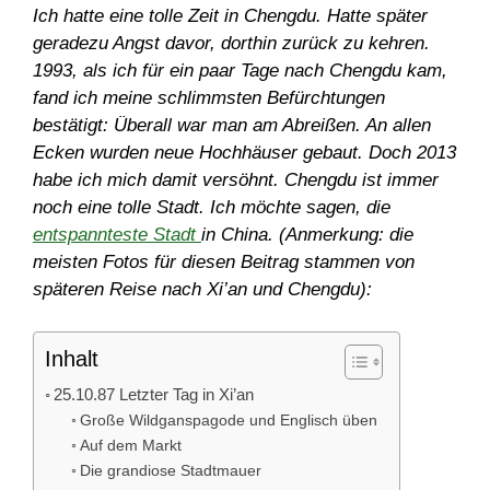
Ich hatte eine tolle Zeit in Chengdu. Hatte später
geradezu Angst davor, dorthin zurück zu kehren.
1993, als ich für ein paar Tage nach Chengdu kam,
fand ich meine schlimmsten Befürchtungen
bestätigt: Überall war man am Abreißen. An allen
Ecken wurden neue Hochhäuser gebaut. Doch 2013
habe ich mich damit versöhnt. Chengdu ist immer
noch eine tolle Stadt. Ich möchte sagen, die
entspannteste Stadt
in China. (Anmerkung: die
meisten Fotos für diesen Beitrag stammen von
späteren Reise nach Xi’an und Chengdu):
Inhalt
25.10.87 Letzter Tag in Xi’an
Große Wildganspagode und Englisch üben
Auf dem Markt
Die grandiose Stadtmauer