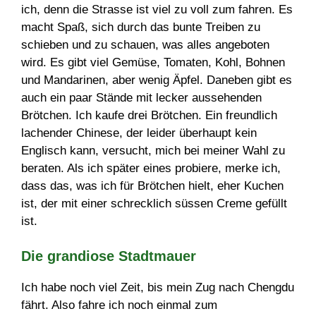
ich, denn die Strasse ist viel zu voll zum fahren. Es
macht Spaß, sich durch das bunte Treiben zu
schieben und zu schauen, was alles angeboten
wird. Es gibt viel Gemüse, Tomaten, Kohl, Bohnen
und Mandarinen, aber wenig Äpfel. Daneben gibt es
auch ein paar Stände mit lecker aussehenden
Brötchen. Ich kaufe drei Brötchen. Ein freundlich
lachender Chinese, der leider überhaupt kein
Englisch kann, versucht, mich bei meiner Wahl zu
beraten. Als ich später eines probiere, merke ich,
dass das, was ich für Brötchen hielt, eher Kuchen
ist, der mit einer schrecklich süssen Creme gefüllt
ist.
Die grandiose Stadtmauer
Ich habe noch viel Zeit, bis mein Zug nach Chengdu
fährt. Also fahre ich noch einmal zum