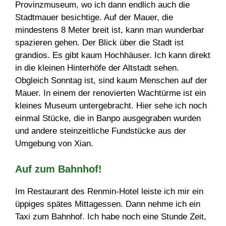
Provinzmuseum, wo ich dann endlich auch die
Stadtmauer besichtige. Auf der Mauer, die
mindestens 8 Meter breit ist, kann man wunderbar
spazieren gehen. Der Blick über die Stadt ist
grandios. Es gibt kaum Hochhäuser. Ich kann direkt
in die kleinen Hinterhöfe der Altstadt sehen.
Obgleich Sonntag ist, sind kaum Menschen auf der
Mauer. In einem der renovierten Wachtürme ist ein
kleines Museum untergebracht. Hier sehe ich noch
einmal Stücke, die in Banpo ausgegraben wurden
und andere steinzeitliche Fundstücke aus der
Umgebung von Xian.
Auf zum Bahnhof!
Im Restaurant des Renmin-Hotel leiste ich mir ein
üppiges spätes Mittagessen. Dann nehme ich ein
Taxi zum Bahnhof. Ich habe noch eine Stunde Zeit,