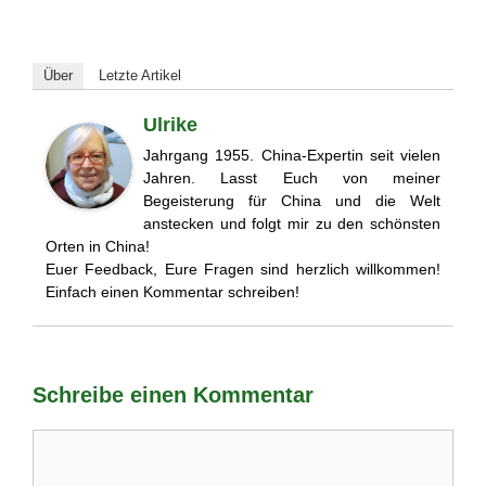
Über
Letzte Artikel
Ulrike
Jahrgang 1955. China-Expertin seit vielen
Jahren. Lasst Euch von meiner
Begeisterung für China und die Welt
anstecken und folgt mir zu den schönsten
Orten in China!
Euer Feedback, Eure Fragen sind herzlich willkommen!
Einfach einen Kommentar schreiben!
Schreibe einen Kommentar
Kommentar