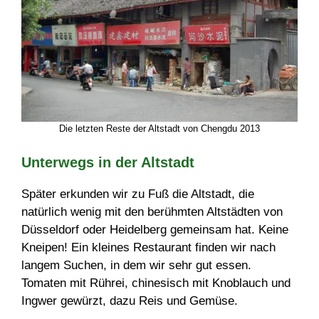
Die letzten Reste der Altstadt von Chengdu 2013
Unterwegs in der Altstadt
Später erkunden wir zu Fuß die Altstadt, die
natürlich wenig mit den berühmten Altstädten von
Düsseldorf oder Heidelberg gemeinsam hat. Keine
Kneipen! Ein kleines Restaurant finden wir nach
langem Suchen, in dem wir sehr gut essen.
Tomaten mit Rührei, chinesisch mit Knoblauch und
Ingwer gewürzt, dazu Reis und Gemüse.