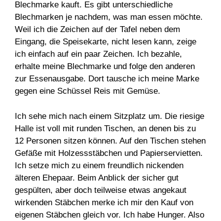
Blechmarke kauft. Es gibt unterschiedliche
Blechmarken je nachdem, was man essen möchte.
Weil ich die Zeichen auf der Tafel neben dem
Eingang, die Speisekarte, nicht lesen kann, zeige
ich einfach auf ein paar Zeichen. Ich bezahle,
erhalte meine Blechmarke und folge den anderen
zur Essenausgabe. Dort tausche ich meine Marke
gegen eine Schüssel Reis mit Gemüse.
Ich sehe mich nach einem Sitzplatz um. Die riesige
Halle ist voll mit runden Tischen, an denen bis zu
12 Personen sitzen können. Auf den Tischen stehen
Gefäße mit Holzessstäbchen und Papierservietten.
Ich setze mich zu einem freundlich nickenden
älteren Ehepaar. Beim Anblick der sicher gut
gespülten, aber doch teilweise etwas angekaut
wirkenden Stäbchen merke ich mir den Kauf von
eigenen Stäbchen gleich vor. Ich habe Hunger. Also