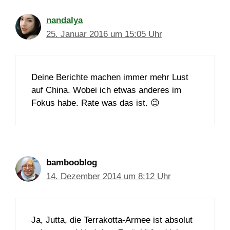
nandalya
25. Januar 2016 um 15:05 Uhr
Deine Berichte machen immer mehr Lust
auf China. Wobei ich etwas anderes im
Fokus habe. Rate was das ist. 😉
bambooblog
14. Dezember 2014 um 8:12 Uhr
Ja, Jutta, die Terrakotta-Armee ist absolut