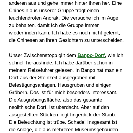
anderen aus und gehe immer hinter ihnen her. Eine
Chinesin aus unserer Gruppe trägt einen
leuchtendroten Anorak. Die versuche ich im Auge
zu behalten, damit ich die Gruppe immer
wiederfinden kann. Ich habe es noch nicht gelernt,
die Chinesen an ihren Gesichtern zu unterscheiden.
Unser Zwischenstopp gilt dem
Banpo-Dorf
, wie ich
schnell herausfinde. Ich habe darüber schon in
meinem Reiseführer gelesen. In Banpo hat man ein
Dorf aus der Steinzeit ausgegraben mit
Befestigungsanlagen, Hausgruben und einigen
Gräbern. Das ist für mich besonders interessant.
Die Ausgrabungsfläche, also das gesamte
neolithische Dorf, ist überdacht. Aber auf den
ausgestellten Stücken liegt fingerdick der Staub.
Die Beleuchtung ist trübe. Schade! Insgesamt ist
die Anlage, die aus mehreren Museumsgebäuden