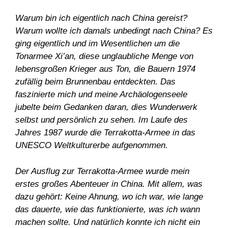
Warum bin ich eigentlich nach China gereist?
Warum wollte ich damals unbedingt nach China? Es
ging eigentlich und im Wesentlichen um die
Tonarmee Xi’an, diese unglaubliche Menge von
lebensgroßen Krieger aus Ton, die Bauern 1974
zufällig beim Brunnenbau entdeckten. Das
faszinierte mich und meine Archäologenseele
jubelte beim Gedanken daran, dies Wunderwerk
selbst und persönlich zu sehen. Im Laufe des
Jahres 1987 wurde die Terrakotta-Armee in das
UNESCO Weltkulturerbe aufgenommen.
Der Ausflug zur Terrakotta-Armee wurde mein
erstes großes Abenteuer in China. Mit allem, was
dazu gehört: Keine Ahnung, wo ich war, wie lange
das dauerte, wie das funktionierte, was ich wann
machen sollte. Und natürlich konnte ich nicht ein