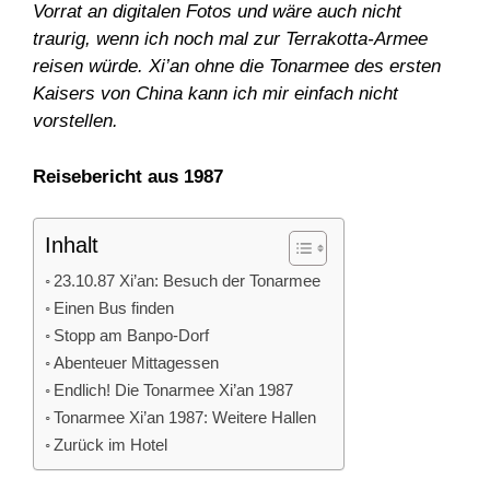
Vorrat an digitalen Fotos und wäre auch nicht
traurig, wenn ich noch mal zur Terrakotta-Armee
reisen würde. Xi’an ohne die Tonarmee des ersten
Kaisers von China kann ich mir einfach nicht
vorstellen.
Reisebericht aus 1987
Inhalt
23.10.87 Xi’an: Besuch der Tonarmee
Einen Bus finden
Stopp am Banpo-Dorf
Abenteuer Mittagessen
Endlich! Die Tonarmee Xi’an 1987
Tonarmee Xi’an 1987: Weitere Hallen
Zurück im Hotel