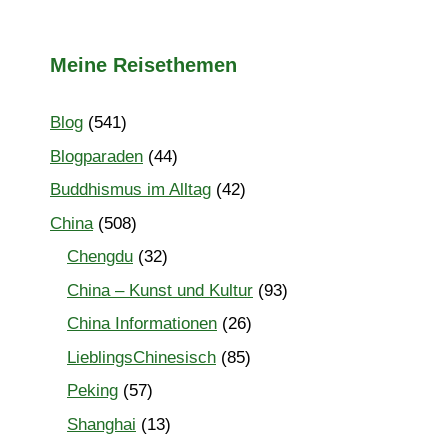
Meine Reisethemen
Blog
(541)
Blogparaden
(44)
Buddhismus im Alltag
(42)
China
(508)
Chengdu
(32)
China – Kunst und Kultur
(93)
China Informationen
(26)
LieblingsChinesisch
(85)
Peking
(57)
Shanghai
(13)