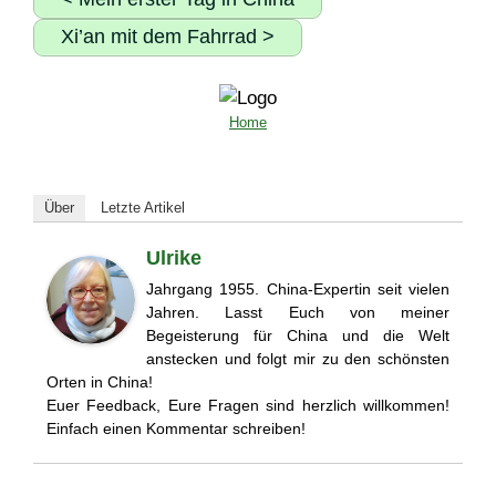
Xi’an mit dem Fahrrad >
Home
Über
Letzte Artikel
Ulrike
Jahrgang 1955. China-Expertin seit vielen
Jahren. Lasst Euch von meiner
Begeisterung für China und die Welt
anstecken und folgt mir zu den schönsten
Orten in China!
Euer Feedback, Eure Fragen sind herzlich willkommen!
Einfach einen Kommentar schreiben!