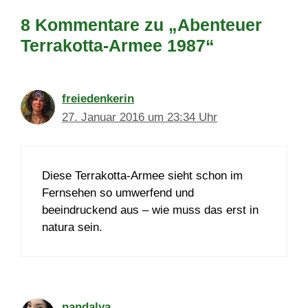
8 Kommentare zu „Abenteuer
Terrakotta-Armee 1987“
freiedenkerin
27. Januar 2016 um 23:34 Uhr
Diese Terrakotta-Armee sieht schon im
Fernsehen so umwerfend und
beeindruckend aus – wie muss das erst in
natura sein.
nandalya