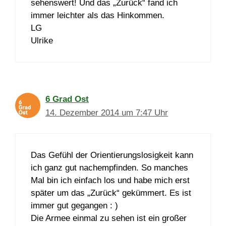
sehenswert! Und das „Zurück“ fand ich
immer leichter als das Hinkommen.
LG
Ulrike
6 Grad Ost
14. Dezember 2014 um 7:47 Uhr
Das Gefühl der Orientierungslosigkeit kann
ich ganz gut nachempfinden. So manches
Mal bin ich einfach los und habe mich erst
später um das „Zurück“ gekümmert. Es ist
immer gut gegangen : )
Die Armee einmal zu sehen ist ein großer