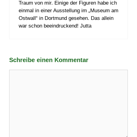
Traum von mir. Einige der Figuren habe ich
einmal in einer Ausstellung im „Museum am
Ostwall“ in Dortmund gesehen. Das allein
war schon beeindruckend! Jutta
Schreibe einen Kommentar
Kommentar