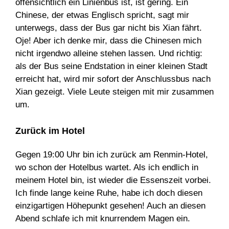
offensichtlich ein Linienbus ist, ist gering. Ein
Chinese, der etwas Englisch spricht, sagt mir
unterwegs, dass der Bus gar nicht bis Xian fährt.
Oje! Aber ich denke mir, dass die Chinesen mich
nicht irgendwo alleine stehen lassen. Und richtig:
als der Bus seine Endstation in einer kleinen Stadt
erreicht hat, wird mir sofort der Anschlussbus nach
Xian gezeigt. Viele Leute steigen mit mir zusammen
um.
Zurück im Hotel
Gegen 19:00 Uhr bin ich zurück am Renmin-Hotel,
wo schon der Hotelbus wartet. Als ich endlich in
meinem Hotel bin, ist wieder die Essenszeit vorbei.
Ich finde lange keine Ruhe, habe ich doch diesen
einzigartigen Höhepunkt gesehen! Auch an diesen
Abend schlafe ich mit knurrendem Magen ein.