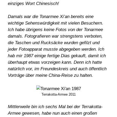
einziges Wort Chinesisch!
Damals war die Tonarmee Xi’an bereits eine
wichtige Sehenswürdigkeit mit vielen Besuchern.
Ich habe übrigens keine Fotos von der Tonarmee
damals. Fotografieren war strengstens verboten,
die Taschen und Rucksäcke wurden gefilzt und
jeder Fotoapparat musste abgegeben werden. Ich
hab mir 1987 einige fertige Dias gekauft, damit ich
überhaupt etwas vorzeigen kann. Denn ich hatte
natürlich vor, im Freundeskreis und auch öffentlich
Vorträge über meine China-Reise zu halten.
Terrakotta-Armee 2011
Mittlerweile bin ich sechs Mal bei der Terrakotta-
Armee gewesen, habe nun auch einen großen