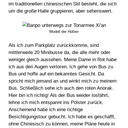
im traditionellen chinesischen Stil besteht, die sich
um die große Halle gruppieren, aber sehenswert.
Modell der Hütten
Als ich zum Parkplatz zurückkomme, sind
mittlerweile 20 Minibusse da, die alle mehr oder
weniger gleich aussehen. Meine Dame in Rot habe
ich aus den Augen verloren. Ich gehe von Bus zu
Bus und hoffe auf ein bekanntes Gesicht. Da
spricht mich jemand an und winkt mich zu meinem
Bus. Schließlich sehe ich auch den roten Anorak.
Hier bin ich richtig! Als der Bus wieder losfährt,
lehne ich mich entspannt ins Polster zurück.
Anscheinend habe ich eine richtige
Besichtigungstour gebucht. Ich habe es geschafft,
ohne Chinesisch zu können, meine Pläne heute in