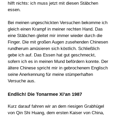
hilft nichts: ich muss jetzt mit diesen Stäbchen
essen.
Bei meinen ungeschickten Versuchen bekomme ich
gleich einen Krampf in meiner rechten Hand. Das
eine Stäbchen gleitet mir immer wieder durch die
Finger. Die mit großen Augen zusehenden Chinesen
rundherum amüsieren sich köstlich. Schließlich
gebe ich auf. Das Essen hat gut geschmeckt,
sofern ich es in meinen Mund befördern konnte. Der
ältere Chinese spricht mir in gebrochenem Englisch
seine Anerkennung für meine stümperhaften
Versuche aus.
Endlich! Die Tonarmee Xi’an 1987
Kurz darauf fahren wir an dem riesigen Grabhügel
von Qin Shi Huang, dem ersten Kaiser von China,