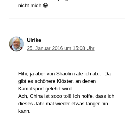
nicht mich 😀
Ulrike
25. Januar 2016 um 15:08 Uhr
Hihi, ja aber von Shaolin rate ich ab… Da
gibt es schönere Klöster, an denen
Kampfsport gelehrt wird.
Ach, China ist sooo toll! Ich hoffe, dass ich
dieses Jahr mal wieder etwas länger hin
kann.