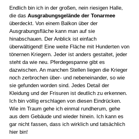
Endlich bin ich in der großen, nein riesigen Halle,
die das
Ausgrabungsgelände der Tonarmee
überdeckt. Von einem Balkon über der
Ausgrabungsfläche kann man auf sie
hinabschauen. Der Anblick ist einfach
überwältigend! Eine weite Fläche mit Hunderten von
tönernen Kriegern. Jeder ist anders gestaltet, jeder
steht da wie neu. Pferdegespanne gibt es
dazwischen. An manchen Stellen liegen die Krieger
noch zerbrochen über- und nebeneinander, so wie
sie gefunden worden sind. Jedes Detail der
Kleidung und der Frisuren ist deutlich zu erkennen.
Ich bin völlig erschlagen von diesen Eindrücken.
Wie im Traum gehe ich einmal rundherum, gehe
aus dem Gebäude und wieder hinein. Ich kann es
gar nicht fassen, dass ich wirklich und tatsächlich
hier bin!