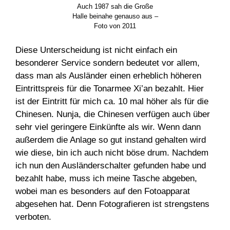
Auch 1987 sah die Große
Halle beinahe genauso aus –
Foto von 2011
Diese Unterscheidung ist nicht einfach ein
besonderer Service sondern bedeutet vor allem,
dass man als Ausländer einen erheblich höheren
Eintrittspreis für die Tonarmee Xi’an bezahlt. Hier
ist der Eintritt für mich ca. 10 mal höher als für die
Chinesen. Nunja, die Chinesen verfügen auch über
sehr viel geringere Einkünfte als wir. Wenn dann
außerdem die Anlage so gut instand gehalten wird
wie diese, bin ich auch nicht böse drum. Nachdem
ich nun den Ausländerschalter gefunden habe und
bezahlt habe, muss ich meine Tasche abgeben,
wobei man es besonders auf den Fotoapparat
abgesehen hat. Denn Fotografieren ist strengstens
verboten.