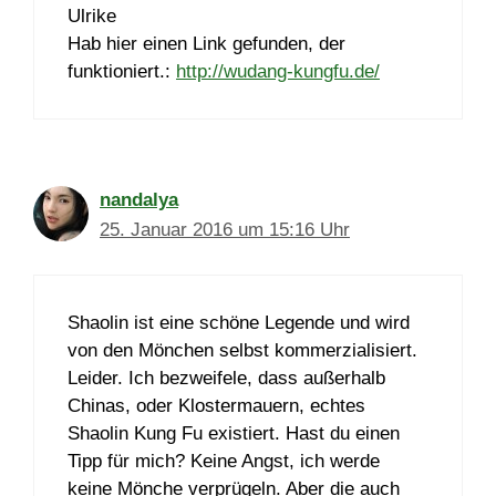
Ulrike
Hab hier einen Link gefunden, der
funktioniert.:
http://wudang-kungfu.de/
nandalya
25. Januar 2016 um 15:16 Uhr
Shaolin ist eine schöne Legende und wird
von den Mönchen selbst kommerzialisiert.
Leider. Ich bezweifele, dass außerhalb
Chinas, oder Klostermauern, echtes
Shaolin Kung Fu existiert. Hast du einen
Tipp für mich? Keine Angst, ich werde
keine Mönche verprügeln. Aber die auch