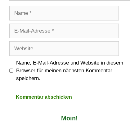
Name
E-
Mail-
Adresse
Website
Name, E-Mail-Adresse und Website in diesem
Browser für meinen nächsten Kommentar
speichern.
Moin!