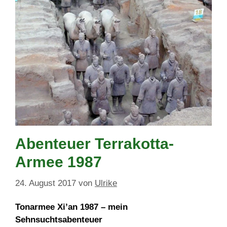
Abenteuer Terrakotta-
Armee 1987
24. August 2017
von
Ulrike
Tonarmee Xi’an 1987 – mein
Sehnsuchtsabenteuer