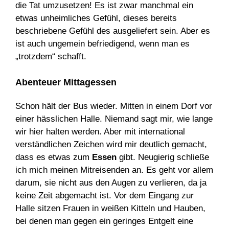
die Tat umzusetzen! Es ist zwar manchmal ein
etwas unheimliches Gefühl, dieses bereits
beschriebene Gefühl des ausgeliefert sein. Aber es
ist auch ungemein befriedigend, wenn man es
„trotzdem“ schafft.
Abenteuer Mittagessen
Schon hält der Bus wieder. Mitten in einem Dorf vor
einer hässlichen Halle. Niemand sagt mir, wie lange
wir hier halten werden. Aber mit international
verständlichen Zeichen wird mir deutlich gemacht,
dass es etwas zum
Essen
gibt. Neugierig schließe
ich mich meinen Mitreisenden an. Es geht vor allem
darum, sie nicht aus den Augen zu verlieren, da ja
keine Zeit abgemacht ist. Vor dem Eingang zur
Halle sitzen Frauen in weißen Kitteln und Hauben,
bei denen man gegen ein geringes Entgelt eine