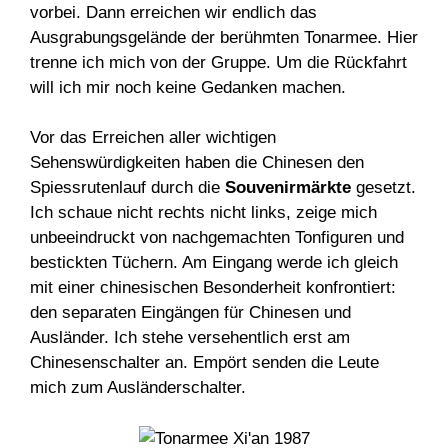
vorbei. Dann erreichen wir endlich das
Ausgrabungsgelände der berühmten Tonarmee. Hier
trenne ich mich von der Gruppe. Um die Rückfahrt
will ich mir noch keine Gedanken machen.
Vor das Erreichen aller wichtigen
Sehenswürdigkeiten haben die Chinesen den
Spiessrutenlauf durch die
Souvenirmärkte
gesetzt.
Ich schaue nicht rechts nicht links, zeige mich
unbeeindruckt von nachgemachten Tonfiguren und
bestickten Tüchern. Am Eingang werde ich gleich
mit einer chinesischen Besonderheit konfrontiert:
den separaten Eingängen für Chinesen und
Ausländer. Ich stehe versehentlich erst am
Chinesenschalter an. Empört senden die Leute
mich zum Ausländerschalter.