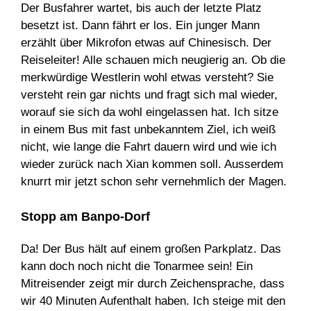
Der Busfahrer wartet, bis auch der letzte Platz
besetzt ist. Dann fährt er los. Ein junger Mann
erzählt über Mikrofon etwas auf Chinesisch. Der
Reiseleiter! Alle schauen mich neugierig an. Ob die
merkwürdige Westlerin wohl etwas versteht? Sie
versteht rein gar nichts und fragt sich mal wieder,
worauf sie sich da wohl eingelassen hat. Ich sitze
in einem Bus mit fast unbekanntem Ziel, ich weiß
nicht, wie lange die Fahrt dauern wird und wie ich
wieder zurück nach Xian kommen soll. Ausserdem
knurrt mir jetzt schon sehr vernehmlich der Magen.
Stopp am Banpo-Dorf
Da! Der Bus hält auf einem großen Parkplatz. Das
kann doch noch nicht die Tonarmee sein! Ein
Mitreisender zeigt mir durch Zeichensprache, dass
wir 40 Minuten Aufenthalt haben. Ich steige mit den