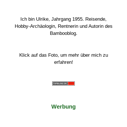
Ich bin Ulrike, Jahrgang 1955. Reisende,
Hobby-Archäologin, Rentnerin und Autorin des
Bambooblog.
Klick auf das Foto, um mehr über mich zu
erfahren!
Werbung