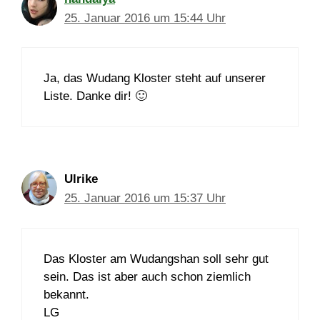
25. Januar 2016 um 15:44 Uhr
Ja, das Wudang Kloster steht auf unserer
Liste. Danke dir! 🙂
Ulrike
25. Januar 2016 um 15:37 Uhr
Das Kloster am Wudangshan soll sehr gut
sein. Das ist aber auch schon ziemlich
bekannt.
LG