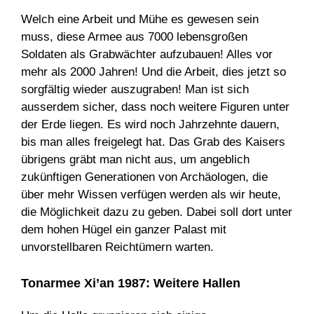
Welch eine Arbeit und Mühe es gewesen sein
muss, diese Armee aus 7000 lebensgroßen
Soldaten als Grabwächter aufzubauen! Alles vor
mehr als 2000 Jahren! Und die Arbeit, dies jetzt so
sorgfältig wieder auszugraben! Man ist sich
ausserdem sicher, dass noch weitere Figuren unter
der Erde liegen. Es wird noch Jahrzehnte dauern,
bis man alles freigelegt hat. Das Grab des Kaisers
übrigens gräbt man nicht aus, um angeblich
zukünftigen Generationen von Archäologen, die
über mehr Wissen verfügen werden als wir heute,
die Möglichkeit dazu zu geben. Dabei soll dort unter
dem hohen Hügel ein ganzer Palast mit
unvorstellbaren Reichtümern warten.
Tonarmee Xi’an 1987: Weitere Hallen