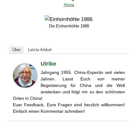
Home
Die Einhornhöhle 1988
Über
Letzte Artikel
Ulrike
Jahrgang 1955. China-Expertin seit vielen
Jahren. Lasst Euch von meiner
Begeisterung für China und die Welt
anstecken und folgt mir zu den schönsten
Orten in China!
Euer Feedback, Eure Fragen sind herzlich willkommen!
Einfach einen Kommentar schreiben!