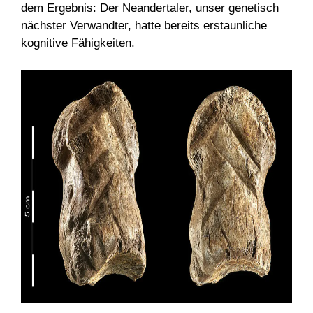
dem Ergebnis: Der Neandertaler, unser genetisch
nächster Verwandter, hatte bereits erstaunliche
kognitive Fähigkeiten.