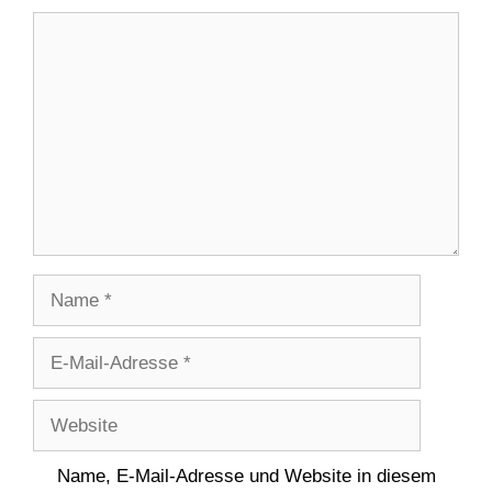
Kommentar
Name
E-
Mail-
Adresse
Website
Name, E-Mail-Adresse und Website in diesem