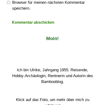
Browser für meinen nächsten Kommentar
speichern.
Moin!
Ich bin Ulrike, Jahrgang 1955. Reisende,
Hobby-Archäologin, Rentnerin und Autorin des
Bambooblog.
Klick auf das Foto, um mehr über mich zu