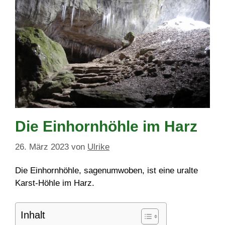
Die Einhornhöhle im Harz
26. März 2023
von
Ulrike
Die Einhornhöhle, sagenumwoben, ist eine uralte
Karst-Höhle im Harz.
Inhalt