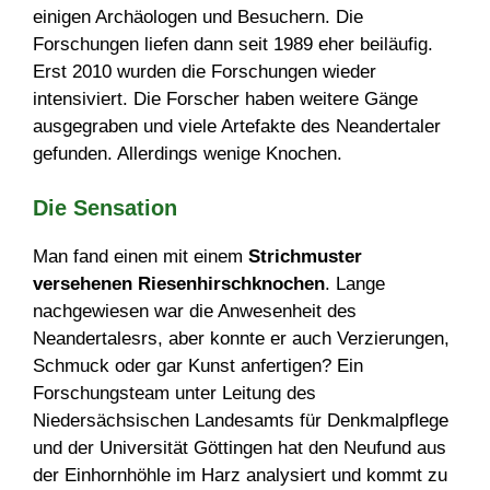
einigen Archäologen und Besuchern. Die
Forschungen liefen dann seit 1989 eher beiläufig.
Erst 2010 wurden die Forschungen wieder
intensiviert. Die Forscher haben weitere Gänge
ausgegraben und viele Artefakte des Neandertaler
gefunden. Allerdings wenige Knochen.
Die Sensation
Man fand einen mit einem
Strichmuster
versehenen Riesenhirschknochen
. Lange
nachgewiesen war die Anwesenheit des
Neandertalesrs, aber konnte er auch Verzierungen,
Schmuck oder gar Kunst anfertigen? Ein
Forschungsteam unter Leitung des
Niedersächsischen Landesamts für Denkmalpflege
und der Universität Göttingen hat den Neufund aus
der Einhornhöhle im Harz analysiert und kommt zu