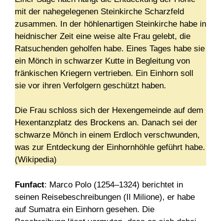
mit der nahegelegenen Steinkirche Scharzfeld
zusammen. In der höhlenartigen Steinkirche habe in
heidnischer Zeit eine weise alte Frau gelebt, die
Ratsuchenden geholfen habe. Eines Tages habe sie
ein Mönch in schwarzer Kutte in Begleitung von
fränkischen Kriegern vertrieben. Ein Einhorn soll
sie vor ihren Verfolgern geschützt haben.
Die Frau schloss sich der Hexengemeinde auf dem
Hexentanzplatz des Brockens an. Danach sei der
schwarze Mönch in einem Erdloch verschwunden,
was zur Entdeckung der Einhornhöhle geführt habe.
(Wikipedia)
Funfact
: Marco Polo (1254–1324) berichtet in
seinen Reisebeschreibungen (Il Milione), er habe
auf Sumatra ein Einhorn gesehen. Die