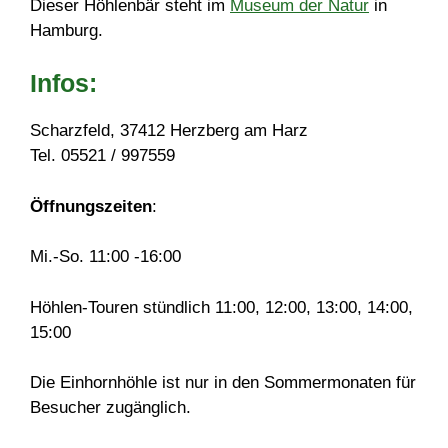
Dieser Höhlenbär steht im
Museum der Natur
in
Hamburg.
Infos
:
Scharzfeld, 37412 Herzberg am Harz
Tel. 05521 / 997559
Öffnungszeiten
:
Mi.-So. 11:00 -16:00
Höhlen-Touren stündlich 11:00, 12:00, 13:00, 14:00,
15:00
Die Einhornhöhle ist nur in den Sommermonaten für
Besucher zugänglich.