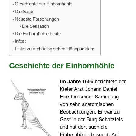
Geschichte der Einhornhöhle
Die Sage
Neueste Forschungen
Die Sensation
Die Einhornhöhle heute
Infos:
Links zu archäologischen Höhepunkten:
Geschichte der Einhornhöhle
Im Jahre 1656
berichtete der
Kieler Arzt Johann Daniel
Horst in seiner Sammlung
von zehn anatomischen
Beobachtungen. Er war zu
Gast in der Burg Scharzfels
und hat dort auch die
Einhornhöhle besucht. Auf