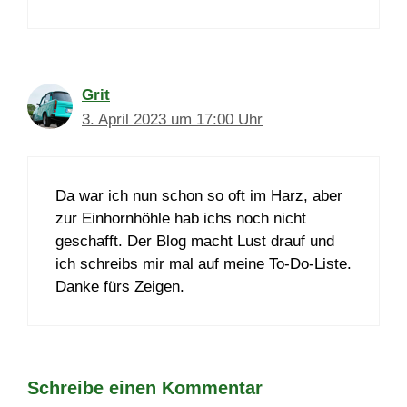
Grit
3. April 2023 um 17:00 Uhr
Da war ich nun schon so oft im Harz, aber
zur Einhornhöhle hab ichs noch nicht
geschafft. Der Blog macht Lust drauf und
ich schreibs mir mal auf meine To-Do-Liste.
Danke fürs Zeigen.
Schreibe einen Kommentar