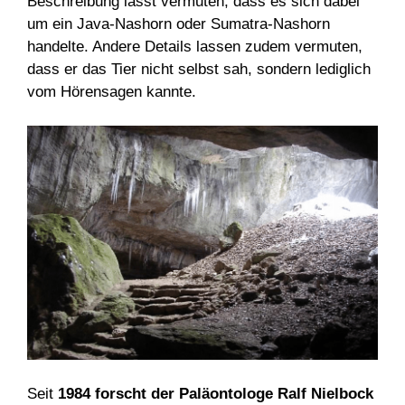
Beschreibung lässt vermuten, dass es sich dabei
um ein Java-Nashorn oder Sumatra-Nashorn
handelte. Andere Details lassen zudem vermuten,
dass er das Tier nicht selbst sah, sondern lediglich
vom Hörensagen kannte.
Seit
1984 forscht der Paläontologe Ralf Nielbock