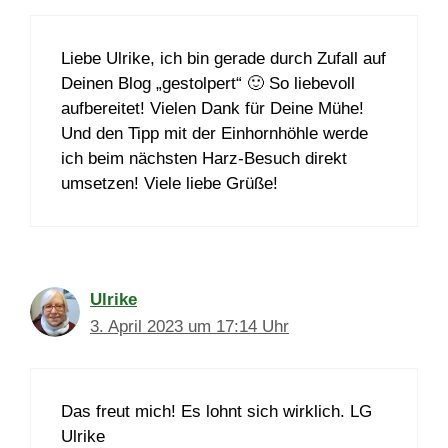
Liebe Ulrike, ich bin gerade durch Zufall auf
Deinen Blog „gestolpert“ 🙂 So liebevoll
aufbereitet! Vielen Dank für Deine Mühe!
Und den Tipp mit der Einhornhöhle werde
ich beim nächsten Harz-Besuch direkt
umsetzen! Viele liebe Grüße!
Ulrike
3. April 2023 um 17:14 Uhr
Das freut mich! Es lohnt sich wirklich. LG
Ulrike