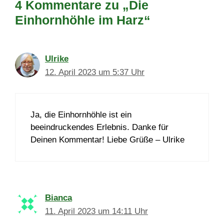
4 Kommentare zu „Die
Einhornhöhle im Harz“
Ulrike
12. April 2023 um 5:37 Uhr
Ja, die Einhornhöhle ist ein
beeindruckendes Erlebnis. Danke für
Deinen Kommentar! Liebe Grüße – Ulrike
Bianca
11. April 2023 um 14:11 Uhr