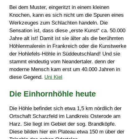
Bei dem Muster, eingeritzt in einem kleinen
Knochen, kann es sich nicht um die Spuren eines
Werkzeuges zum Schlachten handeln. Die
Sensation ist, dass diese „erste Kunst“ ca. 50.000
Jahre alt ist! Damit ist sie älter als die berühmten
Höhlenmalerein in Frankreich oder die Kunstwerke
der Hohlefels-Höhle in Süddeutschland! Und sie
stammt eindeutig vom Neandertaler. denn der
moderne Mensch kam erst um 40.000 Jahren in
diese Gegend.
Uni Kiel
Die Einhornhöhle heute
Die Höhle befindet sich etwa 1,5 km nördlich der
Ortschaft Scharzfeld im Landkreis Osterode am
Harz. Sie liegt im Gebiet der sog. Brandköpfe.
Diese bilden hier ein Plateau etwa 150 m über der