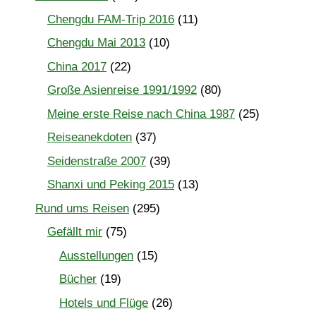
Chengdu FAM-Trip 2016
(11)
Chengdu Mai 2013
(10)
China 2017
(22)
Große Asienreise 1991/1992
(80)
Meine erste Reise nach China 1987
(25)
Reiseanekdoten
(37)
Seidenstraße 2007
(39)
Shanxi und Peking 2015
(13)
Rund ums Reisen
(295)
Gefällt mir
(75)
Ausstellungen
(15)
Bücher
(19)
Hotels und Flüge
(26)