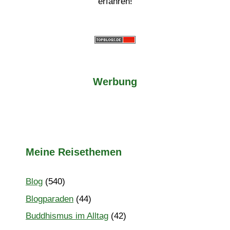
erfahren!
Werbung
Meine Reisethemen
Blog
(540)
Blogparaden
(44)
Buddhismus im Alltag
(42)