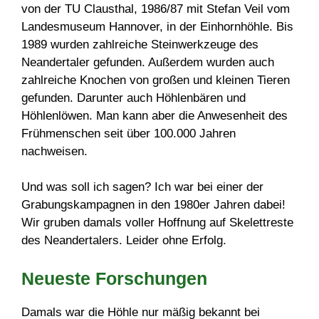
von der TU Clausthal, 1986/87 mit Stefan Veil vom
Landesmuseum Hannover, in der Einhornhöhle. Bis
1989 wurden zahlreiche Steinwerkzeuge des
Neandertaler gefunden. Außerdem wurden auch
zahlreiche Knochen von großen und kleinen Tieren
gefunden. Darunter auch Höhlenbären und
Höhlenlöwen. Man kann aber die Anwesenheit des
Frühmenschen seit über 100.000 Jahren
nachweisen.
Und was soll ich sagen? Ich war bei einer der
Grabungskampagnen in den 1980er Jahren dabei!
Wir gruben damals voller Hoffnung auf Skelettreste
des Neandertalers. Leider ohne Erfolg.
Neueste Forschungen
Damals war die Höhle nur mäßig bekannt bei