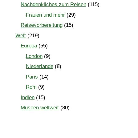
Nachdenkliches zum Reisen
(115)
Frauen und mehr
(29)
Reisevorbereitung
(15)
Welt
(219)
Europa
(55)
London
(9)
Niederlande
(8)
Paris
(14)
Rom
(9)
Indien
(15)
Museen weltweit
(80)