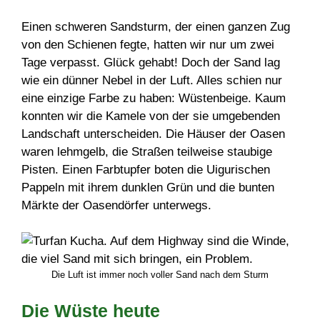
Einen schweren Sandsturm, der einen ganzen Zug
von den Schienen fegte, hatten wir nur um zwei
Tage verpasst. Glück gehabt! Doch der Sand lag
wie ein dünner Nebel in der Luft. Alles schien nur
eine einzige Farbe zu haben: Wüstenbeige. Kaum
konnten wir die Kamele von der sie umgebenden
Landschaft unterscheiden. Die Häuser der Oasen
waren lehmgelb, die Straßen teilweise staubige
Pisten. Einen Farbtupfer boten die Uigurischen
Pappeln mit ihrem dunklen Grün und die bunten
Märkte der Oasendörfer unterwegs.
Die Luft ist immer noch voller Sand nach dem Sturm
Die Wüste heute