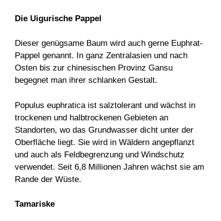
Die Uigurische Pappel
Dieser genügsame Baum wird auch gerne Euphrat-
Pappel genannt. In ganz Zentralasien und nach
Osten bis zur chinesischen Provinz Gansu
begegnet man ihrer schlanken Gestalt.
Populus euphratica ist salztolerant und wächst in
trockenen und halbtrockenen Gebieten an
Standorten, wo das Grundwasser dicht unter der
Oberfläche liegt. Sie wird in Wäldern angepflanzt
und auch als Feldbegrenzung und Windschutz
verwendet. Seit 6,8 Millionen Jahren wächst sie am
Rande der Wüste.
Tamariske