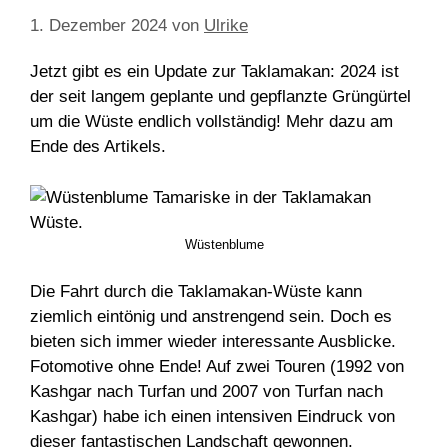
1. Dezember 2024
von
Ulrike
Jetzt gibt es ein Update zur Taklamakan: 2024 ist
der seit langem geplante und gepflanzte Grüngürtel
um die Wüste endlich vollständig! Mehr dazu am
Ende des Artikels.
Wüstenblume
Die Fahrt durch die Taklamakan-Wüste kann
ziemlich eintönig und anstrengend sein. Doch es
bieten sich immer wieder interessante Ausblicke.
Fotomotive ohne Ende! Auf zwei Touren (1992 von
Kashgar nach Turfan und 2007 von Turfan nach
Kashgar) habe ich einen intensiven Eindruck von
dieser fantastischen Landschaft gewonnen.