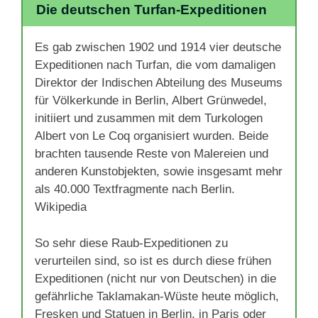
Die deutschen Turfan-Expeditionen
Es gab zwischen 1902 und 1914 vier deutsche
Expeditionen nach Turfan, die vom damaligen
Direktor der Indischen Abteilung des Museums
für Völkerkunde in Berlin, Albert Grünwedel,
initiiert und zusammen mit dem Turkologen
Albert von Le Coq organisiert wurden. Beide
brachten tausende Reste von Malereien und
anderen Kunstobjekten, sowie insgesamt mehr
als 40.000 Textfragmente nach Berlin.
Wikipedia
So sehr diese Raub-Expeditionen zu
verurteilen sind, so ist es durch diese frühen
Expeditionen (nicht nur von Deutschen) in die
gefährliche Taklamakan-Wüste heute möglich,
Fresken und Statuen in Berlin, in Paris oder