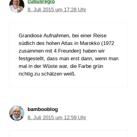
cubusregio
8. Juli 2015 um 17:28 Uhr
Grandiose Aufnahmen, bei einer Reise
südlich des hohen Atlas in Marokko (1972
zusammen mit 4 Freunden) haben wir
festgestellt, dass man erst dann, wenn man
mal in der Wüste war, die Farbe grün
richtig zu schätzen weiß.
bambooblog
8. Juli 2015 um 12:59 Uhr