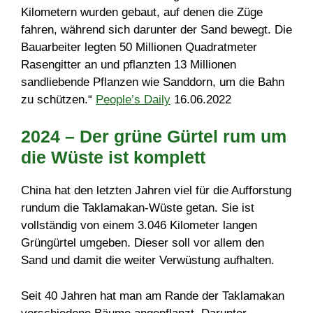
Kilometern wurden gebaut, auf denen die Züge
fahren, während sich darunter der Sand bewegt. Die
Bauarbeiter legten 50 Millionen Quadratmeter
Rasengitter an und pflanzten 13 Millionen
sandliebende Pflanzen wie Sanddorn, um die Bahn
zu schützen.“
People’s Daily
16.06.2022
2024 – Der grüne Gürtel rum um
die Wüste ist komplett
China hat den letzten Jahren viel für die Aufforstung
rundum die Taklamakan-Wüste getan. Sie ist
vollständig von einem 3.046 Kilometer langen
Grüngürtel umgeben. Dieser soll vor allem den
Sand und damit die weiter Verwüstung aufhalten.
Seit 40 Jahren hat man am Rande der Taklamakan