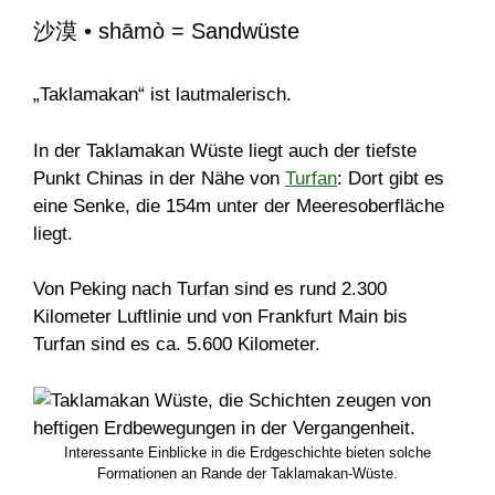
沙漠 • shāmò = Sandwüste
„Taklamakan“ ist lautmalerisch.
In der Taklamakan Wüste liegt auch der tiefste
Punkt Chinas in der Nähe von
Turfan
: Dort gibt es
eine Senke, die 154m unter der Meeresoberfläche
liegt.
Von Peking nach Turfan sind es rund 2.300
Kilometer Luftlinie und von Frankfurt Main bis
Turfan sind es ca. 5.600 Kilometer.
Interessante Einblicke in die Erdgeschichte bieten solche
Formationen an Rande der Taklamakan-Wüste.