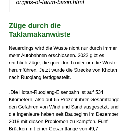
origins-of-tarim-basin.html
Züge durch die
Taklamakanwüste
Neuerdings wird die Wüste nicht nur durch immer
mehr Autobahnen erschlossen. 2022 gibt es
reichlich Züge, die quer durch oder um die Wüste
herumführen. Jetzt wurde die Strecke von Khotan
nach Ruoqiang fertiggestellt.
„Die Hotan-Ruoqiang-Eisenbahn ist auf 534
Kilometern, also auf 65 Prozent ihrer Gesamtlänge,
den Gefahren von Wind und Sand ausgesetzt, und
die Ingenieure haben seit Baubeginn im Dezember
2018 mit diesen Problemen zu kämpfen. Fünf
Brücken mit einer Gesamtlänge von 49,7