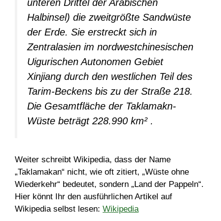
unteren Drittel der Arabischen
Halbinsel) die zweitgrößte Sandwüste
der Erde. Sie erstreckt sich in
Zentralasien im nordwestchinesischen
Uigurischen Autonomen Gebiet
Xinjiang durch den westlichen Teil des
Tarim-Beckens bis zu der Straße 218.
Die Gesamtfläche der Taklamakn-
Wüste beträgt 228.990 km² .
Weiter schreibt Wikipedia, dass der Name
„Taklamakan“ nicht, wie oft zitiert, „Wüste ohne
Wiederkehr“ bedeutet, sondern „Land der Pappeln“.
Hier könnt Ihr den ausführlichen Artikel auf
Wikipedia selbst lesen:
Wikipedia