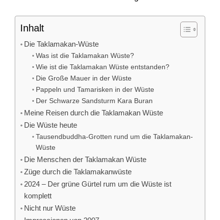
Inhalt
Die Taklamakan-Wüste
Was ist die Taklamakan Wüste?
Wie ist die Taklamakan Wüste entstanden?
Die Große Mauer in der Wüste
Pappeln und Tamarisken in der Wüste
Der Schwarze Sandsturm Kara Buran
Meine Reisen durch die Taklamakan Wüste
Die Wüste heute
Tausendbuddha-Grotten rund um die Taklamakan-
Wüste
Die Menschen der Taklamakan Wüste
Züge durch die Taklamakanwüste
2024 – Der grüne Gürtel rum um die Wüste ist
komplett
Nicht nur Wüste