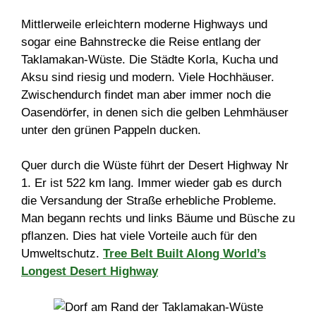
Mittlerweile erleichtern moderne Highways und
sogar eine Bahnstrecke die Reise entlang der
Taklamakan-Wüste. Die Städte Korla, Kucha und
Aksu sind riesig und modern. Viele Hochhäuser.
Zwischendurch findet man aber immer noch die
Oasendörfer, in denen sich die gelben Lehmhäuser
unter den grünen Pappeln ducken.
Quer durch die Wüste führt der Desert Highway Nr
1. Er ist 522 km lang. Immer wieder gab es durch
die Versandung der Straße erhebliche Probleme.
Man begann rechts und links Bäume und Büsche zu
pflanzen. Dies hat viele Vorteile auch für den
Umweltschutz.
Tree Belt Built Along World’s
Longest Desert Highway