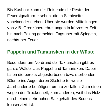
Bis Kashgar kann der Reisende die Reste der
Feuersignaltürme sehen, die in Sichtweite
voneinender stehen. Über sie wurden Mitteilungen
von z.B. Grenzüberschreitungen in kürzester Zeit
bis nach Peking gemeldet. Tagsüber mit Spiegeln,
nachts per Feuer.
Pappeln und Tamarisken in der Wüste
Besonders am Nordrand der Taklamakan gibt es
ganze Wälder aus Pappel und Tamarisken. Dabei
fallen die bereits abgestorbenen bzw. sterbenden
Bäume ins Auge, deren Skelette teilweise
Jahrhunderte benötigen, um zu zerfallen. Zum einen
wegen der Trockenheit, zum anderen, weil das Holz
durch einen sehr hohen Salzgehalt des Bodens
konserviert ist.