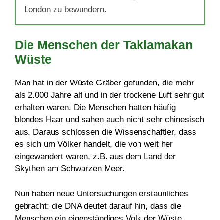
London zu bewundern.
Die Menschen der Taklamakan
Wüste
Man hat in der Wüste Gräber gefunden, die mehr
als 2.000 Jahre alt und in der trockene Luft sehr gut
erhalten waren. Die Menschen hatten häufig
blondes Haar und sahen auch nicht sehr chinesisch
aus. Daraus schlossen die Wissenschaftler, dass
es sich um Völker handelt, die von weit her
eingewandert waren, z.B. aus dem Land der
Skythen am Schwarzen Meer.
Nun haben neue Untersuchungen erstaunliches
gebracht: die DNA deutet darauf hin, dass die
Menschen ein eigenständiges Volk der Wüste