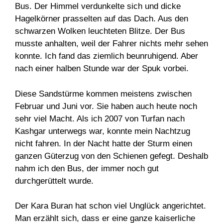
Bus. Der Himmel verdunkelte sich und dicke
Hagelkörner prasselten auf das Dach. Aus den
schwarzen Wolken leuchteten Blitze. Der Bus
musste anhalten, weil der Fahrer nichts mehr sehen
konnte. Ich fand das ziemlich beunruhigend. Aber
nach einer halben Stunde war der Spuk vorbei.
Diese Sandstürme kommen meistens zwischen
Februar und Juni vor. Sie haben auch heute noch
sehr viel Macht. Als ich 2007 von Turfan nach
Kashgar unterwegs war, konnte mein Nachtzug
nicht fahren. In der Nacht hatte der Sturm einen
ganzen Güterzug von den Schienen gefegt. Deshalb
nahm ich den Bus, der immer noch gut
durchgerüttelt wurde.
Der Kara Buran hat schon viel Unglück angerichtet.
Man erzählt sich, dass er eine ganze kaiserliche