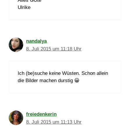
Alles GUte
Ulrike
nandalya
8. Juli 2015 um 11:18 Uhr
Ich (be)suche keine Wüsten. Schon allein
die Bilder machen durstig 😀
freiedenkerin
8. Juli 2015 um 11:13 Uhr