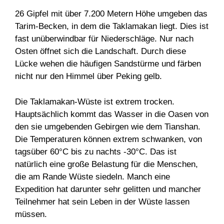
26 Gipfel mit über 7.200 Metern Höhe umgeben das
Tarim-Becken, in dem die Taklamakan liegt. Dies ist
fast unüberwindbar für Niederschläge. Nur nach
Osten öffnet sich die Landschaft. Durch diese
Lücke wehen die häufigen Sandstürme und färben
nicht nur den Himmel über Peking gelb.
Die Taklamakan-Wüste ist extrem trocken.
Hauptsächlich kommt das Wasser in die Oasen von
den sie umgebenden Gebirgen wie dem Tianshan.
Die Temperaturen können extrem schwanken, von
tagsüber 60°C bis zu nachts -30°C. Das ist
natürlich eine große Belastung für die Menschen,
die am Rande Wüste siedeln. Manch eine
Expedition hat darunter sehr gelitten und mancher
Teilnehmer hat sein Leben in der Wüste lassen
müssen.