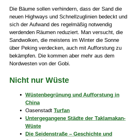
Die Bäume sollen verhindern, dass der Sand die
neuen Highways und Schnellzuglinien bedeckt und
sich der Aufwand des regelmäßig notwendig
werdenden Räumen reduziert. Man versucht, die
Sandwolken, die meistens im Winter die Sonne
über Peking verdecken, auch mit Aufforstung zu
bekämpfen. Die kommen aber mehr aus dem
Nordwesten von der Gobi.
Nicht nur Wüste
Wüstenbegrünung und Aufforstung in
China
Oasenstadt
Turfan
Untergegangene Städte der Taklamakan-
Wüste
Die Seidenstraße – Geschichte und