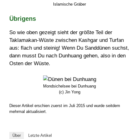
Islamische Gräber
Übrigens
So wie oben gezeigt sieht der größte Teil der
Taklamakan-Wüste zwischen Kashgar und Turfan
aus: flach und steinig! Wenn Du Sanddünen suchst,
dann musst Du nach Dunhuang gehen, also in den
Osten der Wüste.
Mondsichelsee bei Dunhuang
(c) Jin Yong
Dieser Artikel erschien zuerst im Juli 2015 und wurde seitdem
mehrmal aktualisiert.
Über
Letzte Artikel