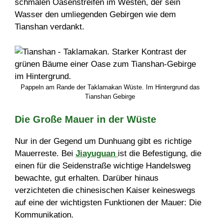
schmalen Oasenstreifen im Westen, der sein
Wasser den umliegenden Gebirgen wie dem
Tianshan verdankt.
Pappeln am Rande der Taklamakan Wüste. Im Hintergrund das
Tianshan Gebirge
Die Große Mauer in der Wüste
Nur in der Gegend um Dunhuang gibt es richtige
Mauerreste. Bei
Jiayuguan
ist die Befestigung, die
einen für die Seidenstraße wichtige Handelsweg
bewachte, gut erhalten. Darüber hinaus
verzichteten die chinesischen Kaiser keineswegs
auf eine der wichtigsten Funktionen der Mauer: Die
Kommunikation.