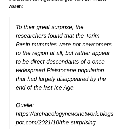
waren:
To their great surprise, the
researchers found that the Tarim
Basin mummies were not newcomers
to the region at all, but rather appear
to be direct descendants of a once
widespread Pleistocene population
that had largely disappeared by the
end of the last Ice Age.
Quelle:
https://archaeologynewsnetwork.blogs
pot.com/2021/10/the-surprising-