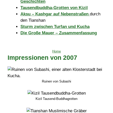
Geschichten
Tausendbuddha-Grotten von Kizil
Aksu – Kashgar auf Nebenstraßen
durch
den Tianshan
Sturm zwischen Turfan und Kucha
Die Große Mauer – Zusammenfassung
Home
Impressionen von 2007
Ruinen von Subashi
Kizil Tausend-Buddhagrotten