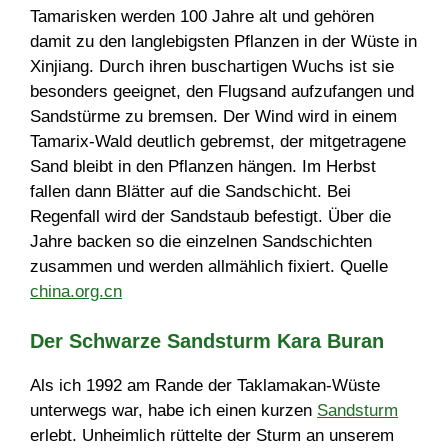
Tamarisken werden 100 Jahre alt und gehören
damit zu den langlebigsten Pflanzen in der Wüste in
Xinjiang. Durch ihren buschartigen Wuchs ist sie
besonders geeignet, den Flugsand aufzufangen und
Sandstürme zu bremsen. Der Wind wird in einem
Tamarix-Wald deutlich gebremst, der mitgetragene
Sand bleibt in den Pflanzen hängen. Im Herbst
fallen dann Blätter auf die Sandschicht. Bei
Regenfall wird der Sandstaub befestigt. Über die
Jahre backen so die einzelnen Sandschichten
zusammen und werden allmählich fixiert. Quelle
china.org.cn
Der Schwarze Sandsturm Kara Buran
Als ich 1992 am Rande der Taklamakan-Wüste
unterwegs war, habe ich einen kurzen
Sandsturm
erlebt. Unheimlich rüttelte der Sturm an unserem