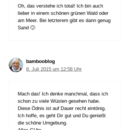
Oh, das verstehe ich total! Ich bin auch
lieber in einem schönen grünen Wald oder
am Meer. Bei letzterem gibt es dann genug
Sand 🙂
bambooblog
8. Juli 2015 um 12:58 Uhr
Mach das! Ich denke manchmal, dass ich
schon zu viele Wüsten gesehen habe.
Diese Ödnis ist auf Dauer recht eintönig.
Ich hoffe, es geht Dir gut und Du genießt
die schöne Umgebung.