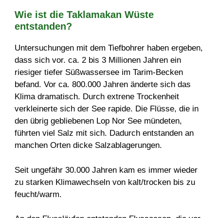
Wie ist die Taklamakan Wüste
entstanden?
Untersuchungen mit dem Tiefbohrer haben ergeben,
dass sich vor. ca. 2 bis 3 Millionen Jahren ein
riesiger tiefer Süßwassersee im Tarim-Becken
befand. Vor ca. 800.000 Jahren änderte sich das
Klima dramatisch. Durch extrene Trockenheit
verkleinerte sich der See rapide. Die Flüsse, die in
den übrig gebliebenen Lop Nor See mündeten,
führten viel Salz mit sich. Dadurch entstanden an
manchen Orten dicke Salzablagerungen.
Seit ungefähr 30.000 Jahren kam es immer wieder
zu starken Klimawechseln von kalt/trocken bis zu
feucht/warm.