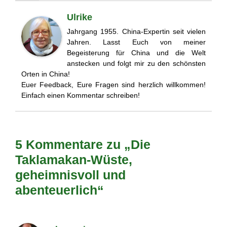
Ulrike
Jahrgang 1955. China-Expertin seit vielen
Jahren. Lasst Euch von meiner
Begeisterung für China und die Welt
anstecken und folgt mir zu den schönsten
Orten in China!
Euer Feedback, Eure Fragen sind herzlich willkommen!
Einfach einen Kommentar schreiben!
5 Kommentare zu „Die
Taklamakan-Wüste,
geheimnisvoll und
abenteuerlich“