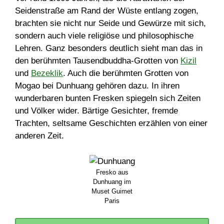
Seidenstraße am Rand der Wüste entlang zogen,
brachten sie nicht nur Seide und Gewürze mit sich,
sondern auch viele religiöse und philosophische
Lehren. Ganz besonders deutlich sieht man das in
den berühmten Tausendbuddha-Grotten von
Kizil
und
Bezeklik
. Auch die berühmten Grotten von
Mogao bei Dunhuang gehören dazu. In ihren
wunderbaren bunten Fresken spiegeln sich Zeiten
und Völker wider. Bärtige Gesichter, fremde
Trachten, seltsame Geschichten erzählen von einer
anderen Zeit.
Fresko aus
Dunhuang im
Muset Guimet
Paris