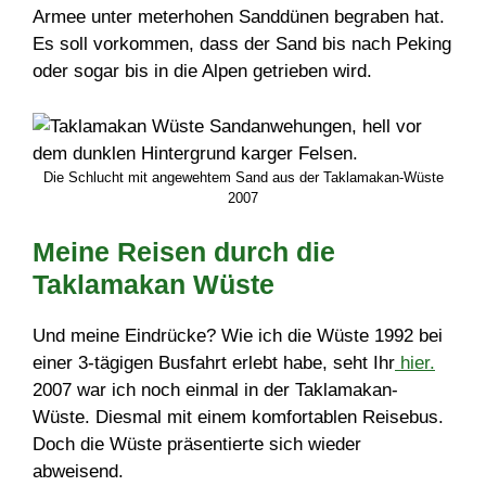
Armee unter meterhohen Sanddünen begraben hat.
Es soll vorkommen, dass der Sand bis nach Peking
oder sogar bis in die Alpen getrieben wird.
Die Schlucht mit angewehtem Sand aus der Taklamakan-Wüste
2007
Meine Reisen durch die
Taklamakan Wüste
Und meine Eindrücke? Wie ich die Wüste 1992 bei
einer 3-tägigen Busfahrt erlebt habe, seht Ihr
hier.
2007 war ich noch einmal in der Taklamakan-
Wüste. Diesmal mit einem komfortablen Reisebus.
Doch die Wüste präsentierte sich wieder
abweisend.