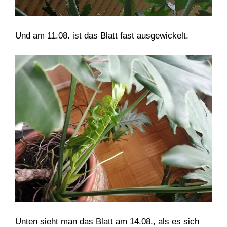
Und am 11.08. ist das Blatt fast ausgewickelt.
Unten sieht man das Blatt am 14.08., als es sich