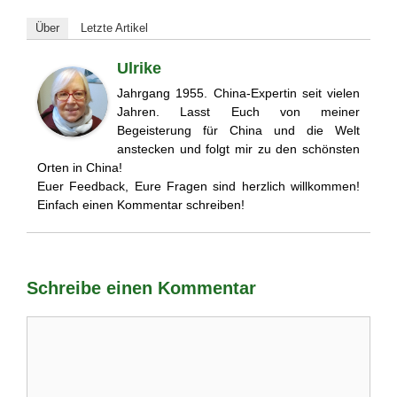
Über
Letzte Artikel
Ulrike
Jahrgang 1955. China-Expertin seit vielen
Jahren. Lasst Euch von meiner
Begeisterung für China und die Welt
anstecken und folgt mir zu den schönsten
Orten in China!
Euer Feedback, Eure Fragen sind herzlich willkommen!
Einfach einen Kommentar schreiben!
Schreibe einen Kommentar
Kommentar