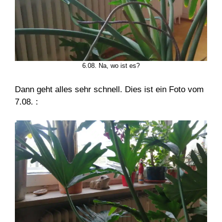
6.08. Na, wo ist es?
Dann geht alles sehr schnell. Dies ist ein Foto vom
7.08. :