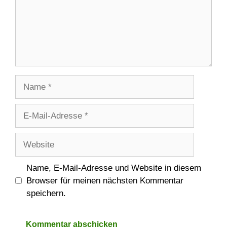
Name
E-
Mail-
Adresse
Website
Name, E-Mail-Adresse und Website in diesem
Browser für meinen nächsten Kommentar
speichern.