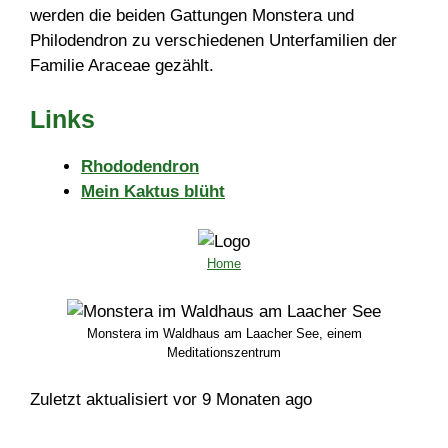
werden die beiden Gattungen Monstera und
Philodendron zu verschiedenen Unterfamilien der
Familie Araceae gezählt.
Links
Rhododendron
Mein Kaktus blüht
Home
Monstera im Waldhaus am Laacher See, einem
Meditationszentrum
Zuletzt aktualisiert vor 9 Monaten ago