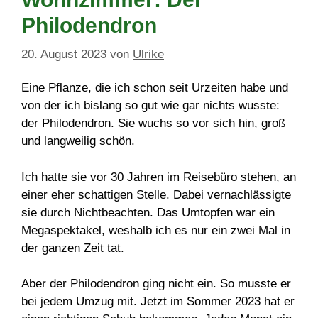
Philodendron
20. August 2023
von
Ulrike
Eine Pflanze, die ich schon seit Urzeiten habe und
von der ich bislang so gut wie gar nichts wusste:
der Philodendron. Sie wuchs so vor sich hin, groß
und langweilig schön.
Ich hatte sie vor 30 Jahren im Reisebüro stehen, an
einer eher schattigen Stelle. Dabei vernachlässigte
sie durch Nichtbeachten. Das Umtopfen war ein
Megaspektakel, weshalb ich es nur ein zwei Mal in
der ganzen Zeit tat.
Aber der Philodendron ging nicht ein. So musste er
bei jedem Umzug mit. Jetzt im Sommer 2023 hat er