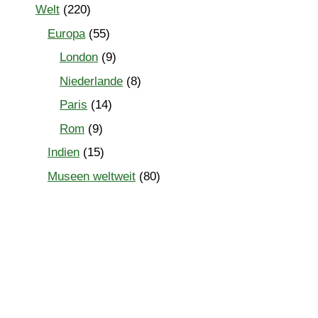
Welt
(220)
Europa
(55)
London
(9)
Niederlande
(8)
Paris
(14)
Rom
(9)
Indien
(15)
Museen weltweit
(80)