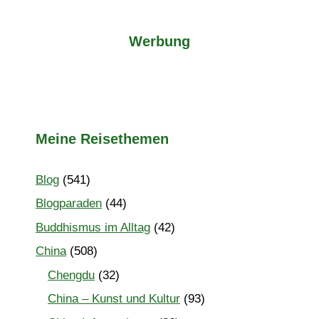
Werbung
Meine Reisethemen
Blog
(541)
Blogparaden
(44)
Buddhismus im Alltag
(42)
China
(508)
Chengdu
(32)
China – Kunst und Kultur
(93)