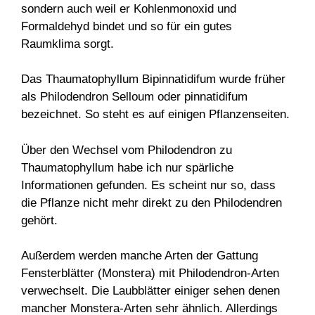
sondern auch weil er Kohlenmonoxid und
Formaldehyd bindet und so für ein gutes
Raumklima sorgt.
Das Thaumatophyllum Bipinnatidifum wurde früher
als Philodendron Selloum oder pinnatidifum
bezeichnet. So steht es auf einigen Pflanzenseiten.
Über den Wechsel vom Philodendron zu
Thaumatophyllum habe ich nur spärliche
Informationen gefunden. Es scheint nur so, dass
die Pflanze nicht mehr direkt zu den Philodendren
gehört.
Außerdem werden manche Arten der Gattung
Fensterblätter (Monstera) mit Philodendron-Arten
verwechselt. Die Laubblätter einiger sehen denen
mancher Monstera-Arten sehr ähnlich. Allerdings