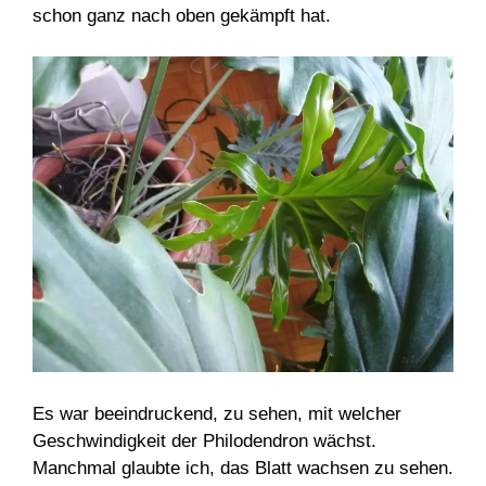
schon ganz nach oben gekämpft hat.
Es war beeindruckend, zu sehen, mit welcher
Geschwindigkeit der Philodendron wächst.
Manchmal glaubte ich, das Blatt wachsen zu sehen.