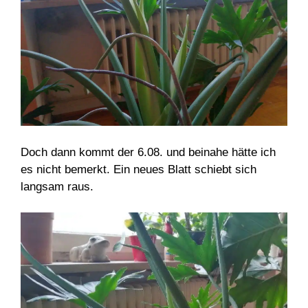
Doch dann kommt der 6.08. und beinahe hätte ich
es nicht bemerkt. Ein neues Blatt schiebt sich
langsam raus.