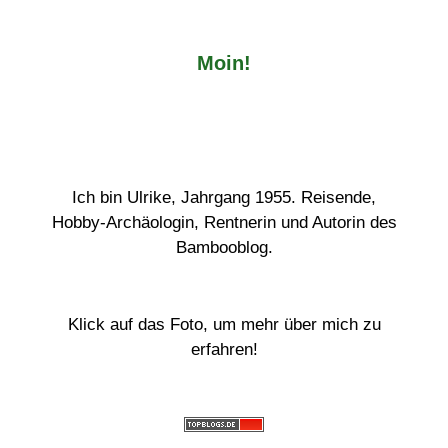
Moin!
Ich bin Ulrike, Jahrgang 1955. Reisende,
Hobby-Archäologin, Rentnerin und Autorin des
Bambooblog.
Klick auf das Foto, um mehr über mich zu
erfahren!