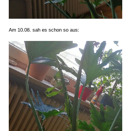
Am 10.08. sah es schon so aus: