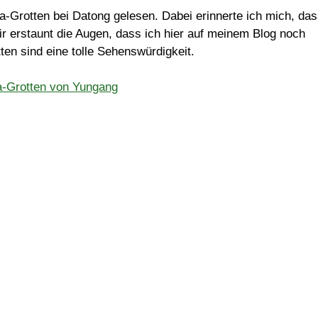
-Grotten bei Datong gelesen. Dabei erinnerte ich mich, da
r erstaunt die Augen, dass ich hier auf meinem Blog noch
en sind eine tolle Sehenswürdigkeit.