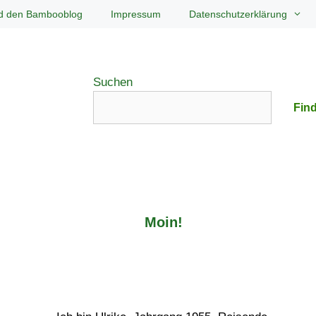
d den Bambooblog
Impressum
Datenschutzerklärung
Suchen
Find
Moin!