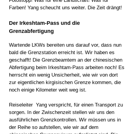
Fotostopp! Was für eine Landschaft! Was für
Farben! Yang scheucht uns weiter. Die Zeit drängt!
Der Irkeshtam-Pass und die
Grenzabfertigung
Wartende LKWs bereiten uns darauf vor, dass nun
bald die Grenzstation erreicht ist. Wir haben es
geschafft! Die Grenzbeamtem an der chinesischen
Abfertigung beim Irkeshtam-Pass arbeiten noch! Es
herrscht ein wenig Unsicherheit, wie wir von dort
zur eigentlichen kirgisischen Grenze kommen, die
noch einige Kilometer weit weg ist.
Reiseleiter Yang verspricht, für einen Transport zu
sorgen. In der Zwischenzeit stellen wir uns den
ausführlichen Grenzkontrollen. Wir müssen uns in
der Reihe so aufstellen, wie wir auf dem