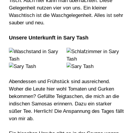
Tisch. Auch hier kann man übernachten. Diese
Gelegenheit nutzen vier von uns. Ein kleiner
Waschtisch ist die Waschgelegenheit. Alles ist sehr
sauber und neu.
Unsere Unterkunft in Sary Tash
Abendessen und Frühstück sind ausreichend.
Woher die Leute hier wohl Tomaten und Gurken
bekommen? Gefüllte Teigtaschen, die mich an die
indischen Samosas erinnern. Dazu ein starker
süßer Tee. Herrlich! Die Anspannung des Tages fällt
von mir ab.