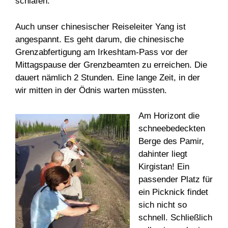
schlafen.
Auch unser chinesischer Reiseleiter Yang ist
angespannt. Es geht darum, die chinesische
Grenzabfertigung am Irkeshtam-Pass vor der
Mittagspause der Grenzbeamten zu erreichen. Die
dauert nämlich 2 Stunden. Eine lange Zeit, in der
wir mitten in der Ödnis warten müssten.
Am Horizont die
schneebedeckten
Berge des Pamir,
dahinter liegt
Kirgistan! Ein
passender Platz für
ein Picknick findet
sich nicht so
schnell. Schließlich