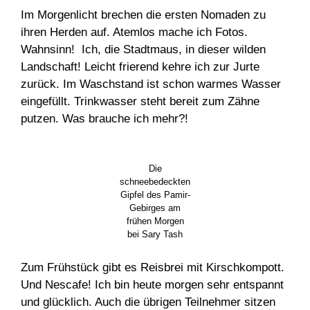
Im Morgenlicht brechen die ersten Nomaden zu
ihren Herden auf. Atemlos mache ich Fotos.
Wahnsinn! Ich, die Stadtmaus, in dieser wilden
Landschaft! Leicht frierend kehre ich zur Jurte
zurück. Im Waschstand ist schon warmes Wasser
eingefüllt. Trinkwasser steht bereit zum Zähne
putzen. Was brauche ich mehr?!
Die
schneebedeckten
Gipfel des Pamir-
Gebirges am
frühen Morgen
bei Sary Tash
Zum Frühstück gibt es Reisbrei mit Kirschkompott.
Und Nescafe! Ich bin heute morgen sehr entspannt
und glücklich. Auch die übrigen Teilnehmer sitzen