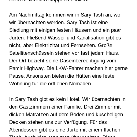
Am Nachmittag kommen wir in Sary Tash an, wo
wir übernachten werden. Sary Tash ist eine
Siedlung mit einigen festen Häusern und ein paar
Jurten. Fließend Wasser und Kanalisation gibt es
nicht, aber Elektrizität und Fernsehen. Große
Satellitenschüsseln stehen vor fast jedem Haus.
Der Ort bezieht seine Daseinberechtigung vom
Pamir Highway. Die LKW-Fahrer machen hier gerne
Pause. Ansonsten bieten die Hütten eine feste
Wohnung für die örtlichen Nomaden.
In Sary Tash gibt es kein Hotel. Wir übernachten in
den Gastzimmern einer Familie. Drei Zimmer mit
dicken Matratzen auf dem Boden und kuscheligen
Decken stehen uns zur Verfügung. Für das
Abendessen gibt es eine Jurte mit einem flachen