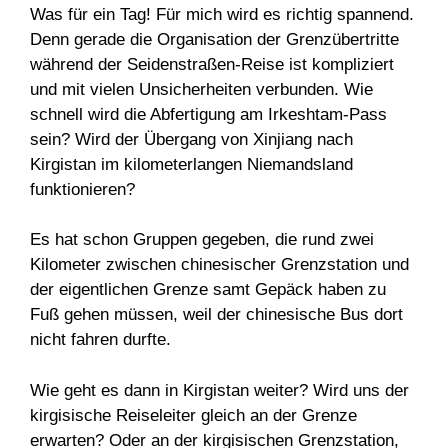
Was für ein Tag! Für mich wird es richtig spannend.
Denn gerade die Organisation der Grenzübertritte
während der Seidenstraßen-Reise ist kompliziert
und mit vielen Unsicherheiten verbunden. Wie
schnell wird die Abfertigung am Irkeshtam-Pass
sein? Wird der Übergang von Xinjiang nach
Kirgistan im kilometerlangen Niemandsland
funktionieren?
Es hat schon Gruppen gegeben, die rund zwei
Kilometer zwischen chinesischer Grenzstation und
der eigentlichen Grenze samt Gepäck haben zu
Fuß gehen müssen, weil der chinesische Bus dort
nicht fahren durfte.
Wie geht es dann in Kirgistan weiter? Wird uns der
kirgisische Reiseleiter gleich an der Grenze
erwarten? Oder an der kirgisischen Grenzstation,