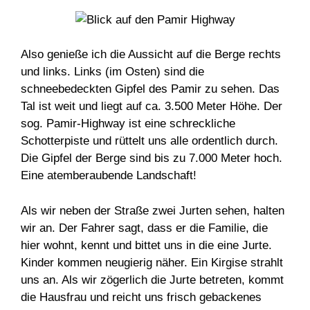
Also genieße ich die Aussicht auf die Berge rechts
und links. Links (im Osten) sind die
schneebedeckten Gipfel des Pamir zu sehen. Das
Tal ist weit und liegt auf ca. 3.500 Meter Höhe. Der
sog. Pamir-Highway ist eine schreckliche
Schotterpiste und rüttelt uns alle ordentlich durch.
Die Gipfel der Berge sind bis zu 7.000 Meter hoch.
Eine atemberaubende Landschaft!
Als wir neben der Straße zwei Jurten sehen, halten
wir an. Der Fahrer sagt, dass er die Familie, die
hier wohnt, kennt und bittet uns in die eine Jurte.
Kinder kommen neugierig näher. Ein Kirgise strahlt
uns an. Als wir zögerlich die Jurte betreten, kommt
die Hausfrau und reicht uns frisch gebackenes