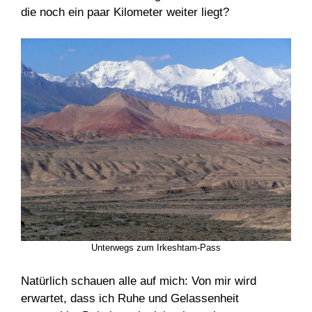
die noch ein paar Kilometer weiter liegt?
Unterwegs zum Irkeshtam-Pass
Natürlich schauen alle auf mich: Von mir wird
erwartet, dass ich Ruhe und Gelassenheit