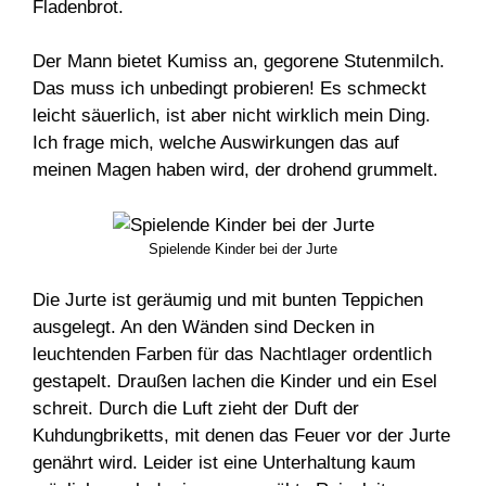
Fladenbrot.
Der Mann bietet Kumiss an, gegorene Stutenmilch.
Das muss ich unbedingt probieren! Es schmeckt
leicht säuerlich, ist aber nicht wirklich mein Ding.
Ich frage mich, welche Auswirkungen das auf
meinen Magen haben wird, der drohend grummelt.
Spielende Kinder bei der Jurte
Die Jurte ist geräumig und mit bunten Teppichen
ausgelegt. An den Wänden sind Decken in
leuchtenden Farben für das Nachtlager ordentlich
gestapelt. Draußen lachen die Kinder und ein Esel
schreit. Durch die Luft zieht der Duft der
Kuhdungbriketts, mit denen das Feuer vor der Jurte
genährt wird. Leider ist eine Unterhaltung kaum