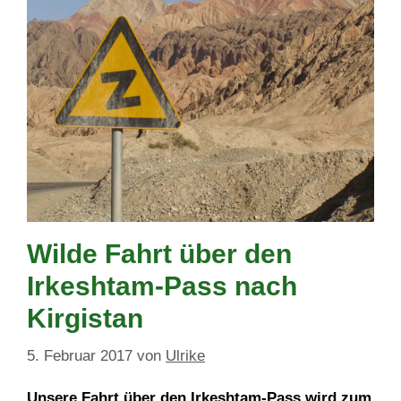
Wilde Fahrt über den
Irkeshtam-Pass nach
Kirgistan
5. Februar 2017
von
Ulrike
Unsere Fahrt über den Irkeshtam-Pass wird zum