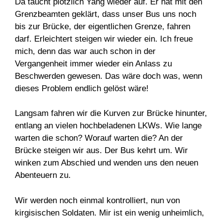
Da taucht plötzlich Yang wieder auf. Er hat mit den
Grenzbeamten geklärt, dass unser Bus uns noch
bis zur Brücke, der eigentlichen Grenze, fahren
darf. Erleichtert steigen wir wieder ein. Ich freue
mich, denn das war auch schon in der
Vergangenheit immer wieder ein Anlass zu
Beschwerden gewesen. Das wäre doch was, wenn
dieses Problem endlich gelöst wäre!
Langsam fahren wir die Kurven zur Brücke hinunter,
entlang an vielen hochbeladenen LKWs. Wie lange
warten die schon? Worauf warten die? An der
Brücke steigen wir aus. Der Bus kehrt um. Wir
winken zum Abschied und wenden uns den neuen
Abenteuern zu.
Wir werden noch einmal kontrolliert, nun von
kirgisischen Soldaten. Mir ist ein wenig unheimlich,