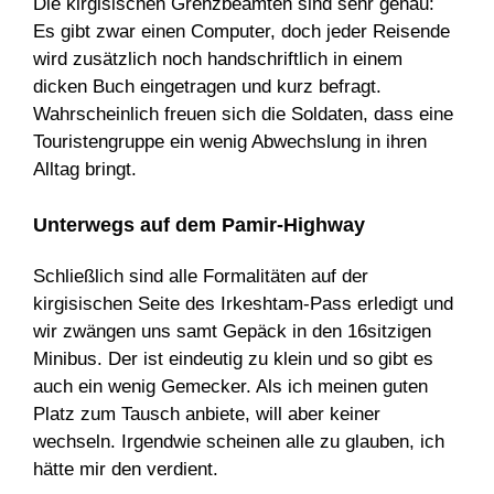
Die kirgisischen Grenzbeamten sind sehr genau:
Es gibt zwar einen Computer, doch jeder Reisende
wird zusätzlich noch handschriftlich in einem
dicken Buch eingetragen und kurz befragt.
Wahrscheinlich freuen sich die Soldaten, dass eine
Touristengruppe ein wenig Abwechslung in ihren
Alltag bringt.
Unterwegs auf dem Pamir-Highway
Schließlich sind alle Formalitäten auf der
kirgisischen Seite des Irkeshtam-Pass erledigt und
wir zwängen uns samt Gepäck in den 16sitzigen
Minibus. Der ist eindeutig zu klein und so gibt es
auch ein wenig Gemecker. Als ich meinen guten
Platz zum Tausch anbiete, will aber keiner
wechseln. Irgendwie scheinen alle zu glauben, ich
hätte mir den verdient.