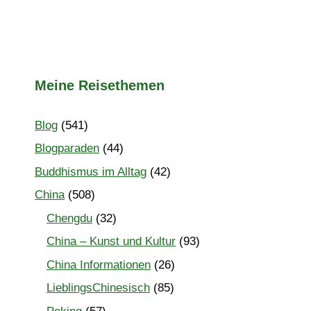
Meine Reisethemen
Blog
(541)
Blogparaden
(44)
Buddhismus im Alltag
(42)
China
(508)
Chengdu
(32)
China – Kunst und Kultur
(93)
China Informationen
(26)
LieblingsChinesisch
(85)