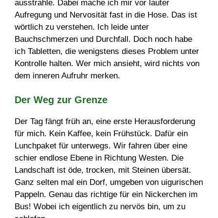
ausstrahle. Dabei mache ich mir vor lauter
Aufregung und Nervosität fast in die Hose. Das ist
wörtlich zu verstehen. Ich leide unter
Bauchschmerzen und Durchfall. Doch noch habe
ich Tabletten, die wenigstens dieses Problem unter
Kontrolle halten. Wer mich ansieht, wird nichts von
dem inneren Aufruhr merken.
Der Weg zur Grenze
Der Tag fängt früh an, eine erste Herausforderung
für mich. Kein Kaffee, kein Frühstück. Dafür ein
Lunchpaket für unterwegs. Wir fahren über eine
schier endlose Ebene in Richtung Westen. Die
Landschaft ist öde, trocken, mit Steinen übersät.
Ganz selten mal ein Dorf, umgeben von uigurischen
Pappeln. Genau das richtige für ein Nickerchen im
Bus! Wobei ich eigentlich zu nervös bin, um zu