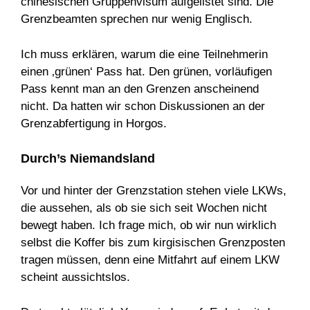
chinesischen Gruppenvisum aufgelistet sind. Die
Grenzbeamten sprechen nur wenig Englisch.
Ich muss erklären, warum die eine Teilnehmerin
einen ‚grünen‘ Pass hat. Den grünen, vorläufigen
Pass kennt man an den Grenzen anscheinend
nicht. Da hatten wir schon Diskussionen an der
Grenzabfertigung in Horgos.
Durch’s Niemandsland
Vor und hinter der Grenzstation stehen viele LKWs,
die aussehen, als ob sie sich seit Wochen nicht
bewegt haben. Ich frage mich, ob wir nun wirklich
selbst die Koffer bis zum kirgisischen Grenzposten
tragen müssen, denn eine Mitfahrt auf einem LKW
scheint aussichtslos.