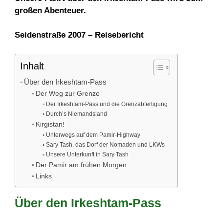
großen Abenteuer.
Seidenstraße 2007 – Reisebericht
Inhalt
Über den Irkeshtam-Pass
Der Weg zur Grenze
Der Irkeshtam-Pass und die Grenzabfertigung
Durch’s Niemandsland
Kirgistan!
Unterwegs auf dem Pamir-Highway
Sary Tash, das Dorf der Nomaden und LKWs
Unsere Unterkunft in Sary Tash
Der Pamir am frühen Morgen
Links
Über den Irkeshtam-Pass