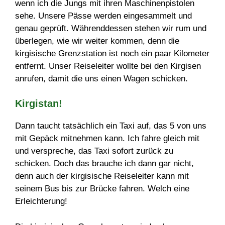
wenn ich die Jungs mit ihren Maschinenpistolen
sehe. Unsere Pässe werden eingesammelt und
genau geprüft. Währenddessen stehen wir rum und
überlegen, wie wir weiter kommen, denn die
kirgisische Grenzstation ist noch ein paar Kilometer
entfernt. Unser Reiseleiter wollte bei den Kirgisen
anrufen, damit die uns einen Wagen schicken.
Kirgistan!
Dann taucht tatsächlich ein Taxi auf, das 5 von uns
mit Gepäck mitnehmen kann. Ich fahre gleich mit
und verspreche, das Taxi sofort zurück zu
schicken. Doch das brauche ich dann gar nicht,
denn auch der kirgisische Reiseleiter kann mit
seinem Bus bis zur Brücke fahren. Welch eine
Erleichterung!