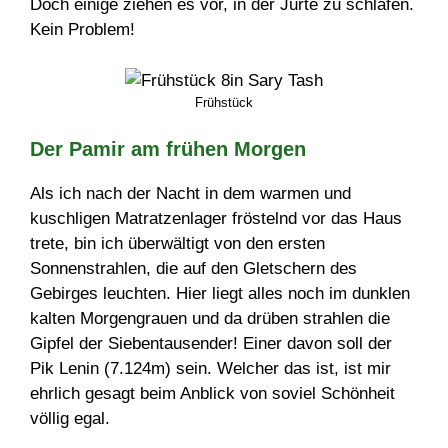
Doch einige ziehen es vor, in der Jurte zu schlafen.
Kein Problem!
Frühstück
Der Pamir am frühen Morgen
Als ich nach der Nacht in dem warmen und
kuschligen Matratzenlager fröstelnd vor das Haus
trete, bin ich überwältigt von den ersten
Sonnenstrahlen, die auf den Gletschern des
Gebirges leuchten. Hier liegt alles noch im dunklen
kalten Morgengrauen und da drüben strahlen die
Gipfel der Siebentausender! Einer davon soll der
Pik Lenin (7.124m) sein. Welcher das ist, ist mir
ehrlich gesagt beim Anblick von soviel Schönheit
völlig egal.