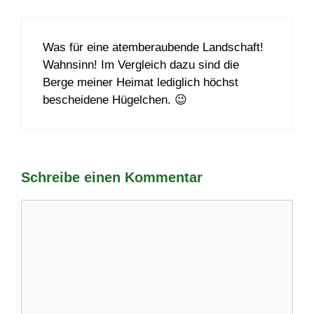
Was für eine atemberaubende Landschaft!
Wahnsinn! Im Vergleich dazu sind die
Berge meiner Heimat lediglich höchst
bescheidene Hügelchen. 😉
Schreibe einen Kommentar
Kommentar