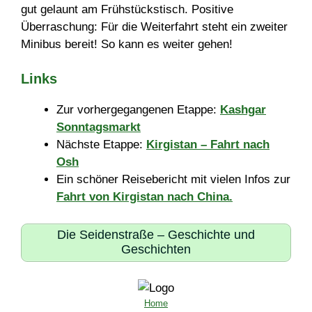
gut gelaunt am Frühstückstisch. Positive
Überraschung: Für die Weiterfahrt steht ein zweiter
Minibus bereit! So kann es weiter gehen!
Links
Zur vorhergegangenen Etappe:
Kashgar
Sonntagsmarkt
Nächste Etappe:
Kirgistan – Fahrt nach
Osh
Ein schöner Reisebericht mit vielen Infos zur
Fahrt von Kirgistan nach China.
Die Seidenstraße – Geschichte und
Geschichten
Home