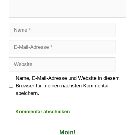
Name
E-
Mail-
Adresse
Website
Name, E-Mail-Adresse und Website in diesem
Browser für meinen nächsten Kommentar
speichern.
Moin!