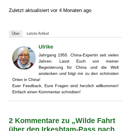
Zuletzt aktualisiert vor 4 Monaten ago
Über
Letzte Artikel
Ulrike
Jahrgang 1955. China-Expertin seit vielen
Jahren. Lasst Euch von meiner
Begeisterung für China und die Welt
anstecken und folgt mir zu den schönsten
Orten in China!
Euer Feedback, Eure Fragen sind herzlich willkommen!
Einfach einen Kommentar schreiben!
2 Kommentare zu „Wilde Fahrt
über den Irkeshtam-Pass nach