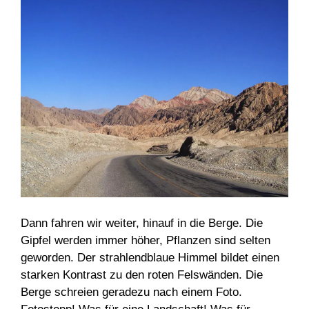
Dann fahren wir weiter, hinauf in die Berge. Die
Gipfel werden immer höher, Pflanzen sind selten
geworden. Der strahlendblaue Himmel bildet einen
starken Kontrast zu den roten Felswänden. Die
Berge schreien geradezu nach einem Foto.