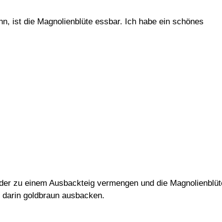
 ist die Magnolienblüte essbar. Ich habe ein schönes
nder zu einem Ausbackteig vermengen und die Magnolienblüt
te darin goldbraun ausbacken.