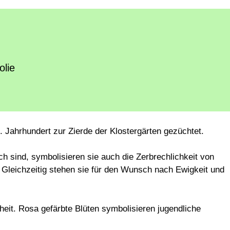
lie
 Jahrhundert zur Zierde der Klostergärten gezüchtet.
ch sind, symbolisieren sie auch die Zerbrechlichkeit von
Gleichzeitig stehen sie für den Wunsch nach Ewigkeit und
heit. Rosa gefärbte Blüten symbolisieren jugendliche