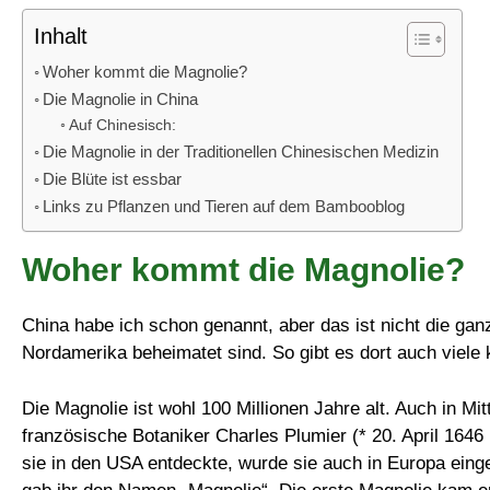
Inhalt
Woher kommt die Magnolie?
Die Magnolie in China
Auf Chinesisch:
Die Magnolie in der Traditionellen Chinesischen Medizin
Die Blüte ist essbar
Links zu Pflanzen und Tieren auf dem Bambooblog
Woher kommt die Magnolie?
China habe ich schon genannt, aber das ist nicht die ganze
Nordamerika beheimatet sind. So gibt es dort auch viele 
Die Magnolie ist wohl 100 Millionen Jahre alt. Auch in Mit
französische Botaniker Charles Plumier (* 20. April 1646
sie in den USA entdeckte, wurde sie auch in Europa eing