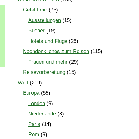
Gefällt mir
(75)
Ausstellungen
(15)
Bücher
(19)
Hotels und Flüge
(26)
Nachdenkliches zum Reisen
(115)
Frauen und mehr
(29)
Reisevorbereitung
(15)
Welt
(219)
Europa
(55)
London
(9)
Niederlande
(8)
Paris
(14)
Rom
(9)