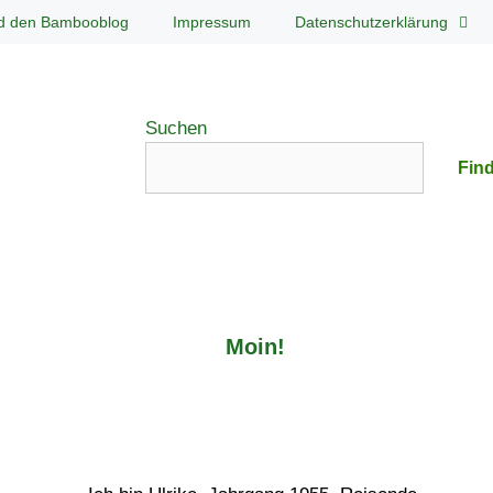
d den Bambooblog
Impressum
Datenschutzerklärung
Suchen
Find
Moin!