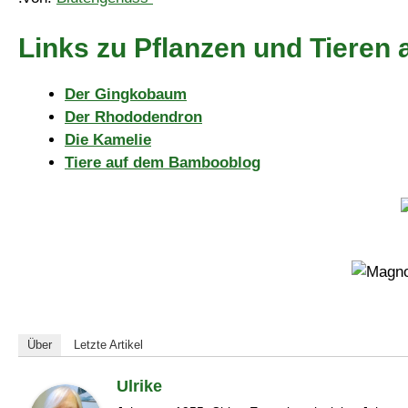
Links zu Pflanzen und Tiere
Der Gingkobaum
Der Rhododendron
Die Kamelie
Tiere auf dem Bambooblog
Über
Letzte Artikel
Ulrike