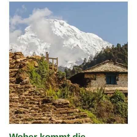
Woher kommt die