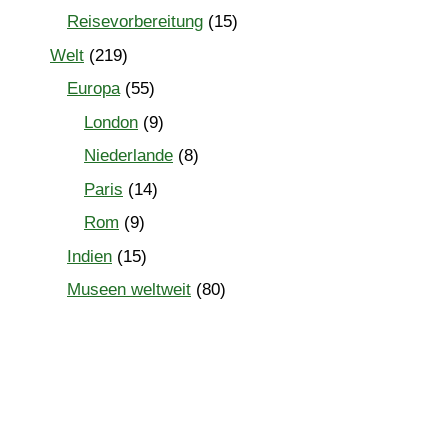
Reisevorbereitung
(15)
Welt
(219)
Europa
(55)
London
(9)
Niederlande
(8)
Paris
(14)
Rom
(9)
Indien
(15)
Museen weltweit
(80)