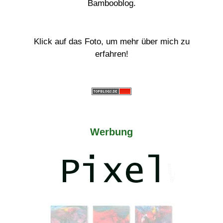
Bambooblog.
Klick auf das Foto, um mehr über mich zu
erfahren!
Werbung