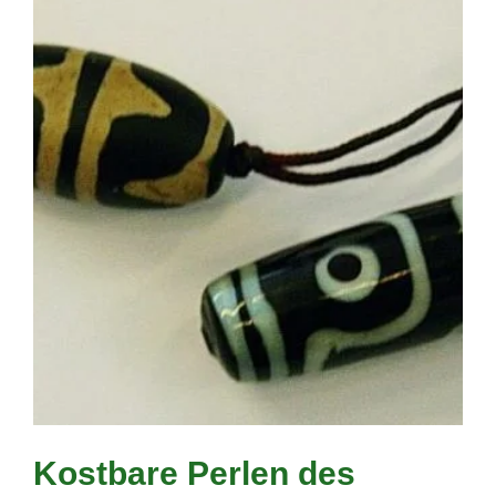
Kostbare Perlen des