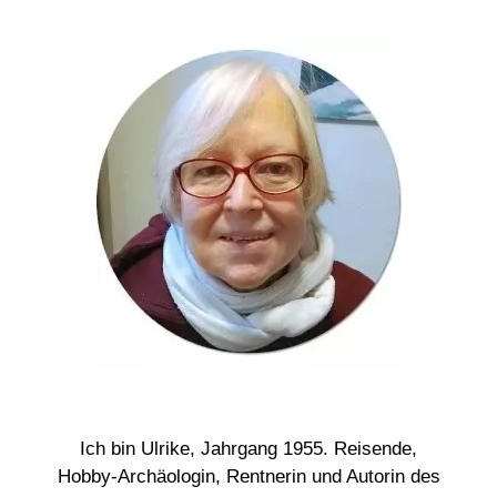
Ich bin Ulrike, Jahrgang 1955. Reisende,
Hobby-Archäologin, Rentnerin und Autorin des