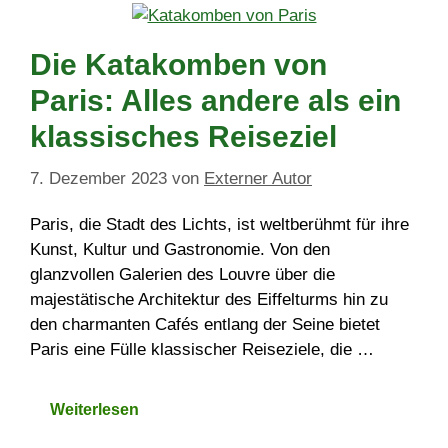
Die Katakomben von
Paris: Alles andere als ein
klassisches Reiseziel
7. Dezember 2023
von
Externer Autor
Paris, die Stadt des Lichts, ist weltberühmt für ihre
Kunst, Kultur und Gastronomie. Von den
glanzvollen Galerien des Louvre über die
majestätische Architektur des Eiffelturms hin zu
den charmanten Cafés entlang der Seine bietet
Paris eine Fülle klassischer Reiseziele, die …
Weiterlesen