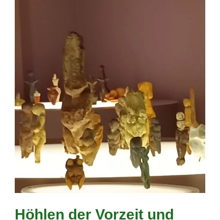
Höhlen der Vorzeit und