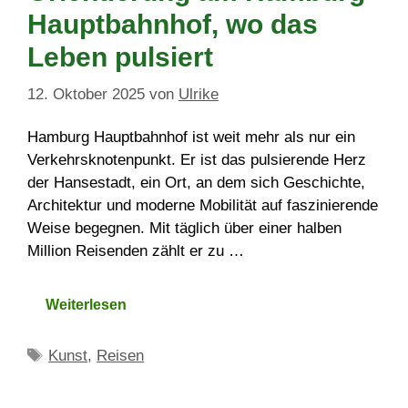
Hauptbahnhof, wo das
Leben pulsiert
12. Oktober 2025
von
Ulrike
Hamburg Hauptbahnhof ist weit mehr als nur ein
Verkehrsknotenpunkt. Er ist das pulsierende Herz
der Hansestadt, ein Ort, an dem sich Geschichte,
Architektur und moderne Mobilität auf faszinierende
Weise begegnen. Mit täglich über einer halben
Million Reisenden zählt er zu …
Weiterlesen
Schlagwörter
Kunst
,
Reisen