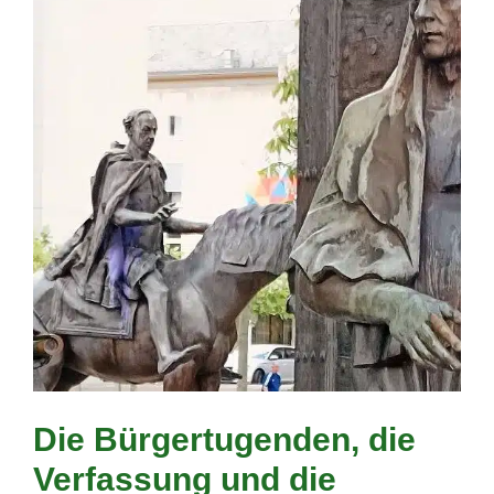
Die Bürgertugenden, die
Verfassung und die