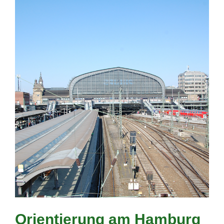
Orientierung am Hamburg