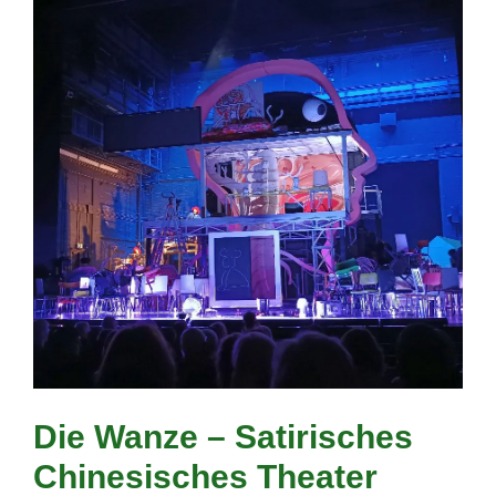
Die Wanze – Satirisches
Chinesisches Theater