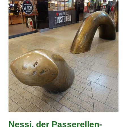
Nessi, der Passerellen-