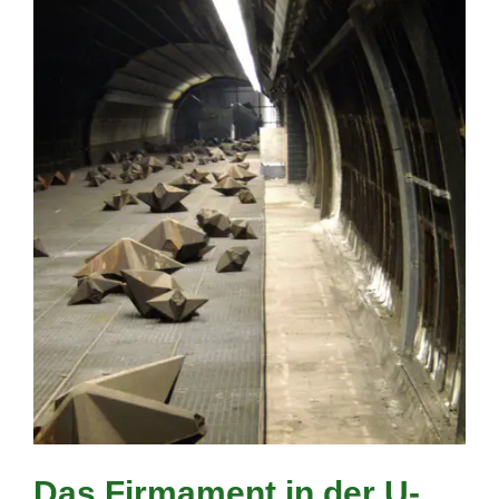
Das Firmament in der U-