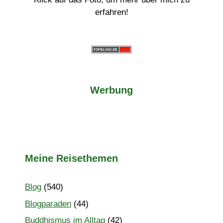
erfahren!
Werbung
Meine Reisethemen
Blog
(540)
Blogparaden
(44)
Buddhismus im Alltag
(42)