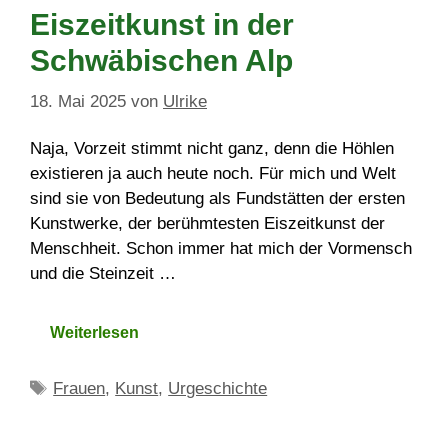
Eiszeitkunst in der
Schwäbischen Alp
18. Mai 2025
von
Ulrike
Naja, Vorzeit stimmt nicht ganz, denn die Höhlen
existieren ja auch heute noch. Für mich und Welt
sind sie von Bedeutung als Fundstätten der ersten
Kunstwerke, der berühmtesten Eiszeitkunst der
Menschheit. Schon immer hat mich der Vormensch
und die Steinzeit …
Weiterlesen
Schlagwörter
Frauen
,
Kunst
,
Urgeschichte